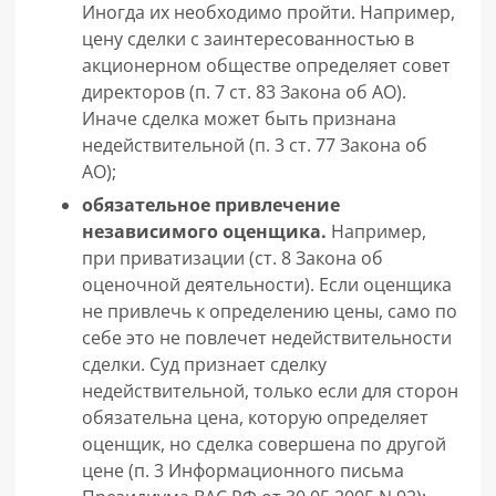
Иногда их необходимо пройти. Например,
цену сделки с заинтересованностью в
акционерном обществе определяет совет
директоров (п. 7 ст. 83 Закона об АО).
Иначе сделка может быть признана
недействительной (п. 3 ст. 77 Закона об
АО);
обязательное привлечение
независимого оценщика.
Например,
при приватизации (ст. 8 Закона об
оценочной деятельности). Если оценщика
не привлечь к определению цены, само по
себе это не повлечет недействительности
сделки. Суд признает сделку
недействительной, только если для сторон
обязательна цена, которую определяет
оценщик, но сделка совершена по другой
цене (п. 3 Информационного письма