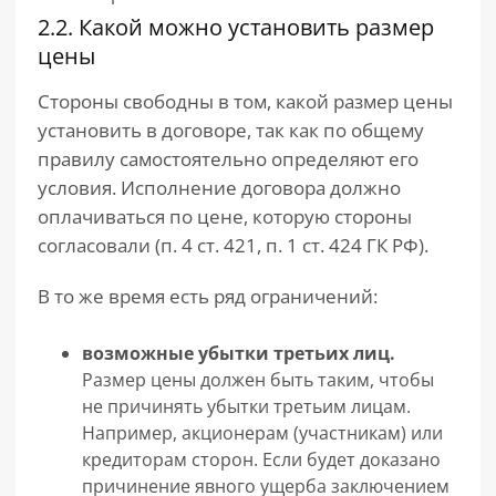
2.2. Какой можно установить размер
цены
Стороны свободны в том, какой размер цены
установить в договоре, так как по общему
правилу самостоятельно определяют его
условия. Исполнение договора должно
оплачиваться по цене, которую стороны
согласовали (п. 4 ст. 421, п. 1 ст. 424 ГК РФ).
В то же время есть ряд ограничений:
возможные убытки третьих лиц.
Размер цены должен быть таким, чтобы
не причинять убытки третьим лицам.
Например, акционерам (участникам) или
кредиторам сторон. Если будет доказано
причинение явного ущерба заключением