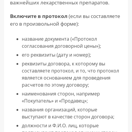
важнейших лекарственных препаратов.
Включите в протокол
(если вы составляете
его в произвольной форме):
название документа («Протокол
согласования договорной цены»);
его реквизиты (дату и номер);
реквизиты договора, к которому вы
составляете протокол, и то, что протокол
является основанием для проведения
расчетов по этому договору;
наименования сторон, например
«Покупатель» и «Продавец»;
названия организаций, которые
выступают в качестве сторон договора;
должности и Ф.И.О. лиц, которые