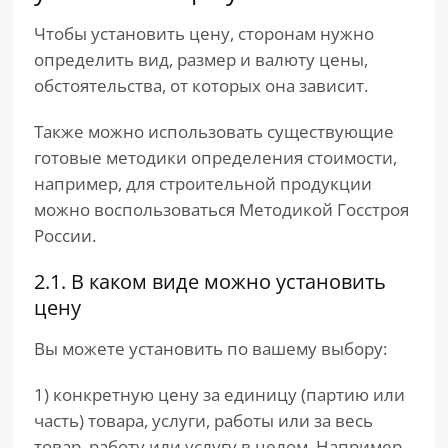
Чтобы установить цену, сторонам нужно
определить вид, размер и валюту цены,
обстоятельства, от которых она зависит.
Также можно использовать существующие
готовые методики определения стоимости,
например, для строительной продукции
можно воспользоваться Методикой Госстроя
России.
2.1. В каком виде можно установить
цену
Вы можете установить по вашему выбору:
1) конкретную цену за единицу (партию или
часть) товара, услуги, работы или за весь
товар, работу или услугу в целом. Например,