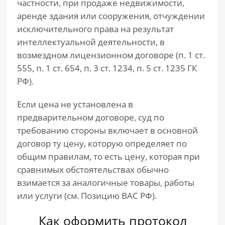
частности, при продаже недвижимости,
аренде здания или сооружения, отчуждении
исключительного права на результат
интеллектуальной деятельности, в
возмездном лицензионном договоре (п. 1 ст.
555, п. 1 ст. 654, п. 3 ст. 1234, п. 5 ст. 1235 ГК
РФ).
Если цена не установлена в
предварительном договоре, суд по
требованию стороны включает в основной
договор ту цену, которую определяет по
общим правилам, то есть цену, которая при
сравнимых обстоятельствах обычно
взимается за аналогичные товары, работы
или услуги (см. Позицию ВАС РФ).
Как оформить протокол