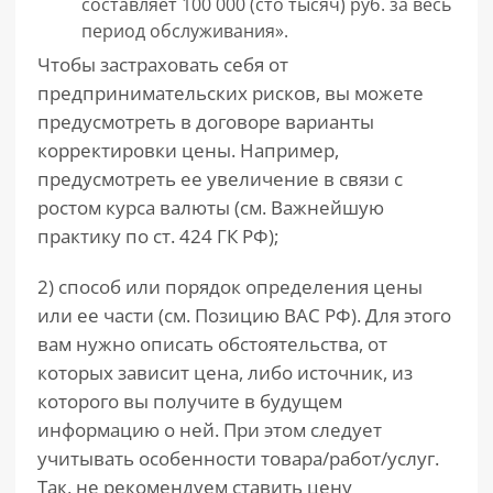
составляет 100 000 (сто тысяч) руб. за весь
период обслуживания».
Чтобы застраховать себя от
предпринимательских рисков, вы можете
предусмотреть в договоре варианты
корректировки цены. Например,
предусмотреть ее увеличение в связи с
ростом курса валюты (см. Важнейшую
практику по ст. 424 ГК РФ);
2) способ или порядок определения цены
или ее части (см. Позицию ВАС РФ). Для этого
вам нужно описать обстоятельства, от
которых зависит цена, либо источник, из
которого вы получите в будущем
информацию о ней. При этом следует
учитывать особенности товара/работ/услуг.
Так, не рекомендуем ставить цену