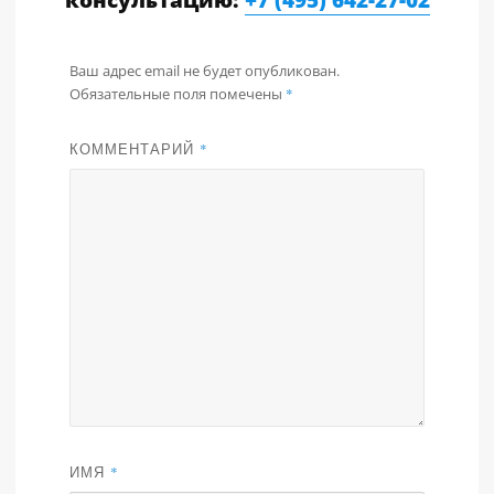
консультацию:
+7 (495) 642-27-02
Ваш адрес email не будет опубликован.
Обязательные поля помечены
*
КОММЕНТАРИЙ
*
ИМЯ
*