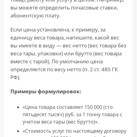
вы можете определить почасовые ставки,
абонентскую плату.
Если цена установлена, к примеру, за
единицу веса товара, напишите, какой вес
вы имеете в виду — вес нетто (вес товара без
веса тары, упаковки) или брутто (вес товара
вместе с тарой). По умолчанию цена
определяется по весу нетто (п. 2 ст. 485 ГК
РФ).
Примеры формулировок:
«Цена товара составляет 150 000 (сто
пятьдесят тысяч) руб. за 1 тонну товара с
учетом веса тары (вес брутто)».
«Стоимость услуг по настоящему договору