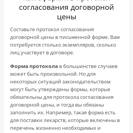
согласования договорной
цены
Составьте протокол согласования
договорной цены в письменной форме. Вам
потребуется столько экземпляров, сколько
лиц участвует в договоре.
Форма протокола
в большинстве случаев
может быть произвольной. Но для
некоторых ситуаций законодательством
могут быть утверждены формы, которые
обязательны для протокола согласования
договорной цены, и тогда вы обязаны
заполнить их. Например, такая форма есть
для поставки лекарств, которые включены в
перечень жизненно необходимых и