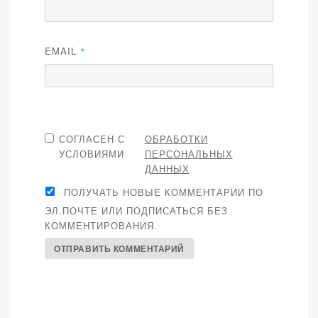
EMAIL
*
СОГЛАСЕН С
ОБРАБОТКИ
УСЛОВИЯМИ
ПЕРСОНАЛЬНЫХ
ДАННЫХ
ПОЛУЧАТЬ НОВЫЕ КОММЕНТАРИИ ПО
ЭЛ.ПОЧТЕ ИЛИ ПОДПИСАТЬСЯ БЕЗ
КОММЕНТИРОВАНИЯ.