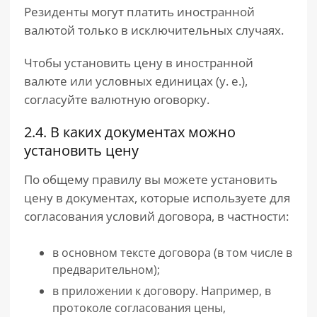
Резиденты могут платить иностранной
валютой только в исключительных случаях.
Чтобы установить цену в иностранной
валюте или условных единицах (у. е.),
согласуйте валютную оговорку.
2.4. В каких документах можно
установить цену
По общему правилу вы можете установить
цену в документах, которые используете для
согласования условий договора, в частности:
в основном тексте договора (в том числе в
предварительном);
в приложении к договору. Например, в
протоколе согласования цены,