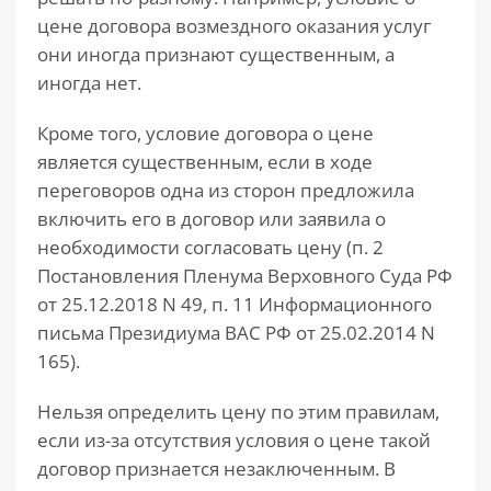
цене договора возмездного оказания услуг
они иногда признают существенным, а
иногда нет.
Кроме того, условие договора о цене
является существенным, если в ходе
переговоров одна из сторон предложила
включить его в договор или заявила о
необходимости согласовать цену (п. 2
Постановления Пленума Верховного Суда РФ
от 25.12.2018 N 49, п. 11 Информационного
письма Президиума ВАС РФ от 25.02.2014 N
165).
Нельзя определить цену по этим правилам,
если из-за отсутствия условия о цене такой
договор признается незаключенным. В