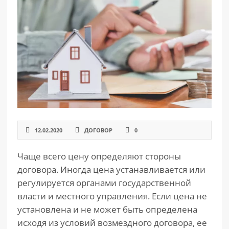
РАЗДЕЛЫ
САЙТА
▾
12.02.2020
ДОГОВОР
0
Чаще всего цену определяют стороны
договора. Иногда цена устанавливается или
регулируется органами государственной
власти и местного управления. Если цена не
установлена и не может быть определена
исходя из условий возмездного договора, ее