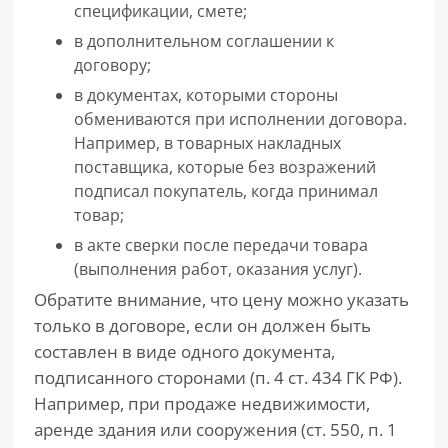
спецификации, смете;
в дополнительном соглашении к
договору;
в документах, которыми стороны
обмениваются при исполнении договора.
Например, в товарных накладных
поставщика, которые без возражений
подписал покупатель, когда принимал
товар;
в акте сверки после передачи товара
(выполнения работ, оказания услуг).
Обратите внимание, что цену можно указать
только в договоре, если он должен быть
составлен в виде одного документа,
подписанного сторонами (п. 4 ст. 434 ГК РФ).
Например, при продаже недвижимости,
аренде здания или сооружения (ст. 550, п. 1