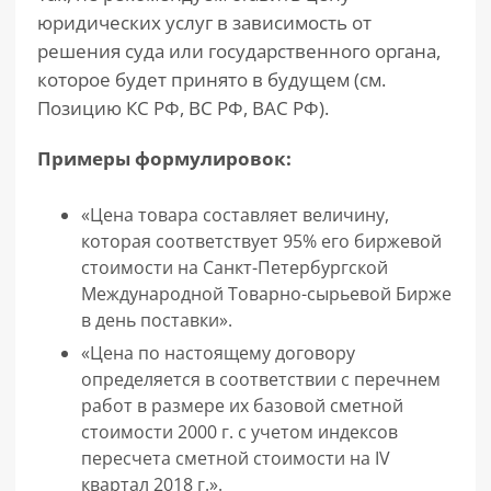
юридических услуг в зависимость от
решения суда или государственного органа,
которое будет принято в будущем (см.
Позицию КС РФ, ВС РФ, ВАС РФ).
Примеры формулировок:
«Цена товара составляет величину,
которая соответствует 95% его биржевой
стоимости на Санкт-Петербургской
Международной Товарно-сырьевой Бирже
в день поставки».
«Цена по настоящему договору
определяется в соответствии с перечнем
работ в размере их базовой сметной
стоимости 2000 г. с учетом индексов
пересчета сметной стоимости на IV
квартал 2018 г.».