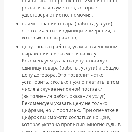
подписывают протокол от имени сторон,
реквизиты документов, которые
удостоверяют их полномочия;
наименование товара (работы, услуги),
его количество и единицы измерения, в
которых оно выражено;
цену товара (работы, услуги) в денежном
выражении: ее размер и валюту.
Рекомендуем указать цену за каждую
единицу товара (работы, услуги) и общую
цену договора. Это позволит четко
установить, сколько нужно платить, в том
числе в случае неполной поставки
(выполнения работ, оказания услуг).
Рекомендуем указать цену не только
цифрами, но и прописью. При опечатке в
цифрах вы сможете сослаться на цену,
которая указана прописью. Многие суды в
случае расхождений признают приоритет