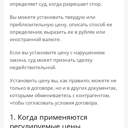
определяет суд, когда разрешает спор.
Вы можете установить твердую или
приблизительную цену, описать способ ее
определения, выразить ее в рублях или
иностранной валюте.
Если вы установите цену с нарушением
закона, суд может признать сделку
недействительной.
Установить цену вы, как правило, можете не
только в договоре, но и в других документах,
которыми обмениваетесь с контрагентом,
чтобы согласовать условия договора.
1. Когда применяются
регулируемые цены