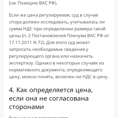
(см. Позицию ВАС РФ).
Если же цена регулируемая, суд в случае
спора должен исследовать, учитывалась ли
сумма НДС при определении размера такой
цены (п. 2 Постановления Пленума ВАС РФ от
17.11.2011 N 72). Для этого суд может
запросить необходимые сведения у
регулирующего органа или назначить
экспертизу. Однако в некоторых случаях из
нормативного документа, определяющего
цену, можно понять, включен ли НДС в цену.
4. Как определяется цена,
если она не согласована
сторонами
Если цена не регулируется