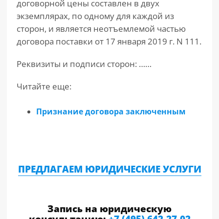
договорной цены составлен в двух
экземплярах, по одному для каждой из
сторон, и является неотъемлемой частью
договора поставки от 17 января 2019 г. N 111.
Реквизиты и подписи сторон: ……
Читайте еще:
Признание договора заключенным
ПРЕДЛАГАЕМ ЮРИДИЧЕСКИЕ УСЛУГИ
Запись на юридическую