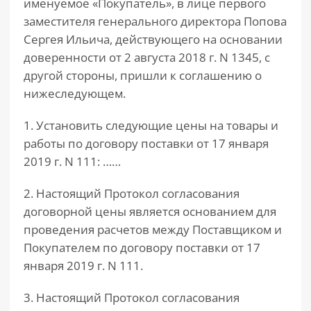
именуемое «Покупатель», в лице первого
заместителя генерального директора Попова
Сергея Ильича, действующего на основании
доверенности от 2 августа 2018 г. N 1345, с
другой стороны, пришли к соглашению о
нижеследующем.
1. Установить следующие цены на товары и
работы по договору поставки от 17 января
2019 г. N 111: ……
2. Настоящий Протокол согласования
договорной цены является основанием для
проведения расчетов между Поставщиком и
Покупателем по договору поставки от 17
января 2019 г. N 111.
3. Настоящий Протокол согласования