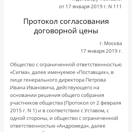
от 17 января 2019 г. N 111
Протокол согласования
договорной цены
г. Москва
17 января 2019 г.
Общество с ограниченной ответственностью
«Сигма», далее именуемое «Поставщик», в
лице генерального директора Петрова
Ивана Ивановича, действующего на
основании решения общего собрания
участников общества (Протокол от 2 февраля
2015 г. N 1) и в соответствии с Уставом, с
одной стороны, и общество с ограниченной
ответственностью «Андромеда», далее