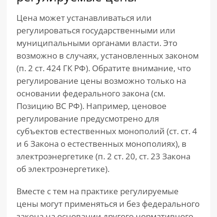
Цена может устанавливаться или
регулироваться государственными или
муниципальными органами власти. Это
возможно в случаях, установленных законом
(п. 2 ст. 424 ГК РФ). Обратите внимание, что
регулирование цены возможно только на
основании федерального закона (см.
Позицию ВС РФ). Например, ценовое
регулирование предусмотрено для
субъектов естественных монополий (ст. ст. 4
и 6 Закона о естественных монополиях), в
электроэнергетике (п. 2 ст. 20, ст. 23 Закона
об электроэнергетике).
Вместе с тем на практике регулируемые
цены могут применяться и без федерального
закона на основании другого нормативного