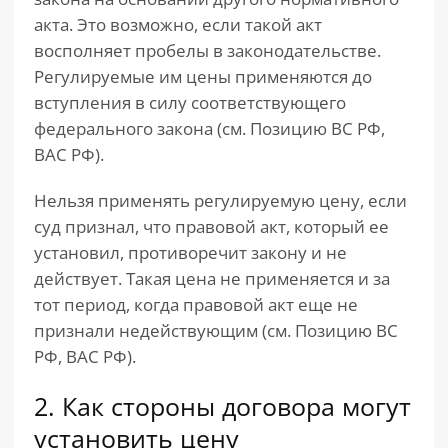
акта. Это возможно, если такой акт
восполняет пробелы в законодательстве.
Регулируемые им цены применяются до
вступления в силу соответствующего
федерального закона (см. Позицию ВС РФ,
ВАС РФ).
Нельзя применять регулируемую цену, если
суд признал, что правовой акт, который ее
установил, противоречит закону и не
действует. Такая цена не применяется и за
тот период, когда правовой акт еще не
признали недействующим (см. Позицию ВС
РФ, ВАС РФ).
2. Как стороны договора могут
установить цену