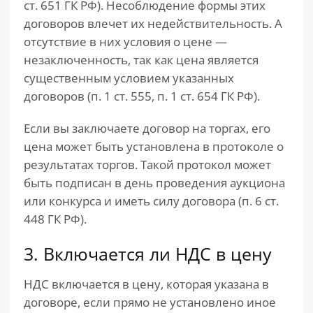
ст. 651 ГК РФ). Несоблюдение формы этих
договоров влечет их недействительность. А
отсутствие в них условия о цене —
незаключенность, так как цена является
существенным условием указанных
договоров (п. 1 ст. 555, п. 1 ст. 654 ГК РФ).
Если вы заключаете договор на торгах, его
цена может быть установлена в протоколе о
результатах торгов. Такой протокол может
быть подписан в день проведения аукциона
или конкурса и иметь силу договора (п. 6 ст.
448 ГК РФ).
3. Включается ли НДС в цену
НДС включается в цену, которая указана в
договоре, если прямо не установлено иное