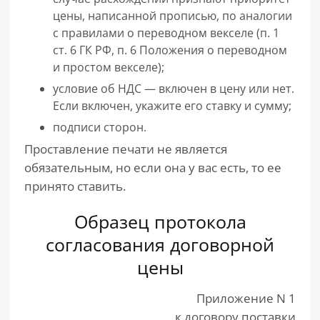
цены, написанной прописью, по аналогии
с правилами о переводном векселе (п. 1
ст. 6 ГК РФ, п. 6 Положения о переводном
и простом векселе);
условие об НДС — включен в цену или нет.
Если включен, укажите его ставку и сумму;
подписи сторон.
Проставление печати не является
обязательным, но если она у вас есть, то ее
принято ставить.
Образец протокола
согласования договорной
цены
Приложение N 1
к договору поставки