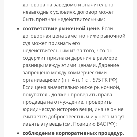
договора на заведомо и значительно
невыгодных условиях, договор может
быть признан недействительным;
соответствие рыночной цене.
Если
договорная цена заметно ниже рыночной,
суд может признать его
недействительным из-за того, что он
содержит признаки дарения в размере
разницы между этими ценами. Дарение
запрещено между коммерческими
организациями (пп. 4 п. 1 ст. 575 ГК РФ).
Если цена значительно ниже рыночной,
покупатель должен проверить права
продавца на отчуждение, проверить
юридическую историю вещи, иначе он не
считается добросовестным и у него могут
изъять эту вещь (см. Позицию ВАС РФ);
соблюдение корпоративных процедур.