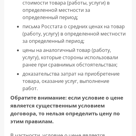
стоимости товара (работы, услуги) в
определенной местности за
определенный период;
письма Росстата о средних ценах на товар
(работу, услугу) в определенной местности
за определенный период;
цены на аналогичный товар (работу,
услугу), которые стороны использовали
ранее при сравнимых обстоятельствах;
доказательства затрат на приобретение
товара, оказание услуг, выполнение
работ.
Обратите внимание: если условие о цене
является существенным условием
договора, то нельзя определить цену по
этим правилам.
В частности, условие о цене является