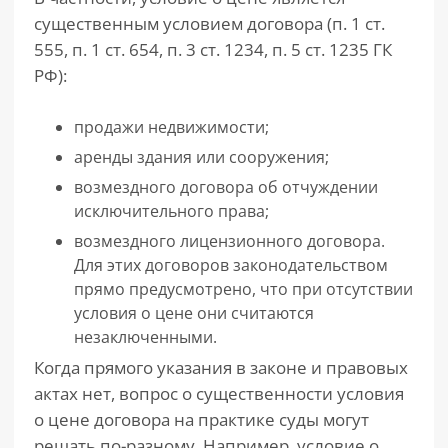
существенным условием договора (п. 1 ст.
555, п. 1 ст. 654, п. 3 ст. 1234, п. 5 ст. 1235 ГК
РФ):
продажи недвижимости;
аренды здания или сооружения;
возмездного договора об отчуждении
исключительного права;
возмездного лицензионного договора.
Для этих договоров законодательством
прямо предусмотрено, что при отсутствии
условия о цене они считаются
незаключенными.
Когда прямого указания в законе и правовых
актах нет, вопрос о существенности условия
о цене договора на практике суды могут
решать по-разному. Например, условие о