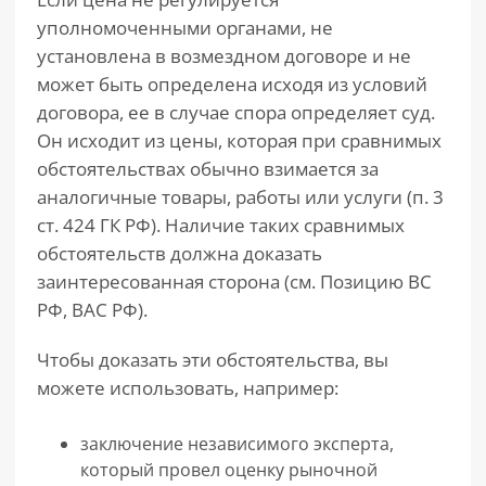
уполномоченными органами, не
установлена в возмездном договоре и не
может быть определена исходя из условий
договора, ее в случае спора определяет суд.
Он исходит из цены, которая при сравнимых
обстоятельствах обычно взимается за
аналогичные товары, работы или услуги (п. 3
ст. 424 ГК РФ). Наличие таких сравнимых
обстоятельств должна доказать
заинтересованная сторона (см. Позицию ВС
РФ, ВАС РФ).
Чтобы доказать эти обстоятельства, вы
можете использовать, например:
заключение независимого эксперта,
который провел оценку рыночной