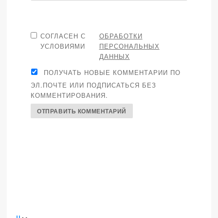
СОГЛАСЕН С
ОБРАБОТКИ
УСЛОВИЯМИ
ПЕРСОНАЛЬНЫХ
ДАННЫХ
ПОЛУЧАТЬ НОВЫЕ КОММЕНТАРИИ ПО
ЭЛ.ПОЧТЕ ИЛИ ПОДПИСАТЬСЯ БЕЗ
КОММЕНТИРОВАНИЯ.