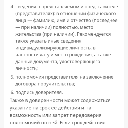
сведения о представляемом и представителе
(представителях): в отношении физического
лица — фамилию, имя и отчество (последнее
— при наличии) полностью, место
жительства (при наличии). Рекомендуется
также указать иные сведения,
индивидуализирующие личность, в
частности дату и место рождения, а также
данные документа, удостоверяющего
личность;
полномочия представителя на заключение
договора поручительства;
подпись доверителя.
Также в доверенности может содержаться
указание на срок ее действия и на
возможность или запрет передоверия
полномочий по ней. Если срок действия