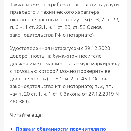
Также может потребоваться оплатить услуги
правового и технического характера,
оказанные частным нотариусом (ч. 3, 7 ст. 22,
п. 6 ч. 1 ст. 22.1, ч. 1 ст. 23, ст. 53 Основ
законодательства РФ о нотариате).
Удостоверенная нотариусом с 29.12.2020
доверенность на бумажном носителе
должна иметь машиночитаемую маркировку,
с помощью которой можно проверить ее
достоверность (ст. 5.1, ч. 2 ст. 45.1 Основ
законодательства РФ о нотариате; п. 2, пп.
«а» п. 20 ст. 1, ч. 1 ст. 6 Закона от 27.12.2019 N
480-ФЗ).
Читайте еще:
Права и обязанности поручителя по