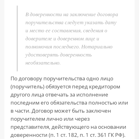
В доверенности на заключение договора
поручительства следует указать дату
и место ее составления, сведения о
доверителе и доверенном лице и
полномочия последнего. Нотариально
удостоверять доверенность
необязательно.
По договору поручительства одно лицо
(поручитель) обязуется перед кредитором
другого лица отвечать за исполнение
последним его обязательства полностью или
в части. Договор может быть заключен
поручителем лично или через
представителя, действующего на основании
доверенности (п. 1 ст. 182, п. 1 ст. 361 ГК РФ).