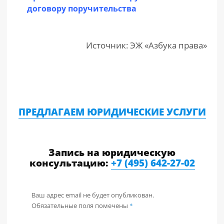
договору поручительства
Источник: ЭЖ «Азбука права»
ПРЕДЛАГАЕМ ЮРИДИЧЕСКИЕ УСЛУГИ
Запись на юридическую
консультацию:
+7 (495) 642-27-02
Ваш адрес email не будет опубликован.
Обязательные поля помечены
*