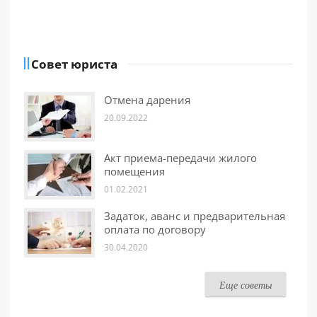
Совет юриста
Отмена дарения
20.09.2022
Акт приема-передачи жилого
помещения
01.02.2021
Задаток, аванс и предварительная
оплата по договору
30.04.2020
Еще советы