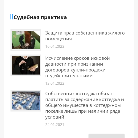
Судебная практика
Защита прав собственника жилого
помещения
16.01.2023
Исчисление сроков исковой
давности при признании
договоров купли-продажи
недействительными
13.01.2022
Собственник коттеджа обязан
платить за содержание коттеджа и
общего имущества в коттеджном
поселке лишь при наличии ряда
условий
24.01.2021