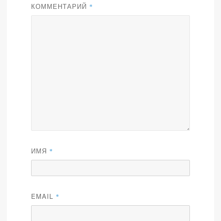
КОММЕНТАРИЙ
*
ИМЯ
*
EMAIL
*