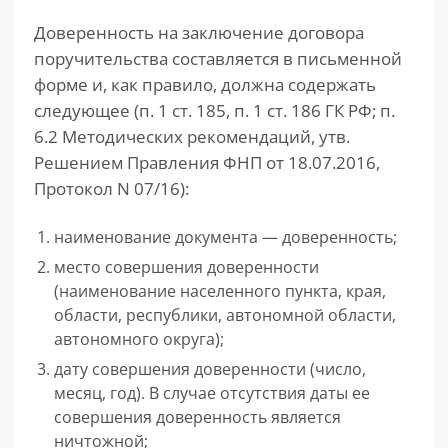
Доверенность на заключение договора
поручительства составляется в письменной
форме и, как правило, должна содержать
следующее (п. 1 ст. 185, п. 1 ст. 186 ГК РФ; п.
6.2 Методических рекомендаций, утв.
Решением Правления ФНП от 18.07.2016,
Протокол N 07/16):
наименование документа — доверенность;
место совершения доверенности
(наименование населенного пункта, края,
области, республики, автономной области,
автономного округа);
дату совершения доверенности (число,
месяц, год). В случае отсутствия даты ее
совершения доверенность является
ничтожной;