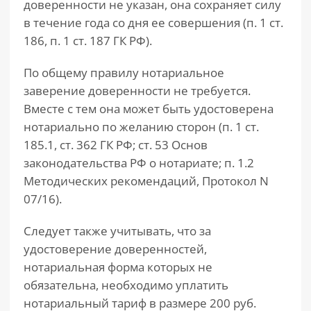
доверенности не указан, она сохраняет силу
в течение года со дня ее совершения (п. 1 ст.
186, п. 1 ст. 187 ГК РФ).
По общему правилу нотариальное
заверение доверенности не требуется.
Вместе с тем она может быть удостоверена
нотариально по желанию сторон (п. 1 ст.
185.1, ст. 362 ГК РФ; ст. 53 Основ
законодательства РФ о нотариате; п. 1.2
Методических рекомендаций, Протокол N
07/16).
Следует также учитывать, что за
удостоверение доверенностей,
нотариальная форма которых не
обязательна, необходимо уплатить
нотариальный тариф в размере 200 руб.