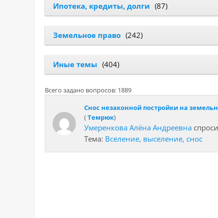
Ипотека, кредиты, долги
(87)
Земельное право
(242)
Иные темы
(404)
Всего задано вопросов: 1889
Снос незаконной постройки на земельн
(
Темрюк
)
Умеренкова Алёна Андреевна
спроси
Тема:
Вселение, выселение, снос