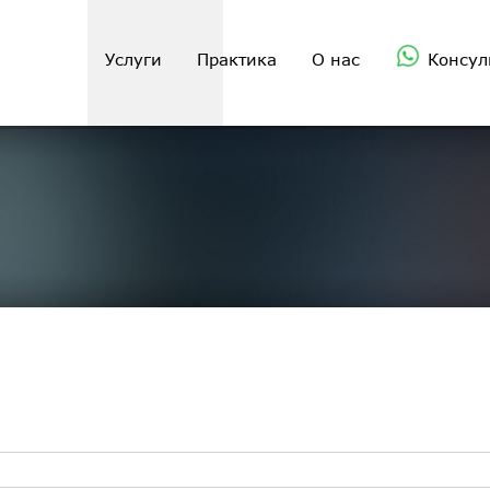
Услуги
Практика
О нас
Консул