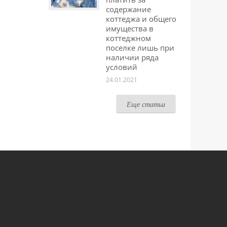
содержание
коттеджа и общего
имущества в
коттеджном
поселке лишь при
наличии ряда
условий
24.01.2021
Еще статьи