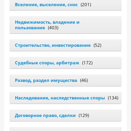
Вселение, выселение, снос
(201)
РАЗДЕЛЫ
САЙТА
Недвижимость, владение и
▾
пользование
(403)
Строительство, инвестирование
(52)
Судебные споры, арбитраж
(172)
Развод, раздел имущества
(46)
Наследование, наследственные споры
(134)
Договорное право, сделки
(129)