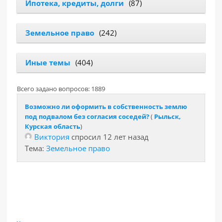
Ипотека, кредиты, долги
(87)
Земельное право
(242)
Иные темы
(404)
Всего задано вопросов: 1889
Возможно ли оформить в собственность землю
под подвалом без согласия соседей?
(
Рыльск,
Курская область
)
Виктория
спросил 12 лет назад
Тема:
Земельное право