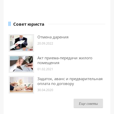
Совет юриста
Отмена дарения
20.09.2022
Акт приема-передачи жилого
помещения
01.02.2021
Задаток, аванс и предварительная
оплата по договору
30.04.2020
Еще советы