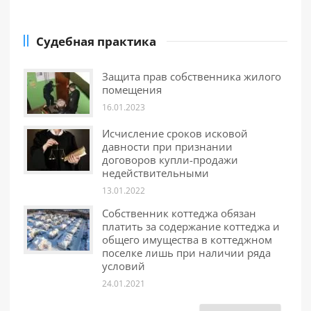
Судебная практика
Защита прав собственника жилого
помещения
16.01.2023
Исчисление сроков исковой
давности при признании
договоров купли-продажи
недействительными
13.01.2022
Собственник коттеджа обязан
платить за содержание коттеджа и
общего имущества в коттеджном
поселке лишь при наличии ряда
условий
24.01.2021