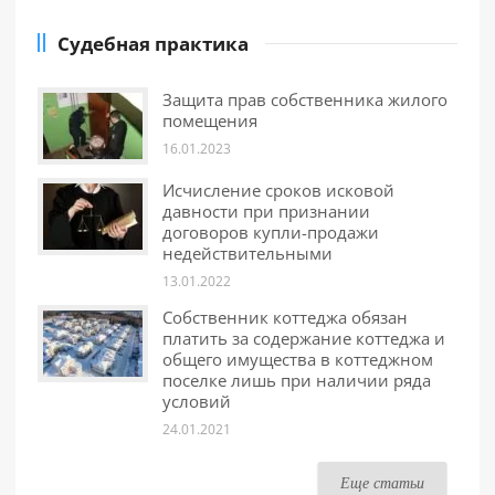
Судебная практика
Защита прав собственника жилого
помещения
16.01.2023
Исчисление сроков исковой
давности при признании
договоров купли-продажи
недействительными
13.01.2022
Собственник коттеджа обязан
платить за содержание коттеджа и
общего имущества в коттеджном
поселке лишь при наличии ряда
условий
24.01.2021
Еще статьи