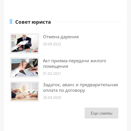
Совет юриста
Отмена дарения
20.09.2022
Акт приема-передачи жилого
помещения
01.02.2021
Задаток, аванс и предварительная
оплата по договору
30.04.2020
Еще советы