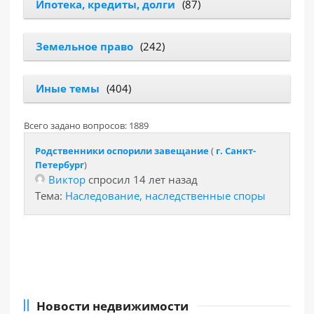
Ипотека, кредиты, долги
(87)
Земельное право
(242)
Иные темы
(404)
Всего задано вопросов: 1889
Родственники оспорили завещание
(
г. Санкт-
Петербург
)
Виктор
спросил 14 лет назад
Тема:
Наследование, наследственные споры
Новости недвижимости