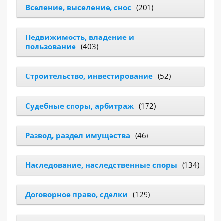
Вселение, выселение, снос
(201)
РАЗДЕЛЫ
САЙТА
Недвижимость, владение и
▾
пользование
(403)
Строительство, инвестирование
(52)
Судебные споры, арбитраж
(172)
Развод, раздел имущества
(46)
Наследование, наследственные споры
(134)
Договорное право, сделки
(129)