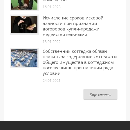
16.01.2023
Исчисление сроков исковой
давности при признании
договоров купли-продажи
недействительными
13.01.2022
Собственник коттеджа обязан
платить за содержание коттеджа и
общего имущества в коттеджном
поселке лишь при наличии ряда
условий
24.01.2021
Еще статьи