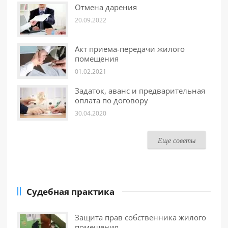
Отмена дарения
20.09.2022
Акт приема-передачи жилого
помещения
01.02.2021
Задаток, аванс и предварительная
оплата по договору
30.04.2020
Еще советы
Судебная практика
Защита прав собственника жилого
помещения