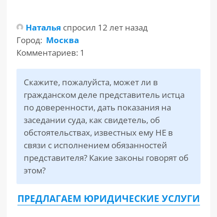
РАЗДЕЛЫ
Наталья
спросил 12 лет назад
САЙТА
▾
Город:
Москва
Комментариев: 1
Скажите, пожалуйста, может ли в
гражданском деле представитель истца
по доверенности, дать показания на
заседании суда, как свидетель, об
обстоятельствах, известных ему НЕ в
связи с исполнением обязанностей
представителя? Какие законы говорят об
этом?
ПРЕДЛАГАЕМ ЮРИДИЧЕСКИЕ УСЛУГИ