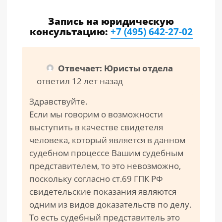
Запись на юридическую
консультацию:
+7 (495) 642-27-02
Отвечает: Юристы отдела
ответил 12 лет назад
Здравствуйте.
Если мы говорим о возможности
выступить в качестве свидетеля
человека, который является в данном
судебном процессе Вашим судебным
представителем, то это невозможно,
поскольку согласно ст.69 ГПК РФ
свидетельские показания являются
одним из видов доказательств по делу.
То есть судебный представитель это