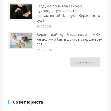
Госдума приняла закон о
руководящем характере
разъяснений Пленума Верховного
суда
24.07.2026
Верховный суд: В платежке за ЖКУ
не должно быть долгов старше трех
лет
17.07.2026
Еще новости
Совет юриста