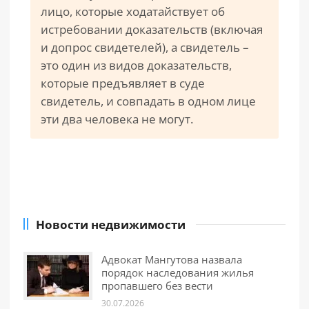
лицо, которые ходатайствует об
истребовании доказательств (включая
и допрос свидетелей), а свидетель –
это один из видов доказательств,
которые предъявляет в суде
свидетель, и совпадать в одном лице
эти два человека не могут.
Новости недвижимости
Адвокат Мангутова назвала
порядок наследования жилья
пропавшего без вести
30.07.2026