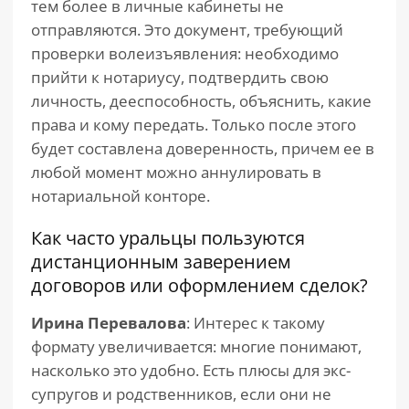
тем более в личные кабинеты не
отправляются. Это документ, требующий
проверки волеизъявления: необходимо
прийти к нотариусу, подтвердить свою
личность, дееспособность, объяснить, какие
права и кому передать. Только после этого
будет составлена доверенность, причем ее в
любой момент можно аннулировать в
нотариальной конторе.
Как часто уральцы пользуются
дистанционным заверением
договоров или оформлением сделок?
Ирина Перевалова
: Интерес к такому
формату увеличивается: многие понимают,
насколько это удобно. Есть плюсы для экс-
супругов и родственников, если они не