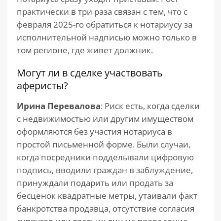
практически в три раза связан с тем, что с
февраля 2025-го обратиться к нотариусу за
исполнительной надписью можно только в
том регионе, где живет должник.
Могут ли в сделке участвовать
аферисты?
Ирина Перевалова
: Риск есть, когда сделки
с недвижимостью или другим имуществом
оформляются без участия нотариуса в
простой письменной форме. Были случаи,
когда посредники подделывали цифровую
подпись, вводили граждан в заблуждение,
принуждали подарить или продать за
бесценок квадратные метры, утаивали факт
банкротства продавца, отсутствие согласия