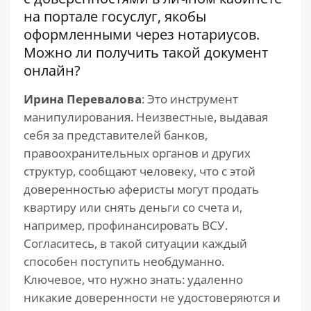
на портале госуслуг, якобы
оформленными через нотариусов.
Можно ли получить такой документ
онлайн?
Ирина Перевалова
: Это инструмент
манипулирования. Неизвестные, выдавая
себя за представителей банков,
правоохранительных органов и других
структур, сообщают человеку, что с этой
доверенностью аферисты могут продать
квартиру или снять деньги со счета и,
например, профинансировать ВСУ.
Согласитесь, в такой ситуации каждый
способен поступить необдуманно.
Ключевое, что нужно знать: удаленно
никакие доверенности не удостоверяются и