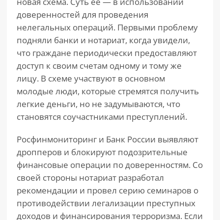
новая схема. Суть ее — в использовании
доверенностей для проведения
нелегальных операций. Первыми проблему
подняли банки и нотариат, когда увидели,
что граждане периодически предоставляют
доступ к своим счетам одному и тому же
лицу. В схеме участвуют в основном
молодые люди, которые стремятся получить
легкие деньги, но не задумываются, что
становятся соучастниками преступлений.
Росфинмониторинг и Банк России выявляют
дропперов и блокируют подозрительные
финансовые операции по доверенностям. Со
своей стороны нотариат разработал
рекомендации и провел серию семинаров о
противодействии легализации преступных
доходов и финансирования терроризма. Если