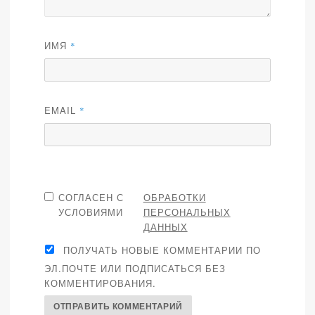
ИМЯ
*
EMAIL
*
СОГЛАСЕН С
ОБРАБОТКИ
УСЛОВИЯМИ
ПЕРСОНАЛЬНЫХ
ДАННЫХ
ПОЛУЧАТЬ НОВЫЕ КОММЕНТАРИИ ПО
ЭЛ.ПОЧТЕ ИЛИ ПОДПИСАТЬСЯ БЕЗ
КОММЕНТИРОВАНИЯ.