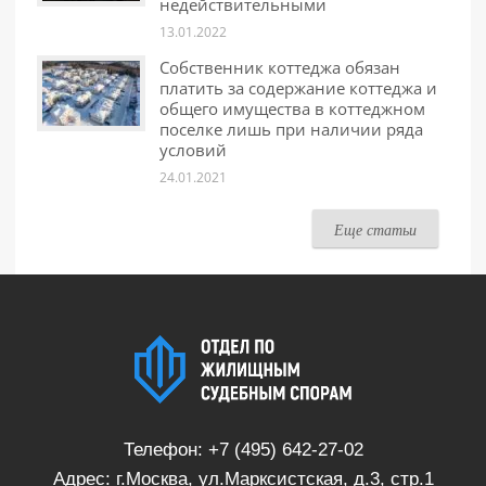
недействительными
13.01.2022
Собственник коттеджа обязан
платить за содержание коттеджа и
общего имущества в коттеджном
поселке лишь при наличии ряда
условий
24.01.2021
Еще статьи
Телефон:
+7 (495) 642-27-02
Адрес: г.Москва, ул.Марксистская, д.3, стр.1