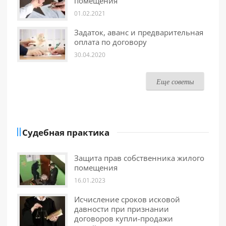
помещения
01.02.2021
Задаток, аванс и предварительная
оплата по договору
30.04.2020
Еще советы
Судебная практика
Защита прав собственника жилого
помещения
16.01.2023
Исчисление сроков исковой
давности при признании
договоров купли-продажи