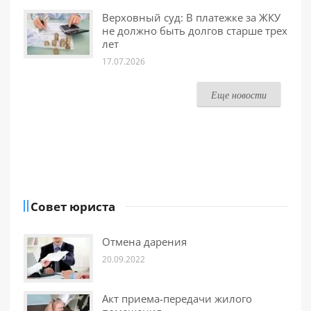
Верховный суд: В платежке за ЖКУ
не должно быть долгов старше трех
лет
17.07.2026
Еще новости
Совет юриста
Отмена дарения
20.09.2022
Акт приема-передачи жилого