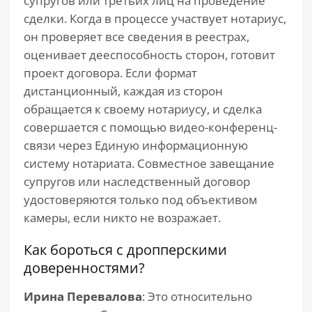
супругов или третьих лиц на проведение
сделки. Когда в процессе участвует нотариус,
он проверяет все сведения в реестрах,
оценивает дееспособность сторон, готовит
проект договора. Если формат
дистанционный, каждая из сторон
обращается к своему нотариусу, и сделка
совершается с помощью видео-конференц-
связи через Единую информационную
систему нотариата. Совместное завещание
супругов или наследственный договор
удостоверяются только под объективом
камеры, если никто не возражает.
Как бороться с дропперскими
доверенностями?
Ирина Перевалова
: Это относительно