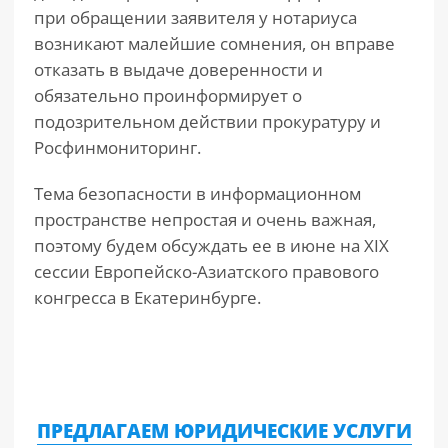
при обращении заявителя у нотариуса
возникают малейшие сомнения, он вправе
отказать в выдаче доверенности и
обязательно проинформирует о
подозрительном действии прокуратуру и
Росфинмониторинг.
Тема безопасности в информационном
пространстве непростая и очень важная,
поэтому будем обсуждать ее в июне на XIX
сессии Европейско-Азиатского правового
конгресса в Екатеринбурге.
ПРЕДЛАГАЕМ ЮРИДИЧЕСКИЕ УСЛУГИ