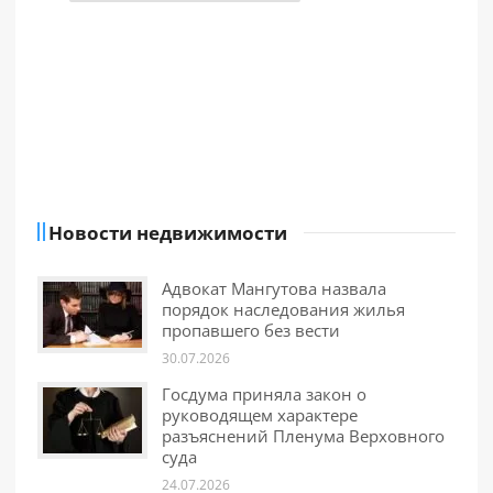
Новости недвижимости
Адвокат Мангутова назвала
порядок наследования жилья
пропавшего без вести
30.07.2026
Госдума приняла закон о
руководящем характере
разъяснений Пленума Верховного
суда
24.07.2026