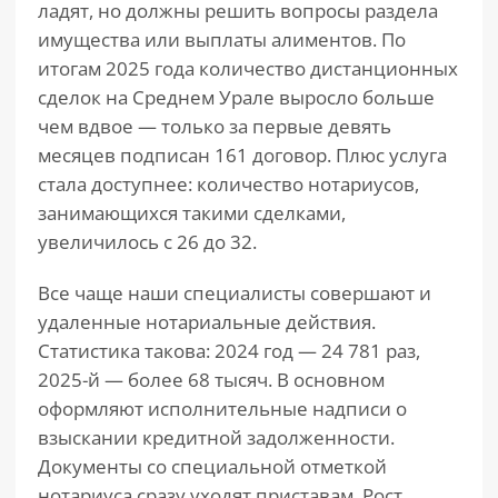
ладят, но должны решить вопросы раздела
имущества или выплаты алиментов. По
итогам 2025 года количество дистанционных
сделок на Среднем Урале выросло больше
чем вдвое — только за первые девять
месяцев подписан 161 договор. Плюс услуга
стала доступнее: количество нотариусов,
занимающихся такими сделками,
увеличилось с 26 до 32.
Все чаще наши специалисты совершают и
удаленные нотариальные действия.
Статистика такова: 2024 год — 24 781 раз,
2025-й — более 68 тысяч. В основном
оформляют исполнительные надписи о
взыскании кредитной задолженности.
Документы со специальной отметкой
нотариуса сразу уходят приставам. Рост