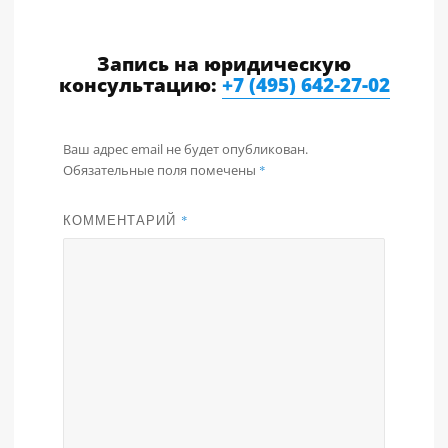
Запись на юридическую
консультацию:
+7 (495) 642-27-02
Ваш адрес email не будет опубликован.
Обязательные поля помечены
*
КОММЕНТАРИЙ
*