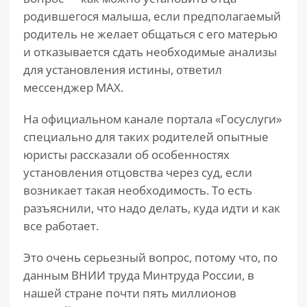
родившегося малыша, если предполагаемый
родитель не желает общаться с его матерью
и отказывается сдать необходимые анализы
для установления истины, ответил
мессенджер МАХ.
На официальном канале портала «Госуслуги»
специально для таких родителей опытные
юристы рассказали об особенностях
установления отцовства через суд, если
возникает такая необходимость. То есть
разъяснили, что надо делать, куда идти и как
все работает.
Это очень серьезный вопрос, потому что, по
данным ВНИИ труда Минтруда России, в
нашей стране почти пять миллионов