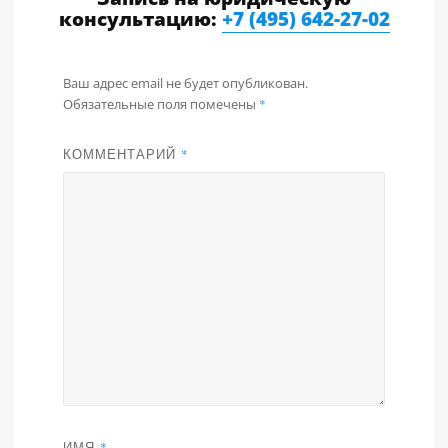
консультацию:
+7 (495) 642-27-02
Ваш адрес email не будет опубликован.
Обязательные поля помечены
*
КОММЕНТАРИЙ
*
ИМЯ
*