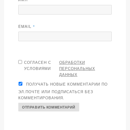
EMAIL
*
СОГЛАСЕН С
ОБРАБОТКИ
УСЛОВИЯМИ
ПЕРСОНАЛЬНЫХ
ДАННЫХ
ПОЛУЧАТЬ НОВЫЕ КОММЕНТАРИИ ПО
ЭЛ.ПОЧТЕ ИЛИ ПОДПИСАТЬСЯ БЕЗ
КОММЕНТИРОВАНИЯ.