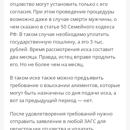
отцовство могут установить только с его
согласия. При этом проведение процедуры
возможно даже в случае смерти мужчины, о
чем сказано в статье 50 Семейного кодекса
РФ. В таком случае необходимо уплатить
государственную пошлину, а это 3 тыс.
рублей. Время рассмотрения иска составит
два месяца. Правда, истец вправе продлить
его. Но не более чем на месяц.
В таком иске также можно предъявить
требование о взыскании алиментов, которые
могут быть назначены со дня подачи иска, а
вот за предыдущий период — нет.
После удовлетворения требований нужно
отправить заявление в любой ЗАГС для
регистрации отцовства и уплатить