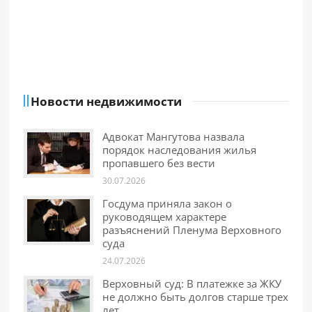
Новости недвижимости
Адвокат Мангутова назвала
порядок наследования жилья
пропавшего без вести
30.07.2026
Госдума приняла закон о
руководящем характере
разъяснений Пленума Верховного
суда
24.07.2026
Верховный суд: В платежке за ЖКУ
не должно быть долгов старше трех
лет