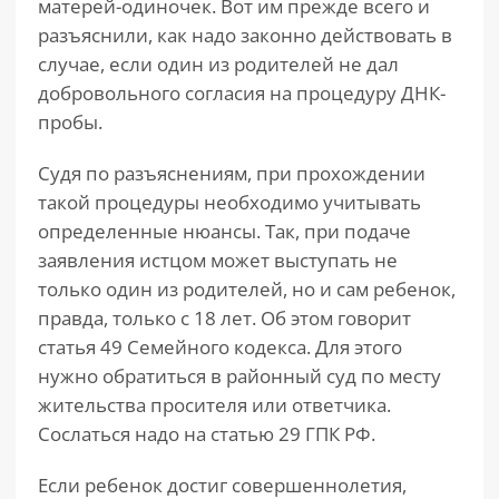
матерей-одиночек. Вот им прежде всего и
разъяснили, как надо законно действовать в
случае, если один из родителей не дал
добровольного согласия на процедуру ДНК-
пробы.
Судя по разъяснениям, при прохождении
такой процедуры необходимо учитывать
определенные нюансы. Так, при подаче
заявления истцом может выступать не
только один из родителей, но и сам ребенок,
правда, только с 18 лет. Об этом говорит
статья 49 Семейного кодекса. Для этого
нужно обратиться в районный суд по месту
жительства просителя или ответчика.
Сослаться надо на статью 29 ГПК РФ.
Если ребенок достиг совершеннолетия,