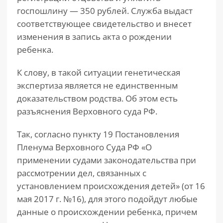
госпошлину — 350 рублей. Служба выдаст
соответствующее свидетельство и внесет
изменения в запись акта о рождении
ребенка.
К слову, в такой ситуации генетическая
экспертиза является не единственным
доказательством родства. Об этом есть
разъяснения Верховного суда РФ.
Так, согласно пункту 19 Постановления
Пленума Верховного Суда РФ «О
применении судами законодательства при
рассмотрении дел, связанных с
установлением происхождения детей» (от 16
мая 2017 г. №16), для этого подойдут любые
данные о происхождении ребенка, причем