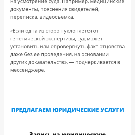
на усмотрение суда. Например, медицинские
документы, пояснения свидетелей,
переписка, видеосъемка.
«Если одна из сторон уклоняется от
генетической экспертизы, суд может
установить или опровергнуть факт отцовства
даже без ее проведения, на основании
других доказательств», — подчеркивается в
мессенджере.
ПРЕДЛАГАЕМ ЮРИДИЧЕСКИЕ УСЛУГИ
Запись на юридическую