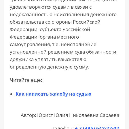
удовлетворяются судами в связи с
недоказанностью неисполнения денежного
обязательства со стороны Российской
Федерации, субъекта Российской
Федерации, органа местного
самоуправления, т.е. неисполнение
установленной решением суда обязанности
должника уплатить взыскателю
определенную денежную сумму.
Читайте еще:
Как написать жалобу на судью
Автор: Юрист Юлия Николаевна Сараева
Телефон:
+ 7 (495) 642-27-02