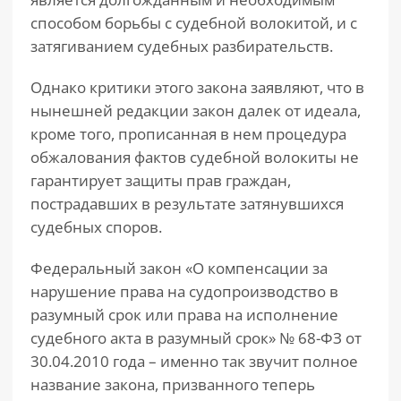
способом борьбы с судебной волокитой, и с
затягиванием судебных разбирательств.
Однако критики этого закона заявляют, что в
нынешней редакции закон далек от идеала,
кроме того, прописанная в нем процедура
обжалования фактов судебной волокиты не
гарантирует защиты прав граждан,
пострадавших в результате затянувшихся
судебных споров.
Федеральный закон «О компенсации за
нарушение права на судопроизводство в
разумный срок или права на исполнение
судебного акта в разумный срок» № 68-ФЗ от
30.04.2010 года – именно так звучит полное
название закона, призванного теперь