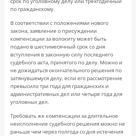
срок по уголовному делу или трехгодичный
по гражданскому.
В соответствии с положениями нового
закона, заявление о присуждении
компенсации за волокиту может быть
подано в шестимесячный срок со дня
вступления в законную силу последнего
судебного акта, принятого по делу. Можно и
не дожидаться окончательного решения по
затянувшемуся делу, если его рассмотрение
превысило три года для гражданских и
административных дел или четыре года для
уголовных дел.
Требовать же компенсации за длительное
неисполнение судебного решения можно не
раньше чем через полгода со дня истечения