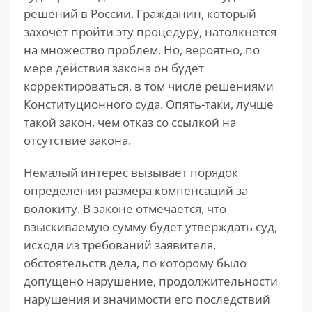
решений в России. Гражданин, который
захочет пройти эту процедуру, натолкнется
на множество проблем. Но, вероятно, по
мере действия закона он будет
корректироваться, в том числе решениями
Конституционного суда. Опять-таки, лучше
такой закон, чем отказ со ссылкой на
отсутствие закона.
Немалый интерес вызывает порядок
определения размера компенсаций за
волокиту. В законе отмечается, что
взыскиваемую сумму будет утверждать суд,
исходя из требований заявителя,
обстоятельств дела, по которому было
допущено нарушение, продолжительности
нарушения и значимости его последствий