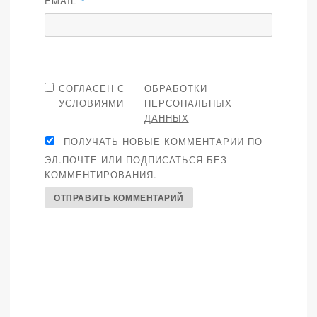
EMAIL
*
СОГЛАСЕН С
ОБРАБОТКИ
УСЛОВИЯМИ
ПЕРСОНАЛЬНЫХ
ДАННЫХ
ПОЛУЧАТЬ НОВЫЕ КОММЕНТАРИИ ПО
ЭЛ.ПОЧТЕ ИЛИ ПОДПИСАТЬСЯ БЕЗ
КОММЕНТИРОВАНИЯ.