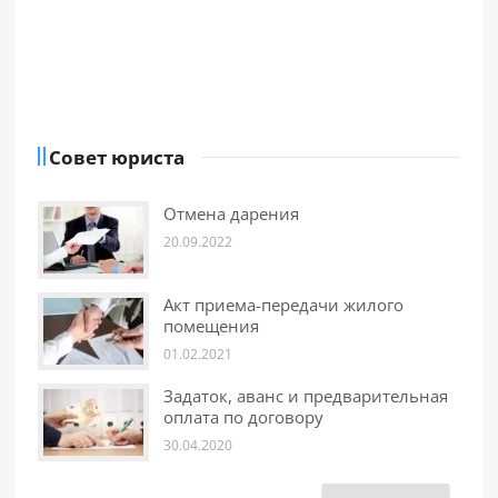
Совет юриста
Отмена дарения
20.09.2022
Акт приема-передачи жилого
помещения
01.02.2021
Задаток, аванс и предварительная
оплата по договору
30.04.2020