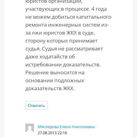
юристов организаций,
участвующих в процессе. 4 года
не можем добиться капитального
ремонта инженерных систем из-
за лжи юристов ЖКХ в суде,
сторону которых принимает
судья. Судья не рассматривает
даже ходатайств об
истребовании доказательств.
Решение выносится на
основании подложных
доказательств ЖКХ.
Ответить
Мясоедова Елена Николаевна
27.08.2013 22:16