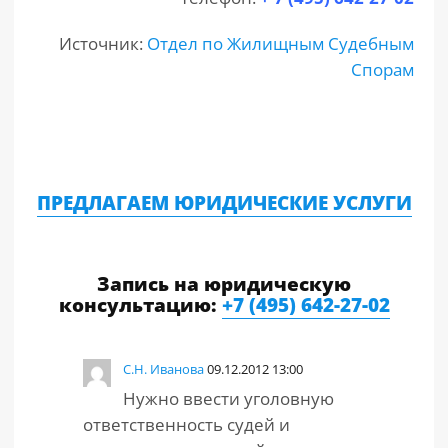
Источник:
Отдел по Жилищным Судебным
Спорам
ПРЕДЛАГАЕМ ЮРИДИЧЕСКИЕ УСЛУГИ
Запись на юридическую
консультацию:
+7 (495) 642-27-02
С.Н. Иванова
09.12.2012 13:00
Нужно ввести уголовную
ответственность судей и