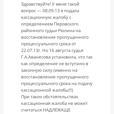
Здравствуйте! У меня такой
вопрос — 08.09.13 я подала
кассационную жалобу с
определением Перовского
районного судьи Рюлина на
восстановление пропущенного
процессуального срока от
22.07.13г. Но 16 августа судья
Г.А.Аванесова установила, что так
как определение не вступило в
законную силу (именно на
восстановление пропущенного
процессуального срока на подачу
кассационной жалобы!!!)
При таких обстоятельствах
кассационная жалоба не может
считаться НАДЛЕЖАЩЕ