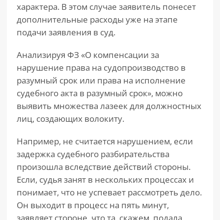
характера. В этом случае заявитель понесет
дополнительные расходы уже на этапе
подачи заявления в суд.
Анализируя ФЗ «О компенсации за
нарушение права на судопроизводство в
разумный срок или права на исполнение
судебного акта в разумный срок», можно
выявить множества лазеек для должностных
лиц, создающих волокиту.
Например, не считается нарушением, если
задержка судебного разбирательства
произошла вследствие действий стороны.
Если, судья занят в нескольких процессах и
понимает, что не успевает рассмотреть дело.
Он выходит в процесс на пять минут,
заявляет стороне, что та, скажем, подала