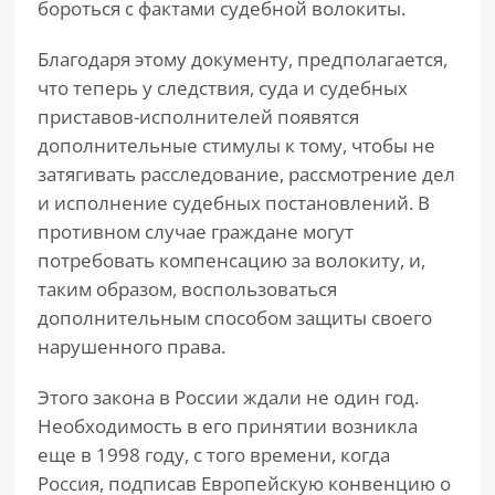
бороться с фактами судебной волокиты.
Благодаря этому документу, предполагается,
что теперь у следствия, суда и судебных
приставов-исполнителей появятся
дополнительные стимулы к тому, чтобы не
затягивать расследование, рассмотрение дел
и исполнение судебных постановлений. В
противном случае граждане могут
потребовать компенсацию за волокиту, и,
таким образом, воспользоваться
дополнительным способом защиты своего
нарушенного права.
Этого закона в России ждали не один год.
Необходимость в его принятии возникла
еще в 1998 году, с того времени, когда
Россия, подписав Европейскую конвенцию о