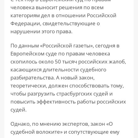
человека выносит решения по всем
категориям дел в отношении Российской
Федерации, свидетельствующие о
нарушении этого права.
По данным «Российской газеты», сегодня в
Европейском суде по правам человека
скопилось около 50 тысяч российских жалоб,
касающихся длительности судебного
разбирательства. А новый закон,
теоретически, должен способствовать тому,
чтобы разгрузить страсбургских судей и
повысить эффективность работы российских
судей.
Однако, по мнению экспертов, закон «О
судебной волоките» и сопутствующие ему