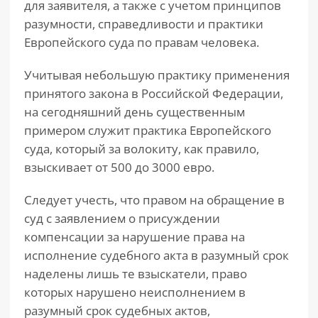
для заявителя, а также с учетом принципов
разумности, справедливости и практики
Европейского суда по правам человека.
Учитывая небольшую практику применения
принятого закона в Российской Федерации,
на сегодняшний день существенным
примером служит практика Европейского
суда, который за волокиту, как правило,
взыскивает от 500 до 3000 евро.
Следует учесть, что правом на обращение в
суд с заявлением о присуждении
компенсации за нарушение права на
исполнение судебного акта в разумный срок
наделены лишь те взыскатели, право
которых нарушено неисполнением в
разумный срок судебных актов,