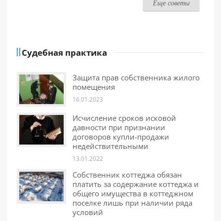
Еще советы
Судебная практика
Защита прав собственника жилого
помещения
16.01.2023
Исчисление сроков исковой
давности при признании
договоров купли-продажи
недействительными
13.01.2022
Собственник коттеджа обязан
платить за содержание коттеджа и
общего имущества в коттеджном
поселке лишь при наличии ряда
условий