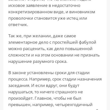
исковое заявление в недостаточно
конкретизированном виде, и виновником
проволочки становится уже истец или
ответчик.
Так же, при желании, даже самое
элементарное дело с простейшей фабулой
можно расценить, как дело повышенной
сложности и на этом основании не признать
нарушение разумного срока.
В законе установлены сроки для стадии
процесса. Например, срок стадии назначения
заседания. И если вдруг, они будут
нарушаться, то ничего страшного не
произойдет. Главное, чтобы не был
превышен, например, четырехгодичный