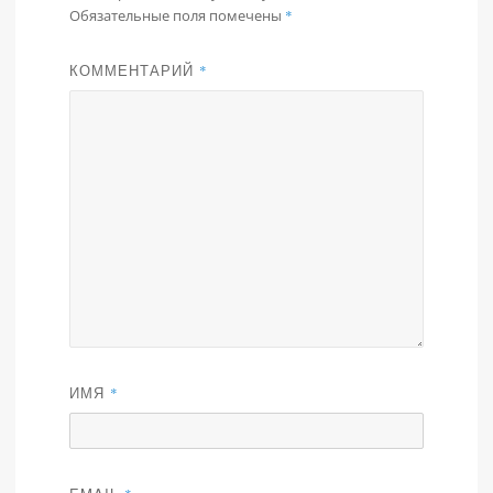
Обязательные поля помечены
*
КОММЕНТАРИЙ
*
ИМЯ
*