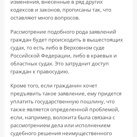
изменения, внесенные в ряд других
кодексов и законов, прописаны так, что
оставляют много вопросов.
Рассмотрение подобного рода заявлений
граждан будет происходить в вышестоящих
судах, то есть либо в Верховном суде
Российской Федерации, либо в краевых и
областных судах. Это затруднит доступ
граждан к правосудию.
Кроме того, если гражданин хочет
предъявить такое заявление, ему придется
уплатить государственную пошлину, что
также является определенной проблемой,
если, например, волокита была связана с
рассмотрением дела или исполнением
судебного решения неимущественного