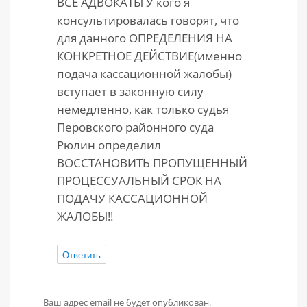
ВСЕ АДВОКАТЫ У кого я
консультировалась говорят, что
для данного ОПРЕДЕЛЕНИЯ НА
КОНКРЕТНОЕ ДЕЙСТВИЕ(именно
подача кассационной жалобы)
вступает в законную силу
немедленно, как только судья
Перовского районного суда
Рюлин определил
ВОССТАНОВИТЬ ПРОПУЩЕННЫЙ
ПРОЦЕССУАЛЬНЫЙ СРОК НА
ПОДАЧУ КАССАЦИОННОЙ
ЖАЛОБЫ!!
Ответить
Ваш адрес email не будет опубликован.