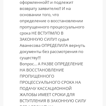
оформленной!! и подлежит
возврату заявителю!! И на
основании того, что
определение о восстановлении
пропущенного процессуального
срока НЕ ВСТУПМЛО В
ЗАКОННУЮ СИЛУ!! судья
Аванесова ОПРЕДЕЛИЛА вернуть
документы без рассмотрения по
существу!!!
Вопрос… А РАЗВЕ ОПРЕДЕЛЕНИЕ
НА ВОССТАНОВЛЕНИЕ
ПРОПУЩЕННОГО
ПРОЦЕССУАЛЬНОГО СРОКА НА
ПОДАЧУ КАССАЦИОННОЙ
ЖАЛОБЫ ИМЕЕТ СРОКИ ДЛЯ
ВСТУПЛЕНИЯ В ЗАКОННУЮ СИЛУ