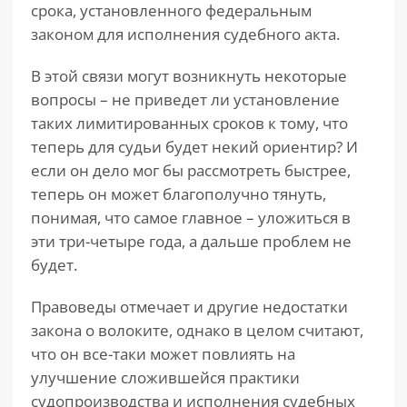
срока, установленного федеральным
законом для исполнения судебного акта.
В этой связи могут возникнуть некоторые
вопросы – не приведет ли установление
таких лимитированных сроков к тому, что
теперь для судьи будет некий ориентир? И
если он дело мог бы рассмотреть быстрее,
теперь он может благополучно тянуть,
понимая, что самое главное – уложиться в
эти три-четыре года, а дальше проблем не
будет.
Правоведы отмечает и другие недостатки
закона о волоките, однако в целом считают,
что он все-таки может повлиять на
улучшение сложившейся практики
судопроизводства и исполнения судебных