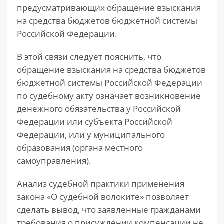
предусматривающих обращение взыскания
на средства бюджетов бюджетной системы
Российской Федерации.
В этой связи следует пояснить, что
обращение взыскания на средства бюджетов
бюджетной системы Российской Федерации
по судебному акту означает возникновение
денежного обязательства у Российской
Федерации или субъекта Российской
Федерации, или у муниципального
образования (органа местного
самоуправления).
Анализ судебной практики применения
закона «О судебной волоките» позволяет
сделать вывод, что заявленные гражданами
требования о присуждении компенсации не