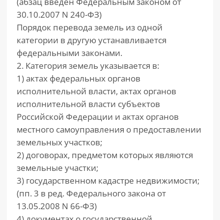
(абзац введен Федеральным законом от
30.10.2007 N 240-ФЗ)
Порядок перевода земель из одной
категории в другую устанавливается
федеральными законами.
2. Категория земель указывается в:
1) актах федеральных органов
исполнительной власти, актах органов
исполнительной власти субъектов
Российской Федерации и актах органов
местного самоуправления о предоставлении
земельных участков;
2) договорах, предметом которых являются
земельные участки;
3) государственном кадастре недвижимости;
(пп. 3 в ред. Федерального закона от
13.05.2008 N 66-ФЗ)
4) документах о государственной