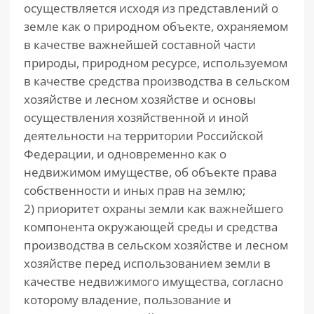
осуществляется исходя из представлений о
земле как о природном объекте, охраняемом
в качестве важнейшей составной части
природы, природном ресурсе, используемом
в качестве средства производства в сельском
хозяйстве и лесном хозяйстве и основы
осуществления хозяйственной и иной
деятельности на территории Российской
Федерации, и одновременно как о
недвижимом имуществе, об объекте права
собственности и иных прав на землю;
2) приоритет охраны земли как важнейшего
компонента окружающей среды и средства
производства в сельском хозяйстве и лесном
хозяйстве перед использованием земли в
качестве недвижимого имущества, согласно
которому владение, пользование и