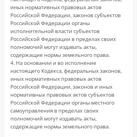
иных нормативных правовых актов
Российской Федерации, законов субъектов
Российской Федерации органы
исполнительной власти субъектов
Российской Федерации в пределах своих
полномочий могут издавать акты,
содержащие нормы земельного права.
4. На основании и во исполнение
настоящего Кодекса, федеральных законов,
иных нормативных правовых актов
Российской Федерации, законов и иных
нормативных правовых актов субъектов
Российской Федерации органы местного
самоуправления в пределах своих
полномочий могут издавать акты,
содержащие нормы земельного права.