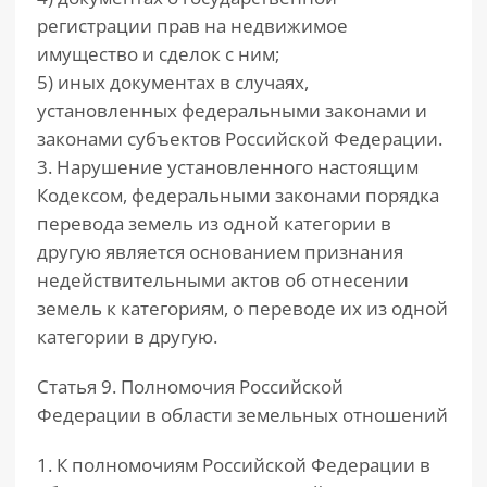
регистрации прав на недвижимое
имущество и сделок с ним;
5) иных документах в случаях,
установленных федеральными законами и
законами субъектов Российской Федерации.
3. Нарушение установленного настоящим
Кодексом, федеральными законами порядка
перевода земель из одной категории в
другую является основанием признания
недействительными актов об отнесении
земель к категориям, о переводе их из одной
категории в другую.
Статья 9. Полномочия Российской
Федерации в области земельных отношений
1. К полномочиям Российской Федерации в