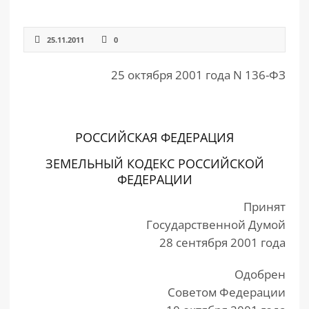
РАЗДЕЛЫ
25.11.2011
0
САЙТА
▾
25 октября 2001 года N 136-ФЗ
РОССИЙСКАЯ ФЕДЕРАЦИЯ
ЗЕМЕЛЬНЫЙ КОДЕКС РОССИЙСКОЙ
ФЕДЕРАЦИИ
Принят
Государственной Думой
28 сентября 2001 года
Одобрен
Советом Федерации