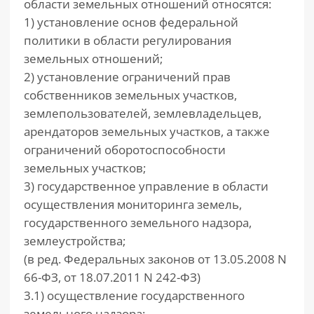
области земельных отношений относятся:
1) установление основ федеральной
политики в области регулирования
земельных отношений;
2) установление ограничений прав
собственников земельных участков,
землепользователей, землевладельцев,
арендаторов земельных участков, а также
ограничений оборотоспособности
земельных участков;
3) государственное управление в области
осуществления мониторинга земель,
государственного земельного надзора,
землеустройства;
(в ред. Федеральных законов от 13.05.2008 N
66-ФЗ, от 18.07.2011 N 242-ФЗ)
3.1) осуществление государственного
земельного надзора;