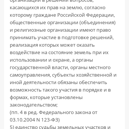
касающихся их прав на землю, согласно
которому граждане Российской Федерации,
общественные организации (объединения)
и религиозные организации имеют право
принимать участие в подготовке решений,
реализация которых может оказать
воздействие на состояние земель при их
использовании и охране, а органы
государственной власти, органы местного
самоуправления, субъекты хозяйственной и
иной деятельности обязаны обеспечить
возможность такого участия в порядке и в
формах, которые установлены
законодательством;
(пп. 4 в ред. Федерального закона от
03.10.2004 N 123-ФЗ)
5) единство судьбы земельных участков и