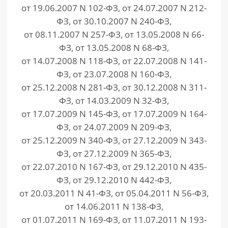
от 19.06.2007 N 102-ФЗ, от 24.07.2007 N 212-
ФЗ, от 30.10.2007 N 240-ФЗ,
от 08.11.2007 N 257-ФЗ, от 13.05.2008 N 66-
ФЗ, от 13.05.2008 N 68-ФЗ,
от 14.07.2008 N 118-ФЗ, от 22.07.2008 N 141-
ФЗ, от 23.07.2008 N 160-ФЗ,
от 25.12.2008 N 281-ФЗ, от 30.12.2008 N 311-
ФЗ, от 14.03.2009 N 32-ФЗ,
от 17.07.2009 N 145-ФЗ, от 17.07.2009 N 164-
ФЗ, от 24.07.2009 N 209-ФЗ,
от 25.12.2009 N 340-ФЗ, от 27.12.2009 N 343-
ФЗ, от 27.12.2009 N 365-ФЗ,
от 22.07.2010 N 167-ФЗ, от 29.12.2010 N 435-
ФЗ, от 29.12.2010 N 442-ФЗ,
от 20.03.2011 N 41-ФЗ, от 05.04.2011 N 56-ФЗ,
от 14.06.2011 N 138-ФЗ,
от 01.07.2011 N 169-ФЗ, от 11.07.2011 N 193-