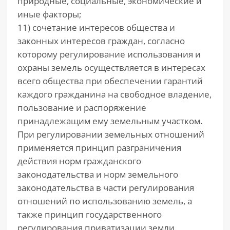
природные, социальные, экономические и
иные факторы;
11) сочетание интересов общества и
законных интересов граждан, согласно
которому регулирование использования и
охраны земель осуществляется в интересах
всего общества при обеспечении гарантий
каждого гражданина на свободное владение,
пользование и распоряжение
принадлежащим ему земельным участком.
При регулировании земельных отношений
применяется принцип разграничения
действия норм гражданского
законодательства и норм земельного
законодательства в части регулирования
отношений по использованию земель, а
также принцип государственного
регулирования приватизации земли.