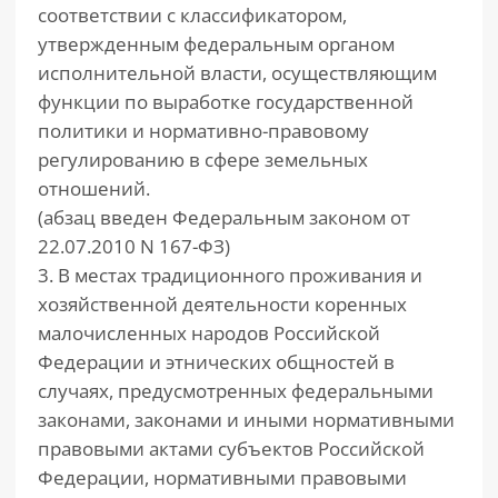
соответствии с классификатором,
утвержденным федеральным органом
исполнительной власти, осуществляющим
функции по выработке государственной
политики и нормативно-правовому
регулированию в сфере земельных
отношений.
(абзац введен Федеральным законом от
22.07.2010 N 167-ФЗ)
3. В местах традиционного проживания и
хозяйственной деятельности коренных
малочисленных народов Российской
Федерации и этнических общностей в
случаях, предусмотренных федеральными
законами, законами и иными нормативными
правовыми актами субъектов Российской
Федерации, нормативными правовыми