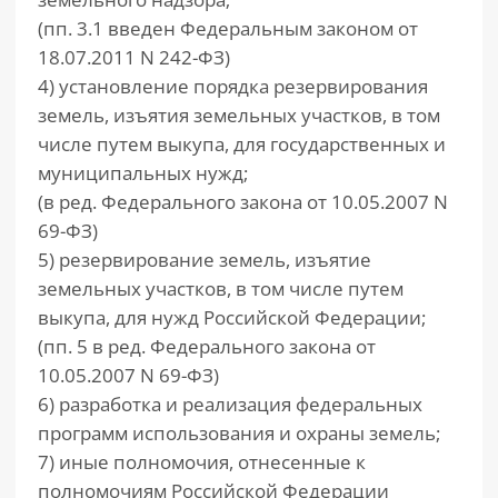
(пп. 3.1 введен Федеральным законом от
18.07.2011 N 242-ФЗ)
4) установление порядка резервирования
земель, изъятия земельных участков, в том
числе путем выкупа, для государственных и
муниципальных нужд;
(в ред. Федерального закона от 10.05.2007 N
69-ФЗ)
5) резервирование земель, изъятие
земельных участков, в том числе путем
выкупа, для нужд Российской Федерации;
(пп. 5 в ред. Федерального закона от
10.05.2007 N 69-ФЗ)
6) разработка и реализация федеральных
программ использования и охраны земель;
7) иные полномочия, отнесенные к
полномочиям Российской Федерации