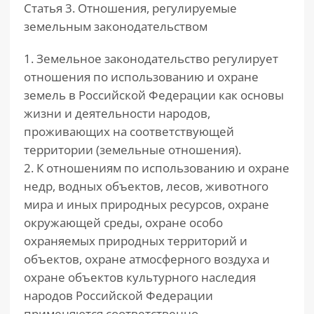
Статья 3. Отношения, регулируемые
земельным законодательством
1. Земельное законодательство регулирует
отношения по использованию и охране
земель в Российской Федерации как основы
жизни и деятельности народов,
проживающих на соответствующей
территории (земельные отношения).
2. К отношениям по использованию и охране
недр, водных объектов, лесов, животного
мира и иных природных ресурсов, охране
окружающей среды, охране особо
охраняемых природных территорий и
объектов, охране атмосферного воздуха и
охране объектов культурного наследия
народов Российской Федерации
применяются соответственно