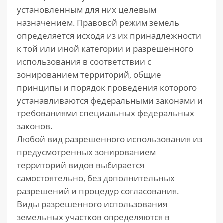
установленным для них целевым
назначением. Правовой режим земель
определяется исходя из их принадлежности
к той или иной категории и разрешенного
использования в соответствии с
зонированием территорий, общие
принципы и порядок проведения которого
устанавливаются федеральными законами и
требованиями специальных федеральных
законов.
Любой вид разрешенного использования из
предусмотренных зонированием
территорий видов выбирается
самостоятельно, без дополнительных
разрешений и процедур согласования.
Виды разрешенного использования
земельных участков определяются в