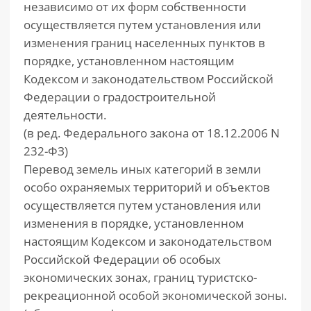
независимо от их форм собственности
осуществляется путем установления или
изменения границ населенных пунктов в
порядке, установленном настоящим
Кодексом и законодательством Российской
Федерации о градостроительной
деятельности.
(в ред. Федерального закона от 18.12.2006 N
232-ФЗ)
Перевод земель иных категорий в земли
особо охраняемых территорий и объектов
осуществляется путем установления или
изменения в порядке, установленном
настоящим Кодексом и законодательством
Российской Федерации об особых
экономических зонах, границ туристско-
рекреационной особой экономической зоны.