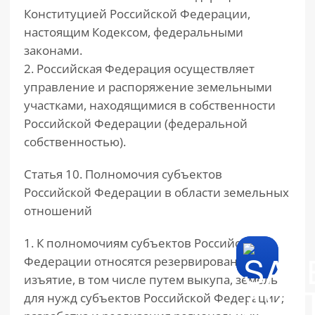
Конституцией Российской Федерации,
настоящим Кодексом, федеральными
законами.
2. Российская Федерация осуществляет
управление и распоряжение земельными
участками, находящимися в собственности
Российской Федерации (федеральной
собственностью).
Статья 10. Полномочия субъектов
Российской Федерации в области земельных
отношений
1. К полномочиям субъектов Российской
Федерации относятся резервирование,
изъятие, в том числе путем выкупа, земель
для нужд субъектов Российской Федерации;