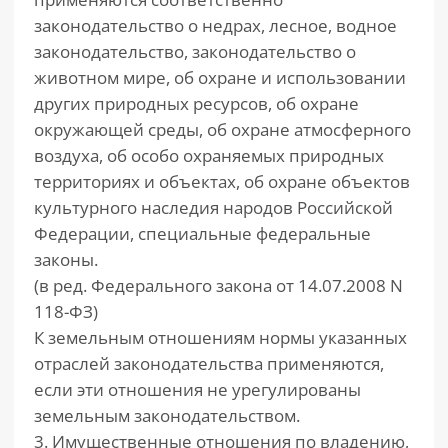
законодательство о недрах, лесное, водное
законодательство, законодательство о
животном мире, об охране и использовании
других природных ресурсов, об охране
окружающей среды, об охране атмосферного
воздуха, об особо охраняемых природных
территориях и объектах, об охране объектов
культурного наследия народов Российской
Федерации, специальные федеральные
законы.
(в ред. Федерального закона от 14.07.2008 N
118-ФЗ)
К земельным отношениям нормы указанных
отраслей законодательства применяются,
если эти отношения не урегулированы
земельным законодательством.
3. Имущественные отношения по владению,