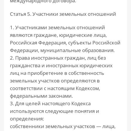
международного договора.
Статья 5. Участники земельных отношений
1. Участниками земельных отношений
являются граждане, юридические лица,
Российская Федерация, субъекты Российской
Федерации, муниципальные образования.
2. Права иностранных граждан, лиц без
гражданства и иностранных юридических
лиц на приобретение в собственность
земельных участков определяются в
соответствии с настоящим Кодексом,
федеральными законами.
3. Для целей настоящего Кодекса
используются следующие понятия и
определения:
собственники земельных участков — лица,