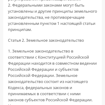
2. Федеральными законами могут быть
установлены и другие принципы земельного
законодательства, не противоречащие
установленным пунктом 1 настоящей статьи
принципам.
Статья 2. Земельное законодательство
1. Земельное законодательство в
соответствии с Конституцией Российской
Федерации находится в совместном ведении
Российской Федерации и субъектов
Российской Федерации. Земельное
законодательство состоит из настоящего
Кодекса, федеральных законов и
принимаемых в соответствии с ними
законов субъектов Российской Федерации.