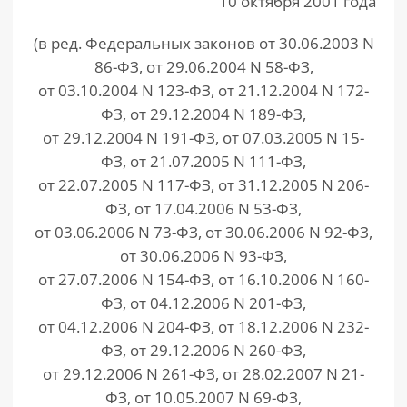
10 октября 2001 года
(в ред. Федеральных законов от 30.06.2003 N
86-ФЗ, от 29.06.2004 N 58-ФЗ,
от 03.10.2004 N 123-ФЗ, от 21.12.2004 N 172-
ФЗ, от 29.12.2004 N 189-ФЗ,
от 29.12.2004 N 191-ФЗ, от 07.03.2005 N 15-
ФЗ, от 21.07.2005 N 111-ФЗ,
от 22.07.2005 N 117-ФЗ, от 31.12.2005 N 206-
ФЗ, от 17.04.2006 N 53-ФЗ,
от 03.06.2006 N 73-ФЗ, от 30.06.2006 N 92-ФЗ,
от 30.06.2006 N 93-ФЗ,
от 27.07.2006 N 154-ФЗ, от 16.10.2006 N 160-
ФЗ, от 04.12.2006 N 201-ФЗ,
от 04.12.2006 N 204-ФЗ, от 18.12.2006 N 232-
ФЗ, от 29.12.2006 N 260-ФЗ,
от 29.12.2006 N 261-ФЗ, от 28.02.2007 N 21-
ФЗ, от 10.05.2007 N 69-ФЗ,