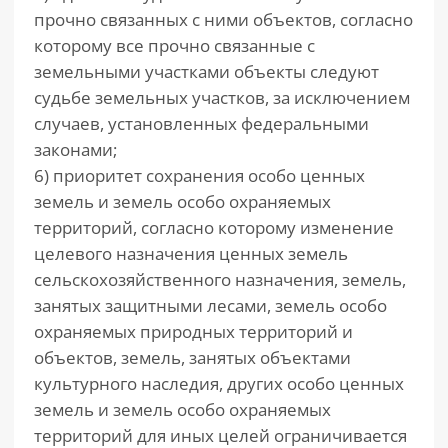
прочно связанных с ними объектов, согласно
которому все прочно связанные с
земельными участками объекты следуют
судьбе земельных участков, за исключением
случаев, установленных федеральными
законами;
6) приоритет сохранения особо ценных
земель и земель особо охраняемых
территорий, согласно которому изменение
целевого назначения ценных земель
сельскохозяйственного назначения, земель,
занятых защитными лесами, земель особо
охраняемых природных территорий и
объектов, земель, занятых объектами
культурного наследия, других особо ценных
земель и земель особо охраняемых
территорий для иных целей ограничивается