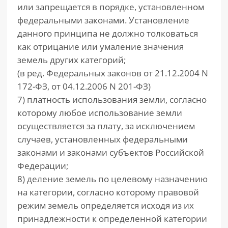
или запрещается в порядке, установленном
федеральными законами. Установление
данного принципа не должно толковаться
как отрицание или умаление значения
земель других категорий;
(в ред. Федеральных законов от 21.12.2004 N
172-ФЗ, от 04.12.2006 N 201-ФЗ)
7) платность использования земли, согласно
которому любое использование земли
осуществляется за плату, за исключением
случаев, установленных федеральными
законами и законами субъектов Российской
Федерации;
8) деление земель по целевому назначению
на категории, согласно которому правовой
режим земель определяется исходя из их
принадлежности к определенной категории