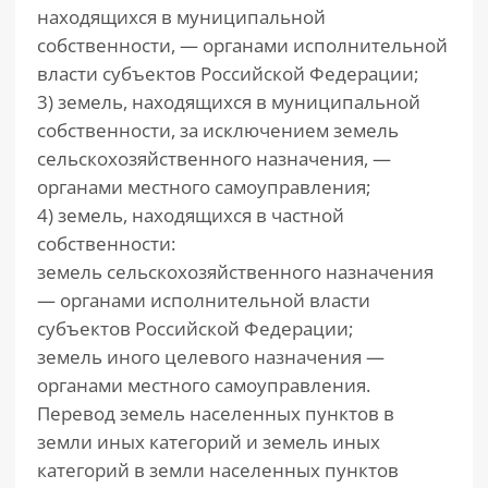
находящихся в муниципальной
собственности, — органами исполнительной
власти субъектов Российской Федерации;
3) земель, находящихся в муниципальной
собственности, за исключением земель
сельскохозяйственного назначения, —
органами местного самоуправления;
4) земель, находящихся в частной
собственности:
земель сельскохозяйственного назначения
— органами исполнительной власти
субъектов Российской Федерации;
земель иного целевого назначения —
органами местного самоуправления.
Перевод земель населенных пунктов в
земли иных категорий и земель иных
категорий в земли населенных пунктов