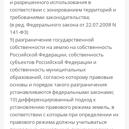
и разрешенного использования в
соответствии с зонированием территорий и
требованиями законодательства;
(в ред. Федерального закона от 22.07.2008 N
141-ФЗ)
9) разграничение государственной
собственности на землю на собственность
Российской Федерации, собственность
субъектов Российской Федерации и
собственность муниципальных
образований, согласно которому правовые
основы и порядок такого разграничения
устанавливаются федеральными законами;
10) дифференцированный подход к
установлению правового режима земель, в
соответствии с которым при определении их
правового режима должны учитываться