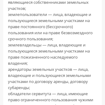
являющиеся собственниками земельных
участков;
землепользователи — лица, владеющие и
пользующиеся земельными участками на
праве постоянного (бессрочного)
пользования или на праве безвозмездного
срочного пользования;
землевладельцы — лица, владеющие и
пользующиеся земельными участками на
праве пожизненного наследуемого
владения;
арендаторы земельных участков — лица,
владеющие и пользующиеся земельными
участками по договору аренды, договору
субаренды;
обладатели сервитута — лица, имеющие
право ограниченного пользования чужими