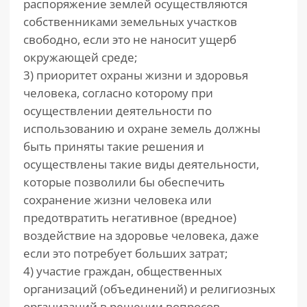
распоряжение землей осуществляются
собственниками земельных участков
свободно, если это не наносит ущерб
окружающей среде;
3) приоритет охраны жизни и здоровья
человека, согласно которому при
осуществлении деятельности по
использованию и охране земель должны
быть приняты такие решения и
осуществлены такие виды деятельности,
которые позволили бы обеспечить
сохранение жизни человека или
предотвратить негативное (вредное)
воздействие на здоровье человека, даже
если это потребует больших затрат;
4) участие граждан, общественных
организаций (объединений) и религиозных
организаций в решении вопросов,