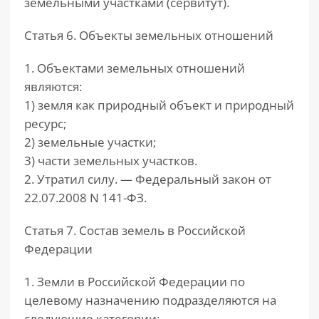
земельными участками (сервитут).
Статья 6. Объекты земельных отношений
1. Объектами земельных отношений
являются:
1) земля как природный объект и природный
ресурс;
2) земельные участки;
3) части земельных участков.
2. Утратил силу. — Федеральный закон от
22.07.2008 N 141-ФЗ.
Статья 7. Состав земель в Российской
Федерации
1. Земли в Российской Федерации по
целевому назначению подразделяются на
следующие категории: