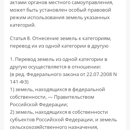
актами органов местного самоуправления,
может быть установлен особый правовой
режим использования земель указанных
категорий.
Статья 8. Отнесение земель к категориям,
перевод их из одной категории в другую
1. Перевод земель из одной категории в
другую осуществляется в отношении:
(в ред. Федерального закона от 22.07.2008 N
141-ФЗ)
1) земель, находящихся в федеральной
собственности, — Правительством
Российской Федерации;
2) земель, находящихся в собственности
субъектов Российской Федерации, и земель
сельскохозяйственного назначения,