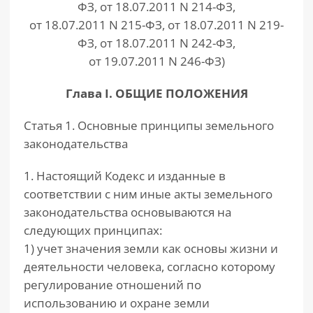
ФЗ, от 18.07.2011 N 214-ФЗ,
от 18.07.2011 N 215-ФЗ, от 18.07.2011 N 219-
ФЗ, от 18.07.2011 N 242-ФЗ,
от 19.07.2011 N 246-ФЗ)
Глава I. ОБЩИЕ ПОЛОЖЕНИЯ
Статья 1. Основные принципы земельного
законодательства
1. Настоящий Кодекс и изданные в
соответствии с ним иные акты земельного
законодательства основываются на
следующих принципах:
1) учет значения земли как основы жизни и
деятельности человека, согласно которому
регулирование отношений по
использованию и охране земли