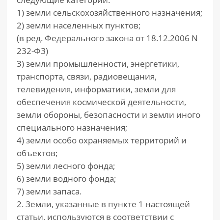
1) земли сельскохозяйственного назначения;
2) земли населенных пунктов;
(в ред. Федерального закона от 18.12.2006 N
232-ФЗ)
3) земли промышленности, энергетики,
транспорта, связи, радиовещания,
телевидения, информатики, земли для
обеспечения космической деятельности,
земли обороны, безопасности и земли иного
специального назначения;
4) земли особо охраняемых территорий и
объектов;
5) земли лесного фонда;
6) земли водного фонда;
7) земли запаса.
2. Земли, указанные в пункте 1 настоящей
статьи, используются в соответствии с