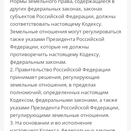
Нормы земельного права, содержащиеся в
других федеральных законах, законах
субъектов Российской Федерации, должны
соответствовать настоящему Кодексу.
Земельные отношения могут регулироваться
также указами Президента Российской
Федерации, которые не должны
противоречить настоящему Кодексу,
федеральным законам.
2. Правительство Российской Федерации
принимает решения, регулирующие
земельные отношения, в пределах
полномочий, определенных настоящим
Кодексом, федеральными законами, а также
указами Президента Российской Федерации,
регулирующими земельные отношения.
3. На основании и во исполнение
настоящего Кодекса, федеральных законов,