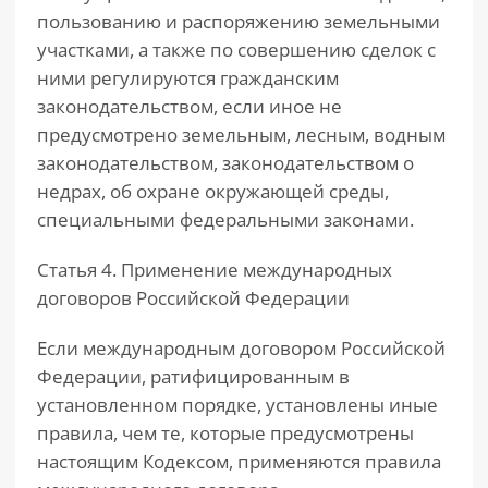
пользованию и распоряжению земельными
участками, а также по совершению сделок с
ними регулируются гражданским
законодательством, если иное не
предусмотрено земельным, лесным, водным
законодательством, законодательством о
недрах, об охране окружающей среды,
специальными федеральными законами.
Статья 4. Применение международных
договоров Российской Федерации
Если международным договором Российской
Федерации, ратифицированным в
установленном порядке, установлены иные
правила, чем те, которые предусмотрены
настоящим Кодексом, применяются правила