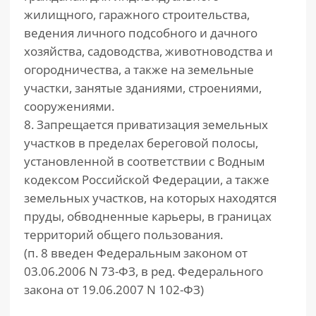
жилищного, гаражного строительства,
ведения личного подсобного и дачного
хозяйства, садоводства, животноводства и
огородничества, а также на земельные
участки, занятые зданиями, строениями,
сооружениями.
8. Запрещается приватизация земельных
участков в пределах береговой полосы,
установленной в соответствии с Водным
кодексом Российской Федерации, а также
земельных участков, на которых находятся
пруды, обводненные карьеры, в границах
территорий общего пользования.
(п. 8 введен Федеральным законом от
03.06.2006 N 73-ФЗ, в ред. Федерального
закона от 19.06.2007 N 102-ФЗ)