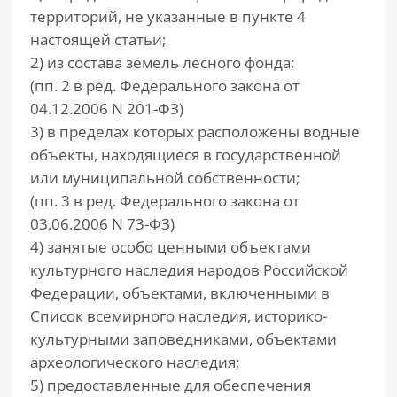
территорий, не указанные в пункте 4
настоящей статьи;
2) из состава земель лесного фонда;
(пп. 2 в ред. Федерального закона от
04.12.2006 N 201-ФЗ)
3) в пределах которых расположены водные
объекты, находящиеся в государственной
или муниципальной собственности;
(пп. 3 в ред. Федерального закона от
03.06.2006 N 73-ФЗ)
4) занятые особо ценными объектами
культурного наследия народов Российской
Федерации, объектами, включенными в
Список всемирного наследия, историко-
культурными заповедниками, объектами
археологического наследия;
5) предоставленные для обеспечения