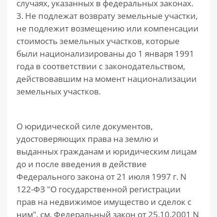
случаях, указанных в федеральных законах.
3. Не подлежат возврату земельные участки,
не подлежит возмещению или компенсации
стоимость земельных участков, которые
были национализированы до 1 января 1991
года в соответствии с законодательством,
действовавшим на момент национализации
земельных участков.
О юридической силе документов,
удостоверяющих права на землю и
выданных гражданам и юридическим лицам
до и после введения в действие
Федерального закона от 21 июля 1997 г. N
122-ФЗ "О государственной регистрации
прав на недвижимое имущество и сделок с
ним", см. Федеральный закон от 25.10.2001 N