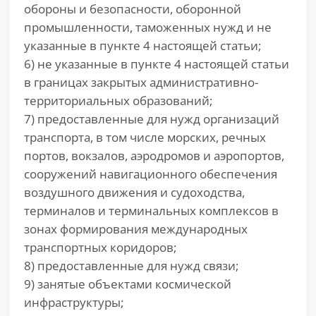
обороны и безопасности, оборонной
промышленности, таможенных нужд и не
указанные в пункте 4 настоящей статьи;
6) не указанные в пункте 4 настоящей статьи
в границах закрытых административно-
территориальных образований;
7) предоставленные для нужд организаций
транспорта, в том числе морских, речных
портов, вокзалов, аэродромов и аэропортов,
сооружений навигационного обеспечения
воздушного движения и судоходства,
терминалов и терминальных комплексов в
зонах формирования международных
транспортных коридоров;
8) предоставленные для нужд связи;
9) занятые объектами космической
инфраструктуры;