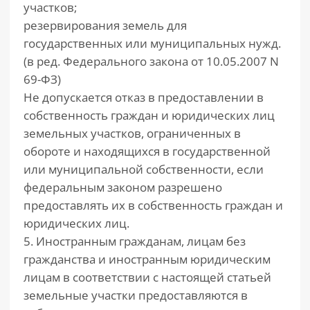
участков;
резервирования земель для
государственных или муниципальных нужд.
(в ред. Федерального закона от 10.05.2007 N
69-ФЗ)
Не допускается отказ в предоставлении в
собственность граждан и юридических лиц
земельных участков, ограниченных в
обороте и находящихся в государственной
или муниципальной собственности, если
федеральным законом разрешено
предоставлять их в собственность граждан и
юридических лиц.
5. Иностранным гражданам, лицам без
гражданства и иностранным юридическим
лицам в соответствии с настоящей статьей
земельные участки предоставляются в