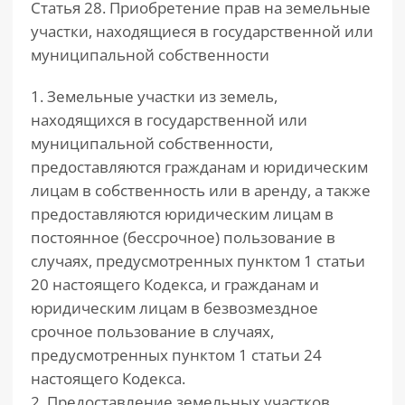
Статья 28. Приобретение прав на земельные
участки, находящиеся в государственной или
муниципальной собственности
1. Земельные участки из земель,
находящихся в государственной или
муниципальной собственности,
предоставляются гражданам и юридическим
лицам в собственность или в аренду, а также
предоставляются юридическим лицам в
постоянное (бессрочное) пользование в
случаях, предусмотренных пунктом 1 статьи
20 настоящего Кодекса, и гражданам и
юридическим лицам в безвозмездное
срочное пользование в случаях,
предусмотренных пунктом 1 статьи 24
настоящего Кодекса.
2. Предоставление земельных участков,