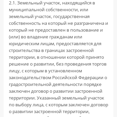
2.1. Земельный участок, находящийся в
муниципальной собственности, или
земельный участок, государственная
собственность на который не разграничена и
который не предоставлен в пользование и
(или) во владение гражданам или
юридическим лицам, предоставляется для
строительства в границах застроенной
территории, в отношении которой принято
решение о развитии, без проведения торгов
лицу, с которым в установленном
законодательством Российской Федерации о
градостроительной деятельности порядке
заключен договор о развитии застроенной
территории. Указанный земельный участок
по выбору лица, с которым заключен договор
о развитии застроенной территории,