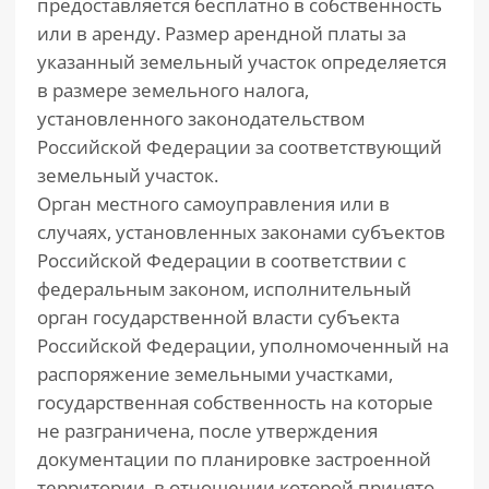
предоставляется бесплатно в собственность
или в аренду. Размер арендной платы за
указанный земельный участок определяется
в размере земельного налога,
установленного законодательством
Российской Федерации за соответствующий
земельный участок.
Орган местного самоуправления или в
случаях, установленных законами субъектов
Российской Федерации в соответствии с
федеральным законом, исполнительный
орган государственной власти субъекта
Российской Федерации, уполномоченный на
распоряжение земельными участками,
государственная собственность на которые
не разграничена, после утверждения
документации по планировке застроенной
территории, в отношении которой принято