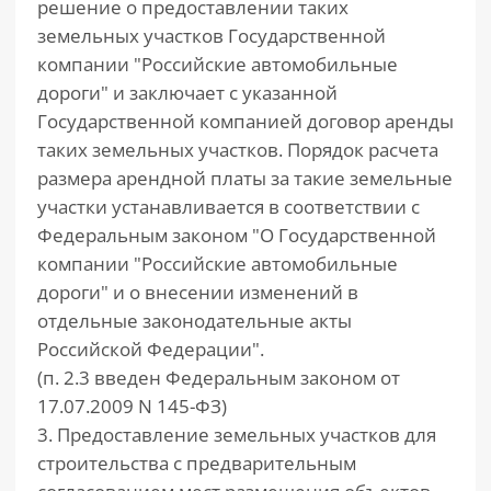
решение о предоставлении таких
земельных участков Государственной
компании "Российские автомобильные
дороги" и заключает с указанной
Государственной компанией договор аренды
таких земельных участков. Порядок расчета
размера арендной платы за такие земельные
участки устанавливается в соответствии с
Федеральным законом "О Государственной
компании "Российские автомобильные
дороги" и о внесении изменений в
отдельные законодательные акты
Российской Федерации".
(п. 2.3 введен Федеральным законом от
17.07.2009 N 145-ФЗ)
3. Предоставление земельных участков для
строительства с предварительным