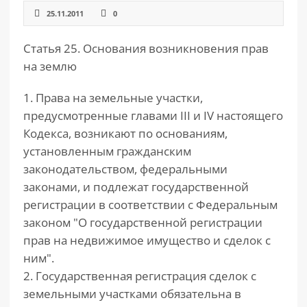
25.11.2011
0
РАЗДЕЛЫ
САЙТА
Статья 25. Основания возникновения прав
▾
на землю
1. Права на земельные участки,
предусмотренные главами III и IV настоящего
Кодекса, возникают по основаниям,
установленным гражданским
законодательством, федеральными
законами, и подлежат государственной
регистрации в соответствии с Федеральным
законом "О государственной регистрации
прав на недвижимое имущество и сделок с
ним".
2. Государственная регистрация сделок с
земельными участками обязательна в