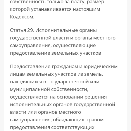
собственность только за плату, размер
которой устанавливается настоящим
Кодексом.
Статья 29. Исполнительные органы
государственной власти и органы местного
самоуправления, осуществляющие
предоставление земельных участков
Предоставление гражданам и юридическим
лицам земельных участков из земель,
находящихся в государственной или
муниципальной собственности,
осуществляется на основании решения
исполнительных органов государственной
власти или органов местного
самоуправления, обладающих правом
предоставления соответствующих