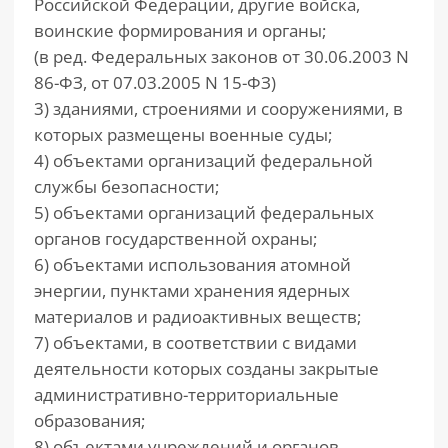
Российской Федерации, другие войска,
воинские формирования и органы;
(в ред. Федеральных законов от 30.06.2003 N
86-ФЗ, от 07.03.2005 N 15-ФЗ)
3) зданиями, строениями и сооружениями, в
которых размещены военные суды;
4) объектами организаций федеральной
службы безопасности;
5) объектами организаций федеральных
органов государственной охраны;
6) объектами использования атомной
энергии, пунктами хранения ядерных
материалов и радиоактивных веществ;
7) объектами, в соответствии с видами
деятельности которых созданы закрытые
административно-территориальные
образования;
8) объектами учреждений и органов