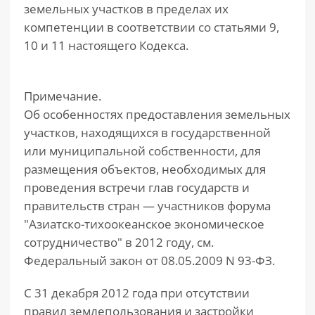
земельных участков в пределах их
компетенции в соответствии со статьями 9,
10 и 11 настоящего Кодекса.
Примечание.
Об особенностях предоставления земельных
участков, находящихся в государственной
или муниципальной собственности, для
размещения объектов, необходимых для
проведения встречи глав государств и
правительств стран — участников форума
"Азиатско-тихоокеанское экономическое
сотрудничество" в 2012 году, см.
Федеральный закон от 08.05.2009 N 93-ФЗ.
С 31 декабря 2012 года при отсутствии
правил землепользования и застройки