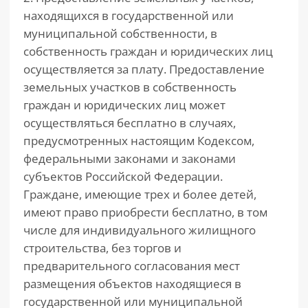
находящихся в государственной или
муниципальной собственности, в
собственность граждан и юридических лиц
осуществляется за плату. Предоставление
земельных участков в собственность
граждан и юридических лиц может
осуществляться бесплатно в случаях,
предусмотренных настоящим Кодексом,
федеральными законами и законами
субъектов Российской Федерации.
Граждане, имеющие трех и более детей,
имеют право приобрести бесплатно, в том
числе для индивидуального жилищного
строительства, без торгов и
предварительного согласования мест
размещения объектов находящиеся в
государственной или муниципальной