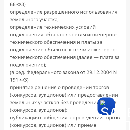
66-ФЗ)
определение разрешенного использования
земельного участка;
определение технических условий
подключения объектов к сетям инженерно-
технического обеспечения и платы за
подключение объектов к сетям инженерно-
технического обеспечения (далее — плата за
подключение);
(в ред. Федерального закона от 29.12.2004 N
191-ФЗ)
принятие решения о проведении торгов
(конкурсов, аукционов) или предоставлении
земельных участков без проведения торгов
(конкурсов, аукционов);
публикация сообщения о проведении торгов
(конкурсов, аукционов) или приеме