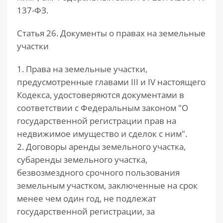
137-ФЗ.
Статья 26. Документы о правах на земельные
участки
1. Права на земельные участки,
предусмотренные главами III и IV настоящего
Кодекса, удостоверяются документами в
соответствии с Федеральным законом "О
государственной регистрации прав на
недвижимое имущество и сделок с ним".
2. Договоры аренды земельного участка,
субаренды земельного участка,
безвозмездного срочного пользования
земельным участком, заключенные на срок
менее чем один год, не подлежат
государственной регистрации, за