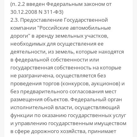
(п. 2.2 введен Федеральным законом от
30.12.2008 N 311-ФЗ)
2.3. Предоставление Государственной
компании "Российские автомобильные
дороги" в аренду земельных участков,
необходимых для осуществления ее
деятельности, из земель, которые находятся
в федеральной собственности или
государственная собственность на которые
не разграничена, осуществляется без
проведения торгов (конкурсов, аукционов) и
без предварительного согласования мест
размещения объектов. Федеральный орган
исполнительной власти, осуществляющий
функции по оказанию государственных услуг
и управлению государственным имуществом
в сфере дорожного хозяйства, принимает