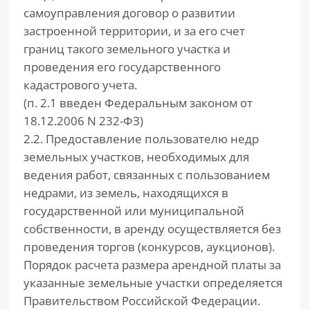
самоуправления договор о развитии
застроенной территории, и за его счет
границ такого земельного участка и
проведения его государственного
кадастрового учета.
(п. 2.1 введен Федеральным законом от
18.12.2006 N 232-ФЗ)
2.2. Предоставление пользователю недр
земельных участков, необходимых для
ведения работ, связанных с пользованием
недрами, из земель, находящихся в
государственной или муниципальной
собственности, в аренду осуществляется без
проведения торгов (конкурсов, аукционов).
Порядок расчета размера арендной платы за
указанные земельные участки определяется
Правительством Российской Федерации.