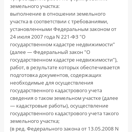
земельного участка:
выполнение в отношении земельного
участка в соответствии с требованиями,
установленными Федеральным законом от
24 июля 2007 года N 221-ФЗ "О
государственном кадастре недвижимости"
(далее — Федеральный закон "О
государственном кадастре недвижимости"),
работ, в результате которых обеспечивается
подготовка документов, содержащих
необходимые для осуществления
государственного кадастрового учета
сведения о таком земельном участке (далее
— кадастровые работы), осуществление
государственного кадастрового учета такого
земельного участка;
(в ред. Федерального закона от 13.05.2008 N