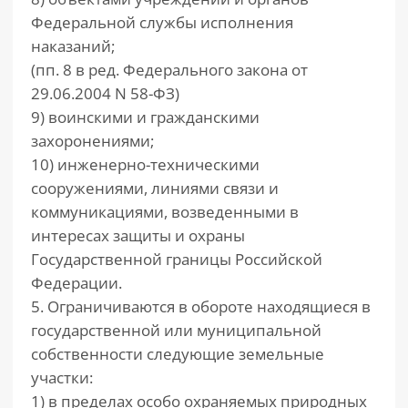
Федеральной службы исполнения
наказаний;
(пп. 8 в ред. Федерального закона от
29.06.2004 N 58-ФЗ)
9) воинскими и гражданскими
захоронениями;
10) инженерно-техническими
сооружениями, линиями связи и
коммуникациями, возведенными в
интересах защиты и охраны
Государственной границы Российской
Федерации.
5. Ограничиваются в обороте находящиеся в
государственной или муниципальной
собственности следующие земельные
участки:
1) в пределах особо охраняемых природных