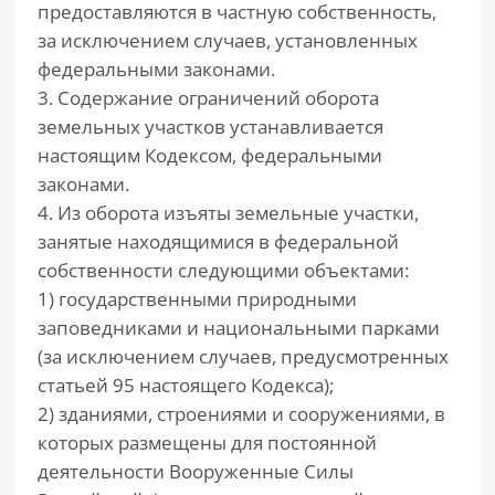
предоставляются в частную собственность,
за исключением случаев, установленных
федеральными законами.
3. Содержание ограничений оборота
земельных участков устанавливается
настоящим Кодексом, федеральными
законами.
4. Из оборота изъяты земельные участки,
занятые находящимися в федеральной
собственности следующими объектами:
1) государственными природными
заповедниками и национальными парками
(за исключением случаев, предусмотренных
статьей 95 настоящего Кодекса);
2) зданиями, строениями и сооружениями, в
которых размещены для постоянной
деятельности Вооруженные Силы