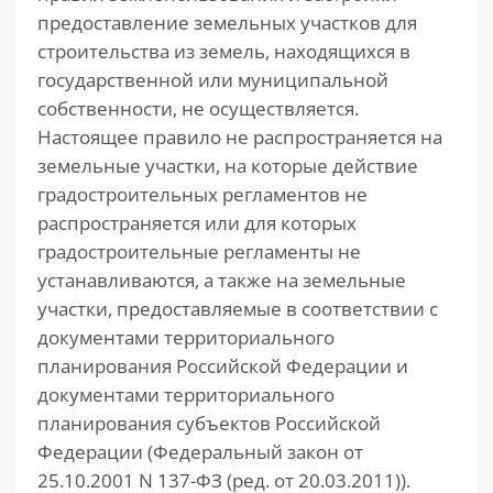
предоставление земельных участков для
строительства из земель, находящихся в
государственной или муниципальной
собственности, не осуществляется.
Настоящее правило не распространяется на
земельные участки, на которые действие
градостроительных регламентов не
распространяется или для которых
градостроительные регламенты не
устанавливаются, а также на земельные
участки, предоставляемые в соответствии с
документами территориального
планирования Российской Федерации и
документами территориального
планирования субъектов Российской
Федерации (Федеральный закон от
25.10.2001 N 137-ФЗ (ред. от 20.03.2011)).