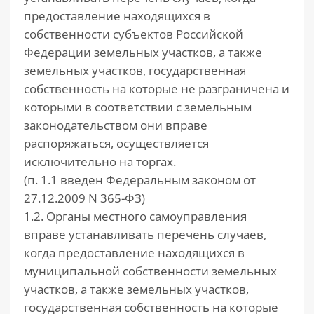
предоставление находящихся в
собственности субъектов Российской
Федерации земельных участков, а также
земельных участков, государственная
собственность на которые не разграничена и
которыми в соответствии с земельным
законодательством они вправе
распоряжаться, осуществляется
исключительно на торгах.
(п. 1.1 введен Федеральным законом от
27.12.2009 N 365-ФЗ)
1.2. Органы местного самоуправления
вправе устанавливать перечень случаев,
когда предоставление находящихся в
муниципальной собственности земельных
участков, а также земельных участков,
государственная собственность на которые