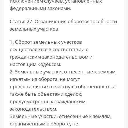
исключением случаев, установленных
федеральными законами.
Статья 27. Ограничения оборотоспособности
земельных участков
1. Оборот земельных участков
осуществляется в соответствии с
гражданским законодательством и
настоящим Кодексом.
2. Земельные участки, отнесенные к землям,
изъятым из оборота, не могут
предоставляться в частную собственность, а
также быть объектами сделок,
предусмотренных гражданским
законодательством.
Земельные участки, отнесенные к землям,
ограниченным в обороте, не