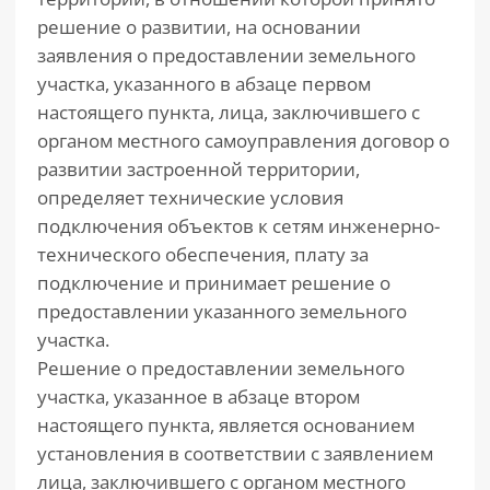
решение о развитии, на основании
заявления о предоставлении земельного
участка, указанного в абзаце первом
настоящего пункта, лица, заключившего с
органом местного самоуправления договор о
развитии застроенной территории,
определяет технические условия
подключения объектов к сетям инженерно-
технического обеспечения, плату за
подключение и принимает решение о
предоставлении указанного земельного
участка.
Решение о предоставлении земельного
участка, указанное в абзаце втором
настоящего пункта, является основанием
установления в соответствии с заявлением
лица, заключившего с органом местного