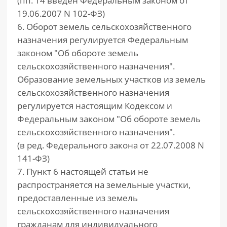
(пп. 14 введен Федеральным законом от
19.06.2007 N 102-ФЗ)
6. Оборот земель сельскохозяйственного
назначения регулируется Федеральным
законом "Об обороте земель
сельскохозяйственного назначения".
Образование земельных участков из земель
сельскохозяйственного назначения
регулируется настоящим Кодексом и
Федеральным законом "Об обороте земель
сельскохозяйственного назначения".
(в ред. Федерального закона от 22.07.2008 N
141-ФЗ)
7. Пункт 6 настоящей статьи не
распространяется на земельные участки,
предоставленные из земель
сельскохозяйственного назначения
гражданам для индивидуального