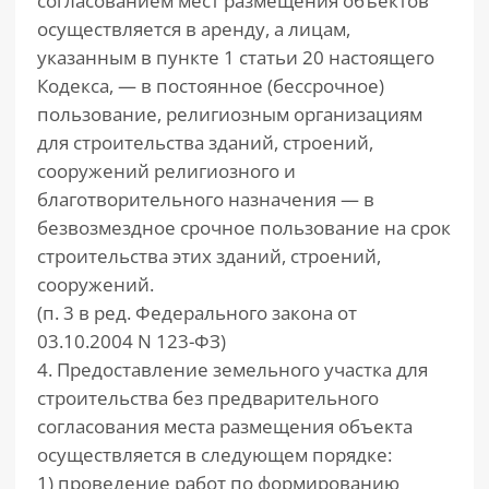
согласованием мест размещения объектов
осуществляется в аренду, а лицам,
указанным в пункте 1 статьи 20 настоящего
Кодекса, — в постоянное (бессрочное)
пользование, религиозным организациям
для строительства зданий, строений,
сооружений религиозного и
благотворительного назначения — в
безвозмездное срочное пользование на срок
строительства этих зданий, строений,
сооружений.
(п. 3 в ред. Федерального закона от
03.10.2004 N 123-ФЗ)
4. Предоставление земельного участка для
строительства без предварительного
согласования места размещения объекта
осуществляется в следующем порядке:
1) проведение работ по формированию