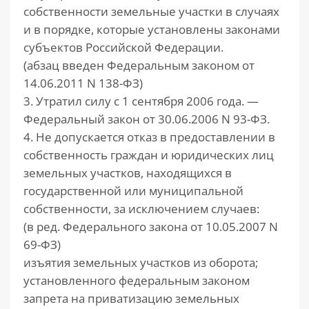
собственности земельные участки в случаях
и в порядке, которые установлены законами
субъектов Российской Федерации.
(абзац введен Федеральным законом от
14.06.2011 N 138-ФЗ)
3. Утратил силу с 1 сентября 2006 года. —
Федеральный закон от 30.06.2006 N 93-ФЗ.
4. Не допускается отказ в предоставлении в
собственность граждан и юридических лиц
земельных участков, находящихся в
государственной или муниципальной
собственности, за исключением случаев:
(в ред. Федерального закона от 10.05.2007 N
69-ФЗ)
изъятия земельных участков из оборота;
установленного федеральным законом
запрета на приватизацию земельных