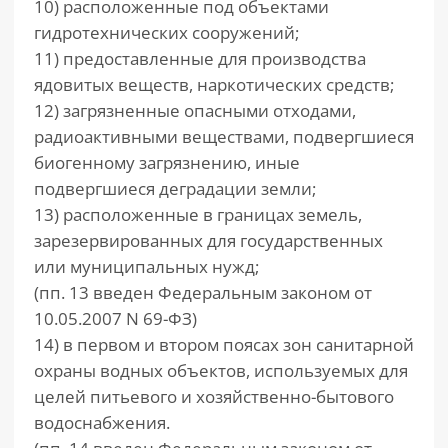
10) расположенные под объектами
гидротехнических сооружений;
11) предоставленные для производства
ядовитых веществ, наркотических средств;
12) загрязненные опасными отходами,
радиоактивными веществами, подвергшиеся
биогенному загрязнению, иные
подвергшиеся деградации земли;
13) расположенные в границах земель,
зарезервированных для государственных
или муниципальных нужд;
(пп. 13 введен Федеральным законом от
10.05.2007 N 69-ФЗ)
14) в первом и втором поясах зон санитарной
охраны водных объектов, используемых для
целей питьевого и хозяйственно-бытового
водоснабжения.