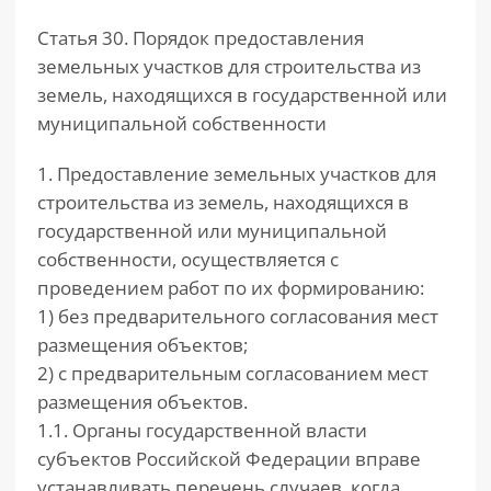
Статья 30. Порядок предоставления
земельных участков для строительства из
земель, находящихся в государственной или
муниципальной собственности
1. Предоставление земельных участков для
строительства из земель, находящихся в
государственной или муниципальной
собственности, осуществляется с
проведением работ по их формированию:
1) без предварительного согласования мест
размещения объектов;
2) с предварительным согласованием мест
размещения объектов.
1.1. Органы государственной власти
субъектов Российской Федерации вправе
устанавливать перечень случаев, когда