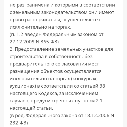
не разграничена и которыми в соответствии
с земельным законодательством они имеют
право распоряжаться, осуществляется
исключительно на торгах.
(п. 1.2 введен Федеральным законом от
27.12.2009 N 365-ФЗ)
2. Предоставление земельных участков для
строительства в собственность без
предварительного согласования мест
размещения объектов осуществляется
исключительно на торгах (конкурсах,
аукционах) в соответствии со статьей 38
настоящего Кодекса, за исключением
случаев, предусмотренных пунктом 2.1
настоящей статьи.
(в ред. Федерального закона от 18.12.2006 N
232-ФЗ)