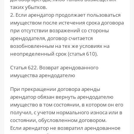
таких убытков.
2. Если арендатор продолжает пользоваться
имуществом после истечения срока договора
при отсутствии возражений со стороны
арендодателя, договор считается
возобновленным на тех же условиях на
неопределенный срок (статья 610).
Статья 622. Возврат арендованного
имущества арендодателю
При прекращении договора аренды
арендатор обязан вернуть арендодателю
имущество в том состоянии, в котором он его
получил, с учетом нормального износа или в
состоянии, обусловленном договором.
Если арендатор не возвратил арендованное