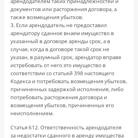
арендодателем таких принадлежностей и
документов или расторжения договора, а
также возмещения убытков.
3. Если арендодатель не предоставил
арендатору сданное внаем имущество в
указанный в договоре аренды срок, а в
случае, когда в договоре такой срок не
указан, в разумный срок, арендатор вправе
истребовать от него это имущество в
соответствии со статьей 398 настоящего
Кодекса и потребовать возмещения убытков,
причиненных задержкой исполнения, либо
потребовать расторжения договора и
возмещения убытков, причиненных его
неисполнением.
Статья 612. Ответственность арендодателя
за недостатки сданного в аренду имущества