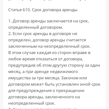
Статья 610. Срок договора аренды
1. Договор аренды заключается на срок,
определенный договором.
2. Если срок аренды в договоре не
определен, договор аренды считается
заключенным на неопределенный срок.
В этом случае каждая из сторон вправе в
любое время отказаться от договора,
предупредив об этом другую сторону за один
месяц, а при аренде недвижимого
имущества за три месяца. Законом или
договором может быть установлен иной срок
для предупреждения о прекращении
договора аренды, заключенного на
неопределенный срок.