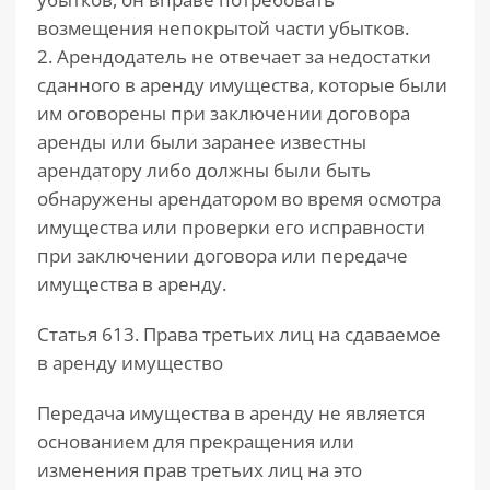
возмещения непокрытой части убытков.
2. Арендодатель не отвечает за недостатки
сданного в аренду имущества, которые были
им оговорены при заключении договора
аренды или были заранее известны
арендатору либо должны были быть
обнаружены арендатором во время осмотра
имущества или проверки его исправности
при заключении договора или передаче
имущества в аренду.
Статья 613. Права третьих лиц на сдаваемое
в аренду имущество
Передача имущества в аренду не является
основанием для прекращения или
изменения прав третьих лиц на это