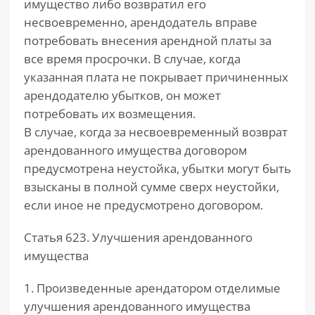
имущество либо возвратил его
несвоевременно, арендодатель вправе
потребовать внесения арендной платы за
все время просрочки. В случае, когда
указанная плата не покрывает причиненных
арендодателю убытков, он может
потребовать их возмещения.
В случае, когда за несвоевременный возврат
арендованного имущества договором
предусмотрена неустойка, убытки могут быть
взысканы в полной сумме сверх неустойки,
если иное не предусмотрено договором.
Статья 623. Улучшения арендованного
имущества
1. Произведенные арендатором отделимые
улучшения арендованного имущества