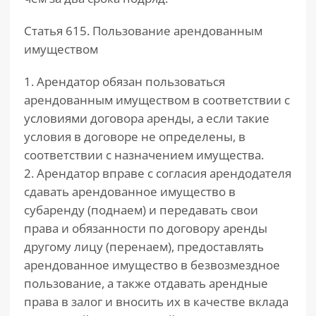
Статья 615. Пользование арендованным
имуществом
1. Арендатор обязан пользоваться
арендованным имуществом в соответствии с
условиями договора аренды, а если такие
условия в договоре не определены, в
соответствии с назначением имущества.
2. Арендатор вправе с согласия арендодателя
сдавать арендованное имущество в
субаренду (поднаем) и передавать свои
права и обязанности по договору аренды
другому лицу (перенаем), предоставлять
арендованное имущество в безвозмездное
пользование, а также отдавать арендные
права в залог и вносить их в качестве вклада