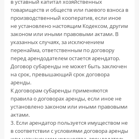
в уставный капитал хозяйственных
товариществ и обществ или паевого взноса в
производственный кооператив, если иное
не установлено настоящим Кодексом, другим
законом или иными правовыми актами. В
указанных случаях, за исключением
перенайма, ответственным по договору
перед арендодателем остается арендатор.
Договор субаренды не может быть заключен
на срок, превышающий срок договора
аренды.
К договорам субаренды применяются
правила о договорах аренды, если иное не
установлено законом или иными правовыми
актами.
3. Если арендатор пользуется имуществом не
в соответствии с условиями договора аренды
или назначением имущества, арендодатель