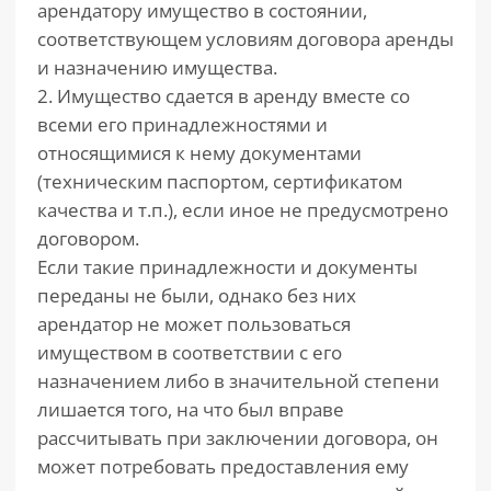
арендатору имущество в состоянии,
соответствующем условиям договора аренды
и назначению имущества.
2. Имущество сдается в аренду вместе со
всеми его принадлежностями и
относящимися к нему документами
(техническим паспортом, сертификатом
качества и т.п.), если иное не предусмотрено
договором.
Если такие принадлежности и документы
переданы не были, однако без них
арендатор не может пользоваться
имуществом в соответствии с его
назначением либо в значительной степени
лишается того, на что был вправе
рассчитывать при заключении договора, он
может потребовать предоставления ему