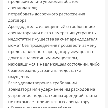
предварительно уведомив об этом
арендодателя;
потребовать досрочного расторжения
договора.
Арендодатель, извещенный о требованиях
арендатора или о его намерении устранить
недостатки имущества за счет арендодателя,
может без промедления произвести замену
предоставленного арендатору имущества
другим аналогичным имуществом,
находящимся в надлежащем состоянии, либо
безвозмездно устранить недостатки
имущества.
Если удовлетворение требований
арендатора или удержание им расходов на
устранение недостатков из арендной платы
не покрывает причиненных арендатору
убытков, он вправе потребовать