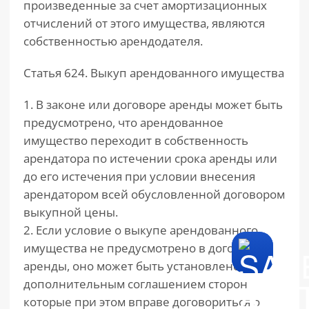
произведенные за счет амортизационных
отчислений от этого имущества, являются
собственностью арендодателя.
Статья 624. Выкуп арендованного имущества
1. В законе или договоре аренды может быть
предусмотрено, что арендованное
имущество переходит в собственность
арендатора по истечении срока аренды или
до его истечения при условии внесения
арендатором всей обусловленной договором
выкупной цены.
2. Если условие о выкупе арендованного
имущества не предусмотрено в договоре
аренды, оно может быть установлено
дополнительным соглашением сторон,
которые при этом вправе договориться о