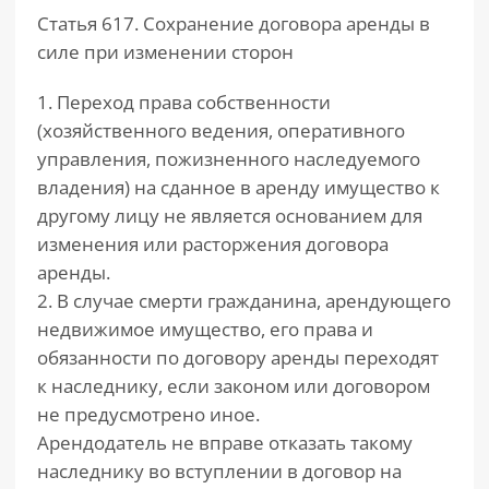
Статья 617. Сохранение договора аренды в
силе при изменении сторон
1. Переход права собственности
(хозяйственного ведения, оперативного
управления, пожизненного наследуемого
владения) на сданное в аренду имущество к
другому лицу не является основанием для
изменения или расторжения договора
аренды.
2. В случае смерти гражданина, арендующего
недвижимое имущество, его права и
обязанности по договору аренды переходят
к наследнику, если законом или договором
не предусмотрено иное.
Арендодатель не вправе отказать такому
наследнику во вступлении в договор на