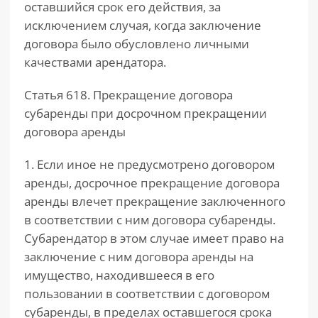
оставшийся срок его действия, за
исключением случая, когда заключение
договора было обусловлено личными
качествами арендатора.
Статья 618. Прекращение договора
субаренды при досрочном прекращении
договора аренды
1. Если иное не предусмотрено договором
аренды, досрочное прекращение договора
аренды влечет прекращение заключенного
в соответствии с ним договора субаренды.
Субарендатор в этом случае имеет право на
заключение с ним договора аренды на
имущество, находившееся в его
пользовании в соответствии с договором
субаренды, в пределах оставшегося срока