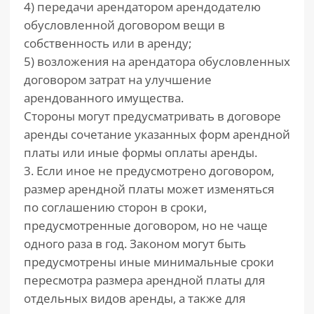
4) передачи арендатором арендодателю
обусловленной договором вещи в
собственность или в аренду;
5) возложения на арендатора обусловленных
договором затрат на улучшение
арендованного имущества.
Стороны могут предусматривать в договоре
аренды сочетание указанных форм арендной
платы или иные формы оплаты аренды.
3. Если иное не предусмотрено договором,
размер арендной платы может изменяться
по соглашению сторон в сроки,
предусмотренные договором, но не чаще
одного раза в год. Законом могут быть
предусмотрены иные минимальные сроки
пересмотра размера арендной платы для
отдельных видов аренды, а также для