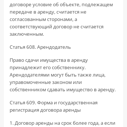
договоре условие об объекте, подлежащем
передаче в аренду, считается не
согласованным сторонами, а
соответствующий договор не считается
заключенным.
Статья 608. Арендодатель
Право сдачи имущества в аренду
принадлежит его собственнику.
Арендодателями могут быть также лица,
управомоченные законом или
собственником сдавать имущество в аренду.
Статья 609. Форма и государственная
регистрация договора аренды
1. Договор аренды на срок более года, а если