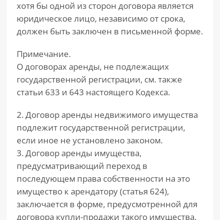
хотя бы одной из сторон договора является
юридическое лицо, независимо от срока,
должен быть заключен в письменной форме.
Примечание.
О договорах аренды, не подлежащих
государственной регистрации, см. также
статьи 633 и 643 настоящего Кодекса.
2. Договор аренды недвижимого имущества
подлежит государственной регистрации,
если иное не установлено законом.
3. Договор аренды имущества,
предусматривающий переход в
последующем права собственности на это
имущество к арендатору (статья 624),
заключается в форме, предусмотренной для
договора купли-продажи такого имущества.