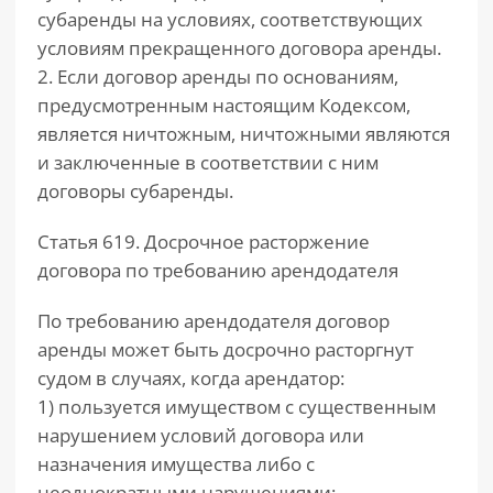
субаренды на условиях, соответствующих
условиям прекращенного договора аренды.
2. Если договор аренды по основаниям,
предусмотренным настоящим Кодексом,
является ничтожным, ничтожными являются
и заключенные в соответствии с ним
договоры субаренды.
Статья 619. Досрочное расторжение
договора по требованию арендодателя
По требованию арендодателя договор
аренды может быть досрочно расторгнут
судом в случаях, когда арендатор:
1) пользуется имуществом с существенным
нарушением условий договора или
назначения имущества либо с
неоднократными нарушениями;