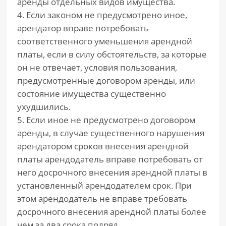
аренды отдельных видов имущества.
4. Если законом не предусмотрено иное,
арендатор вправе потребовать
соответственного уменьшения арендной
платы, если в силу обстоятельств, за которые
он не отвечает, условия пользования,
предусмотренные договором аренды, или
состояние имущества существенно
ухудшились.
5. Если иное не предусмотрено договором
аренды, в случае существенного нарушения
арендатором сроков внесения арендной
платы арендодатель вправе потребовать от
него досрочного внесения арендной платы в
установленный арендодателем срок. При
этом арендодатель не вправе требовать
досрочного внесения арендной платы более
чем за два срока подряд.