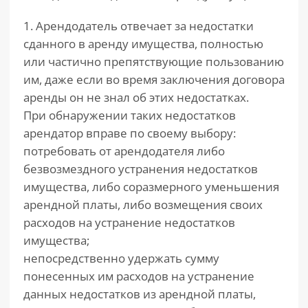
1. Арендодатель отвечает за недостатки
сданного в аренду имущества, полностью
или частично препятствующие пользованию
им, даже если во время заключения договора
аренды он не знал об этих недостатках.
При обнаружении таких недостатков
арендатор вправе по своему выбору:
потребовать от арендодателя либо
безвозмездного устранения недостатков
имущества, либо соразмерного уменьшения
арендной платы, либо возмещения своих
расходов на устранение недостатков
имущества;
непосредственно удержать сумму
понесенных им расходов на устранение
данных недостатков из арендной платы,