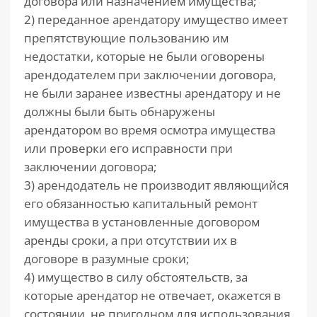
договора или назначением имущества;
2) переданное арендатору имущество имеет
препятствующие пользованию им
недостатки, которые не были оговорены
арендодателем при заключении договора,
не были заранее известны арендатору и не
должны были быть обнаружены
арендатором во время осмотра имущества
или проверки его исправности при
заключении договора;
3) арендодатель не производит являющийся
его обязанностью капитальный ремонт
имущества в установленные договором
аренды сроки, а при отсутствии их в
договоре в разумные сроки;
4) имущество в силу обстоятельств, за
которые арендатор не отвечает, окажется в
состоянии, не пригодном для использования.