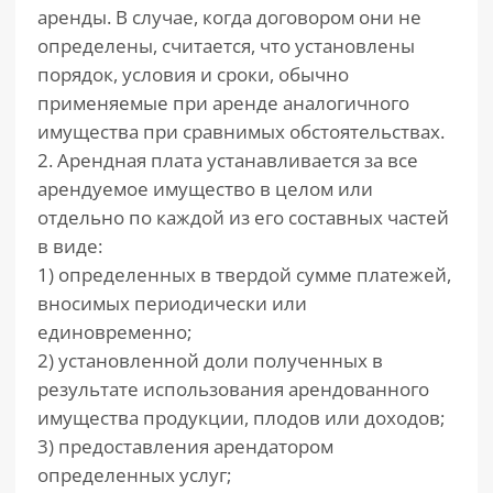
аренды. В случае, когда договором они не
определены, считается, что установлены
порядок, условия и сроки, обычно
применяемые при аренде аналогичного
имущества при сравнимых обстоятельствах.
2. Арендная плата устанавливается за все
арендуемое имущество в целом или
отдельно по каждой из его составных частей
в виде:
1) определенных в твердой сумме платежей,
вносимых периодически или
единовременно;
2) установленной доли полученных в
результате использования арендованного
имущества продукции, плодов или доходов;
3) предоставления арендатором
определенных услуг;