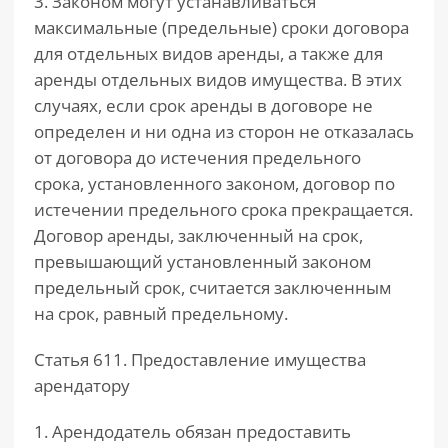
3. Законом могут устанавливаться
максимальные (предельные) сроки договора
для отдельных видов аренды, а также для
аренды отдельных видов имущества. В этих
случаях, если срок аренды в договоре не
определен и ни одна из сторон не отказалась
от договора до истечения предельного
срока, установленного законом, договор по
истечении предельного срока прекращается.
Договор аренды, заключенный на срок,
превышающий установленный законом
предельный срок, считается заключенным
на срок, равный предельному.
Статья 611. Предоставление имущества
арендатору
1. Арендодатель обязан предоставить