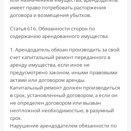
имеет право потребовать расторжения
договора и возмещения убытков.
Статья 616. Обязанности сторон по
содержанию арендованного имущества
1. Арендодатель обязан производить за свой
счет капитальный ремонт переданного в
аренду имущества, если иное не
предусмотрено законом, иными правовыми
актами или договором аренды.
Капитальный ремонт должен производиться
в срок, установленный договором, а если он
не определен договором или вызван
неотложной необходимостью, в разумный
срок.
Нарушение арендодателем обязанности по