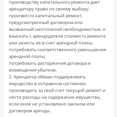
производству капитального ремонта дает
арендатору право по своему выбору:
произвести капитальный ремонт,
предусмотренный договором или
вызванный неотложной необходимостью, и
взыскать с арендодателя стоимость ремонта
или зачесть ее в счет арендной платы;
потребовать соответственного уменьшения
арендной платы;
потребовать расторжения договора и
возмещения убытков.
2. Арендатор обязан поддерживать
имущество в исправном состоянии,
производить за свой счет текущий ремонт и
нести расходы на содержание имущества,
если иное не установлено законом или
договором аренды.