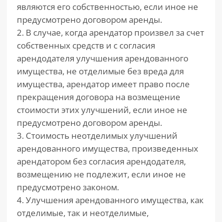
являются его собственностью, если иное не
предусмотрено договором аренды.
2. В случае, когда арендатор произвел за счет
собственных средств и с согласия
арендодателя улучшения арендованного
имущества, не отделимые без вреда для
имущества, арендатор имеет право после
прекращения договора на возмещение
стоимости этих улучшений, если иное не
предусмотрено договором аренды.
3. Стоимость неотделимых улучшений
арендованного имущества, произведенных
арендатором без согласия арендодателя,
возмещению не подлежит, если иное не
предусмотрено законом.
4. Улучшения арендованного имущества, как
отделимые, так и неотделимые,