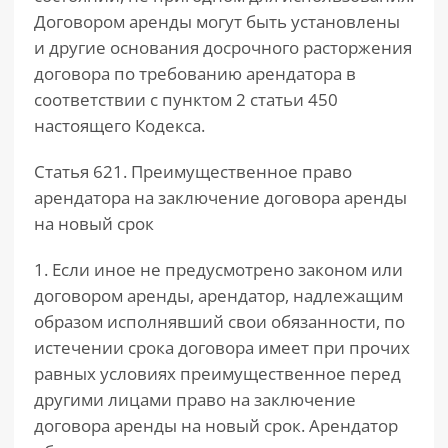
Договором аренды могут быть установлены
и другие основания досрочного расторжения
договора по требованию арендатора в
соответствии с пунктом 2 статьи 450
настоящего Кодекса.
Статья 621. Преимущественное право
арендатора на заключение договора аренды
на новый срок
1. Если иное не предусмотрено законом или
договором аренды, арендатор, надлежащим
образом исполнявший свои обязанности, по
истечении срока договора имеет при прочих
равных условиях преимущественное перед
другими лицами право на заключение
договора аренды на новый срок. Арендатор