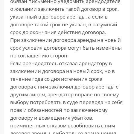
обязан письменно уведомить арендодателя
о желании заключить такой договор в срок,
указанный в договоре аренды, а если в
договоре такой срок не указан, в разумный
срок до окончания действия договора.
При заключении договора аренды на новый
срок условия договора могут быть изменены
по соглашению сторон.
Если арендодатель отказал арендатору в
заключении договора на новый срок, но в
течение года со дня истечения срока
договора с ним заключил договор аренды с
другим лицом, арендатор вправе по своему
выбору потребовать в суде перевода на себя
прав и обязанностей по заключенному
договору и возмещения убытков,
причиненных отказом возобновить с ним
договор аренды, либо только возмещения