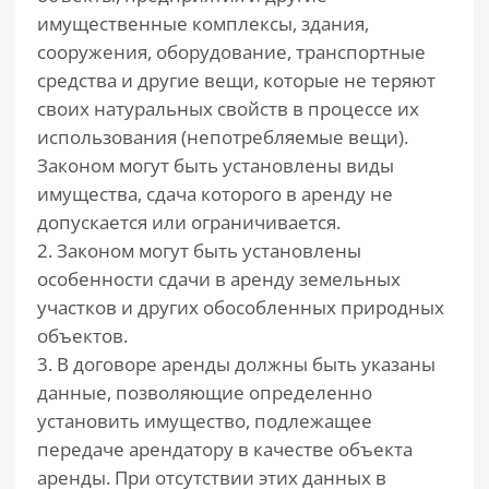
имущественные комплексы, здания,
сооружения, оборудование, транспортные
средства и другие вещи, которые не теряют
своих натуральных свойств в процессе их
использования (непотребляемые вещи).
Законом могут быть установлены виды
имущества, сдача которого в аренду не
допускается или ограничивается.
2. Законом могут быть установлены
особенности сдачи в аренду земельных
участков и других обособленных природных
объектов.
3. В договоре аренды должны быть указаны
данные, позволяющие определенно
установить имущество, подлежащее
передаче арендатору в качестве объекта
аренды. При отсутствии этих данных в