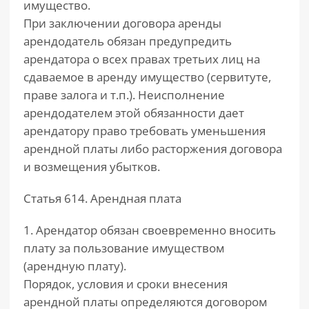
имущество.
При заключении договора аренды
арендодатель обязан предупредить
арендатора о всех правах третьих лиц на
сдаваемое в аренду имущество (сервитуте,
праве залога и т.п.). Неисполнение
арендодателем этой обязанности дает
арендатору право требовать уменьшения
арендной платы либо расторжения договора
и возмещения убытков.
Статья 614. Арендная плата
1. Арендатор обязан своевременно вносить
плату за пользование имуществом
(арендную плату).
Порядок, условия и сроки внесения
арендной платы определяются договором