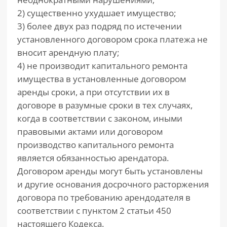
2) существенно ухудшает имущество;
3) более двух раз подряд по истечении
установленного договором срока платежа не
вносит арендную плату;
4) не производит капитального ремонта
имущества в установленные договором
аренды сроки, а при отсутствии их в
договоре в разумные сроки в тех случаях,
когда в соответствии с законом, иными
правовыми актами или договором
производство капитального ремонта
является обязанностью арендатора.
Договором аренды могут быть установлены
и другие основания досрочного расторжения
договора по требованию арендодателя в
соответствии с пунктом 2 статьи 450
настоящего Кодекса.