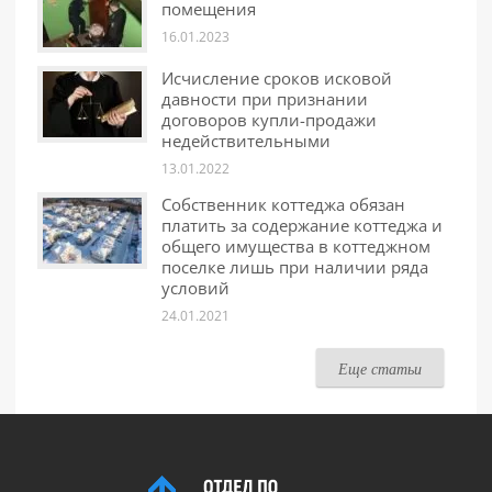
помещения
16.01.2023
Исчисление сроков исковой
давности при признании
договоров купли-продажи
недействительными
13.01.2022
Собственник коттеджа обязан
платить за содержание коттеджа и
общего имущества в коттеджном
поселке лишь при наличии ряда
условий
24.01.2021
Еще статьи