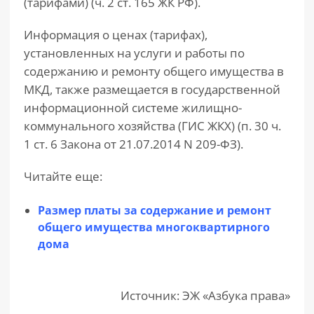
(тарифами) (ч. 2 ст. 165 ЖК РФ).
Информация о ценах (тарифах),
установленных на услуги и работы по
содержанию и ремонту общего имущества в
МКД, также размещается в государственной
информационной системе жилищно-
коммунального хозяйства (ГИС ЖКХ) (п. 30 ч.
1 ст. 6 Закона от 21.07.2014 N 209-ФЗ).
Читайте еще:
Размер платы за содержание и ремонт
общего имущества многоквартирного
дома
Источник: ЭЖ «Азбука права»