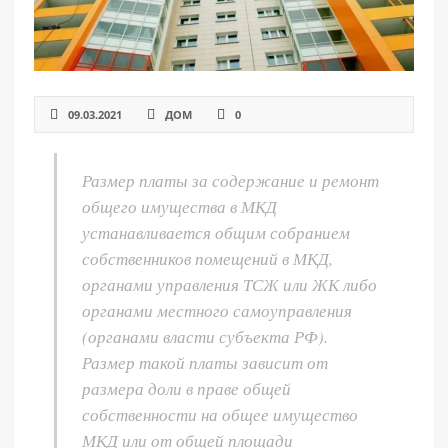
09.03.2021
ДОМ
0
Размер платы за содержание и ремонт
общего имущества в МКД
устанавливается общим собранием
собственников помещений в МКД,
органами управления ТСЖ или ЖК либо
органами местного самоуправления
(органами власти субъекта РФ).
Размер такой платы зависит от
размера доли в праве общей
собственности на общее имущество
МКД или от общей площади