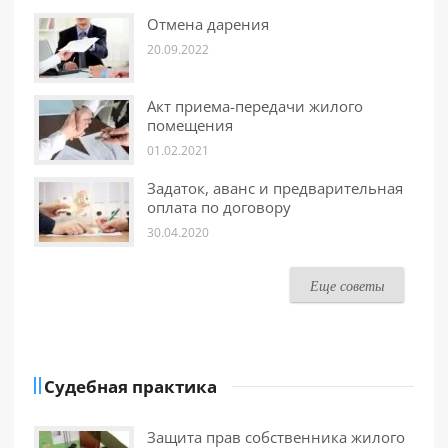
Отмена дарения
20.09.2022
Акт приема-передачи жилого
помещения
01.02.2021
Задаток, аванс и предварительная
оплата по договору
30.04.2020
Еще советы
Судебная практика
Защита прав собственника жилого