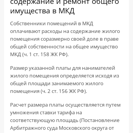
содержание и ремонт общего
имущества в МКД
Собственники помещений в МКД
оплачивают расходы на содержание жилого
помещения соразмерно своей доле в праве
общей собственности на общее имущество
МКД (ч. 1 ст. 158 ЖК РФ).
Размер указанной платы для нанимателей
жилого помещения определяется исходя из
общей площади занимаемого жилого
помещения (ч. 2 ст. 156 ЖК РФ).
Расчет размера платы осуществляется путем
умножения ставки тарифа на
соответствующую площадь (Постановление
Арбитражного суда Московского округа от