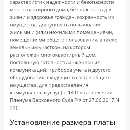
характеристик надежности и безопасности
многоквартирного дома, безопасность для
жизни и здоровья граждан, сохранность их
имущества, доступность пользования
жилыми и (или) нежилыми помещениями,
помещениями общего пользования, а также
земельным участком, на котором
расположен многоквартирный дом,
постоянную готовность инженерных
коммуникаций, приборов учета и другого
оборудования, входящих в состав общего
имущества, для предоставления
коммунальных услуг (п. 14 Постановления
Пленума Верховного Суда РФ от 27.06.2017 N
22).
Установление размера платы