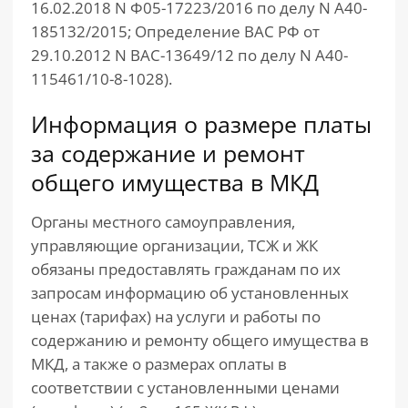
16.02.2018 N Ф05-17223/2016 по делу N А40-
185132/2015; Определение ВАС РФ от
29.10.2012 N ВАС-13649/12 по делу N А40-
115461/10-8-1028).
Информация о размере платы
за содержание и ремонт
общего имущества в МКД
Органы местного самоуправления,
управляющие организации, ТСЖ и ЖК
обязаны предоставлять гражданам по их
запросам информацию об установленных
ценах (тарифах) на услуги и работы по
содержанию и ремонту общего имущества в
МКД, а также о размерах оплаты в
соответствии с установленными ценами