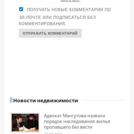
ПОЛУЧАТЬ НОВЫЕ КОММЕНТАРИИ ПО
ЭЛ.ПОЧТЕ ИЛИ ПОДПИСАТЬСЯ БЕЗ
КОММЕНТИРОВАНИЯ.
Новости недвижимости
Адвокат Мангутова назвала
порядок наследования жилья
пропавшего без вести