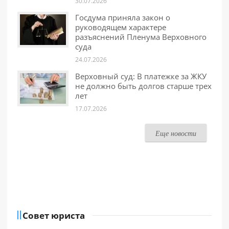
30.07.2026
Госдума приняла закон о
руководящем характере
разъяснений Пленума Верховного
суда
24.07.2026
Верховный суд: В платежке за ЖКУ
не должно быть долгов старше трех
лет
17.07.2026
Еще новости
Совет юриста