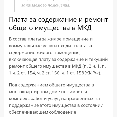
занимаемого помещения.
Плата за содержание и ремонт
общего имущества в МКД
В состав платы за жилое помещение и
коммунальные услуги входит плата за
содержание жилого помещения,
включающая плату за содержание и текущий
ремонт общего имущества в МКД (п. 2 ч. 1, п.
1 ч. 2 ст. 154, ч. 2 ст. 156, ч. 1 ст. 158 ЖК РФ).
Под содержанием общего имущества в
многоквартирном доме понимается
комплекс работ и услуг, направленных на
поддержание этого имущества в состоянии,
обеспечивающем соблюдение