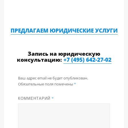
ПРЕДЛАГАЕМ ЮРИДИЧЕСКИЕ УСЛУГИ
Запись на юридическую
консультацию:
+7 (495) 642-27-02
Ваш адрес email не будет опубликован.
Обязательные поля помечены
*
КОММЕНТАРИЙ
*