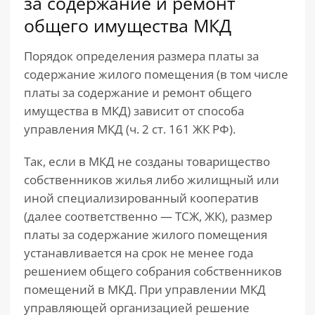
за содержание и ремонт
общего имущества МКД
Порядок определения размера платы за
содержание жилого помещения (в том числе
платы за содержание и ремонт общего
имущества в МКД) зависит от способа
управления МКД (ч. 2 ст. 161 ЖК РФ).
Так, если в МКД не созданы товарищество
собственников жилья либо жилищный или
иной специализированный кооператив
(далее соответственно — ТСЖ, ЖК), размер
платы за содержание жилого помещения
устанавливается на срок не менее года
решением общего собрания собственников
помещений в МКД. При управлении МКД
управляющей организацией решение