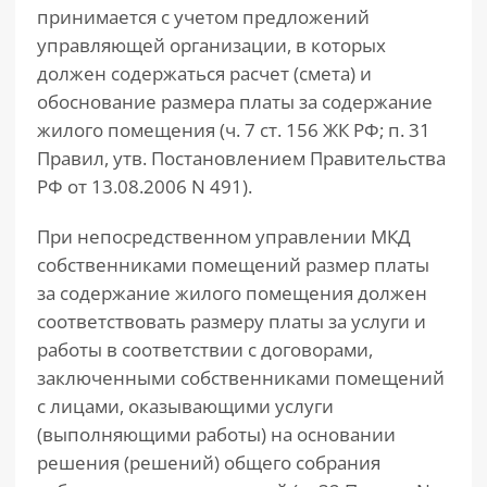
принимается с учетом предложений
управляющей организации, в которых
должен содержаться расчет (смета) и
обоснование размера платы за содержание
жилого помещения (ч. 7 ст. 156 ЖК РФ; п. 31
Правил, утв. Постановлением Правительства
РФ от 13.08.2006 N 491).
При непосредственном управлении МКД
собственниками помещений размер платы
за содержание жилого помещения должен
соответствовать размеру платы за услуги и
работы в соответствии с договорами,
заключенными собственниками помещений
с лицами, оказывающими услуги
(выполняющими работы) на основании
решения (решений) общего собрания