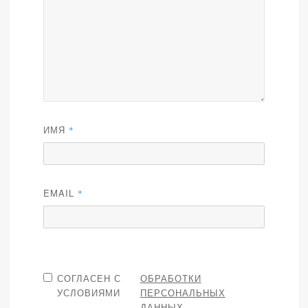
ИМЯ
*
EMAIL
*
СОГЛАСЕН С
ОБРАБОТКИ
УСЛОВИЯМИ
ПЕРСОНАЛЬНЫХ
ДАННЫХ