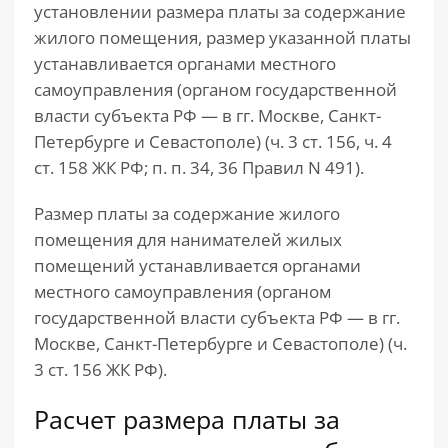
установлении размера платы за содержание
жилого помещения, размер указанной платы
устанавливается органами местного
самоуправления (органом государственной
власти субъекта РФ — в гг. Москве, Санкт-
Петербурге и Севастополе) (ч. 3 ст. 156, ч. 4
ст. 158 ЖК РФ; п. п. 34, 36 Правил N 491).
Размер платы за содержание жилого
помещения для нанимателей жилых
помещений устанавливается органами
местного самоуправления (органом
государственной власти субъекта РФ — в гг.
Москве, Санкт-Петербурге и Севастополе) (ч.
3 ст. 156 ЖК РФ).
Расчет размера платы за