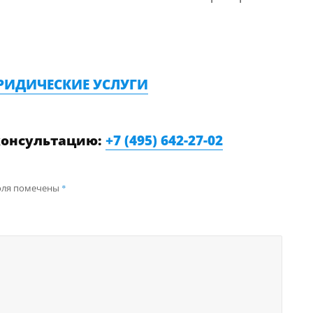
РИДИЧЕСКИЕ УСЛУГИ
консультацию:
+7 (495) 642-27-02
оля помечены
*