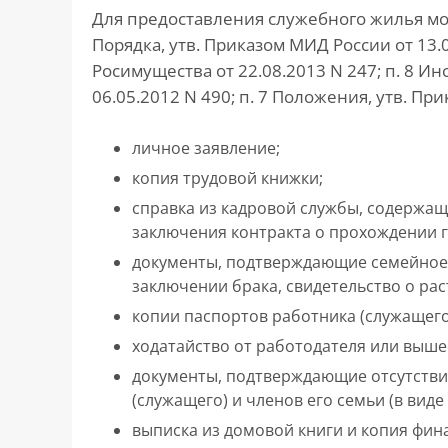
Для предоставления служебного жилья мо
Порядка, утв. Приказом МИД России от 13.0
Росимущества от 22.08.2013 N 247; п. 8 Ин
06.05.2012 N 490; п. 7 Положения, утв. Пр
личное заявление;
копия трудовой книжки;
справка из кадровой службы, содержащ
заключения контракта о прохождении 
документы, подтверждающие семейное 
заключении брака, свидетельство о рас
копии паспортов работника (служащего)
ходатайство от работодателя или выше
документы, подтверждающие отсутствие
(служащего) и членов его семьи (в виде
выписка из домовой книги и копия фин