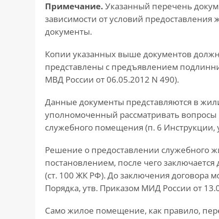
Примечание.
Указанный перечень докум
зависимости от условий предоставления 
документы.
Копии указанных выше документов долж
представлены с предъявлением подлинник
МВД России от 06.05.2012 N 490).
Данные документы представляются в жил
уполномоченный рассматривать вопросы 
служебного помещения (п. 6 Инструкции, у
Решение о предоставлении служебного ж
постановлением, после чего заключается
(ст. 100 ЖК РФ). До заключения договора 
Порядка, утв. Приказом МИД России от 13.0
Само жилое помещение, как правило, пер