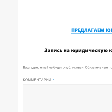
ПРЕДЛАГАЕМ Ю
Запись на юридическую 
Ваш адрес email не будет опубликован.
Обязательные п
КОММЕНТАРИЙ
*