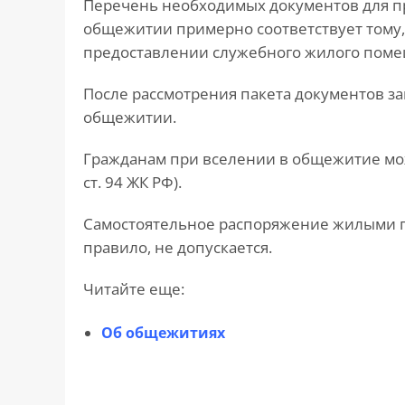
Перечень необходимых документов для п
общежитии примерно соответствует тому,
предоставлении служебного жилого поме
После рассмотрения пакета документов з
общежитии.
Гражданам при вселении в общежитие мож
ст. 94 ЖК РФ).
Самостоятельное распоряжение жилыми 
правило, не допускается.
Читайте еще:
Об общежитиях