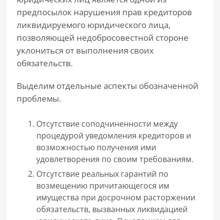
предпосылок нарушения прав кредиторов
ликвидируемого юридического лица,
позволяющей недобросовестной стороне
уклониться от выполнения своих
обязательств.
Выделим отдельные аспекты обозначенной
проблемы.
Отсутствие соподчиненности между
процедурой уведомления кредиторов и
возможностью получения ими
удовлетворения по своим требованиям.
Отсутствие реальных гарантий по
возмещению причитающегося им
имущества при досрочном расторжении
обязательств, вызванных ликвидацией