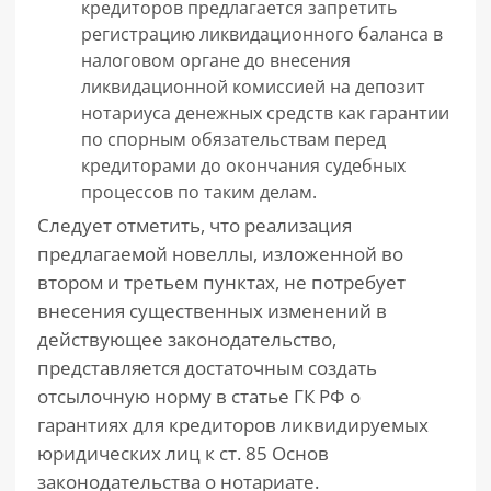
кредиторов предлагается запретить
регистрацию ликвидационного баланса в
налоговом органе до внесения
ликвидационной комиссией на депозит
нотариуса денежных средств как гарантии
по спорным обязательствам перед
кредиторами до окончания судебных
процессов по таким делам.
Следует отметить, что реализация
предлагаемой новеллы, изложенной во
втором и третьем пунктах, не потребует
внесения существенных изменений в
действующее законодательство,
представляется достаточным создать
отсылочную норму в статье ГК РФ о
гарантиях для кредиторов ликвидируемых
юридических лиц к ст. 85 Основ
законодательства о нотариате.