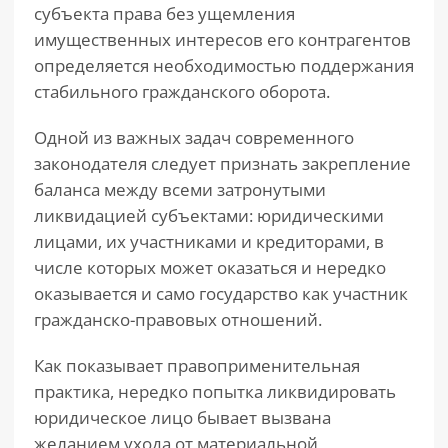
субъекта права без ущемления
имущественных интересов его контрагентов
определяется необходимостью поддержания
стабильного гражданского оборота.
Одной из важных задач современного
законодателя следует признать закрепление
баланса между всеми затронутыми
ликвидацией субъектами: юридическими
лицами, их участниками и кредиторами, в
числе которых может оказаться и нередко
оказывается и само государство как участник
гражданско-правовых отношений.
Как показывает правоприменительная
практика, нередко попытка ликвидировать
юридическое лицо бывает вызвана
желанием ухода от материальной