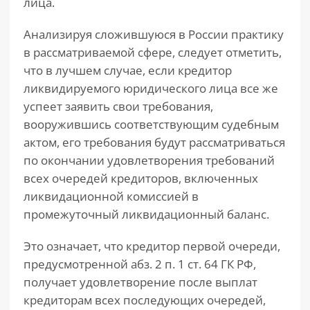
лица.
Анализируя сложившуюся в России практику
в рассматриваемой сфере, следует отметить,
что в лучшем случае, если кредитор
ликвидируемого юридического лица все же
успеет заявить свои требования,
вооружившись соответствующим судебным
актом, его требования будут рассматриваться
по окончании удовлетворения требований
всех очередей кредиторов, включенных
ликвидационной комиссией в
промежуточный ликвидационный баланс.
Это означает, что кредитор первой очереди,
предусмотренной абз. 2 п. 1 ст. 64 ГК РФ,
получает удовлетворение после выплат
кредиторам всех последующих очередей,