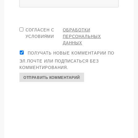
СОГЛАСЕН С
ОБРАБОТКИ
УСЛОВИЯМИ
ПЕРСОНАЛЬНЫХ
ДАННЫХ
ПОЛУЧАТЬ НОВЫЕ КОММЕНТАРИИ ПО
ЭЛ.ПОЧТЕ ИЛИ ПОДПИСАТЬСЯ БЕЗ
КОММЕНТИРОВАНИЯ.