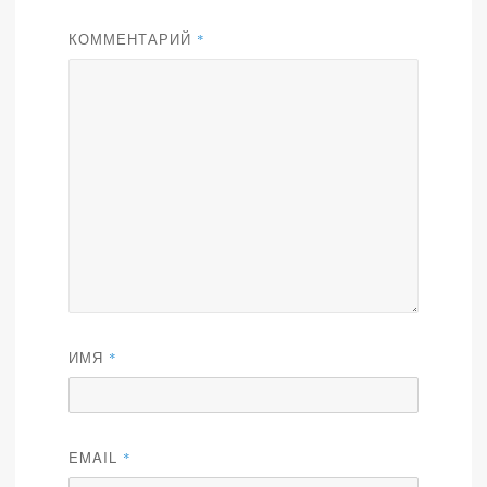
КОММЕНТАРИЙ
*
ИМЯ
*
EMAIL
*