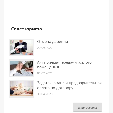
Совет юриста
Отмена дарения
20.09.2022
Акт приема-передачи жилого
помещения
01.02.2021
Задаток, аванс и предварительная
оплата по договору
30.04.2020
Еще советы