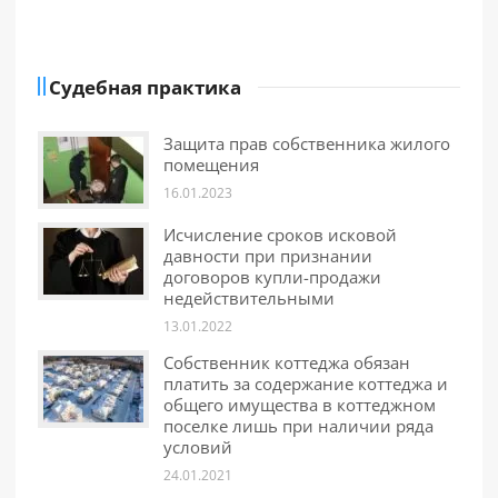
Судебная практика
Защита прав собственника жилого
помещения
16.01.2023
Исчисление сроков исковой
давности при признании
договоров купли-продажи
недействительными
13.01.2022
Собственник коттеджа обязан
платить за содержание коттеджа и
общего имущества в коттеджном
поселке лишь при наличии ряда
условий
24.01.2021