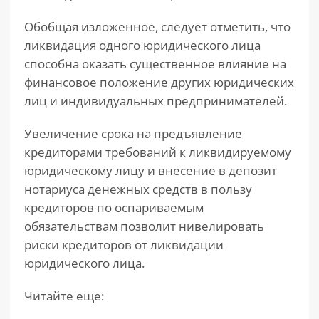
Обобщая изложенное, следует отметить, что
ликвидация одного юридического лица
способна оказать существенное влияние на
финансовое положение других юридических
лиц и индивидуальных предпринимателей.
Увеличение срока на предъявление
кредиторами требований к ликвидируемому
юридическому лицу и внесение в депозит
нотариуса денежных средств в пользу
кредиторов по оспариваемым
обязательствам позволит нивелировать
риски кредиторов от ликвидации
юридического лица.
Читайте еще: