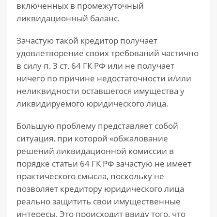
включенных в промежуточный
ликвидационный баланс.
Зачастую такой кредитор получает
удовлетворение своих требований частично
в силу п. 3 ст. 64 ГК РФ или не получает
ничего по причине недостаточности и/или
неликвидности оставшегося имущества у
ликвидируемого юридического лица.
Большую проблему представляет собой
ситуация, при которой «обжалование
решений ликвидационной комиссии в
порядке статьи 64 ГК РФ зачастую не имеет
практического смысла, поскольку не
позволяет кредитору юридического лица
реально защитить свои имущественные
интересы. Это происходит ввиду того, что