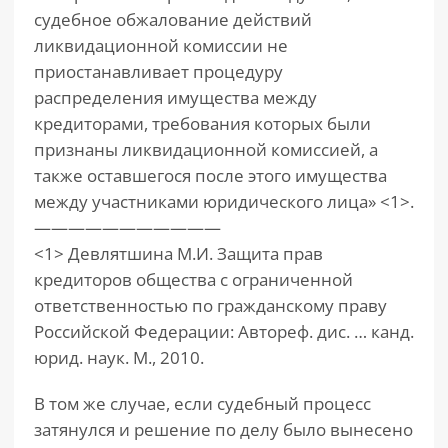
судебное обжалование действий
ликвидационной комиссии не
приостанавливает процедуру
распределения имущества между
кредиторами, требования которых были
признаны ликвидационной комиссией, а
также оставшегося после этого имущества
между участниками юридического лица» <1>.
———————————
<1> Девлятшина М.И. Защита прав
кредиторов общества с ограниченной
ответственностью по гражданскому праву
Российской Федерации: Автореф. дис. … канд.
юрид. наук. М., 2010.
В том же случае, если судебный процесс
затянулся и решение по делу было вынесено