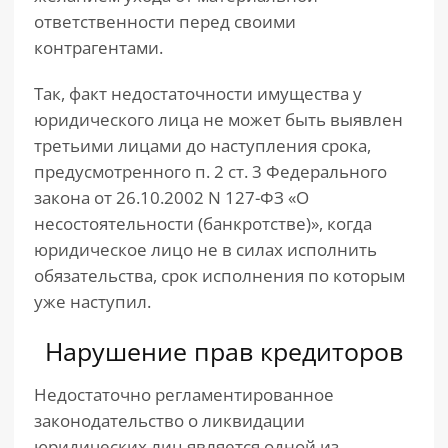
ответственности перед своими
контрагентами.
Так, факт недостаточности имущества у
юридического лица не может быть выявлен
третьими лицами до наступления срока,
предусмотренного п. 2 ст. 3 Федерального
закона от 26.10.2002 N 127-ФЗ «О
несостоятельности (банкротстве)», когда
юридическое лицо не в силах исполнить
обязательства, срок исполнения по которым
уже наступил.
Нарушение прав кредиторов
Недостаточно регламентированное
законодательство о ликвидации
юридических лиц является одной из