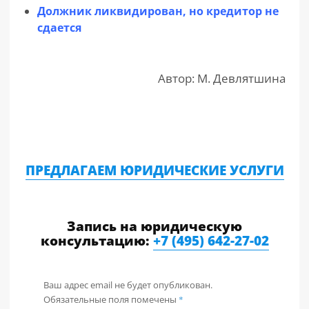
Должник ликвидирован, но кредитор не
сдается
Автор: М. Девлятшина
ПРЕДЛАГАЕМ ЮРИДИЧЕСКИЕ УСЛУГИ
Запись на юридическую
консультацию:
+7 (495) 642-27-02
Ваш адрес email не будет опубликован.
Обязательные поля помечены
*