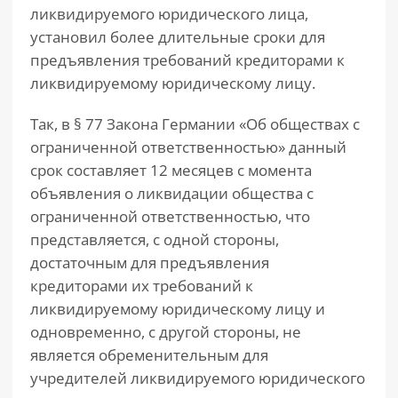
ликвидируемого юридического лица,
установил более длительные сроки для
предъявления требований кредиторами к
ликвидируемому юридическому лицу.
Так, в § 77 Закона Германии «Об обществах с
ограниченной ответственностью» данный
срок составляет 12 месяцев с момента
объявления о ликвидации общества с
ограниченной ответственностью, что
представляется, с одной стороны,
достаточным для предъявления
кредиторами их требований к
ликвидируемому юридическому лицу и
одновременно, с другой стороны, не
является обременительным для
учредителей ликвидируемого юридического