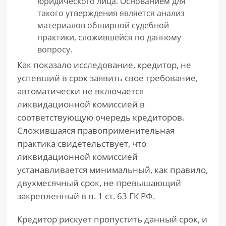
юридического лица. Основанием для
такого утверждения является анализ
материалов обширной судебной
практики, сложившейся по данному
вопросу.
Как показало исследование, кредитор, не
успевший в срок заявить свое требование,
автоматически не включается
ликвидационной комиссией в
соответствующую очередь кредиторов.
Сложившаяся правоприменительная
практика свидетельствует, что
ликвидационной комиссией
устанавливается минимальный, как правило,
двухмесячный срок, не превышающий
закрепленный в п. 1 ст. 63 ГК РФ.
Кредитор рискует пропустить данный срок, и