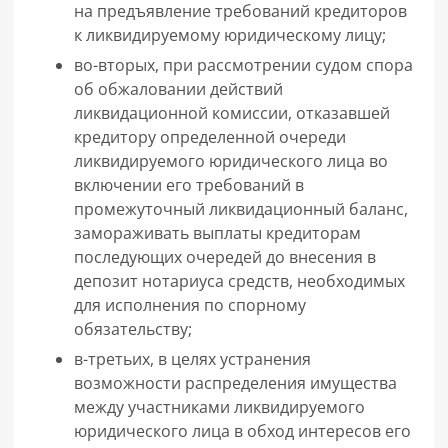
на предъявление требований кредиторов
к ликвидируемому юридическому лицу;
во-вторых, при рассмотрении судом спора
об обжаловании действий
ликвидационной комиссии, отказавшей
кредитору определенной очереди
ликвидируемого юридического лица во
включении его требований в
промежуточный ликвидационный баланс,
замораживать выплаты кредиторам
последующих очередей до внесения в
депозит нотариуса средств, необходимых
для исполнения по спорному
обязательству;
в-третьих, в целях устранения
возможности распределения имущества
между участниками ликвидируемого
юридического лица в обход интересов его