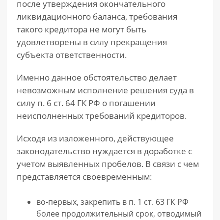
после утверждения окончательного
ликвидационного баланса, требования
такого кредитора не могут быть
удовлетворены в силу прекращения
субъекта ответственности.
Именно данное обстоятельство делает
невозможным исполнение решения суда в
силу п. 6 ст. 64 ГК РФ о погашении
неисполненных требований кредиторов.
Исходя из изложенного, действующее
законодательство нуждается в доработке с
учетом выявленных пробелов. В связи с чем
представляется своевременным:
во-первых, закрепить в п. 1 ст. 63 ГК РФ
более продолжительный срок, отводимый