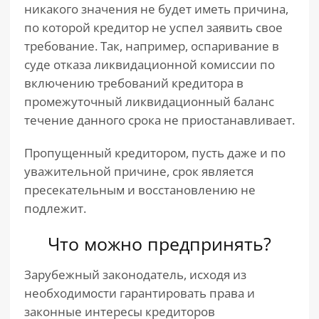
никакого значения не будет иметь причина,
по которой кредитор не успел заявить свое
требование. Так, например, оспаривание в
суде отказа ликвидационной комиссии по
включению требований кредитора в
промежуточный ликвидационный баланс
течение данного срока не приостанавливает.
Пропущенный кредитором, пусть даже и по
уважительной причине, срок является
пресекательным и восстановлению не
подлежит.
Что можно предпринять?
Зарубежный законодатель, исходя из
необходимости гарантировать права и
законные интересы кредиторов