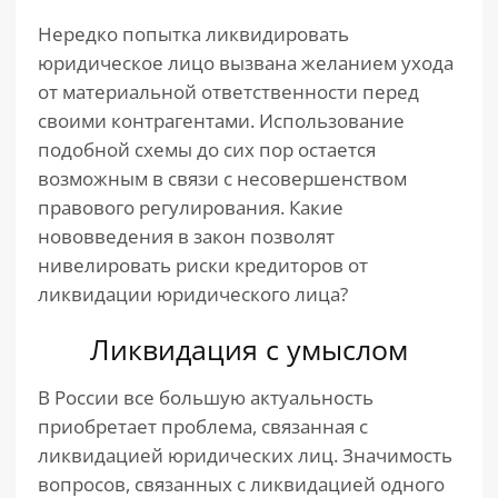
Нередко попытка ликвидировать
юридическое лицо вызвана желанием ухода
от материальной ответственности перед
своими контрагентами. Использование
подобной схемы до сих пор остается
возможным в связи с несовершенством
правового регулирования. Какие
нововведения в закон позволят
нивелировать риски кредиторов от
ликвидации юридического лица?
Ликвидация с умыслом
В России все большую актуальность
приобретает проблема, связанная с
ликвидацией юридических лиц. Значимость
вопросов, связанных с ликвидацией одного