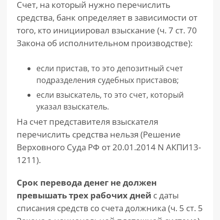
Счет, на который нужно перечислить
средства, банк определяет в зависимости от
того, кто инициировал взыскание (ч. 7 ст. 70
Закона об исполнительном производстве):
если пристав, то это депозитный счет
подразделения судебных приставов;
если взыскатель, то это счет, который
указал взыскатель.
На счет представителя взыскателя
перечислить средства нельзя (Решение
Верховного Суда РФ от 20.01.2014 N АКПИ13-
1211).
Срок перевода денег не должен
превышать трех рабочих дней
с даты
списания средств со счета должника (ч. 5 ст. 5