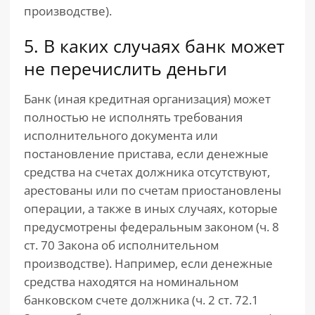
производстве).
5. В каких случаях банк может
не перечислить деньги
Банк (иная кредитная организация) может
полностью не исполнять требования
исполнительного документа или
постановление пристава, если денежные
средства на счетах должника отсутствуют,
арестованы или по счетам приостановлены
операции, а также в иных случаях, которые
предусмотрены федеральным законом (ч. 8
ст. 70 Закона об исполнительном
производстве). Например, если денежные
средства находятся на номинальном
банковском счете должника (ч. 2 ст. 72.1