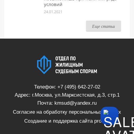
условий
24.01.2021
Еще статьи
Телефон:
+7 (495) 642-27-02
Адрес: г.Москва, ул.Марксистская, д.3, стр.1
Почта:
kmsud@yandex.ru
Согласие на обработку персональных данных
Создание и поддержка сайта
proSite