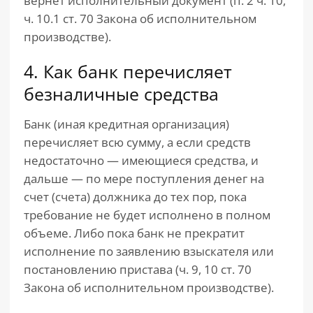
вернет исполнительный документ (п. 2 ч. 10,
ч. 10.1 ст. 70 Закона об исполнительном
производстве).
4. Как банк перечисляет
безналичные средства
Банк (иная кредитная организация)
перечисляет всю сумму, а если средств
недостаточно — имеющиеся средства, и
дальше — по мере поступления денег на
счет (счета) должника до тех пор, пока
требование не будет исполнено в полном
объеме. Либо пока банк не прекратит
исполнение по заявлению взыскателя или
постановлению пристава (ч. 9, 10 ст. 70
Закона об исполнительном производстве).