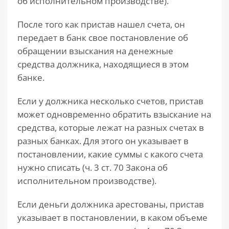
об исполнительном производстве).
После того как пристав нашел счета, он
передает в банк свое постановление об
обращении взыскания на денежные
средства должника, находящиеся в этом
банке.
Если у должника несколько счетов, пристав
может одновременно обратить взыскание на
средства, которые лежат на разных счетах в
разных банках. Для этого он указывает в
постановлении, какие суммы с какого счета
нужно списать (ч. 3 ст. 70 Закона об
исполнительном производстве).
Если деньги должника арестованы, пристав
указывает в постановлении, в каком объеме