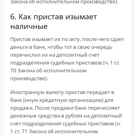
Закона об исполнительном производстве).
6. Как пристав изымает
наличные
Пристав изымает их по акту, после чего сдает
деньги в банк, чтобы тот в свою очередь
перечислил их на депозитный счет
подразделения судебных приставов (ч. 1 ст.
70 Закона об исполнительном
производстве).
Иностранную валюту пристав передает в
банк (иную кредитную организацию) для
продажи. После продажи банк перечисляет
денежные средства в рублях на депозитный
счет подразделения судебных приставов (ч.
1 ст. 71 Закона об исполнительном