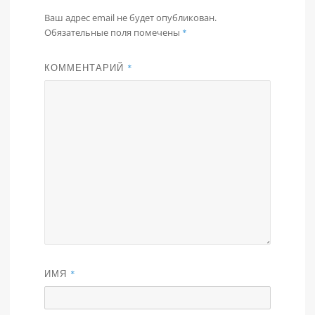
Ваш адрес email не будет опубликован.
Обязательные поля помечены
*
КОММЕНТАРИЙ
*
ИМЯ
*