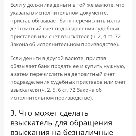
Если у должника деньги в той же валюте, что
указана в исполнительном документе,
пристав обязывает банк перечислить их на
депозитный счет подразделения судебных
приставов или счет взыскателя (ч. 2, 4 ст. 72
Закона об исполнительном производстве).
Если деньги в другой валюте, пристав
обязывает банк продать ее и купить нужную,
а затем перечислить на депозитный счет
подразделения судебных приставов или счет
взыскателя (ч. 2, 5, 6 ст. 72 Закона об
исполнительном производстве).
3. Что может сделать
взыскатель для обращения
взыскания на безналичные