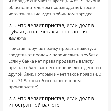
и порядке снимается арест (ч. 4 ст. 70 Закона
об исполнительном производстве), после
чего взыскание идет в обычном порядке.
2.1. Что делает пристав, если долг в
рублях, а на счетах иностранная
валюта
Пристав поручает банку продать валюту, а
средства от продажи перечислить в рублях.
Если у банка нет права продавать валюту,
пристав обязывает его перечислить деньги в
другой банк, который имеет такое право (ч. 3,
4 ст. 71 Закона об исполнительном
производстве).
2.2. Что делает пристав, если долг в
иностранной валюте