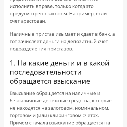
исполнять вправе, только когда это
предусмотрено законом. Например, если
счет арестован.
Наличные пристав изымает и сдает в банк, а
тот зачисляет деньги на депозитный счет
подразделения приставов.
1. На какие деньги и в какой
последовательности
обращается взыскание
Взыскание обращается на наличные и
безналичные денежные средства, которые
не находятся на залоговом, номинальном,
торговом и (или) клиринговом счетах.
Причем сначала взыскание обращается на