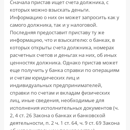
Сначала пристав ищет счета должника, с
которых можно взыскать деньги.
Информацию о них он может запросить как у
самого должника, так и у налоговой.
Последняя предоставит приставу ту же
информацию, что и взыскателю: о банках, в
которых открыты счета должника, номерах
расчетных счетов и деньгах на них, об иных
ценностях должника. Однако пристав может
еще получить у банка справки по операциям
и счетам юридических лиц и
индивидуальных предпринимателей,
справки по счетам и вкладам физических
лиц, иные сведения, необходимые для
исполнения исполнительных документов (ч.
2, 4 ст. 26 Закона о банках и банковской
деятельности, п. 2 ч. 1 ст. 64, ч. 9 ст. 69 Закона