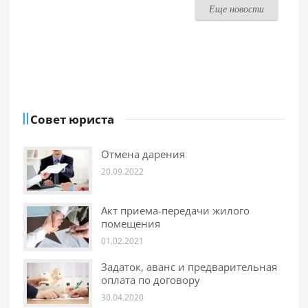
Еще новости
Совет юриста
Отмена дарения
20.09.2022
Акт приема-передачи жилого
помещения
01.02.2021
Задаток, аванс и предварительная
оплата по договору
30.04.2020