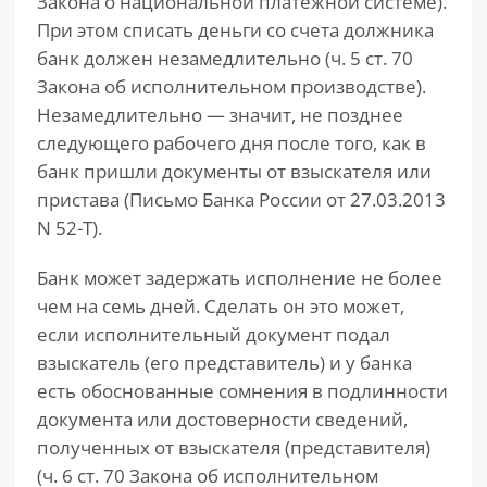
Закона о национальной платежной системе).
При этом списать деньги со счета должника
банк должен незамедлительно (ч. 5 ст. 70
Закона об исполнительном производстве).
Незамедлительно — значит, не позднее
следующего рабочего дня после того, как в
банк пришли документы от взыскателя или
пристава (Письмо Банка России от 27.03.2013
N 52-Т).
Банк может задержать исполнение не более
чем на семь дней. Сделать он это может,
если исполнительный документ подал
взыскатель (его представитель) и у банка
есть обоснованные сомнения в подлинности
документа или достоверности сведений,
полученных от взыскателя (представителя)
(ч. 6 ст. 70 Закона об исполнительном