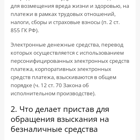
для возмещения вреда жизни и здоровью, на
платежи в рамках трудовых отношений,
налоги, сборы и страховые взносы (п. 2 ст.
855 ГК РФ).
Электронные денежные средства, перевод
которых осуществляется с использованием
персонифицированных электронных средств
платежа, корпоративных электронных
средств платежа, взыскиваются в общем
порядке (ч. 12 ст. 70 Закона об
исполнительном производстве).
2. Что делает пристав для
обращения взыскания на
безналичные средства