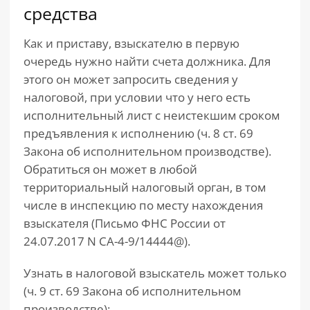
средства
Как и приставу, взыскателю в первую
очередь нужно найти счета должника. Для
этого он может запросить сведения у
налоговой, при условии что у него есть
исполнительный лист с неистекшим сроком
предъявления к исполнению (ч. 8 ст. 69
Закона об исполнительном производстве).
Обратиться он может в любой
территориальный налоговый орган, в том
числе в инспекцию по месту нахождения
взыскателя (Письмо ФНС России от
24.07.2017 N СА-4-9/14444@).
Узнать в налоговой взыскатель может только
(ч. 9 ст. 69 Закона об исполнительном
производстве):