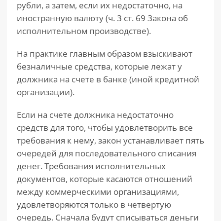
рубли, а затем, если их недостаточно, на
иностранную валюту (ч. 3 ст. 69 Закона об
исполнительном производстве).
На практике главным образом взыскивают
безналичные средства, которые лежат у
должника на счете в банке (иной кредитной
организации).
Если на счете должника недостаточно
средств для того, чтобы удовлетворить все
требования к нему, закон устанавливает пять
очередей для последовательного списания
денег. Требования исполнительных
документов, которые касаются отношений
между коммерческими организациями,
удовлетворяются только в четвертую
очередь. Сначала будут списываться деньги