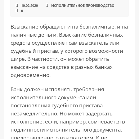
10.02.2020
ИСПОЛНИТЕЛЬНОЕ ПРОИЗВОДСТВО
0
Взыскание обращают и на безналичные, и на
наличные деньги. Взыскание безналичных
средств осуществляет сам взыскатель или
судебный пристав, у которого возможности
шире. В частности, он может обратить
взыскание на средства в разных банках
одновременно.
Банк должен исполнять требования
исполнительного документа или
постановления судебного пристава
незамедлительно. Но может задержать
исполнение, если, например, сомневается в
подлинности исполнительного документа,
предоставленного взыскателем. И не