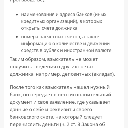
наименования и адреса банков (иных
кредитных организаций), в которых
открыты счета должника;
номера расчетных счетов, а также
информацию о количестве и движении
средств в рублях и иностранной валюте.
Таким образом, взыскатель не может
получить сведения о других счетах
должника, например, депозитных (вкладах).
После того как взыскатель нашел нужный
банк, он передает в него исполнительный
документ и свое заявление, где указывает
данные о себе и реквизиты своего
банковского счета, на который следует
перечислить деньги (ч. 2 ст. 8 Закона об