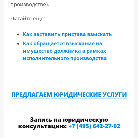
производстве).
Читайте еще:
Как заставить пристава взыскать
Как обращается взыскание на
имущество должника в рамках
исполнительного производства
ПРЕДЛАГАЕМ ЮРИДИЧЕСКИЕ УСЛУГИ
Запись на юридическую
консультацию:
+7 (495) 642-27-02