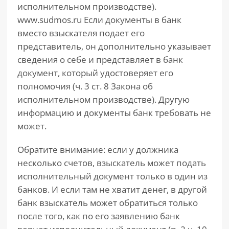
исполнительном производстве).
www.sudmos.ru Если документы в банк
вместо взыскателя подает его
представитель, он дополнительно указывает
сведения о себе и представляет в банк
документ, который удостоверяет его
полномочия (ч. 3 ст. 8 Закона об
исполнительном производстве). Другую
информацию и документы банк требовать не
может.
Обратите внимание: если у должника
несколько счетов, взыскатель может подать
исполнительный документ только в один из
банков. И если там не хватит денег, в другой
банк взыскатель может обратиться только
после того, как по его заявлению банк