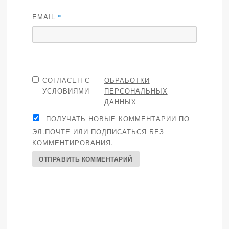
EMAIL
*
СОГЛАСЕН С
ОБРАБОТКИ
УСЛОВИЯМИ
ПЕРСОНАЛЬНЫХ
ДАННЫХ
ПОЛУЧАТЬ НОВЫЕ КОММЕНТАРИИ ПО
ЭЛ.ПОЧТЕ ИЛИ ПОДПИСАТЬСЯ БЕЗ
КОММЕНТИРОВАНИЯ.