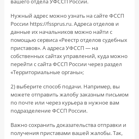
вашего отдела УФССП России.
Нужный адрес можно узнать на сайте ФССП
России https://fssprus.ru. Адреса отделов и
данные их начальников можно найти с
помощью сервиса «Реестр отделов судебных
приставов». А адреса УФССП — на
собственных сайтах управлений, куда можно
перейти с сайта ФССП России через раздел
«Территориальные органы»;
2) выберите способ подачи. Например, вы
можете отправить жалобу заказным письмом
по почте или через курьера в нужное вам
подразделение ФССП России.
Важно сохранить доказательства отправки и
получения приставами вашей жалобы. Так,