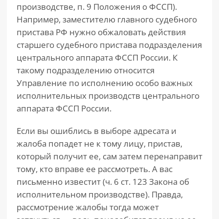
производстве, п. 9 Положения о ФССП).
Например, заместителю главного судебного
пристава РФ нужно обжаловать действия
старшего судебного пристава подразделения
центрального аппарата ФССП России. К
такому подразделению относится
Управление по исполнению особо важных
исполнительных производств центрального
аппарата ФССП России.
Если вы ошиблись в выборе адресата и
жалоба попадет не к тому лицу, пристав,
который получит ее, сам затем перенаправит
тому, кто вправе ее рассмотреть. А вас
письменно известит (ч. 6 ст. 123 Закона об
исполнительном производстве). Правда,
рассмотрение жалобы тогда может