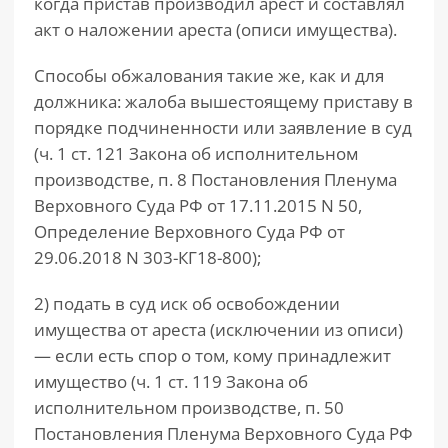
когда пристав производил арест и составлял
акт о наложении ареста (описи имущества).
Способы обжалования такие же, как и для
должника: жалоба вышестоящему приставу в
порядке подчиненности или заявление в суд
(ч. 1 ст. 121 Закона об исполнительном
производстве, п. 8 Постановления Пленума
Верховного Суда РФ от 17.11.2015 N 50,
Определение Верховного Суда РФ от
29.06.2018 N 303-КГ18-800);
2) подать в суд иск об освобождении
имущества от ареста (исключении из описи)
— если есть спор о том, кому принадлежит
имущество (ч. 1 ст. 119 Закона об
исполнительном производстве, п. 50
Постановления Пленума Верховного Суда РФ