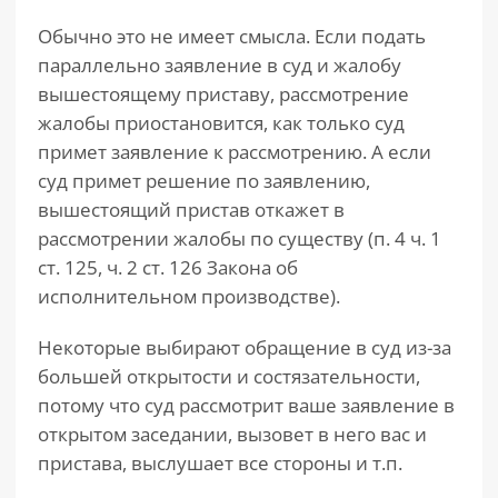
Обычно это не имеет смысла. Если подать
параллельно заявление в суд и жалобу
вышестоящему приставу, рассмотрение
жалобы приостановится, как только суд
примет заявление к рассмотрению. А если
суд примет решение по заявлению,
вышестоящий пристав откажет в
рассмотрении жалобы по существу (п. 4 ч. 1
ст. 125, ч. 2 ст. 126 Закона об
исполнительном производстве).
Некоторые выбирают обращение в суд из-за
большей открытости и состязательности,
потому что суд рассмотрит ваше заявление в
открытом заседании, вызовет в него вас и
пристава, выслушает все стороны и т.п.