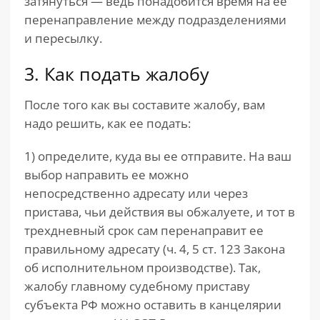
затянуться — ведь понадобится время на ее
перенаправление между подразделениями
и пересылку.
3. Как подать жалобу
После того как вы составите жалобу, вам
надо решить, как ее подать:
1) определите, куда вы ее отправите. На ваш
выбор направить ее можно
непосредственно адресату или через
пристава, чьи действия вы обжалуете, и тот в
трехдневный срок сам перенаправит ее
правильному адресату (ч. 4, 5 ст. 123 Закона
об исполнительном производстве). Так,
жалобу главному судебному приставу
субъекта РФ можно оставить в канцелярии