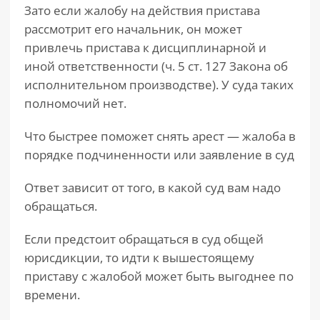
Зато если жалобу на действия пристава
рассмотрит его начальник, он может
привлечь пристава к дисциплинарной и
иной ответственности (ч. 5 ст. 127 Закона об
исполнительном производстве). У суда таких
полномочий нет.
Что быстрее поможет снять арест — жалоба в
порядке подчиненности или заявление в суд
Ответ зависит от того, в какой суд вам надо
обращаться.
Если предстоит обращаться в суд общей
юрисдикции, то идти к вышестоящему
приставу с жалобой может быть выгоднее по
времени.