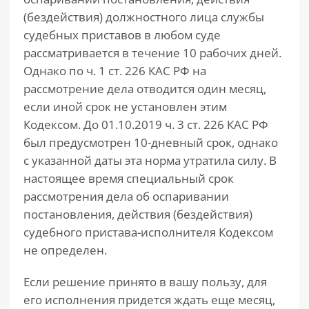
(бездействия) должностного лица службы
судебных приставов в любом суде
рассматривается в течение 10 рабочих дней.
Однако по ч. 1 ст. 226 КАС РФ на
рассмотрение дела отводится один месяц,
если иной срок не установлен этим
Кодексом. До 01.10.2019 ч. 3 ст. 226 КАС РФ
был предусмотрен 10-дневный срок, однако
с указанной даты эта норма утратила силу. В
настоящее время специальный срок
рассмотрения дела об оспаривании
постановления, действия (бездействия)
судебного пристава-исполнителя Кодексом
не определен.
Если решение принято в вашу пользу, для
его исполнения придется ждать еще месяц,