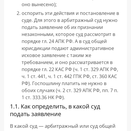
оно вынесено);
оспорить эти действия и постановление в
суде. Для этого в арбитражный суд нужно
подать заявление об их признании
незаконными, которое суд рассмотрит в
порядке гл. 24 АПК РФ. А в суд общей
юрисдикции подают административное
исковое заявление с таким же
требованием, и оно рассматривается в
порядке гл. 22 КАС РФ (ч. 1 ст. 329 АПК РФ,
ч. 1 ст. 441, ч. 1 ст. 442 ГПК РФ, ст. 360 КАС
РФ). Госпошлину платить не нужно в
обоих случаях (ч. 2 ст. 329 АПК РФ, пп. 7 п.
1 ст. 333.36 НК РФ).
1.1. Как определить, в какой суд
подать заявление
В какой суд — арбитражный или суд общей