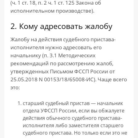
(ч. 1 ст. 18, п. 2 ч. 1 ст. 125 Закона об
исполнительном производстве).
2. Кому адресовать жалобу
Жалобу на действия судебного пристава-
исполнителя нужно адресовать его
начальнику (п. 3.1 Методических
рекомендаций по рассмотрению жалоб,
утвержденных Письмом ФССП России от
25.05.2018 N 00153/18/65008-ИС). Чаще всего
это:
старший судебный пристав — начальник
отдела УФССП России, если вы обжалуете
действия обычного судебного пристава-
исполнителя либо заместителя старшего
судебного пристава. Но только если это не