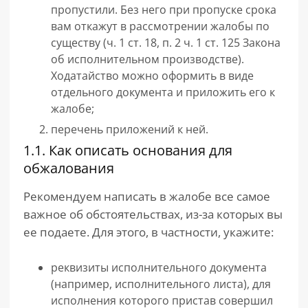
пропустили. Без него при пропуске срока
вам откажут в рассмотрении жалобы по
существу (ч. 1 ст. 18, п. 2 ч. 1 ст. 125 Закона
об исполнительном производстве).
Ходатайство можно оформить в виде
отдельного документа и приложить его к
жалобе;
перечень приложений к ней.
1.1. Как описать основания для
обжалования
Рекомендуем написать в жалобе все самое
важное об обстоятельствах, из-за которых вы
ее подаете. Для этого, в частности, укажите:
реквизиты исполнительного документа
(например, исполнительного листа), для
исполнения которого пристав совершил