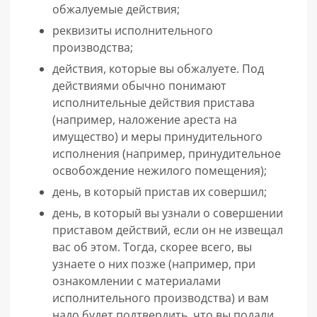
обжалуемые действия;
реквизиты исполнительного
производства;
действия, которые вы обжалуете. Под
действиями обычно понимают
исполнительные действия пристава
(например, наложение ареста на
имущество) и меры принудительного
исполнения (например, принудительное
освобождение нежилого помещения);
день, в который пристав их совершил;
день, в который вы узнали о совершении
приставом действий, если он не извещал
вас об этом. Тогда, скорее всего, вы
узнаете о них позже (например, при
ознакомлении с материалами
исполнительного производства) и вам
надо будет подтвердить, что вы подали