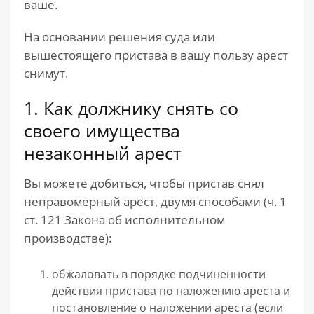
ваше.
На основании решения суда или
вышестоящего пристава в вашу пользу арест
снимут.
1. Как должнику снять со
своего имущества
незаконный арест
Вы можете добиться, чтобы пристав снял
неправомерный арест, двумя способами (ч. 1
ст. 121 Закона об исполнительном
производстве):
обжаловать в порядке подчиненности
действия пристава по наложению ареста и
постановление о наложении ареста (если