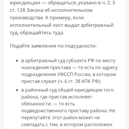
юрисдикции — обращаться, указано в ч. 2, 3
ст. 128 Закона об исполнительном
производстве. К примеру, если
исполнительный лист выдал арбитражный
суд, обращайтесь туда.
Подайте заявление по подсудности:
в арбитражный суд субъекта РФ по месту
нахождения пристава — то есть по адресу
подразделения УФССП России, в котором
пристав служит (ч. 6 ст. 38 АПК РФ);
в районный суд общей юрисдикции того
района, где пристав исполняет
обязанности, — то есть
подведомственного приставу района. Не
перепутайте: этот район может не
совпадать с тем, в котором расположен