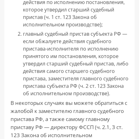
действия по исполнению постановления,
которое утвердил старший судебный
пристав (ч. 1 ст. 123 Закона об
исполнительном производстве);
главный судебный пристав субъекта РФ —
если обжалуете действия судебного
пристава-исполнителя по исполнению
принятого им постановления, которое
утвердил старший судебный пристав, либо
действия самого старшего судебного
пристава, заместителя главного судебного
пристава субъекта РФ (ч. 2 ст. 123 Закона
об исполнительном производстве).
В некоторых случаях вы можете обратиться с
жалобой к заместителю главного судебного
пристава РФ, а также самому главному
приставу РФ — директору ФССП (ч. 2.1, 3 ст.
123 Закона об исполнительном