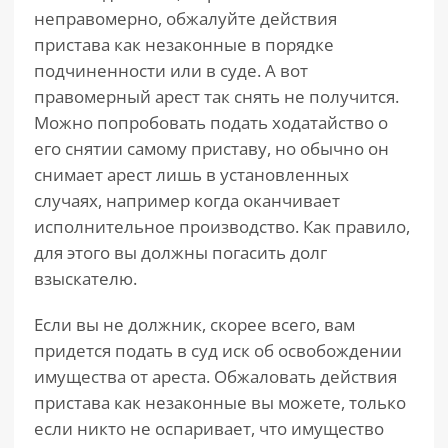
неправомерно, обжалуйте действия
пристава как незаконные в порядке
подчиненности или в суде. А вот
правомерный арест так снять не получится.
Можно попробовать подать ходатайство о
его снятии самому приставу, но обычно он
снимает арест лишь в установленных
случаях, например когда оканчивает
исполнительное производство. Как правило,
для этого вы должны погасить долг
взыскателю.
Если вы не должник, скорее всего, вам
придется подать в суд иск об освобождении
имущества от ареста. Обжаловать действия
пристава как незаконные вы можете, только
если никто не оспаривает, что имущество