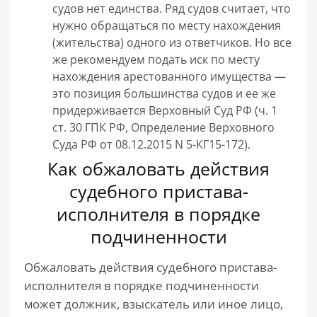
судов нет единства. Ряд судов считает, что
нужно обращаться по месту нахождения
(жительства) одного из ответчиков. Но все
же рекомендуем подать иск по месту
нахождения арестованного имущества —
это позиция большинства судов и ее же
придерживается Верховный Суд РФ (ч. 1
ст. 30 ГПК РФ, Определение Верховного
Суда РФ от 08.12.2015 N 5-КГ15-172).
Как обжаловать действия
судебного пристава-
исполнителя в порядке
подчиненности
Обжаловать действия судебного пристава-
исполнителя в порядке подчиненности
может должник, взыскатель или иное лицо,