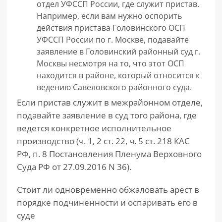
отдел УФССП России, где служит пристав.
Например, если вам нужно оспорить
действия пристава Головинского ОСП
УФССП России по г. Москве, подавайте
заявление в Головинский районный суд г.
Москвы несмотря на то, что этот ОСП
находится в районе, который относится к
ведению Савеловского районного суда.
Если пристав служит в межрайонном отделе,
подавайте заявление в суд того района, где
ведется конкретное исполнительное
производство (ч. 1, 2 ст. 22, ч. 5 ст. 218 КАС
РФ, п. 8 Постановления Пленума Верховного
Суда РФ от 27.09.2016 N 36).
Стоит ли одновременно обжаловать арест в
порядке подчиненности и оспаривать его в
суде