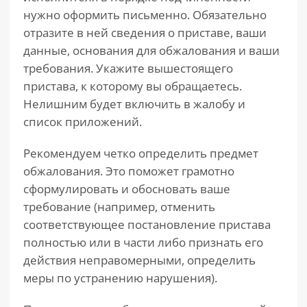
нужно оформить письменно. Обязательно
отразите в ней сведения о приставе, ваши
данные, основания для обжалования и ваши
требования. Укажите вышестоящего
пристава, к которому вы обращаетесь.
Нелишним будет включить в жалобу и
список приложений.
Рекомендуем четко определить предмет
обжалования. Это поможет грамотно
сформулировать и обосновать ваше
требование (например, отменить
соответствующее постановление пристава
полностью или в части либо признать его
действия неправомерными, определить
меры по устранению нарушения).