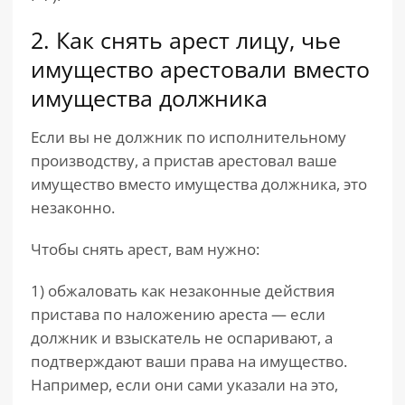
2. Как снять арест лицу, чье
имущество арестовали вместо
имущества должника
Если вы не должник по исполнительному
производству, а пристав арестовал ваше
имущество вместо имущества должника, это
незаконно.
Чтобы снять арест, вам нужно:
1) обжаловать как незаконные действия
пристава по наложению ареста — если
должник и взыскатель не оспаривают, а
подтверждают ваши права на имущество.
Например, если они сами указали на это,