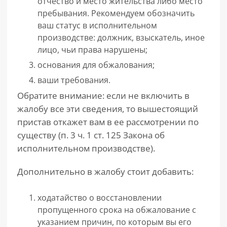
отчество и место жительства либо место
пребывания. Рекомендуем обозначить
ваш статус в исполнительном
производстве: должник, взыскатель, иное
лицо, чьи права нарушены;
основания для обжалования;
ваши требования.
Обратите внимание: если не включить в
жалобу все эти сведения, то вышестоящий
пристав откажет вам в ее рассмотрении по
существу (п. 3 ч. 1 ст. 125 Закона об
исполнительном производстве).
Дополнительно в жалобу стоит добавить:
ходатайство о восстановлении
пропущенного срока на обжалование с
указанием причин, по которым вы его