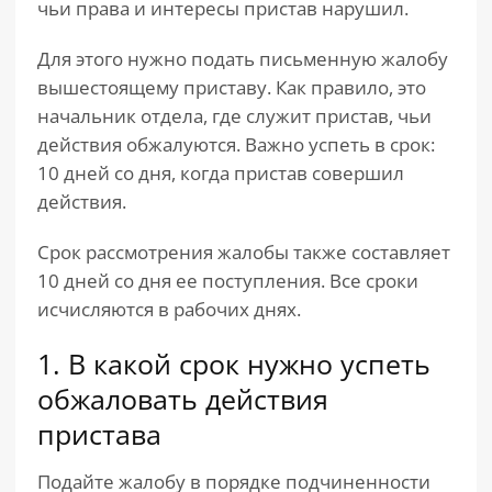
чьи права и интересы пристав нарушил.
Для этого нужно подать письменную жалобу
вышестоящему приставу. Как правило, это
начальник отдела, где служит пристав, чьи
действия обжалуются. Важно успеть в срок:
10 дней со дня, когда пристав совершил
действия.
Срок рассмотрения жалобы также составляет
10 дней со дня ее поступления. Все сроки
исчисляются в рабочих днях.
1. В какой срок нужно успеть
обжаловать действия
пристава
Подайте жалобу в порядке подчиненности