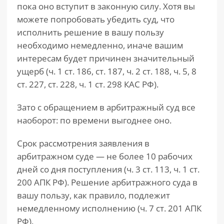
пока оно вступит в законную силу. Хотя вы
можете попробовать убедить суд, что
исполнить решение в вашу пользу
необходимо немедленно, иначе вашим
интересам будет причинен значительный
ущерб (ч. 1 ст. 186, ст. 187, ч. 2 ст. 188, ч. 5, 8
ст. 227, ст. 228, ч. 1 ст. 298 КАС РФ).
Зато с обращением в арбитражный суд все
наоборот: по времени выгоднее оно.
Срок рассмотрения заявления в
арбитражном суде — не более 10 рабочих
дней со дня поступления (ч. 3 ст. 113, ч. 1 ст.
200 АПК РФ). Решение арбитражного суда в
вашу пользу, как правило, подлежит
немедленному исполнению (ч. 7 ст. 201 АПК
РФ).