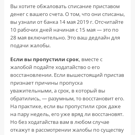
Вы хотите обжаловать списание приставом
денег с вашего счета. О том, что они списаны,
вы узнали от банка 14 мая 2019 г. Отсчитайте
10 рабочих дней начиная с 15 мая — это по
28 мая включительно. Это ваш дедлайн для
подачи жалобы.
Если вы пропустили срок
, вместе с
жалобой подайте ходатайство о его
восстановлении. Если вышестоящий пристав
признает причины пропуска
уважительными, а срок, в который вы
обратились, — разумным, то восстановит его.
На практике, если вы пропустили срок даже
на пару недель, его уже вряд ли восстановят.
Но без ходатайства вам в любом случае
откажут в рассмотрении жалобы по существу