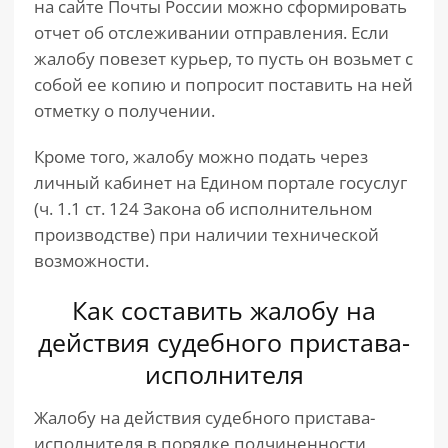
на сайте Почты России можно сформировать
отчет об отслеживании отправления. Если
жалобу повезет курьер, то пусть он возьмет с
собой ее копию и попросит поставить на ней
отметку о получении.
Кроме того, жалобу можно подать через
личный кабинет на Едином портале госуслуг
(ч. 1.1 ст. 124 Закона об исполнительном
производстве) при наличии технической
возможности.
Как составить жалобу на
действия судебного пристава-
исполнителя
Жалобу на действия судебного пристава-
исполнителя в порядке подчиненности