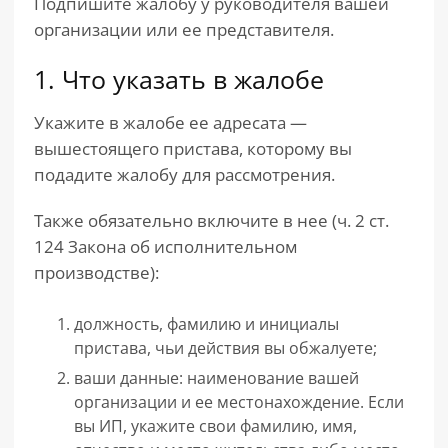
Подпишите жалобу у руководителя вашей
организации или ее представителя.
1. Что указать в жалобе
Укажите в жалобе ее адресата —
вышестоящего пристава, которому вы
подадите жалобу для рассмотрения.
Также обязательно включите в нее (ч. 2 ст.
124 Закона об исполнительном
производстве):
должность, фамилию и инициалы
пристава, чьи действия вы обжалуете;
ваши данные: наименование вашей
организации и ее местонахождение. Если
вы ИП, укажите свои фамилию, имя,