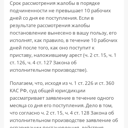
Срок рассмотрения жалобы в порядке
подчиненности не превышает 10 рабочих
дней со дня ее поступления. Если в
результате рассмотрения жалобы
постановление вынесено в вашу пользу, его
исполнят, как правило, в течение 10 рабочих
дней после того, как оно поступит к
приставу, наложившему арест (ч. 2 ст. 15, ч. 1
ст. 126, ч. 4 ст. 127 Закона об
исполнительном производстве).
Полагаем, что, исходя из ч. 1 ст. 226 и ст. 360
КАС РФ, суд общей юрисдикции
рассматривает заявление в течение одного
месяца со дня его поступления. Дело в том,
что согласно ч. 2 ст. 15, ч. 4 ст. 128 Закона об
исполнительном производстве заявление об
оспаривании постановления, действия