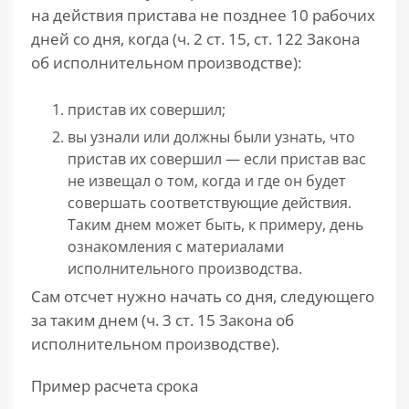
на действия пристава не позднее 10 рабочих
дней со дня, когда (ч. 2 ст. 15, ст. 122 Закона
об исполнительном производстве):
пристав их совершил;
вы узнали или должны были узнать, что
пристав их совершил — если пристав вас
не извещал о том, когда и где он будет
совершать соответствующие действия.
Таким днем может быть, к примеру, день
ознакомления с материалами
исполнительного производства.
Сам отсчет нужно начать со дня, следующего
за таким днем (ч. 3 ст. 15 Закона об
исполнительном производстве).
Пример расчета срока