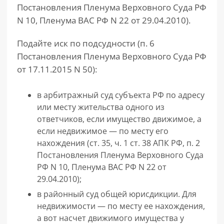
Постановления Пленума Верховного Суда РФ
N 10, Пленума ВАС РФ N 22 от 29.04.2010).
Подайте иск по подсудности (п. 6
Постановления Пленума Верховного Суда РФ
от 17.11.2015 N 50):
в арбитражный суд субъекта РФ по адресу
или месту жительства одного из
ответчиков, если имущество движимое, а
если недвижимое — по месту его
нахождения (ст. 35, ч. 1 ст. 38 АПК РФ, п. 2
Постановления Пленума Верховного Суда
РФ N 10, Пленума ВАС РФ N 22 от
29.04.2010);
в районный суд общей юрисдикции. Для
недвижимости — по месту ее нахождения,
а вот насчет движимого имущества у