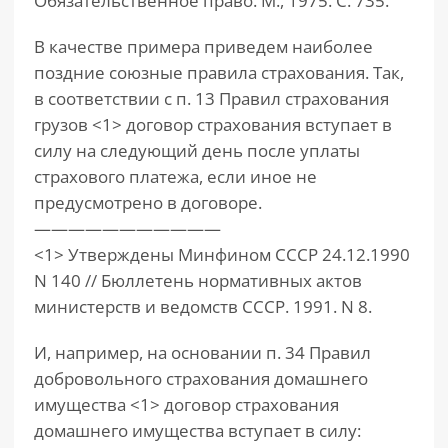
Обязательственное право. М., 1975. С. 735.
В качестве примера приведем наиболее
поздние союзные правила страхования. Так,
в соответствии с п. 13 Правил страхования
грузов <1> договор страхования вступает в
силу на следующий день после уплаты
страхового платежа, если иное не
предусмотрено в договоре.
———————————
<1> Утверждены Минфином СССР 24.12.1990
N 140 // Бюллетень нормативных актов
министерств и ведомств СССР. 1991. N 8.
И, например, на основании п. 34 Правил
добровольного страхования домашнего
имущества <1> договор страхования
домашнего имущества вступает в силу: