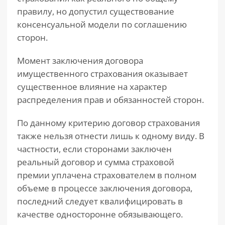
правилу, но допустил существование
консенсуальной модели по соглашению
сторон.
Момент заключения договора
имущественного страхования оказывает
существенное влияние на характер
распределения прав и обязанностей сторон.
По данному критерию договор страхования
также нельзя отнести лишь к одному виду. В
частности, если сторонами заключен
реальный договор и сумма страховой
премии уплачена страхователем в полном
объеме в процессе заключения договора,
последний следует квалифицировать в
качестве односторонне обязывающего.