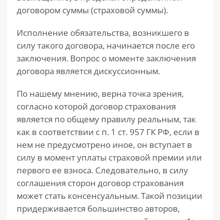
договором суммы (страховой суммы).
Исполнение обязательства, возникшего в
силу такого договора, начинается после его
заключения. Вопрос о моменте заключения
договора является дискуссионным.
По нашему мнению, верна точка зрения,
согласно которой договор страхования
является по общему правилу реальным, так
как в соответствии с п. 1 ст. 957 ГК РФ, если в
нем не предусмотрено иное, он вступает в
силу в момент уплаты страховой премии или
первого ее взноса. Следовательно, в силу
соглашения сторон договор страхования
может стать консенсуальным. Такой позиции
придерживается большинство авторов,