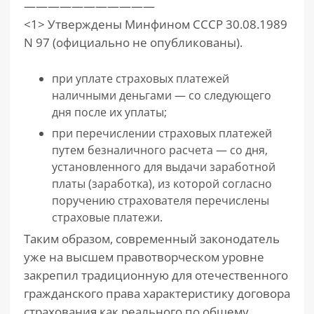
———————————
<1> Утверждены Минфином СССР 30.08.1989
N 97 (официально не опубликованы).
при уплате страховых платежей
наличными деньгами — со следующего
дня после их уплаты;
при перечислении страховых платежей
путем безналичного расчета — со дня,
установленного для выдачи заработной
платы (заработка), из которой согласно
поручению страхователя перечислены
страховые платежи.
Таким образом, современный законодатель
уже на высшем правотворческом уровне
закрепил традиционную для отечественного
гражданского права характеристику договора
страхования как реального по общему