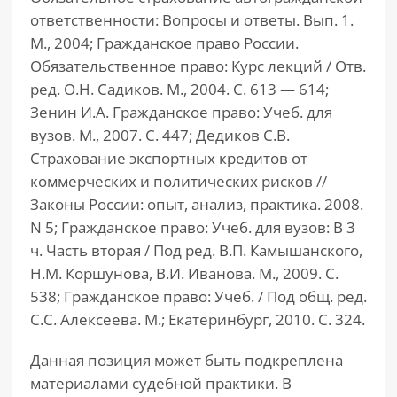
ответственности: Вопросы и ответы. Вып. 1.
М., 2004; Гражданское право России.
Обязательственное право: Курс лекций / Отв.
ред. О.Н. Садиков. М., 2004. С. 613 — 614;
Зенин И.А. Гражданское право: Учеб. для
вузов. М., 2007. С. 447; Дедиков С.В.
Страхование экспортных кредитов от
коммерческих и политических рисков //
Законы России: опыт, анализ, практика. 2008.
N 5; Гражданское право: Учеб. для вузов: В 3
ч. Часть вторая / Под ред. В.П. Камышанского,
Н.М. Коршунова, В.И. Иванова. М., 2009. С.
538; Гражданское право: Учеб. / Под общ. ред.
С.С. Алексеева. М.; Екатеринбург, 2010. С. 324.
Данная позиция может быть подкреплена
материалами судебной практики. В