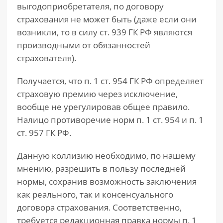
выгодоприобретателя, по договору
страхования не может быть (даже если они
возникли, то в силу ст. 939 ГК РФ являются
производными от обязанностей
страхователя).
Получается, что п. 1 ст. 954 ГК РФ определяет
страховую премию через исключение,
вообще не урегулировав общее правило.
Налицо противоречие норм п. 1 ст. 954 и п. 1
ст. 957 ГК РФ.
Данную коллизию необходимо, по нашему
мнению, разрешить в пользу последней
нормы, сохранив возможность заключения
как реального, так и консенсуального
договора страхования. Соответственно,
требуется редакционная правка нормы п. 1