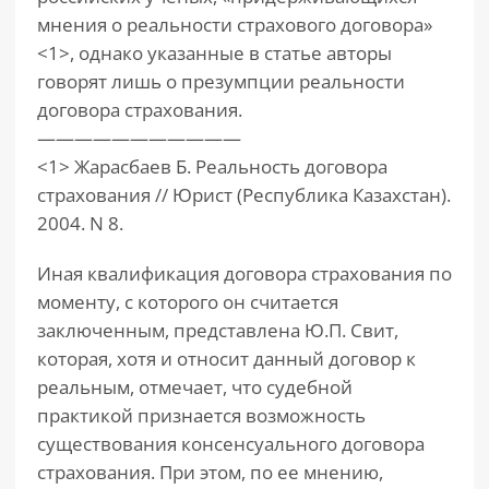
мнения о реальности страхового договора»
<1>, однако указанные в статье авторы
говорят лишь о презумпции реальности
договора страхования.
———————————
<1> Жарасбаев Б. Реальность договора
страхования // Юрист (Республика Казахстан).
2004. N 8.
Иная квалификация договора страхования по
моменту, с которого он считается
заключенным, представлена Ю.П. Свит,
которая, хотя и относит данный договор к
реальным, отмечает, что судебной
практикой признается возможность
существования консенсуального договора
страхования. При этом, по ее мнению,