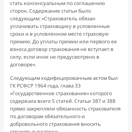
стать консенсуальным по соглашению
сторон. Содержание статьи было
следующим: «Страхователь обязан
уплачивать страховщику в условленные
сроки и в условленном месте страховую
премию. До уплаты премии или первого ее
взноса договор страхования не вступает в
силу, если иное не предусмотрено в
договоре».
Следующим кодифицированным актом был
ГК РСФСР 1964 года, глава 33
«Государственное страхование» которого
содержала всего 5 статей. Статьи 387 и 388
прямо закрепляли обязанность страхователя
по договорам обязательного и
добровольного страхования вносить
страховые платежи.