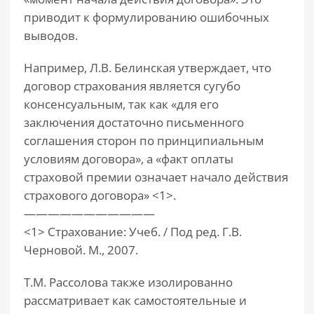
приводит к формулированию ошибочных
выводов.
Например, Л.В. Белинская утверждает, что
договор страхования является сугубо
консенсуальным, так как «для его
заключения достаточно письменного
соглашения сторон по принципиальным
условиям договора», а «факт оплаты
страховой премии означает начало действия
страхового договора» <1>.
———————————
<1> Страхование: Учеб. / Под ред. Г.В.
Черновой. М., 2007.
Т.М. Рассолова также изолированно
рассматривает как самостоятельные и