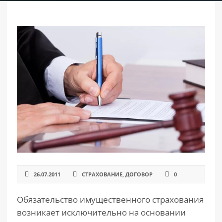
РАЗДЕЛЫ
САЙТА
▾
26.07.2011
СТРАХОВАНИЕ
,
ДОГОВОР
0
Обязательство имущественного страхования
возникает исключительно на основании