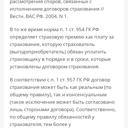
рассмотрения споров, связанных с
исполнением договоров страхования //
Вестн. ВАС РФ. 2004. N 1.
В то же время норма п. 1 ст. 954 ГК РФ
определяет страховую премию как плату за
страхование, которую страхователь
(выгодоприобретатель) обязан уплатить
страховщику в порядке и в сроки, которые
установлены договором страхования.
В соответствии с п. 1 ст. 957 ГК РФ договор
страхования может быть как реальным (по
общему правилу), так и консенсуальным
(такое исключение может быть согласовано
лишь сторонами договора). Соответственно,
по общему правилу обязанностей у
страхователя, тем более у