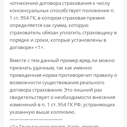
«отнесению договора страхования к числу
консенсуальных способствует положение п.
1 ст. 954 ГК, в котором страховая премия
определяется как сумма, которую
страхователь обязан уплатить страховщику в
порядке и сроки, которые установлены в
договоре» <1>.
Вместе с тем данный пример вряд ли можно
признать удачным, так как именно
приведенная норма противоречит правилу о
возможности существования реального
договора страхования. Это лишний раз
свидетельствует о необходимости внесения
изменений в п. 1 ст. 954 ГК РФ, устраняющих
указанную выше коллизию.
———————————
<1> Гражданское право. Часть вторая: