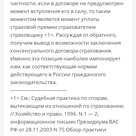
частности, если в договоре не предусмотрен
момент вступления его в силу, то таким
моментом является момент уплаты
страховой премии страхователем
страховщику <1>. Рассуждая от обратного,
получим вывод о возможности заключения
консенсуального договора страхования.
Именно эта позиция наиболее импонирует
нам, как соответствующая нормам
действующего в России гражданского
законодательства.
———————————
<1> См.: Судебная практика по спорам,
вытекающим из отношений по страхованию
// Хозяйство и право. 1996. N 1 — 2;
информационное письмо Президиума ВАС
РФ от 28.11.2003 N 75 Обзор практики