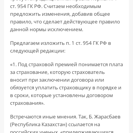
ст. 954 ГК РФ. Считаем необходимым
предложить изменения, добавив общее
правило, что сделает действующее правило
данной нормы исключением.
Предлагаем изложить п. 1 ст. 954 ГК РФ в
следующей редакции:
«1. Под страховой премией понимается плата
за страхование, которую страхователь
вносит при заключении договора или
обязуется уплатить страховщику в порядке и
в сроки, которые установлены договором
страхования».
Встречаются иные мнения. Так, Б. Жарасбаев
(Республика Казахстан) ссылается на
российских ученых, «придерживающихся