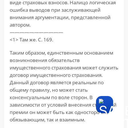
виде страховых взносов. Налицо логическая
ошибка выводов при заслуживающей
внимания аргументации, представленной
автором.
———————————
<1> Там же. С. 169.
Таким образом, единственным основанием
возникновения обязательств
имущественного страхования может служить
договор имущественного страхования.
Данный договор является реальным по
общему правилу, но может стать
консенсуальным по воле сторон. В
зависимости от условий внесения страховой
премии он может быть как односторонне
обязывающим, так и взаимным.