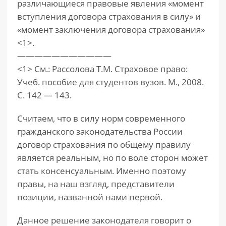
различающиеся правовые явления «момент
вступления договора страхования в силу» и
«момент заключения договора страхования»
<1>.
———————————
<1> См.: Рассолова Т.М. Страховое право:
Учеб. пособие для студентов вузов. М., 2008.
С. 142 — 143.
Считаем, что в силу норм современного
гражданского законодательства России
договор страхования по общему правилу
является реальным, но по воле сторон может
стать консенсуальным. Именно поэтому
правы, на наш взгляд, представители
позиции, названной нами первой.
Данное решение законодателя говорит о