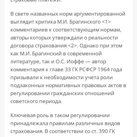
В свете названных норм аргументированной
выглядит критика М.И. Брагинского <1>
комментариев к соответствующим нормам,
авторы которых утверждали о реальности
договора страхования <2>. Однако при этом
как М.И. Брагинский в современной
литературе, так и О.С. Иоффе — автор
комментария к главе 33 ГК РСФСР 1964 года
призывали к необходимости учета роли
подзаконных нормативных правовых актов в
регулировании гражданских отношений
советского периода.
Ключевая роль в таком регулировании
принадлежала правилам различных видов
страхования. В соответствии со ст. 390 ГК