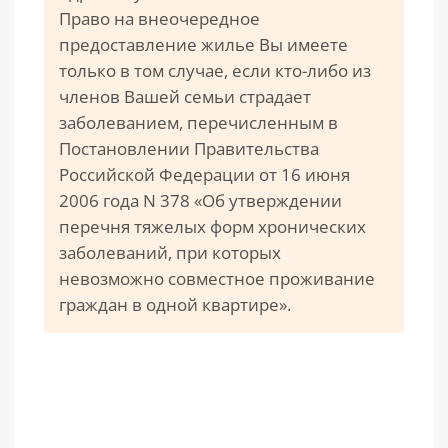
Право на внеочередное
предоставление жилье Вы имеете
только в том случае, если кто-либо из
членов Вашей семьи страдает
заболеванием, перечисленным в
Постановлении Правительства
Российской Федерации от 16 июня
2006 года N 378 «Об утверждении
перечня тяжелых форм хронических
заболеваний, при которых
невозможно совместное проживание
граждан в одной квартире».