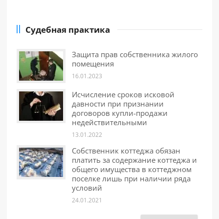
Судебная практика
Защита прав собственника жилого
помещения
16.01.2023
Исчисление сроков исковой
давности при признании
договоров купли-продажи
недействительными
13.01.2022
Собственник коттеджа обязан
платить за содержание коттеджа и
общего имущества в коттеджном
поселке лишь при наличии ряда
условий
24.01.2021