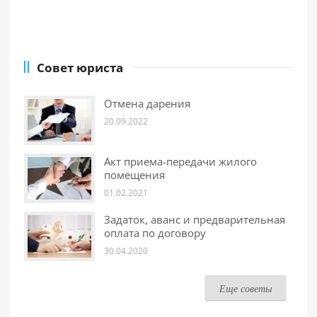
Совет юриста
Отмена дарения
20.09.2022
Акт приема-передачи жилого
помещения
01.02.2021
Задаток, аванс и предварительная
оплата по договору
30.04.2020
Еще советы