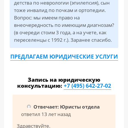
детства по неврологии (эпилепсия), сын
тоже инвалид по почкам и ортопедии.
Вопрос: мы имеем право на
внеочередность по имеющим диагнозам?
(в очереди стоим 3 года, а на учете, как
переселенцы с 1992 г.). Заранее спасибо.
ПРЕДЛАГАЕМ ЮРИДИЧЕСКИЕ УСЛУГИ
Запись на юридическую
консультацию:
+7 (495) 642-27-02
Отвечает: Юристы отдела
ответил 13 лет назад
Здравствуйте.