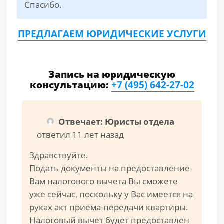
Спасибо.
ПРЕДЛАГАЕМ ЮРИДИЧЕСКИЕ УСЛУГИ
Запись на юридическую
консультацию:
+7 (495) 642-27-02
Отвечает: Юристы отдела
ответил 11 лет назад
Здравствуйте.
Подать документы на предоставление
Вам налогового вычета Вы сможете
уже сейчас, поскольку у Вас имеется на
руках акт приема-передачи квартиры.
Налоговый вычет будет предоставлен