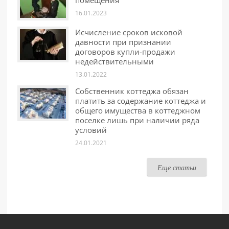
помещения
16.01.2023
Исчисление сроков исковой
давности при признании
договоров купли-продажи
недействительными
13.01.2022
Собственник коттеджа обязан
платить за содержание коттеджа и
общего имущества в коттеджном
поселке лишь при наличии ряда
условий
24.01.2021
Еще статьи