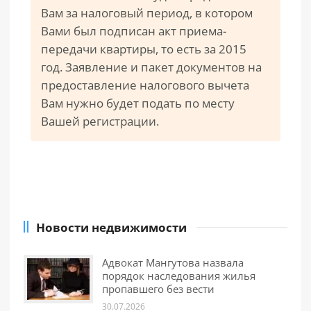
Вам за налоговый период, в котором
Вами был подписан акт приема-
передачи квартиры, то есть за 2015
год. Заявление и пакет документов на
предоставление налогового вычета
Вам нужно будет подать по месту
Вашей регистрации.
Новости недвижимости
Адвокат Мангутова назвала
порядок наследования жилья
пропавшего без вести
30.07.2026