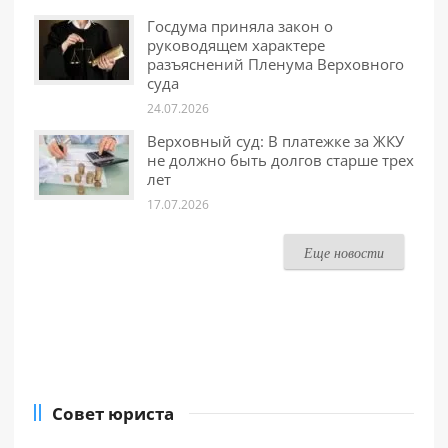
Госдума приняла закон о
руководящем характере
разъяснений Пленума Верховного
суда
24.07.2026
Верховный суд: В платежке за ЖКУ
не должно быть долгов старше трех
лет
17.07.2026
Еще новости
Совет юриста