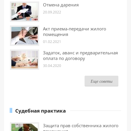
Отмена дарения
20.09.2022
Акт приема-передачи жилого
помещения
01.02.2021
Задаток, аванс и предварительная
оплата по договору
30.04.2020
Еще советы
Судебная практика
Защита прав собственника жилого