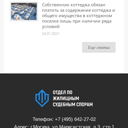
Собственник коттеджа обязан
платить за содержание коттеджа и
общего имущества в коттеджном
поселке лишь при наличии ряда
условий
24.01.2021
Еще статьи
Телефон:
+7 (495) 642-27-02
Адрес: г.Москва, ул.Марксистская, д.3, стр.1