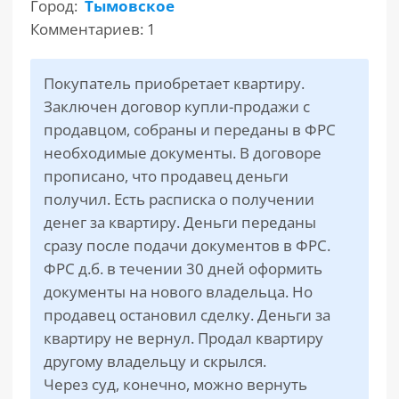
Город:
Тымовское
Комментариев: 1
РАЗДЕЛЫ
САЙТА
▾
Покупатель приобретает квартиру.
Заключен договор купли-продажи с
продавцом, собраны и переданы в ФРС
необходимые документы. В договоре
прописано, что продавец деньги
получил. Есть расписка о получении
денег за квартиру. Деньги переданы
сразу после подачи документов в ФРС.
ФРС д.б. в течении 30 дней оформить
документы на нового владельца. Но
продавец остановил сделку. Деньги за
квартиру не вернул. Продал квартиру
другому владельцу и скрылся.
Через суд, конечно, можно вернуть