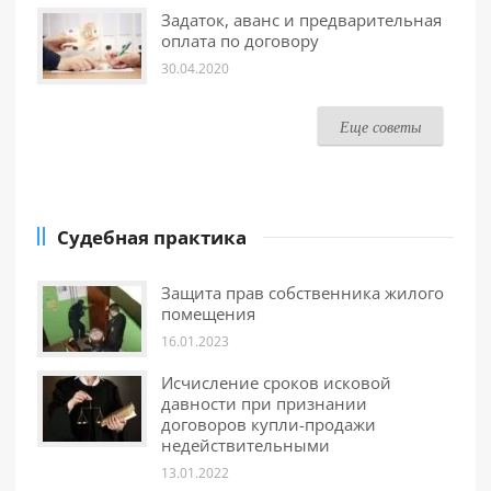
Задаток, аванс и предварительная
оплата по договору
30.04.2020
Еще советы
Судебная практика
Защита прав собственника жилого
помещения
16.01.2023
Исчисление сроков исковой
давности при признании
договоров купли-продажи
недействительными
13.01.2022