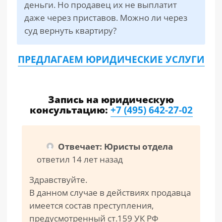
деньги. Но продавец их не выплатит
даже через приставов. Можно ли через
суд вернуть квартиру?
ПРЕДЛАГАЕМ ЮРИДИЧЕСКИЕ УСЛУГИ
Запись на юридическую
консультацию:
+7 (495) 642-27-02
Отвечает: Юристы отдела
ответил 14 лет назад
Здравствуйте.
В данном случае в действиях продавца
имеется состав преступления,
предусмотренный ст.159 УК РФ