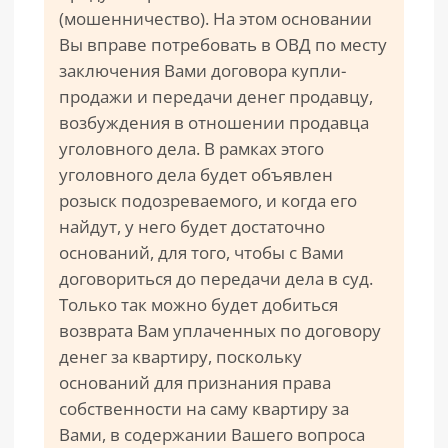
(мошенничество). На этом основании
Вы вправе потребовать в ОВД по месту
заключения Вами договора купли-
продажи и передачи денег продавцу,
возбуждения в отношении продавца
уголовного дела. В рамках этого
уголовного дела будет объявлен
розыск подозреваемого, и когда его
найдут, у него будет достаточно
оснований, для того, чтобы с Вами
договориться до передачи дела в суд.
Только так можно будет добиться
возврата Вам уплаченных по договору
денег за квартиру, поскольку
оснований для признания права
собственности на саму квартиру за
Вами, в содержании Вашего вопроса