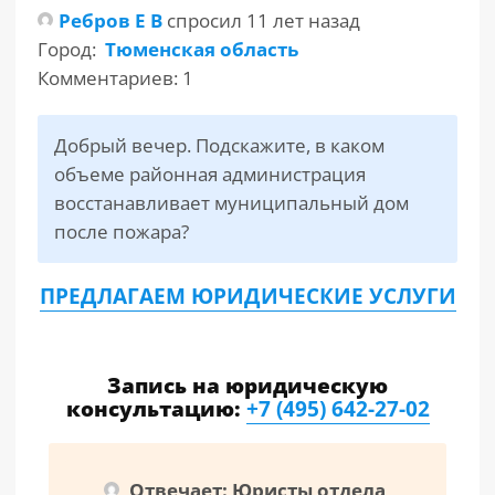
Ребров Е В
спросил 11 лет назад
Город:
Тюменская область
РАЗДЕЛЫ
САЙТА
Комментариев: 1
▾
Добрый вечер. Подскажите, в каком
объеме районная администрация
восстанавливает муниципальный дом
после пожара?
ПРЕДЛАГАЕМ ЮРИДИЧЕСКИЕ УСЛУГИ
Запись на юридическую
консультацию:
+7 (495) 642-27-02
Отвечает: Юристы отдела