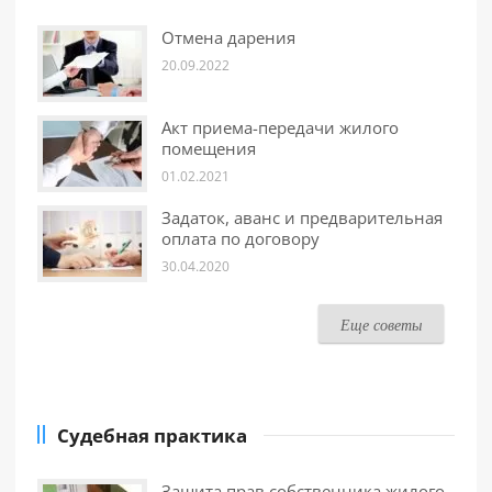
Отмена дарения
20.09.2022
Акт приема-передачи жилого
помещения
01.02.2021
Задаток, аванс и предварительная
оплата по договору
30.04.2020
Еще советы
Судебная практика
Защита прав собственника жилого