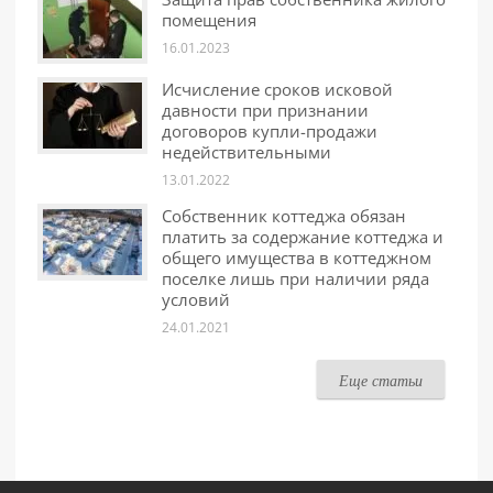
помещения
16.01.2023
Исчисление сроков исковой
давности при признании
договоров купли-продажи
недействительными
13.01.2022
Собственник коттеджа обязан
платить за содержание коттеджа и
общего имущества в коттеджном
поселке лишь при наличии ряда
условий
24.01.2021
Еще статьи