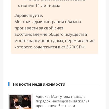
ответил 11 лет назад
Здравствуйте.
Местная администрация обязана
произвести за свой счет
восстановление общего имущества
многоквартирного дома, перечисление
которого содержится в ст.36 ЖК РФ.
Новости недвижимости
Адвокат Мангутова назвала
порядок наследования жилья
пропавшего без вести