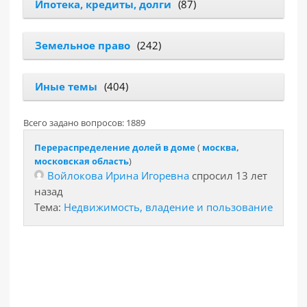
Ипотека, кредиты, долги
(87)
Земельное право
(242)
Иные темы
(404)
Всего задано вопросов: 1889
Перераспределение долей в доме
(
москва,
московская область
)
Войлокова Ирина Игоревна
спросил 13 лет
назад
Тема:
Недвижимость, владение и пользование