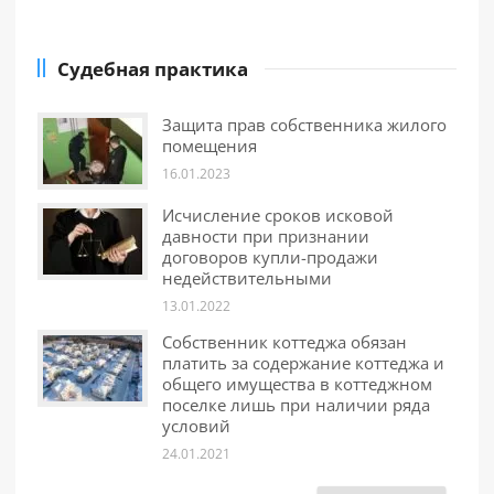
Судебная практика
Защита прав собственника жилого
помещения
16.01.2023
Исчисление сроков исковой
давности при признании
договоров купли-продажи
недействительными
13.01.2022
Собственник коттеджа обязан
платить за содержание коттеджа и
общего имущества в коттеджном
поселке лишь при наличии ряда
условий
24.01.2021