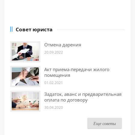
Совет юриста
Отмена дарения
20.09.2022
Акт приема-передачи жилого
помещения
01.02.2021
Задаток, аванс и предварительная
оплата по договору
30.04.2020
Еще советы