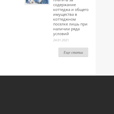
содержание
коттеджа и общего
имущества в
коттеджном
поселке лишь при
наличии ряда
условий
24.01.2021
Еще статьи