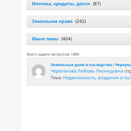
Ипотека, кредиты, долги
(87)
Земельное право
(242)
Иные темы
(404)
Всего задано вопросов: 1889
Земельные доли и наследство
(
Чернуш
Черепанова Любовь Леонидовна
спр
Тема:
Недвижимость, владение и по