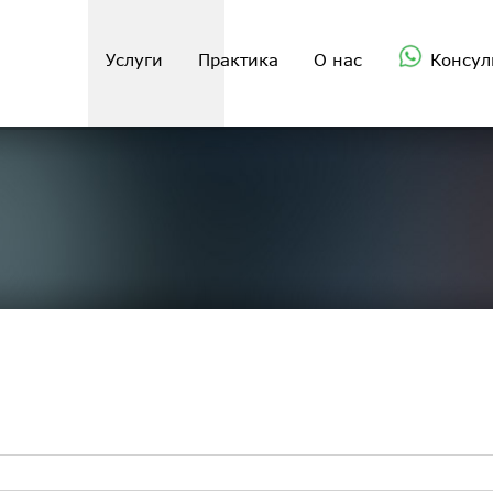
Услуги
Практика
О нас
Консул