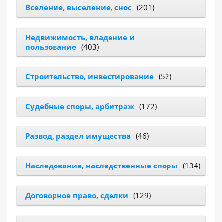
Вселение, выселение, снос
(201)
РАЗДЕЛЫ
САЙТА
Недвижимость, владение и
▾
пользование
(403)
Строительство, инвестирование
(52)
Судебные споры, арбитраж
(172)
Развод, раздел имущества
(46)
Наследование, наследственные споры
(134)
Договорное право, сделки
(129)