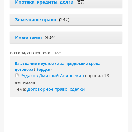
Ипотека, кредиты, долги
(87)
Земельное право
(242)
Иные темы
(404)
Всего задано вопросов: 1889
Взыскание неустойки за пределами срока
договора
(
Бердск
)
Рудаков Дмитрий Андреевич
спросил 13
лет назад
Тема:
Договорное право, сделки