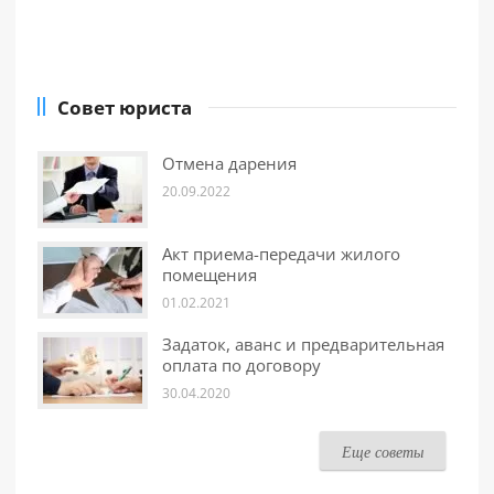
Совет юриста
Отмена дарения
20.09.2022
Акт приема-передачи жилого
помещения
01.02.2021
Задаток, аванс и предварительная
оплата по договору
30.04.2020
Еще советы