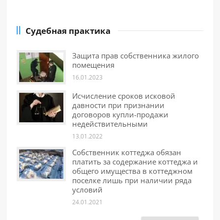
Судебная практика
Защита прав собственника жилого
помещения
16.01.2023
Исчисление сроков исковой
давности при признании
договоров купли-продажи
недействительными
13.01.2022
Собственник коттеджа обязан
платить за содержание коттеджа и
общего имущества в коттеджном
поселке лишь при наличии ряда
условий
24.01.2021