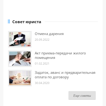
Совет юриста
Отмена дарения
20.09.2022
Акт приема-передачи жилого
помещения
01.02.2021
Задаток, аванс и предварительная
оплата по договору
30.04.2020
Еще советы