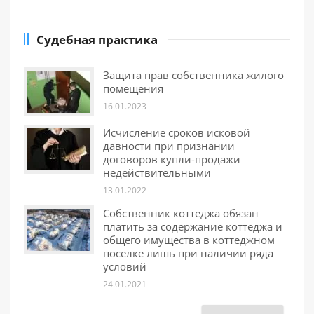
Судебная практика
Защита прав собственника жилого
помещения
16.01.2023
Исчисление сроков исковой
давности при признании
договоров купли-продажи
недействительными
13.01.2022
Собственник коттеджа обязан
платить за содержание коттеджа и
общего имущества в коттеджном
поселке лишь при наличии ряда
условий
24.01.2021