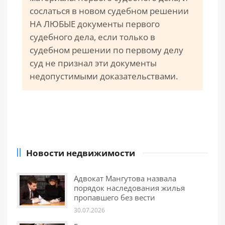
сослаться в новом судебном решении
НА ЛЮБЫЕ документы первого
судебного дела, если только в
судебном решении по первому делу
суд не признал эти документы
недопустимыми доказательствами.
Новости недвижимости
Адвокат Мангутова назвала
порядок наследования жилья
пропавшего без вести
30.07.2026