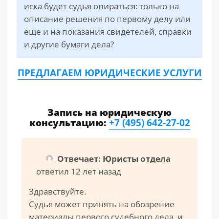
иска будет судья опираться: только на
описание решения по первому делу или
еще и на показания свидетелей, справки
и другие бумаги дела?
ПРЕДЛАГАЕМ ЮРИДИЧЕСКИЕ УСЛУГИ
Запись на юридическую
консультацию:
+7 (495) 642-27-02
Отвечает: Юристы отдела
ответил 12 лет назад
Здравствуйте.
Судья может принять на обозрение
материалы первого судебного дела, и