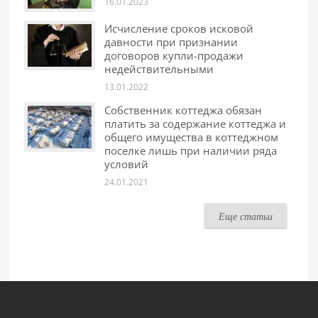
16.01.2023
Исчисление сроков исковой
давности при признании
договоров купли-продажи
недействительными
13.01.2022
Собственник коттеджа обязан
платить за содержание коттеджа и
общего имущества в коттеджном
поселке лишь при наличии ряда
условий
24.01.2021
Еще статьи