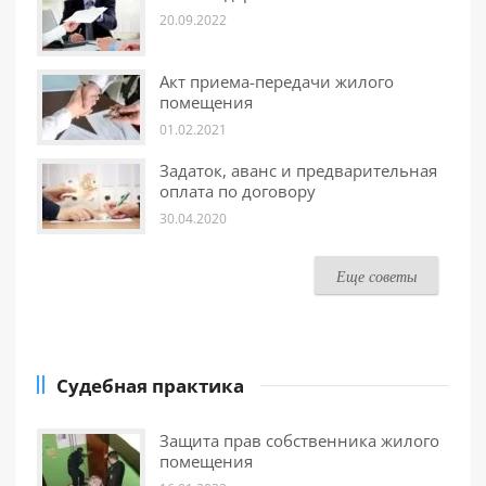
20.09.2022
Акт приема-передачи жилого
помещения
01.02.2021
Задаток, аванс и предварительная
оплата по договору
30.04.2020
Еще советы
Судебная практика
Защита прав собственника жилого
помещения