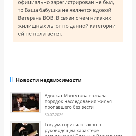
официально зарегистрирован не был,
то Ваша бабушка не является вдовой
Ветерана ВОВ. В связи с чем никаких
жилищных льгот по данной категории
ей не полагается.
Новости недвижимости
Адвокат Мангутова назвала
порядок наследования жилья
пропавшего без вести
30.07.2026
Госдума приняла закон о
руководящем характере