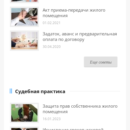
Акт приема-передачи жилого
помещения
01.02.2021
Задаток, аванс и предварительная
оплата по договору
30.04.2020
Еще советы
Судебная практика
Защита прав собственника жилого
помещения
16.01.2023
Исчисление сроков исковой