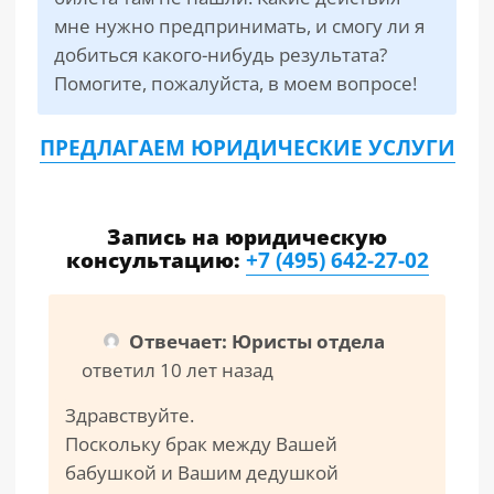
мне нужно предпринимать, и смогу ли я
добиться какого-нибудь результата?
Помогите, пожалуйста, в моем вопросе!
ПРЕДЛАГАЕМ ЮРИДИЧЕСКИЕ УСЛУГИ
Запись на юридическую
консультацию:
+7 (495) 642-27-02
Отвечает: Юристы отдела
ответил 10 лет назад
Здравствуйте.
Поскольку брак между Вашей
бабушкой и Вашим дедушкой