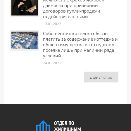
давности при признании
договоров купли-продажи
недействительными
13.01.2022
Собственник коттеджа обязан
платить за содержание коттеджа и
общего имущества в коттеджном
поселке лишь при наличии ряда
условий
24.01.2021
Еще статьи