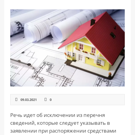
РАЗДЕЛЫ
САЙТА
▾
09.03.2021
0
Речь идет об исключении из перечня
сведений, которые следует указывать в
заявлении при распоряжении средствами