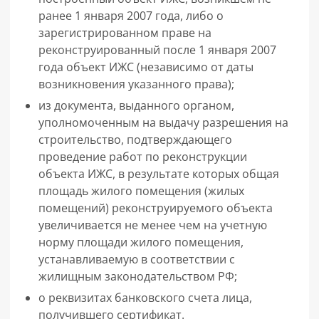
ранее 1 января 2007 года, либо о
зарегистрированном праве на
реконструированный после 1 января 2007
года объект ИЖС (независимо от даты
возникновения указанного права);
из документа, выданного органом,
уполномоченным на выдачу разрешения на
строительство, подтверждающего
проведение работ по реконструкции
объекта ИЖС, в результате которых общая
площадь жилого помещения (жилых
помещений) реконструируемого объекта
увеличивается не менее чем на учетную
норму площади жилого помещения,
устанавливаемую в соответствии с
жилищным законодательством РФ;
о реквизитах банковского счета лица,
получившего сертификат.