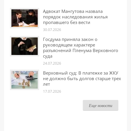
Адвокат Мангутова назвала
порядок наследования жилья
пропавшего без вести
30.07.2026
Госдума приняла закон о
руководящем характере
разъяснений Пленума Верховного
суда
24.07.2026
Верховный суд: В платежке за ЖКУ
не должно быть долгов старше трех
лет
17.07.2026
Еще новости