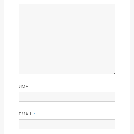
ИМЯ
*
EMAIL
*