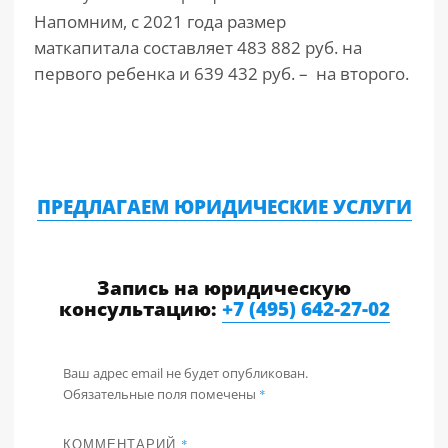
Напомним, с 2021 года размер
маткапитала составляет 483 882 руб. на
первого ребенка и 639 432 руб. – на второго.
ПРЕДЛАГАЕМ ЮРИДИЧЕСКИЕ УСЛУГИ
Запись на юридическую
консультацию:
+7 (495) 642-27-02
Ваш адрес email не будет опубликован.
Обязательные поля помечены
*
КОММЕНТАРИЙ
*