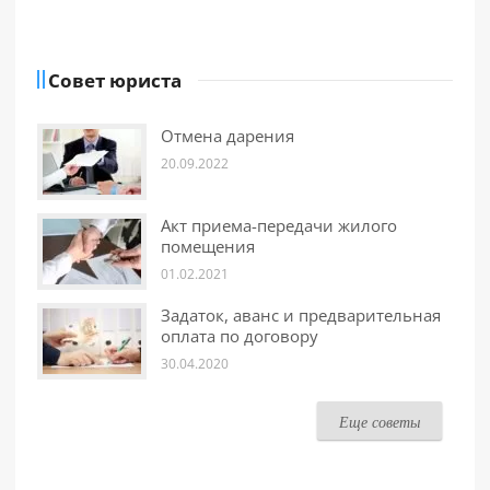
Совет юриста
Отмена дарения
20.09.2022
Акт приема-передачи жилого
помещения
01.02.2021
Задаток, аванс и предварительная
оплата по договору
30.04.2020
Еще советы