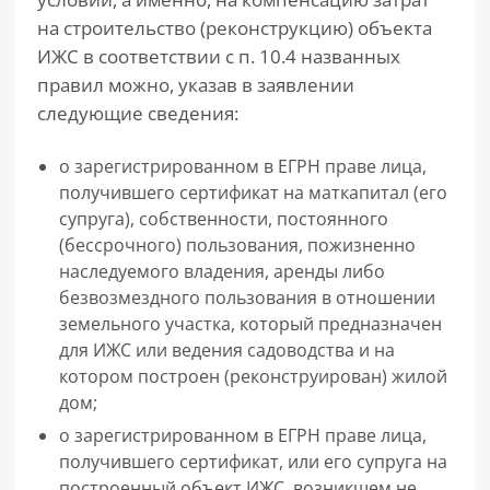
на строительство (реконструкцию) объекта
ИЖС в соответствии с п. 10.4 названных
правил можно, указав в заявлении
следующие сведения:
о зарегистрированном в ЕГРН праве лица,
получившего сертификат на маткапитал (его
супруга), собственности, постоянного
(бессрочного) пользования, пожизненно
наследуемого владения, аренды либо
безвозмездного пользования в отношении
земельного участка, который предназначен
для ИЖС или ведения садоводства и на
котором построен (реконструирован) жилой
дом;
о зарегистрированном в ЕГРН праве лица,
получившего сертификат, или его супруга на
построенный объект ИЖС, возникшем не