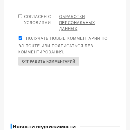
СОГЛАСЕН С
ОБРАБОТКИ
УСЛОВИЯМИ
ПЕРСОНАЛЬНЫХ
ДАННЫХ
ПОЛУЧАТЬ НОВЫЕ КОММЕНТАРИИ ПО
ЭЛ.ПОЧТЕ ИЛИ ПОДПИСАТЬСЯ БЕЗ
КОММЕНТИРОВАНИЯ.
Новости недвижимости