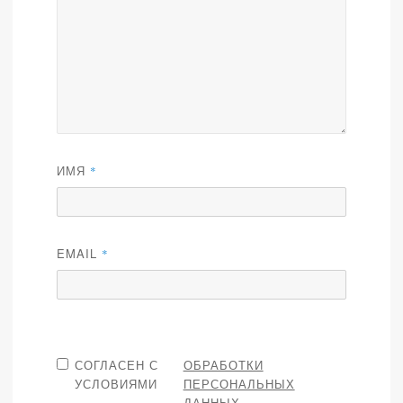
ИМЯ
*
EMAIL
*
СОГЛАСЕН С
ОБРАБОТКИ
УСЛОВИЯМИ
ПЕРСОНАЛЬНЫХ
ДАННЫХ