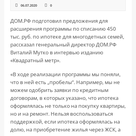
06.07.2020
0
ДОМ.РФ подготовил предложения для
расширения программы по списанию 450
тыс. руб. по ипотеке для многодетных семей,
рассказал генеральный директор ДОМ.РФ
Виталий Мутко в интервью изданию
«Квадратный метр».
«В ходе реализации программы мы поняли,
что в ней есть „пробелы“. Например, мы не
можем одобрить заявки по кредитным
договорам, в которых указано, что ипотека
оформлялась не только на покупку квартиры,
но и на ремонт. Нельзя воспользоваться
поддержкой, если ипотека оформлялась на
долю, на приобретение жилья через ЖСК, а