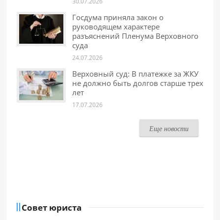
30.07.2026
Госдума приняла закон о
руководящем характере
разъяснений Пленума Верховного
суда
24.07.2026
Верховный суд: В платежке за ЖКУ
не должно быть долгов старше трех
лет
17.07.2026
Еще новости
Совет юриста