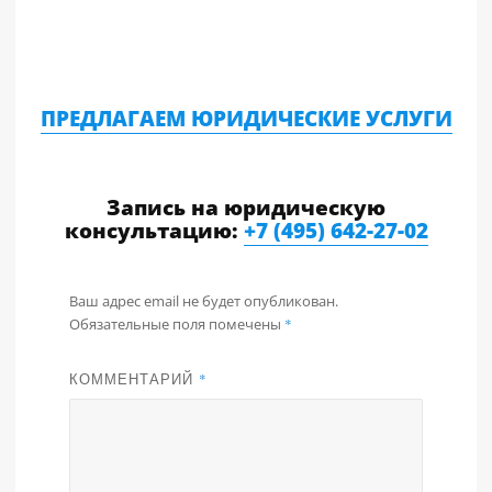
ПРЕДЛАГАЕМ ЮРИДИЧЕСКИЕ УСЛУГИ
Запись на юридическую
консультацию:
+7 (495) 642-27-02
Ваш адрес email не будет опубликован.
Обязательные поля помечены
*
КОММЕНТАРИЙ
*