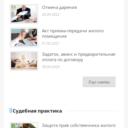
Отмена дарения
20.09.2022
Акт приема-передачи жилого
помещения
01.02.2021
Задаток, аванс и предварительная
оплата по договору
30.04.2020
Еще советы
Судебная практика
Защита прав собственника жилого