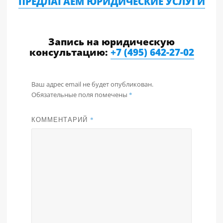
ПРЕДЛАГАЕМ ЮРИДИЧЕСКИЕ УСЛУГИ
Запись на юридическую
консультацию:
+7 (495) 642-27-02
Ваш адрес email не будет опубликован.
Обязательные поля помечены
*
КОММЕНТАРИЙ
*