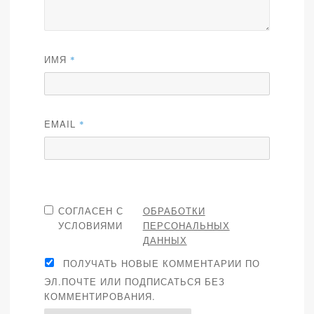
ИМЯ
*
EMAIL
*
СОГЛАСЕН С
ОБРАБОТКИ
УСЛОВИЯМИ
ПЕРСОНАЛЬНЫХ
ДАННЫХ
ПОЛУЧАТЬ НОВЫЕ КОММЕНТАРИИ ПО
ЭЛ.ПОЧТЕ ИЛИ ПОДПИСАТЬСЯ БЕЗ
КОММЕНТИРОВАНИЯ.