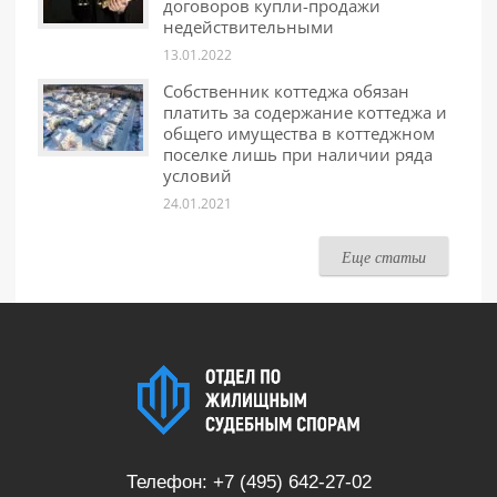
договоров купли-продажи
недействительными
13.01.2022
Собственник коттеджа обязан
платить за содержание коттеджа и
общего имущества в коттеджном
поселке лишь при наличии ряда
условий
24.01.2021
Еще статьи
Телефон:
+7 (495) 642-27-02