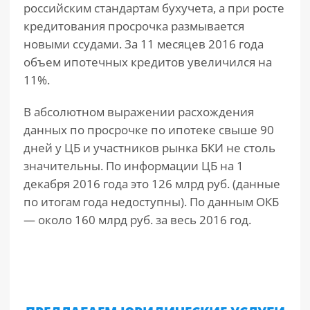
российским стандартам бухучета, а при росте
кредитования просрочка размывается
новыми ссудами. За 11 месяцев 2016 года
объем ипотечных кредитов увеличился на
11%.
В абсолютном выражении расхождения
данных по просрочке по ипотеке свыше 90
дней у ЦБ и участников рынка БКИ не столь
значительны. По информации ЦБ на 1
декабря 2016 года это 126 млрд руб. (данные
по итогам года недоступны). По данным ОКБ
— около 160 млрд руб. за весь 2016 год.