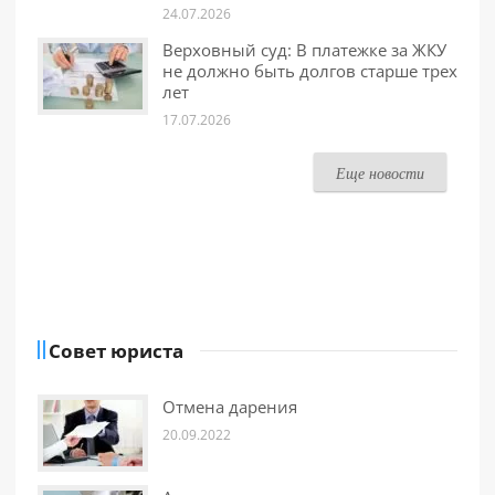
24.07.2026
Верховный суд: В платежке за ЖКУ
не должно быть долгов старше трех
лет
17.07.2026
Еще новости
Совет юриста
Отмена дарения
20.09.2022