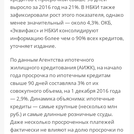
выросло за 2016 год на 21%. В НБКИ также
зафиксировали рост этого показателя, однако
менее значительный — около 4,3%. ОКБ,
«Эквифакс» и НБКИ консолидируют
информацию более чем о 90% всех кредитов,
уточняет издание.
По данным Агентства ипотечного
жилищного кредитования (АИЖК), на начало
года просрочка по ипотечным кредитам
свыше 90 дней составляла 3% от их
совокупного объема, на 1 декабря 2016 года
— 2,9%. Динамика объяснима: ипотечные
кредиты — самые крупные (несколько млн
руб.) и самые длинные розничные ссуды.
Даже несколько просроченных платежей
фактически не влияют на долю просрочки по