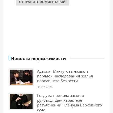
Новости недвижимости
Адвокат Мангутова назвала
порядок наследования жилья
пропавшего без вести
30.07.2026
Госдума приняла закон о
руководящем характере
разъяснений Пленума Верховного
суда