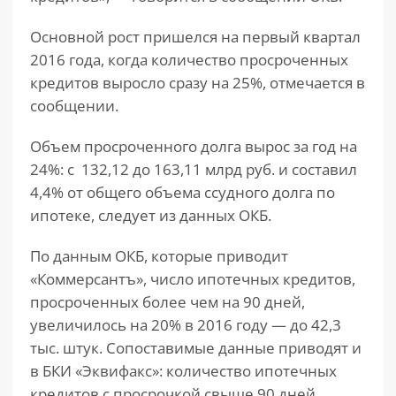
Основной рост пришелся на первый квартал
2016 года, когда количество просроченных
кредитов выросло сразу на 25%, отмечается в
сообщении.
Объем просроченного долга вырос за год на
24%: с 132,12 до 163,11 млрд руб. и составил
4,4% от общего объема ссудного долга по
ипотеке, следует из данных ОКБ.
По данным ОКБ, которые приводит
«Коммерсантъ», число ипотечных кредитов,
просроченных более чем на 90 дней,
увеличилось на 20% в 2016 году — до 42,3
тыс. штук. Сопоставимые данные приводят и
в БКИ «Эквифакс»: количество ипотечных
кредитов с просрочкой свыше 90 дней