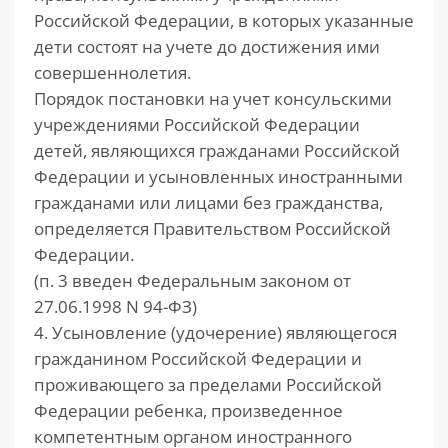
Российской Федерации, в которых указанные
дети состоят на учете до достижения ими
совершеннолетия.
Порядок постановки на учет консульскими
учреждениями Российской Федерации
детей, являющихся гражданами Российской
Федерации и усыновленных иностранными
гражданами или лицами без гражданства,
определяется Правительством Российской
Федерации.
(п. 3 введен Федеральным законом от
27.06.1998 N 94-ФЗ)
4. Усыновление (удочерение) являющегося
гражданином Российской Федерации и
проживающего за пределами Российской
Федерации ребенка, произведенное
компетентным органом иностранного