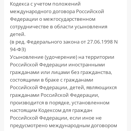
Кодекса с учетом положений
международного договора Российской
Федерации о межгосударственном
сотрудничестве в области усыновления
детей.
(в ред. Федерального закона от 27.06.1998 N
94-ФЗ)
Усыновление (удочерение) на территории
Российской Федерации иностранными
гражданами или лицами без гражданства,
состоящими в браке с гражданами
Российской Федерации, детей, являющихся
гражданами Российской Федерации,
производится в порядке, установленном
настоящим Кодексом для граждан
Российской Федерации, если иное не
предусмотрено международным договором