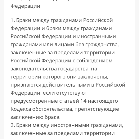
Федерации
1. Браки между гражданами Российской
Федерации и браки между гражданами
Российской Федерации и иностранными
гражданами или лицами без гражданства,
заключенные за пределами территории
Российской Федерации с соблюдением
законодательства государства, на
территории которого они заключены,
признаются действительными в Российской
Федерации, если отсутствуют
предусмотренные статьей 14 настоящего
Кодекса обстоятельства, препятствующие
заключению брака.
2. Браки между иностранными гражданами,
заключенные за пределами территории