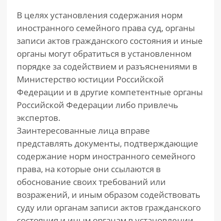
В целях установления содержания норм
иностранного семейного права суд, органы
записи актов гражданского состояния и иные
органы могут обратиться в установленном
порядке за содействием и разъяснениями в
Министерство юстиции Российской
Федерации и в другие компетентные органы
Российской Федерации либо привлечь
экспертов.
Заинтересованные лица вправе
представлять документы, подтверждающие
содержание норм иностранного семейного
права, на которые они ссылаются в
обоснование своих требований или
возражений, и иным образом содействовать
суду или органам записи актов гражданского
состояния и иным органам в установлении