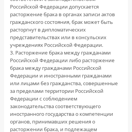
Российской Федерации допускается
расторжение брака в органах записи актов
гражданского состояния, брак может быть
расторгнут в дипломатических
представительствах или в консульских
учреждениях Российской Федерации.
3. Расторжение брака между гражданами
Российской Федерации либо расторжение
брака между гражданами Российской
Федерации и иностранными гражданами
или лицами без гражданства, совершенные
за пределами территории Российской
Федерации с соблюдением
законодательства соответствующего
иностранного государства о компетенции
органов, принимавших решения о
расторжении брака, и подлежащем