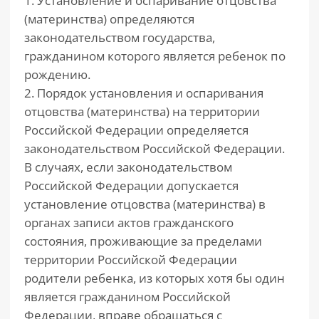
1. Установление и оспаривание отцовства
(материнства) определяются
законодательством государства,
гражданином которого является ребенок по
рождению.
2. Порядок установления и оспаривания
отцовства (материнства) на территории
Российской Федерации определяется
законодательством Российской Федерации.
В случаях, если законодательством
Российской Федерации допускается
установление отцовства (материнства) в
органах записи актов гражданского
состояния, проживающие за пределами
территории Российской Федерации
родители ребенка, из которых хотя бы один
является гражданином Российской
Федерации, вправе обращаться с