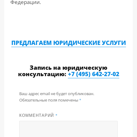
Федерации.
ПРЕДЛАГАЕМ ЮРИДИЧЕСКИЕ УСЛУГИ
Запись на юридическую
консультацию:
+7 (495) 642-27-02
Ваш адрес email не будет опубликован.
Обязательные поля помечены
*
КОММЕНТАРИЙ
*