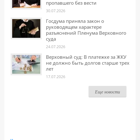
пропавшего без вести
30.07.2026
Госдума приняла закон о
руководящем характере
разъяснений Пленума Верховного
суда
24.07.2026
Верховный суд: В платежке за ЖКУ
не должно быть долгов старше трех
лет
17.07.2026
Еще новости