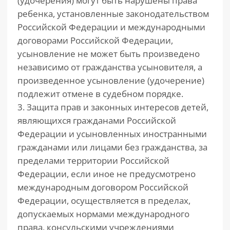
(удочерения) могут быть нарушены права
ребенка, установленные законодательством
Российской Федерации и международными
договорами Российской Федерации,
усыновление не может быть произведено
независимо от гражданства усыновителя, а
произведенное усыновление (удочерение)
подлежит отмене в судебном порядке.
3. Защита прав и законных интересов детей,
являющихся гражданами Российской
Федерации и усыновленных иностранными
гражданами или лицами без гражданства, за
пределами территории Российской
Федерации, если иное не предусмотрено
международным договором Российской
Федерации, осуществляется в пределах,
допускаемых нормами международного
права, консульскими учреждениями