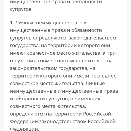
имущественные права и обязанности
супругов
1. Личные неимущественные и
имущественные права и обязанности
супругов определяются законодательством
государства, на территории которого они
имеют совместное место жительства, а при
отсутствии совместного места жительства
законодательством государства, на
территории которого они имели последнее
совместное место жительства. Личные
неимущественные и имущественные права
и обязанности супругов, не имевших
совместного места жительства,
определяются на территории Российской
Федерации законодательством Российской
Федерации.