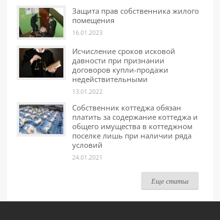
Защита прав собственника жилого
помещения
16.01.2023
Исчисление сроков исковой
давности при признании
договоров купли-продажи
недействительными
13.01.2022
Собственник коттеджа обязан
платить за содержание коттеджа и
общего имущества в коттеджном
поселке лишь при наличии ряда
условий
24.01.2021
Еще статьи