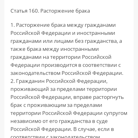
Статья 160. Расторжение брака
1. Расторжение брака между гражданами
Российской Федерации и иностранными
гражданами или лицами без гражданства, а
также брака между иностранными
гражданами на территории Российской
Федерации производится в соответствии с
законодательством Российской Федерации.
2. Гражданин Российской Федерации,
проживающий за пределами территории
Российской Федерации, вправе расторгнуть
брак с проживающим за пределами
территории Российской Федерации супругом
независимо от его гражданства в суде
Российской Федерации. В случае, если в
соответствии с законодательством