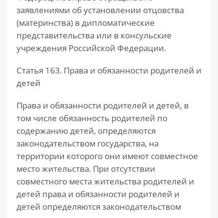
заявлениями об установлении отцовства
(материнства) в дипломатические
представительства или в консульские
учреждения Российской Федерации.
Статья 163. Права и обязанности родителей и
детей
Права и обязанности родителей и детей, в
том числе обязанность родителей по
содержанию детей, определяются
законодательством государства, на
территории которого они имеют совместное
место жительства. При отсутствии
совместного места жительства родителей и
детей права и обязанности родителей и
детей определяются законодательством