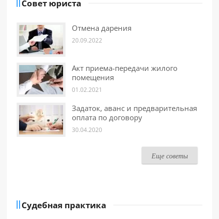
Совет юриста
Отмена дарения
20.09.2022
Акт приема-передачи жилого
помещения
01.02.2021
Задаток, аванс и предварительная
оплата по договору
30.04.2020
Еще советы
Судебная практика