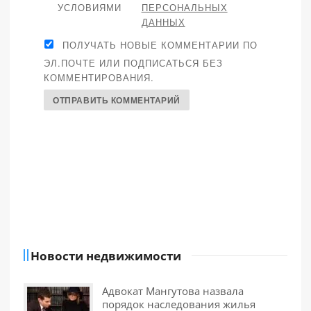
УСЛОВИЯМИ
ПЕРСОНАЛЬНЫХ
ДАННЫХ
ПОЛУЧАТЬ НОВЫЕ КОММЕНТАРИИ ПО
ЭЛ.ПОЧТЕ ИЛИ ПОДПИСАТЬСЯ БЕЗ
КОММЕНТИРОВАНИЯ.
Новости недвижимости
Адвокат Мангутова назвала
порядок наследования жилья