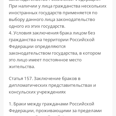
При наличии у лица гражданства нескольких
иностранных государств применяется по
выбору данного лица законодательство
одного из этих государств.
4. Условия заключения брака лицом без
гражданства на территории Российской
Федерации определяются
законодательством государства, в котором
это лицо имеет постоянное место
жительства.
Статья 157. Заключение браков в
дипломатических представительствах и
консульских учреждениях
1. Браки между гражданами Российской
Федерации, проживающими за пределами