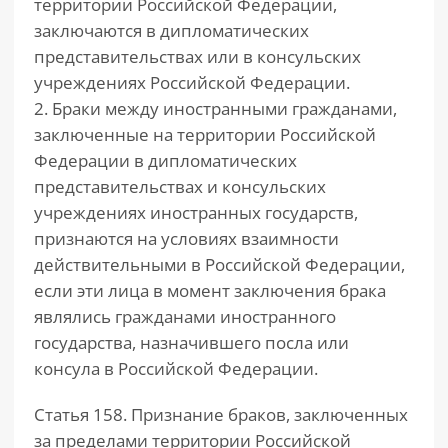
территории Российской Федерации,
заключаются в дипломатических
представительствах или в консульских
учреждениях Российской Федерации.
2. Браки между иностранными гражданами,
заключенные на территории Российской
Федерации в дипломатических
представительствах и консульских
учреждениях иностранных государств,
признаются на условиях взаимности
действительными в Российской Федерации,
если эти лица в момент заключения брака
являлись гражданами иностранного
государства, назначившего посла или
консула в Российской Федерации.
Статья 158. Признание браков, заключенных
за пределами территории Российской