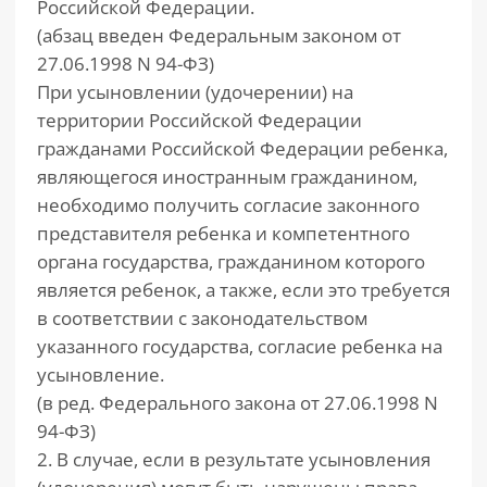
Российской Федерации.
(абзац введен Федеральным законом от
27.06.1998 N 94-ФЗ)
При усыновлении (удочерении) на
территории Российской Федерации
гражданами Российской Федерации ребенка,
являющегося иностранным гражданином,
необходимо получить согласие законного
представителя ребенка и компетентного
органа государства, гражданином которого
является ребенок, а также, если это требуется
в соответствии с законодательством
указанного государства, согласие ребенка на
усыновление.
(в ред. Федерального закона от 27.06.1998 N
94-ФЗ)
2. В случае, если в результате усыновления