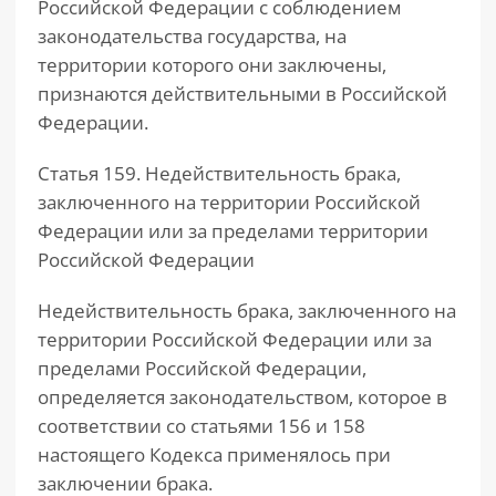
Российской Федерации с соблюдением
законодательства государства, на
территории которого они заключены,
признаются действительными в Российской
Федерации.
Статья 159. Недействительность брака,
заключенного на территории Российской
Федерации или за пределами территории
Российской Федерации
Недействительность брака, заключенного на
территории Российской Федерации или за
пределами Российской Федерации,
определяется законодательством, которое в
соответствии со статьями 156 и 158
настоящего Кодекса применялось при
заключении брака.