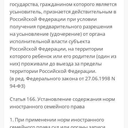
государства, гражданином которого является
усыновитель, признается действительным в
Российской Федерации при условии
получения предварительного разрешения
на усыновление (удочерение) от органа
исполнительной власти субъекта
Российской Федерации, на территории
которого ребенок или его родители (один из
них) проживали до выезда за пределы
территории Российской Федерации.
(в ред. Федерального закона от 27.06.1998 N
94-ФЗ)
Статья 166. Установление содержания норм
иностранного семейного права
1. При применении норм иностранного
семейного права суд или органы записи