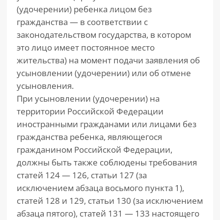
(удочерении) ребенка лицом без
гражданства — в соответствии с
законодательством государства, в котором
это лицо имеет постоянное место
жительства) на момент подачи заявления об
усыновлении (удочерении) или об отмене
усыновления.
При усыновлении (удочерении) на
территории Российской Федерации
иностранными гражданами или лицами без
гражданства ребенка, являющегося
гражданином Российской Федерации,
должны быть также соблюдены требования
статей 124 — 126, статьи 127 (за
исключением абзаца восьмого пункта 1),
статей 128 и 129, статьи 130 (за исключением
абзаца пятого), статей 131 — 133 настоящего