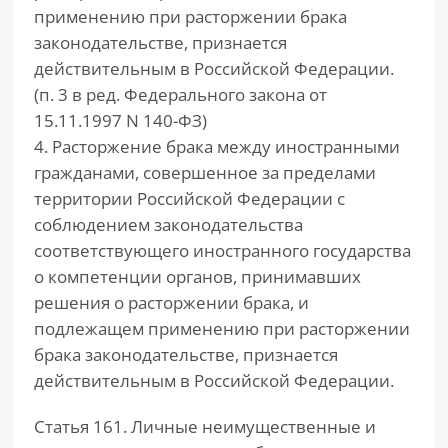
применению при расторжении брака
законодательстве, признается
действительным в Российской Федерации.
(п. 3 в ред. Федерального закона от
15.11.1997 N 140-ФЗ)
4. Расторжение брака между иностранными
гражданами, совершенное за пределами
территории Российской Федерации с
соблюдением законодательства
соответствующего иностранного государства
о компетенции органов, принимавших
решения о расторжении брака, и
подлежащем применению при расторжении
брака законодательстве, признается
действительным в Российской Федерации.
Статья 161. Личные неимущественные и