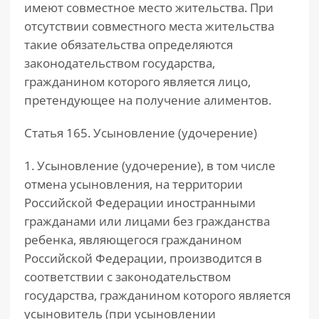
имеют совместное место жительства. При
отсутствии совместного места жительства
такие обязательства определяются
законодательством государства,
гражданином которого является лицо,
претендующее на получение алиментов.
Статья 165. Усыновление (удочерение)
1. Усыновление (удочерение), в том числе
отмена усыновления, на территории
Российской Федерации иностранными
гражданами или лицами без гражданства
ребенка, являющегося гражданином
Российской Федерации, производится в
соответствии с законодательством
государства, гражданином которого является
усыновитель (при усыновлении