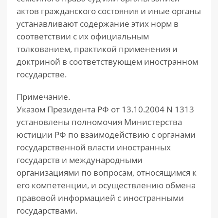
актов гражданского состояния и иные органы
устанавливают содержание этих норм в
соответствии с их официальным
толкованием, практикой применения и
доктриной в соответствующем иностранном
государстве.
Примечание.
Указом Президента РФ от 13.10.2004 N 1313
установлены полномочия Министерства
юстиции РФ по взаимодействию с органами
государственной власти иностранных
государств и международными
организациями по вопросам, относящимся к
его компетенции, и осуществлению обмена
правовой информацией с иностранными
государствами.