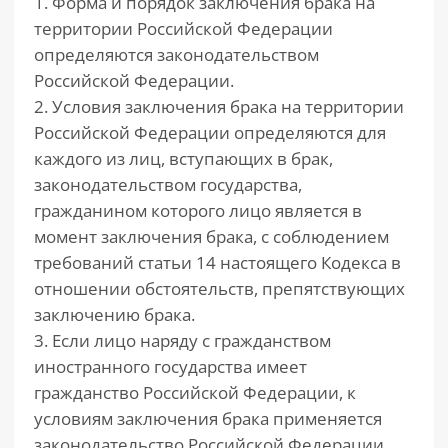
1. Форма и порядок заключения брака на
территории Российской Федерации
определяются законодательством
Российской Федерации.
2. Условия заключения брака на территории
Российской Федерации определяются для
каждого из лиц, вступающих в брак,
законодательством государства,
гражданином которого лицо является в
момент заключения брака, с соблюдением
требований статьи 14 настоящего Кодекса в
отношении обстоятельств, препятствующих
заключению брака.
3. Если лицо наряду с гражданством
иностранного государства имеет
гражданство Российской Федерации, к
условиям заключения брака применяется
законодательство Российской Федерации.