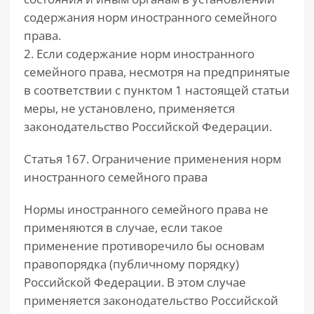
содержания норм иностранного семейного
права.
2. Если содержание норм иностранного
семейного права, несмотря на предпринятые
в соответствии с пунктом 1 настоящей статьи
меры, не установлено, применяется
законодательство Российской Федерации.
Статья 167. Ограничение применения норм
иностранного семейного права
Нормы иностранного семейного права не
применяются в случае, если такое
применение противоречило бы основам
правопорядка (публичному порядку)
Российской Федерации. В этом случае
применяется законодательство Российской