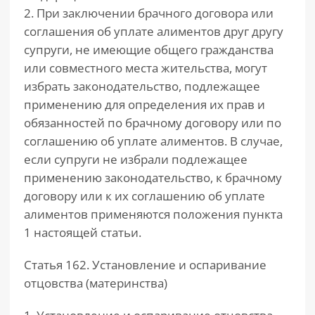
2. При заключении брачного договора или
соглашения об уплате алиментов друг другу
супруги, не имеющие общего гражданства
или совместного места жительства, могут
избрать законодательство, подлежащее
применению для определения их прав и
обязанностей по брачному договору или по
соглашению об уплате алиментов. В случае,
если супруги не избрали подлежащее
применению законодательство, к брачному
договору или к их соглашению об уплате
алиментов применяются положения пункта
1 настоящей статьи.
Статья 162. Установление и оспаривание
отцовства (материнства)