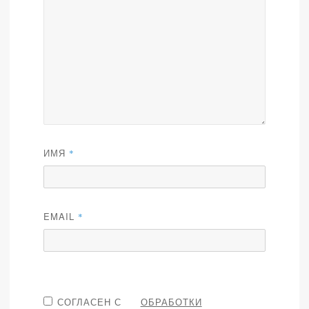
ИМЯ
*
EMAIL
*
СОГЛАСЕН С
ОБРАБОТКИ