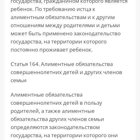
государства, гражданином которого является
ребенок. По требованию истца к
алиментным обязательствам и к другим
отношениям между родителями и детьми
может быть применено законодательство
государства, на территории которого
постоянно проживает ребенок.
Статья 164. Алиментные обязательства
совершеннолетних детей и других членов
семьи
Алиментные обязательства
совершеннолетних детей в пользу
родителей, а также алиментные
обязательства других членов семьи
определяются законодательством
государства, на территории которого они