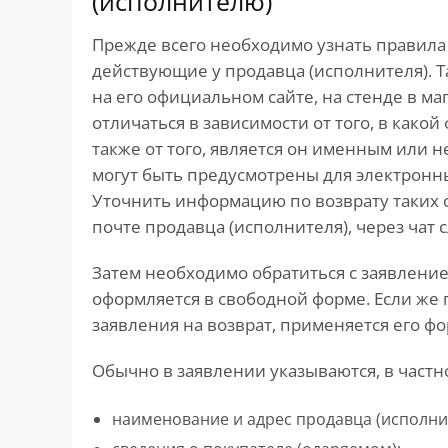
(исполнителю)
Прежде всего необходимо узнать правила
действующие у продавца (исполнителя). 
на его официальном сайте, на стенде в ма
отличаться в зависимости от того, в как
также от того, является он именным или 
могут быть предусмотрены для электронн
Уточнить информацию по возврату таких 
почте продавца (исполнителя), через чат 
Затем необходимо обратиться с заявление
оформляется в свободной форме. Если же
заявления на возврат, применяется его фо
Обычно в заявлении указываются, в частн
наименование и адрес продавца (исполни