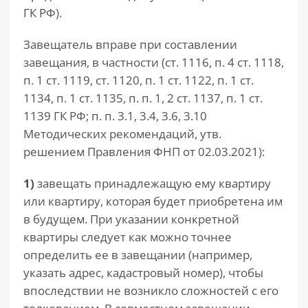
ГК РФ).
Завещатель вправе при составлении
завещания, в частности (ст. 1116, п. 4 ст. 1118,
п. 1 ст. 1119, ст. 1120, п. 1 ст. 1122, п. 1 ст.
1134, п. 1 ст. 1135, п. п. 1, 2 ст. 1137, п. 1 ст.
1139 ГК РФ; п. п. 3.1, 3.4, 3.6, 3.10
Методических рекомендаций, утв.
решением Правления ФНП от 02.03.2021):
1)
завещать принадлежащую ему квартиру
или квартиру, которая будет приобретена им
в будущем. При указании конкретной
квартиры следует как можно точнее
определить ее в завещании (например,
указать адрес, кадастровый номер), чтобы
впоследствии не возникло сложностей с его