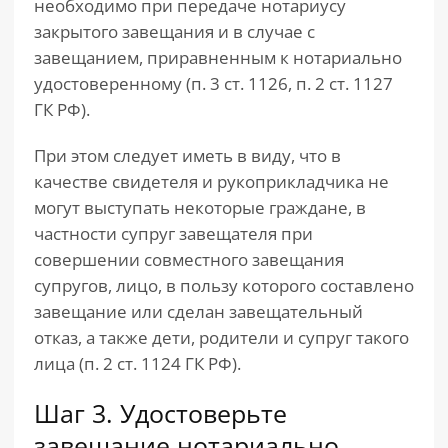
необходимо при передаче нотариусу
закрытого завещания и в случае с
завещанием, приравненным к нотариально
удостоверенному (п. 3 ст. 1126, п. 2 ст. 1127
ГК РФ).
При этом следует иметь в виду, что в
качестве свидетеля и рукоприкладчика не
могут выступать некоторые граждане, в
частности супруг завещателя при
совершении совместного завещания
супругов, лицо, в пользу которого составлено
завещание или сделан завещательный
отказ, а также дети, родители и супруг такого
лица (п. 2 ст. 1124 ГК РФ).
Шаг 3. Удостоверьте
завещание нотариально