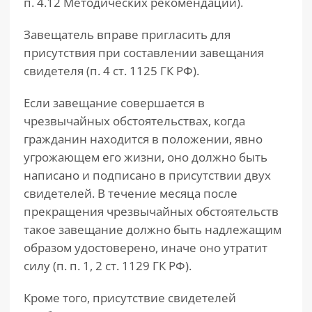
п. 4.12 Методических рекомендаций).
Завещатель вправе пригласить для
присутствия при составлении завещания
свидетеля (п. 4 ст. 1125 ГК РФ).
Если завещание совершается в
чрезвычайных обстоятельствах, когда
гражданин находится в положении, явно
угрожающем его жизни, оно должно быть
написано и подписано в присутствии двух
свидетелей. В течение месяца после
прекращения чрезвычайных обстоятельств
такое завещание должно быть надлежащим
образом удостоверено, иначе оно утратит
силу (п. п. 1, 2 ст. 1129 ГК РФ).
Кроме того, присутствие свидетелей