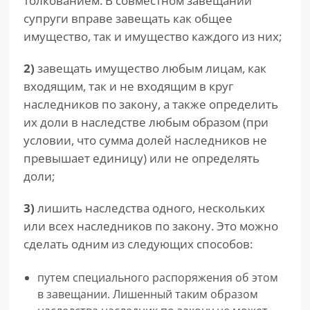
толкованием. В совместном завещании
супруги вправе завещать как общее
имущество, так и имущество каждого из них;
2)
завещать имущество любым лицам, как
входящим, так и не входящим в круг
наследников по закону, а также определить
их доли в наследстве любым образом (при
условии, что сумма долей наследников не
превышает единицу) или не определять
доли;
3)
лишить наследства одного, нескольких
или всех наследников по закону. Это можно
сделать одним из следующих способов:
путем специального распоряжения об этом
в завещании. Лишенный таким образом