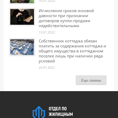
16.01.2023
Исчисление сроков исковой
давности при признании
договоров купли-продажи
недействительными
13.01.2022
Собственник коттеджа обязан
платить за содержание коттеджа и
общего имущества в коттеджном
поселке лишь при наличии ряда
условий
24.01.2021
Еще статьи