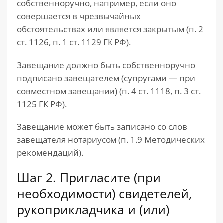
собственноручно, например, если оно
совершается в чрезвычайных
обстоятельствах или является закрытым (п. 2
ст. 1126, п. 1 ст. 1129 ГК РФ).
Завещание должно быть собственноручно
подписано завещателем (супругами — при
совместном завещании) (п. 4 ст. 1118, п. 3 ст.
1125 ГК РФ).
Завещание может быть записано со слов
завещателя нотариусом (п. 1.9 Методических
рекомендаций).
Шаг 2. Пригласите (при
необходимости) свидетелей,
рукоприкладчика и (или)