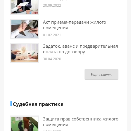
20.09.2022
Акт приема-передачи жилого
помещения
01.02.2021
Задаток, аванс и предварительная
оплата по договору
30.04.2020
Еще советы
Судебная практика
Защита прав собственника жилого
помещения