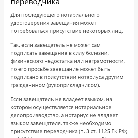
переводчика
Для последующего нотариального
удостоверения завещания может
потребоваться присутствие некоторых лиц.
Так, если завещатель не может сам
подписать завещание в силу болезни,
физического недостатка или неграмотности,
по его просьбе завещание может быть
подписано в присутствии нотариуса другим
гражданином (рукоприкладчиком).
Если завещатель не владеет языком, на
котором осуществляется нотариальное
делопроизводство, а нотариус не владеет
языком завещателя, также необходимо
присутствие переводчика (п. 3 ст. 1125 ГК РФ;