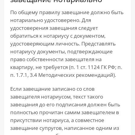
По общему правилу завещание должно быть
нотариально удостоверено. Для
удостоверения завещания следует
обратиться к нотариусу с документом,
удостоверяющим личность. Представлять
нотариусу документы, подтверждающие
право собственности завещателя на
квартиру, не требуется (п. 1 ст. 1124 ГК РФ; п.
п. 1.7.1, 3.4 Методических рекомендаций).
Если завещание записано со слов
завещателя нотариусом, текст такого
завещания до его подписания должен быть
полностью прочитан самим завещателем в
присутствии нотариуса, а совместное
завещание супругов, написанное одним из