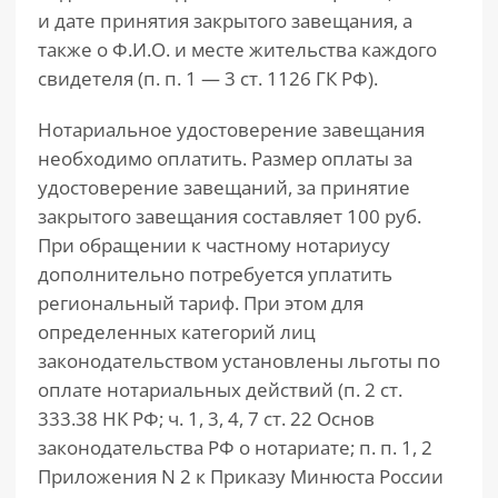
и дате принятия закрытого завещания, а
также о Ф.И.О. и месте жительства каждого
свидетеля (п. п. 1 — 3 ст. 1126 ГК РФ).
Нотариальное удостоверение завещания
необходимо оплатить. Размер оплаты за
удостоверение завещаний, за принятие
закрытого завещания составляет 100 руб.
При обращении к частному нотариусу
дополнительно потребуется уплатить
региональный тариф. При этом для
определенных категорий лиц
законодательством установлены льготы по
оплате нотариальных действий (п. 2 ст.
333.38 НК РФ; ч. 1, 3, 4, 7 ст. 22 Основ
законодательства РФ о нотариате; п. п. 1, 2
Приложения N 2 к Приказу Минюста России