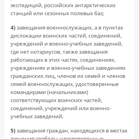
экспедиций, российских антарктических
станций или сезонных полевых баз;
4)
завещания военнослужащих, а в пунктах
дислокации воинских частей, соединений,
учреждений и военно-учебных заведений,
где нет нотариусов, также завещания
работающих в этих частях, соединениях,
учреждениях и военно-учебных заведениях
гражданских лиц, членов их семей и членов
семей военнослужащих, удостоверенные
командирами (начальниками)
соответствующих воинских частей,
соединений, учреждений или военно-
учебных заведений;
5)
завещания граждан, находящихся в местах
лишения свободы, удостоверенные