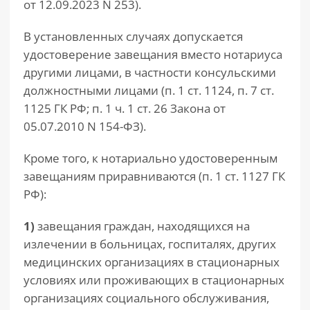
от 12.09.2023 N 253).
В установленных случаях допускается
удостоверение завещания вместо нотариуса
другими лицами, в частности консульскими
должностными лицами (п. 1 ст. 1124, п. 7 ст.
1125 ГК РФ; п. 1 ч. 1 ст. 26 Закона от
05.07.2010 N 154-ФЗ).
Кроме того, к нотариально удостоверенным
завещаниям приравниваются (п. 1 ст. 1127 ГК
РФ):
1)
завещания граждан, находящихся на
излечении в больницах, госпиталях, других
медицинских организациях в стационарных
условиях или проживающих в стационарных
организациях социального обслуживания,