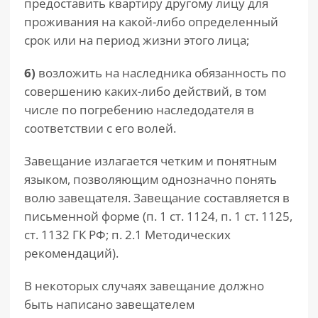
предоставить квартиру другому лицу для
проживания на какой-либо определенный
срок или на период жизни этого лица;
6)
возложить на наследника обязанность по
совершению каких-либо действий, в том
числе по погребению наследодателя в
соответствии с его волей.
Завещание излагается четким и понятным
языком, позволяющим однозначно понять
волю завещателя. Завещание составляется в
письменной форме (п. 1 ст. 1124, п. 1 ст. 1125,
ст. 1132 ГК РФ; п. 2.1 Методических
рекомендаций).
В некоторых случаях завещание должно
быть написано завещателем