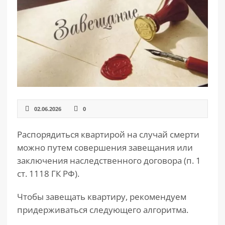
РАЗДЕЛЫ
САЙТА
▾
02.06.2026
0
Распорядиться квартирой на случай смерти
можно путем совершения завещания или
заключения наследственного договора (п. 1
ст. 1118 ГК РФ).
Чтобы завещать квартиру, рекомендуем
придерживаться следующего алгоритма.