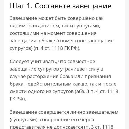
Шаг 1. Составьте завещание
Завещание может быть совершено как
одним гражданином, так и супругами,
состоящими на момент совершения
завещания в браке (совместное завещание
супругов) (п. 4 ст. 1118 ГК РФ).
Следует учитывать, что совместное
завещание супругов утрачивает силу в
случае расторжения брака или признания
брака недействительным как до, так и после
смерти одного из супругов (абз. 3 п. 4 ст. 1118
ГК РФ).
Завещание совершается лично завещателем
(супругами), совершение его через
представителя не допускается (п. 3 ст. 1118