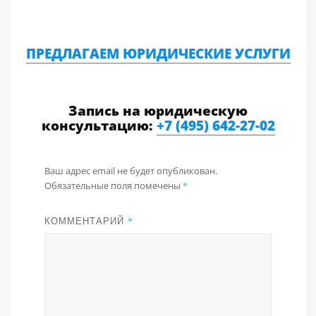
ПРЕДЛАГАЕМ ЮРИДИЧЕСКИЕ УСЛУГИ
Запись на юридическую
консультацию:
+7 (495) 642-27-02
Ваш адрес email не будет опубликован.
Обязательные поля помечены
*
КОММЕНТАРИЙ
*