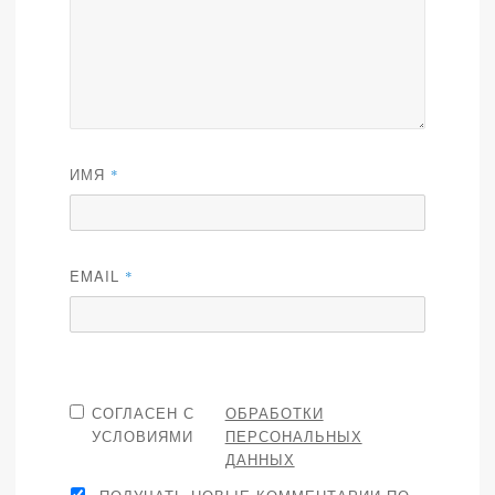
ИМЯ
*
EMAIL
*
СОГЛАСЕН С
ОБРАБОТКИ
УСЛОВИЯМИ
ПЕРСОНАЛЬНЫХ
ДАННЫХ