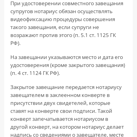
При удостоверении совместного завещания
супругов нотариус обязан осуществлять
видеофиксацию процедуры совершения
такого завещания, если супруги не
возражают против этого (п. 5.1 ст. 1125 ГК
РФ).
На завещании указываются место и дата его
удостоверения (кроме закрытого завещания)
(п. 4 ст. 1124 ГК РФ).
Закрытое завещание передается нотариусу
завещателем в заклеенном конверте в
присутствии двух свидетелей, которые
ставят на конверте свои подписи. Такой
конверт запечатывается нотариусом в
другой конверт, на котором нотариус делает
надпись со сведениями о завещателе, месте