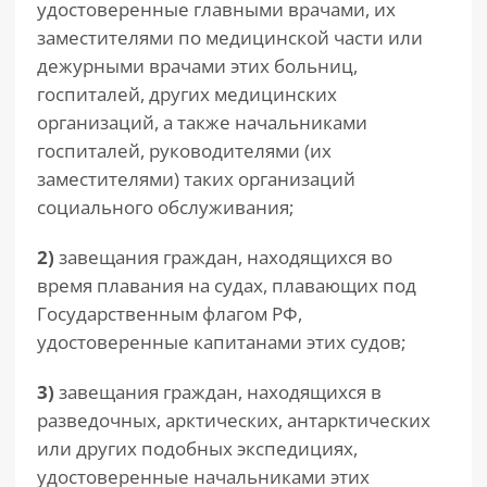
удостоверенные главными врачами, их
заместителями по медицинской части или
дежурными врачами этих больниц,
госпиталей, других медицинских
организаций, а также начальниками
госпиталей, руководителями (их
заместителями) таких организаций
социального обслуживания;
2)
завещания граждан, находящихся во
время плавания на судах, плавающих под
Государственным флагом РФ,
удостоверенные капитанами этих судов;
3)
завещания граждан, находящихся в
разведочных, арктических, антарктических
или других подобных экспедициях,
удостоверенные начальниками этих