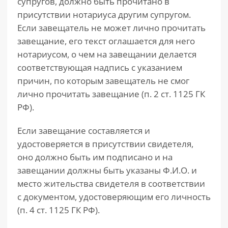
супругов, должно быть прочитано в
присутствии нотариуса другим супругом.
Если завещатель не может лично прочитать
завещание, его текст оглашается для него
нотариусом, о чем на завещании делается
соответствующая надпись с указанием
причин, по которым завещатель не смог
лично прочитать завещание (п. 2 ст. 1125 ГК
РФ).
Если завещание составляется и
удостоверяется в присутствии свидетеля,
оно должно быть им подписано и на
завещании должны быть указаны Ф.И.О. и
место жительства свидетеля в соответствии
с документом, удостоверяющим его личность
(п. 4 ст. 1125 ГК РФ).