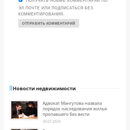
ПОЛУЧАТЬ НОВЫЕ КОММЕНТАРИИ ПО
ЭЛ.ПОЧТЕ ИЛИ ПОДПИСАТЬСЯ БЕЗ
КОММЕНТИРОВАНИЯ.
Новости недвижимости
Адвокат Мангутова назвала
порядок наследования жилья
пропавшего без вести
30.07.2026