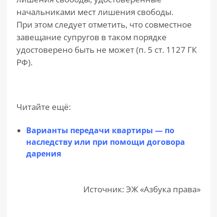
начальниками мест лишения свободы.
При этом следует отметить, что совместное
завещание супругов в таком порядке
удостоверено быть не может (п. 5 ст. 1127 ГК
РФ).
Читайте ещё:
Варианты передачи квартиры — по
наследству или при помощи договора
дарения
Источник: ЭЖ «Азбука права»