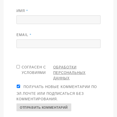
ИМЯ
*
EMAIL
*
СОГЛАСЕН С
ОБРАБОТКИ
УСЛОВИЯМИ
ПЕРСОНАЛЬНЫХ
ДАННЫХ
ПОЛУЧАТЬ НОВЫЕ КОММЕНТАРИИ ПО
ЭЛ.ПОЧТЕ ИЛИ ПОДПИСАТЬСЯ БЕЗ
КОММЕНТИРОВАНИЯ.