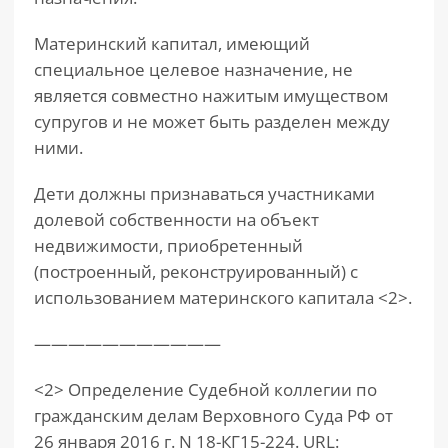
Материнский капитал, имеющий
специальное целевое назначение, не
является совместно нажитым имуществом
супругов и не может быть разделен между
ними.
Дети должны признаваться участниками
долевой собственности на объект
недвижимости, приобретенный
(построенный, реконструированный) с
использованием материнского капитала <2>.
———————————
<2> Определение Судебной коллегии по
гражданским делам Верховного Суда РФ от
26 января 2016 г. N 18-КГ15-224. URL: