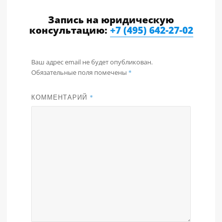
Запись на юридическую
консультацию:
+7 (495) 642-27-02
Ваш адрес email не будет опубликован.
Обязательные поля помечены
*
КОММЕНТАРИЙ
*