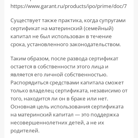
https://www.garant.ru/products/ipo/prime/doc/7122
Существует также практика, когда супругами
сертификат на материнский (семейный)
капитал не был использован в течение
срока, установленного законодательством.
Таким образом, после развода сертификат
остается в собственности этого лица и
является его личной собственностью.
Распорядиться средствами капитала сможет
только владелец сертификата, независимо от
того, находится ли он в браке или нет.
Основная цель использования сертификата
на материнский капитал — это поддержка
несовершеннолетних детей, а не их
родителей.