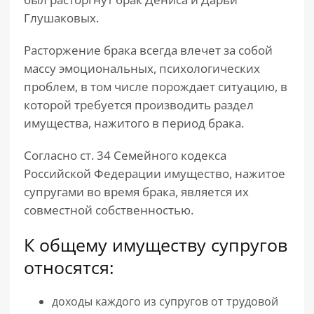
Глушаковых.
Расторжение брака всегда влечет за собой
массу эмоциональных, психологических
проблем, в том числе порождает ситуацию, в
которой требуется производить раздел
имущества, нажитого в период брака.
Согласно ст. 34 Семейного кодекса
Российской Федерации имущество, нажитое
супругами во время брака, является их
совместной собственностью.
К общему имуществу супругов
относятся:
доходы каждого из супругов от трудовой