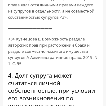
права являются личными правами каждого
из супругов в отдельности, а не совместной
собственностью супругов <3>.
———————————
<3> Кузнецова Е. Возможность раздела
авторских прав при расторжении брака и
разделе совместно нажитого имущества
супругов // Административное право. 2019. N
1. С. 95.
4. Долг супруга может
считаться личной
собственностью, при условии
его возникновения по
инициативе одного из