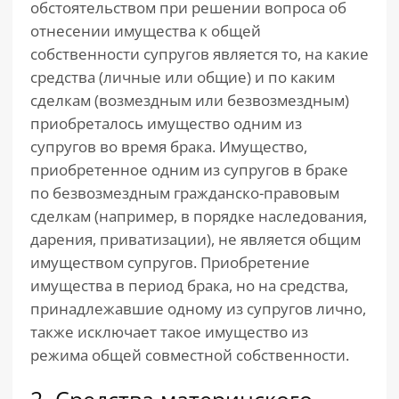
обстоятельством при решении вопроса об
отнесении имущества к общей
собственности супругов является то, на какие
средства (личные или общие) и по каким
сделкам (возмездным или безвозмездным)
приобреталось имущество одним из
супругов во время брака. Имущество,
приобретенное одним из супругов в браке
по безвозмездным гражданско-правовым
сделкам (например, в порядке наследования,
дарения, приватизации), не является общим
имуществом супругов. Приобретение
имущества в период брака, но на средства,
принадлежавшие одному из супругов лично,
также исключает такое имущество из
режима общей совместной собственности.