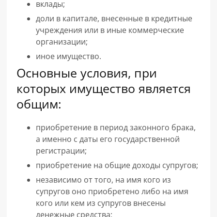
вклады;
доли в капитале, внесенные в кредитные
учреждения или в иные коммерческие
организации;
иное имущество.
Основные условия, при
которых имущество является
общим:
приобретение в период законного брака,
а именно с даты его государственной
регистрации;
приобретение на общие доходы супругов;
независимо от того, на имя кого из
супругов оно приобретено либо на имя
кого или кем из супругов внесены
денежные средства;