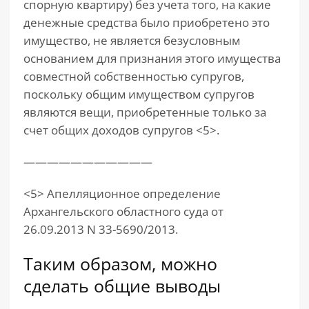
спорную квартиру) без учета того, на какие
денежные средства было приобретено это
имущество, не является безусловным
основанием для признания этого имущества
совместной собственностью супругов,
поскольку общим имуществом супругов
являются вещи, приобретенные только за
счет общих доходов супругов <5>.
———————————
<5> Апелляционное определение
Архангельского областного суда от
26.09.2013 N 33-5690/2013.
Таким образом, можно
сделать общие выводы