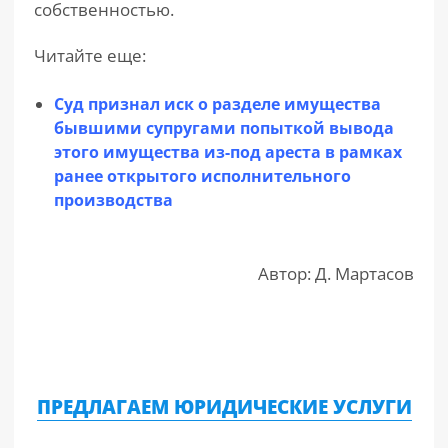
собственностью.
Читайте еще:
Суд признал иск о разделе имущества
бывшими супругами попыткой вывода
этого имущества из-под ареста в рамках
ранее открытого исполнительного
производства
Автор: Д. Мартасов
ПРЕДЛАГАЕМ ЮРИДИЧЕСКИЕ УСЛУГИ