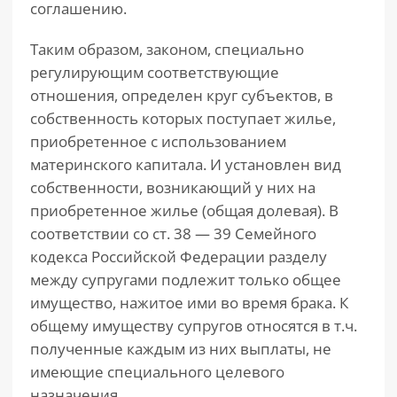
соглашению.
Таким образом, законом, специально
регулирующим соответствующие
отношения, определен круг субъектов, в
собственность которых поступает жилье,
приобретенное с использованием
материнского капитала. И установлен вид
собственности, возникающий у них на
приобретенное жилье (общая долевая). В
соответствии со ст. 38 — 39 Семейного
кодекса Российской Федерации разделу
между супругами подлежит только общее
имущество, нажитое ими во время брака. К
общему имуществу супругов относятся в т.ч.
полученные каждым из них выплаты, не
имеющие специального целевого
назначения.