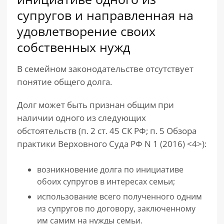
супругов и направленная на
удовлетворение своих
собственных нужд
В семейном законодательстве отсутствует
понятие общего долга.
Долг может быть признан общим при
наличии одного из следующих
обстоятельств (п. 2 ст. 45 СК РФ; п. 5 Обзора
практики Верховного Суда РФ N 1 (2016) <4>):
возникновение долга по инициативе
обоих супругов в интересах семьи;
использование всего полученного одним
из супругов по договору, заключенному
им самим на нужды семьи.