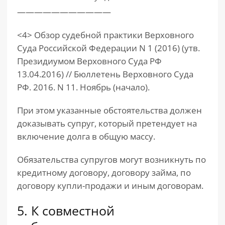
———————————
<4> Обзор судебной практики Верховного
Суда Российской Федерации N 1 (2016) (утв.
Президиумом Верховного Суда РФ
13.04.2016) // Бюллетень Верховного Суда
РФ. 2016. N 11. Ноябрь (начало).
При этом указанные обстоятельства должен
доказывать супруг, который претендует на
включение долга в общую массу.
Обязательства супругов могут возникнуть по
кредитному договору, договору займа, по
договору купли-продажи и иным договорам.
5. К совместной