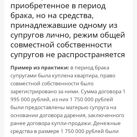
приобретенное в период
брака, но на средства,
принадлежавшие одному из
супругов лично, режим общей
совместной собственности
супругов не распространяется
Пример из практики:
в период брака
супругами была куплена квартира, право
совместной собственности было
зарегистрировано за ними. Сумма договора 1
995 000 рублей, из них 1 750 000 рублей
были предоставлены матерью супруга на
основании договора дарения, заключенного
ранее договора купли-продажи. Денежные
средства в размере 1 750 000 рублей были