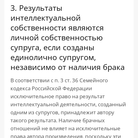
3. Результаты
интеллектуальной
собственности являются
личной собственностью
супруга, если созданы
единолично супругом,
независимо от наличия брака
В соответствии с п. 3 ст. 36 Семейного
кодекса Российской Федерации
исключительное право на результат
интеллектуальной деятельности, созданный
одним из супругов, принадлежит автору
такого результата. Наличие брачных
отношений не влияет на исключительные
права автора произведения, поскольку эти