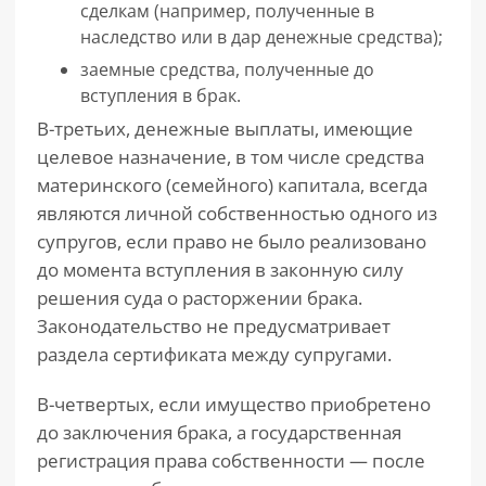
сделкам (например, полученные в
наследство или в дар денежные средства);
заемные средства, полученные до
вступления в брак.
В-третьих, денежные выплаты, имеющие
целевое назначение, в том числе средства
материнского (семейного) капитала, всегда
являются личной собственностью одного из
супругов, если право не было реализовано
до момента вступления в законную силу
решения суда о расторжении брака.
Законодательство не предусматривает
раздела сертификата между супругами.
В-четвертых, если имущество приобретено
до заключения брака, а государственная
регистрация права собственности — после