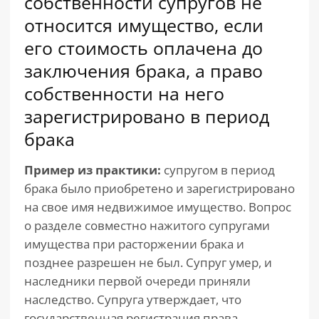
собственности супругов не
относится имущество, если
его стоимость оплачена до
заключения брака, а право
собственности на него
зарегистрировано в период
брака
Пример из практики:
супругом в период
брака было приобретено и зарегистрировано
на свое имя недвижимое имущество. Вопрос
о разделе совместно нажитого супругами
имущества при расторжении брака и
позднее разрешен не был. Супруг умер, и
наследники первой очереди приняли
наследство. Супруга утверждает, что
государственная регистрация права