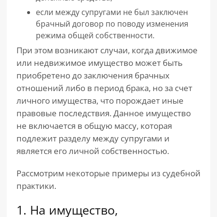
если между супругами не был заключен
брачный договор по поводу изменения
режима общей собственности.
При этом возникают случаи, когда движимое
или недвижимое имущество может быть
приобретено до заключения брачных
отношений либо в период брака, но за счет
личного имущества, что порождает иные
правовые последствия. Данное имущество
не включается в общую массу, которая
подлежит разделу между супругами и
является его личной собственностью.
Рассмотрим некоторые примеры из судебной
практики.
1. На имущество,