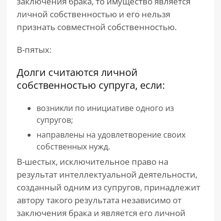
заключения брака, то имущество является
личной собственностью и его нельзя
признать совместной собственностью.
В-пятых:
Долги считаются личной
собственностью супруга, если:
возникли по инициативе одного из
супругов;
направлены на удовлетворение своих
собственных нужд.
В-шестых, исключительное право на
результат интеллектуальной деятельности,
созданный одним из супругов, принадлежит
автору такого результата независимо от
заключения брака и является его личной