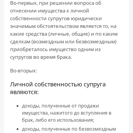
Во-первых, при решении вопроса об
отнесении имущества к личной
собственности супругов юридически
значимым обстоятельством является то, на
какие средства (личные, общие) и по каким
сделкам (возмездным или безвозмездным)
приобреталось имущество одним из
супругов во время брака.
Во-вторых:
Личной собственностью супруга
являются:
доходы, полученные от продажи
имущества, нажитого до вступления в
брак, либо его использования;
доходы, полученные по безвозмездным