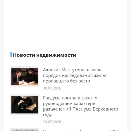
Новости недвижимости
Адвокат Мангутова назвала
порядок наследования жилья
пропавшего без вести
30.07.2026
Госдума приняла закон о
руководящем характере
разъяснений Пленума Верховного
суда
24.07.2026