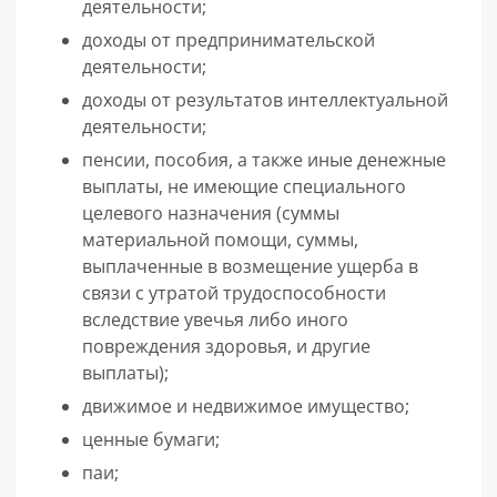
деятельности;
доходы от предпринимательской
деятельности;
доходы от результатов интеллектуальной
деятельности;
пенсии, пособия, а также иные денежные
выплаты, не имеющие специального
целевого назначения (суммы
материальной помощи, суммы,
выплаченные в возмещение ущерба в
связи с утратой трудоспособности
вследствие увечья либо иного
повреждения здоровья, и другие
выплаты);
движимое и недвижимое имущество;
ценные бумаги;
паи;