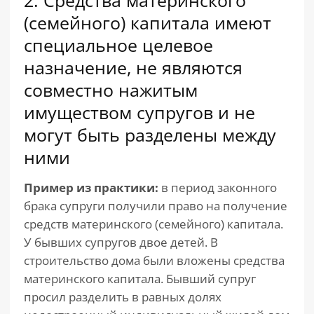
2. Средства материнского
(семейного) капитала имеют
специальное целевое
назначение, не являются
совместно нажитым
имуществом супругов и не
могут быть разделены между
ними
Пример из практики:
в период законного
брака супруги получили право на получение
средств материнского (семейного) капитала.
У бывших супругов двое детей. В
строительство дома были вложены средства
материнского капитала. Бывший супруг
просил разделить в равных долях