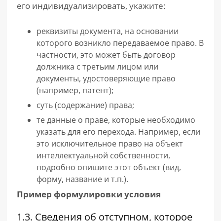
его индивидуализировать, укажите:
реквизиты документа, на основании
которого возникло передаваемое право. В
частности, это может быть договор
должника с третьим лицом или
документы, удостоверяющие право
(например, патент);
суть (содержание) права;
те данные о праве, которые необходимо
указать для его перехода. Например, если
это исключительное право на объект
интеллектуальной собственности,
подробно опишите этот объект (вид,
форму, название и т.п.).
Пример формулировки условия
1.3. Сведения об отступном, которое