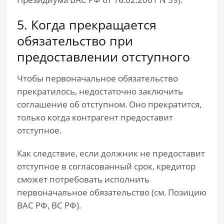
5. Когда прекращается
обязательство при
предоставлении отступного
Чтобы первоначальное обязательство
прекратилось, недостаточно заключить
соглашение об отступном. Оно прекратится,
только когда контрагент предоставит
отступное.
Как следствие, если должник не предоставит
отступное в согласованный срок, кредитор
сможет потребовать исполнить
первоначальное обязательство (см. Позицию
ВАС РФ, ВС РФ).