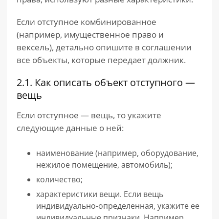
Если отступное комбинированное
(например, имущественное право и
вексель), детально опишите в соглашении
все объекты, которые передает должник.
2.1. Как описать объект отступного —
вещь
Если отступное — вещь, то укажите
следующие данные о ней:
наименование (например, оборудование,
нежилое помещение, автомобиль);
количество;
характеристики вещи. Если вещь
индивидуально-определенная, укажите ее
индивидуальные признаки. Например,