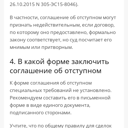
26.10.2015 N 305-ЭС15-8046).
В частности, соглашение об отступном могут
признать недействительным, если договор,
по которому оно предоставлено, формально
закону соответствует, но суд посчитает его
мнимым или притворным.
4. В какой форме заключить
соглашение об отступном
К форме соглашения об отступном
специальных требований не установлено.
Рекомендуем составить его в письменной
форме в виде единого документа,
подписанного сторонами.
Учтите, что по общему правилу для сделок