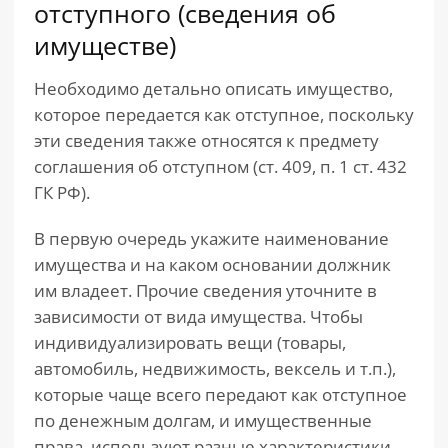
отступного (сведения об
имуществе)
Необходимо детально описать имущество,
которое передается как отступное, поскольку
эти сведения также относятся к предмету
соглашения об отступном (ст. 409, п. 1 ст. 432
ГК РФ).
В первую очередь укажите наименование
имущества и на каком основании должник
им владеет. Прочие сведения уточните в
зависимости от вида имущества. Чтобы
индивидуализировать вещи (товары,
автомобиль, недвижимость, вексель и т.п.),
которые чаще всего передают как отступное
по денежным долгам, и имущественные
права, используют разные характеристики.