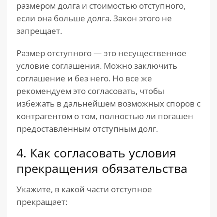
размером долга и стоимостью отступного,
если она больше долга. Закон этого не
запрещает.
Размер отступного — это несущественное
условие соглашения. Можно заключить
соглашение и без него. Но все же
рекомендуем это согласовать, чтобы
избежать в дальнейшем возможных споров с
контрагентом о том, полностью ли погашен
предоставленным отступным долг.
4. Как согласовать условия
прекращения обязательства
Укажите, в какой части отступное
прекращает: