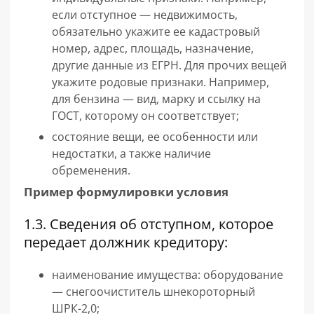
если отступное — недвижимость,
обязательно укажите ее кадастровый
номер, адрес, площадь, назначение,
другие данные из ЕГРН. Для прочих вещей
укажите родовые признаки. Например,
для бензина — вид, марку и ссылку на
ГОСТ, которому он соответствует;
состояние вещи, ее особенности или
недостатки, а также наличие
обременения.
Пример формулировки условия
1.3. Сведения об отступном, которое
передает должник кредитору:
наименование имущества: оборудование
— снегоочиститель шнекороторный
ШРК-2,0;