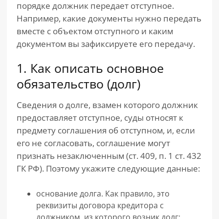
порядке должник передает отступное.
Например, какие документы нужно передать
вместе с объектом отступного и каким
документом вы зафиксируете его передачу.
1. Как описать основное
обязательство (долг)
Сведения о долге, взамен которого должник
предоставляет отступное, суды относят к
предмету соглашения об отступном, и, если
его не согласовать, соглашение могут
признать незаключенным (ст. 409, п. 1 ст. 432
ГК РФ). Поэтому укажите следующие данные:
основание долга. Как правило, это
реквизиты договора кредитора с
должником, из которого возник долг;