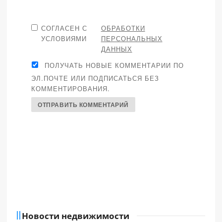
СОГЛАСЕН С
ОБРАБОТКИ
УСЛОВИЯМИ
ПЕРСОНАЛЬНЫХ
ДАННЫХ
ПОЛУЧАТЬ НОВЫЕ КОММЕНТАРИИ ПО
ЭЛ.ПОЧТЕ ИЛИ ПОДПИСАТЬСЯ БЕЗ
КОММЕНТИРОВАНИЯ.
Новости недвижимости