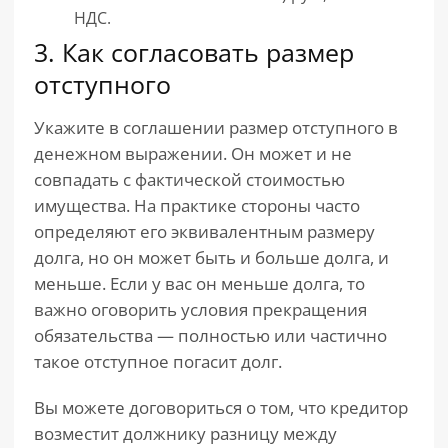
НДС.
3. Как согласовать размер
отступного
Укажите в соглашении размер отступного в
денежном выражении. Он может и не
совпадать с фактической стоимостью
имущества. На практике стороны часто
определяют его эквивалентным размеру
долга, но он может быть и больше долга, и
меньше. Если у вас он меньше долга, то
важно оговорить условия прекращения
обязательства — полностью или частично
такое отступное погасит долг.
Вы можете договориться о том, что кредитор
возместит должнику разницу между