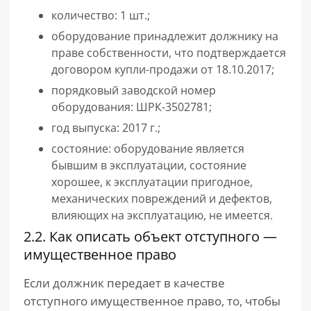
количество: 1 шт.;
оборудование принадлежит должнику на
праве собственности, что подтверждается
договором купли-продажи от 18.10.2017;
порядковый заводской номер
оборудования: ШРК-3502781;
год выпуска: 2017 г.;
состояние: оборудование является
бывшим в эксплуатации, состояние
хорошее, к эксплуатации пригодное,
механических повреждений и дефектов,
влияющих на эксплуатацию, не имеется.
2.2. Как описать объект отступного —
имущественное право
Если должник передает в качестве
отступного имущественное право, то, чтобы