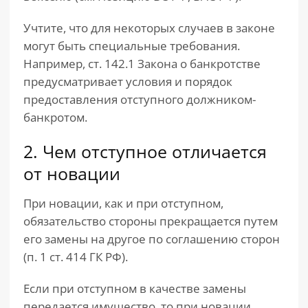
Учтите, что для некоторых случаев в законе
могут быть специальные требования.
Например, ст. 142.1 Закона о банкротстве
предусматривает условия и порядок
предоставления отступного должником-
банкротом.
2. Чем отступное отличается
от новации
При новации, как и при отступном,
обязательство стороны прекращается путем
его замены на другое по соглашению сторон
(п. 1 ст. 414 ГК РФ).
Если при отступном в качестве замены
передается имущество, то при новации