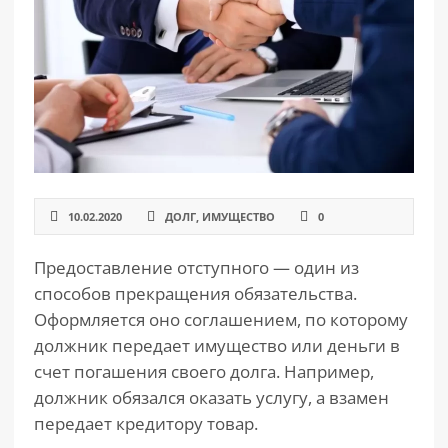
РАЗДЕЛЫ
САЙТА
▾
10.02.2020
ДОЛГ
,
ИМУЩЕСТВО
0
Предоставление отступного — один из
способов прекращения обязательства.
Оформляется оно соглашением, по которому
должник передает имущество или деньги в
счет погашения своего долга. Например,
должник обязался оказать услугу, а взамен
передает кредитору товар.