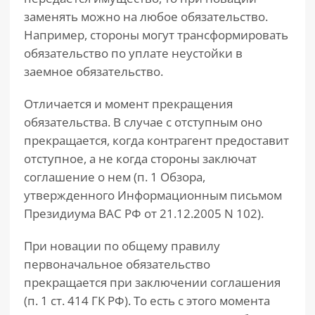
заменять можно на любое обязательство.
Например, стороны могут трансформировать
обязательство по уплате неустойки в
заемное обязательство.
Отличается и момент прекращения
обязательства. В случае с отступным оно
прекращается, когда контрагент предоставит
отступное, а не когда стороны заключат
соглашение о нем (п. 1 Обзора,
утвержденного Информационным письмом
Президиума ВАС РФ от 21.12.2005 N 102).
При новации по общему правилу
первоначальное обязательство
прекращается при заключении соглашения
(п. 1 ст. 414 ГК РФ). То есть с этого момента