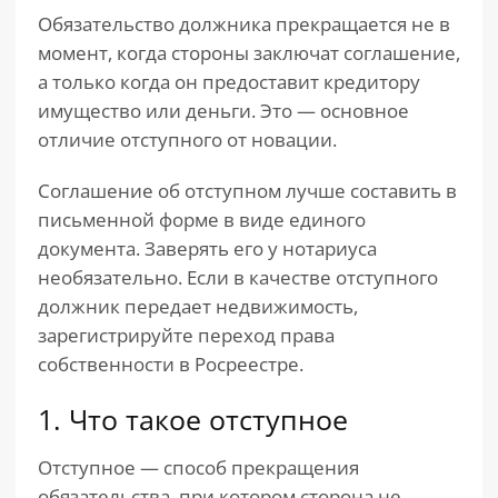
Обязательство должника прекращается не в
момент, когда стороны заключат соглашение,
а только когда он предоставит кредитору
имущество или деньги. Это — основное
отличие отступного от новации.
Соглашение об отступном лучше составить в
письменной форме в виде единого
документа. Заверять его у нотариуса
необязательно. Если в качестве отступного
должник передает недвижимость,
зарегистрируйте переход права
собственности в Росреестре.
1. Что такое отступное
Отступное — способ прекращения
обязательства, при котором сторона не