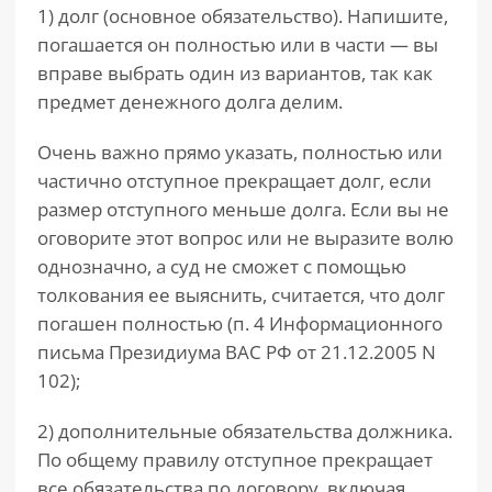
1) долг (основное обязательство). Напишите,
погашается он полностью или в части — вы
вправе выбрать один из вариантов, так как
предмет денежного долга делим.
Очень важно прямо указать, полностью или
частично отступное прекращает долг, если
размер отступного меньше долга. Если вы не
оговорите этот вопрос или не выразите волю
однозначно, а суд не сможет с помощью
толкования ее выяснить, считается, что долг
погашен полностью (п. 4 Информационного
письма Президиума ВАС РФ от 21.12.2005 N
102);
2) дополнительные обязательства должника.
По общему правилу отступное прекращает
все обязательства по договору, включая