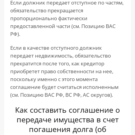
Если должник передает отступное по частям,
обязательство прекращается
пропорционально фактически
предоставленной части (см. Позицию ВАС
РФ).
Если в качестве отступного должник
передает недвижимость, обязательство
прекратится после того, как кредитор
приобретет право собственности на нее,
поскольку именно с этого момента
соглашение будет считаться исполненным
(см. Позицию ВАС РФ, ВС РФ, АС округов).
Как составить соглашение о
передаче имущества в счет
погашения долга (об