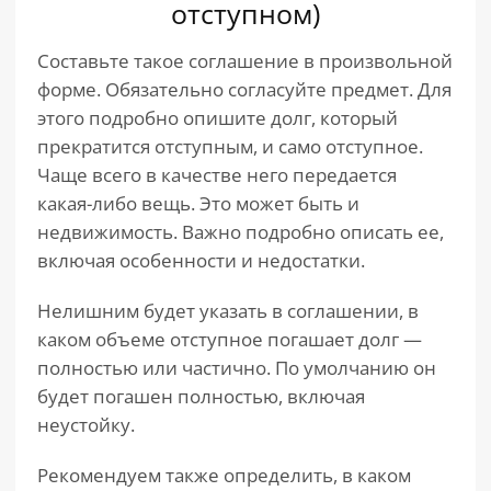
отступном)
Составьте такое соглашение в произвольной
форме. Обязательно согласуйте предмет. Для
этого подробно опишите долг, который
прекратится отступным, и само отступное.
Чаще всего в качестве него передается
какая-либо вещь. Это может быть и
недвижимость. Важно подробно описать ее,
включая особенности и недостатки.
Нелишним будет указать в соглашении, в
каком объеме отступное погашает долг —
полностью или частично. По умолчанию он
будет погашен полностью, включая
неустойку.
Рекомендуем также определить, в каком