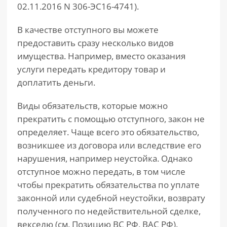
02.11.2016 N 306-ЭС16-4741).
В качестве отступного вы можете
предоставить сразу несколько видов
имущества. Например, вместо оказания
услуги передать кредитору товар и
доплатить деньги.
Виды обязательств, которые можно
прекратить с помощью отступного, закон не
определяет. Чаще всего это обязательство,
возникшее из договора или вследствие его
нарушения, например неустойка. Однако
отступное можно передать, в том числе
чтобы прекратить обязательства по уплате
законной или судебной неустойки, возврату
полученного по недействительной сделке,
векселю (см. Позицию ВС РФ, ВАС РФ).