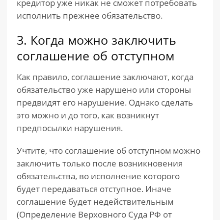
кредитор уже никак не сможет потребовать
исполнить прежнее обязательство.
3. Когда можно заключить
соглашение об отступном
Как правило, соглашение заключают, когда
обязательство уже нарушено или стороны
предвидят его нарушение. Однако сделать
это можно и до того, как возникнут
предпосылки нарушения.
Учтите, что соглашение об отступном можно
заключить только после возникновения
обязательства, во исполнение которого
будет передаваться отступное. Иначе
соглашение будет недействительным
(Определение Верховного Суда РФ от