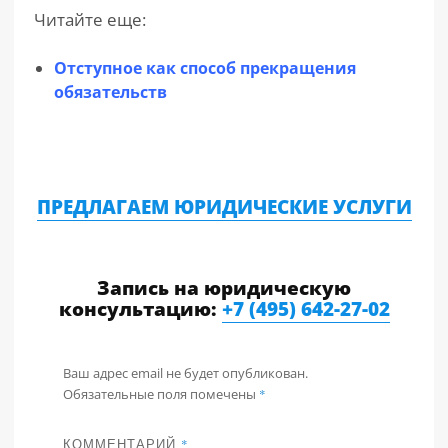
Читайте еще:
Отступное как способ прекращения
обязательств
ПРЕДЛАГАЕМ ЮРИДИЧЕСКИЕ УСЛУГИ
Запись на юридическую
консультацию:
+7 (495) 642-27-02
Ваш адрес email не будет опубликован.
Обязательные поля помечены
*
КОММЕНТАРИЙ
*