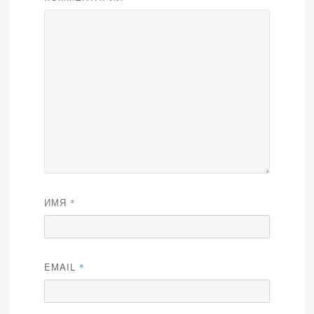
ИМЯ
*
EMAIL
*