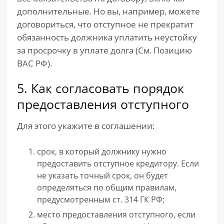
дополнительные. Но вы, например, можете
договориться, что отступное не прекратит
обязанность должника уплатить неустойку
за просрочку в уплате долга (См. Позицию
ВАС РФ).
5. Как согласовать порядок
предоставления отступного
Для этого укажите в соглашении:
срок, в который должнику нужно
предоставить отступное кредитору. Если
не указать точный срок, он будет
определяться по общим правилам,
предусмотренным ст. 314 ГК РФ;
место предоставления отступного, если