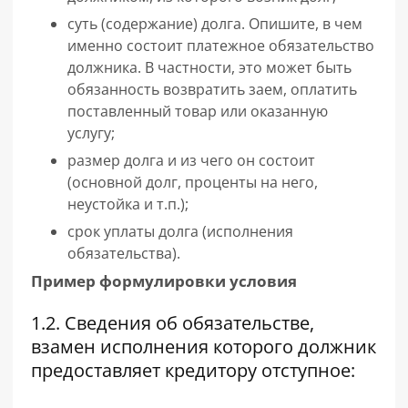
суть (содержание) долга. Опишите, в чем
именно состоит платежное обязательство
должника. В частности, это может быть
обязанность возвратить заем, оплатить
поставленный товар или оказанную
услугу;
размер долга и из чего он состоит
(основной долг, проценты на него,
неустойка и т.п.);
срок уплаты долга (исполнения
обязательства).
Пример формулировки условия
1.2. Сведения об обязательстве,
взамен исполнения которого должник
предоставляет кредитору отступное: