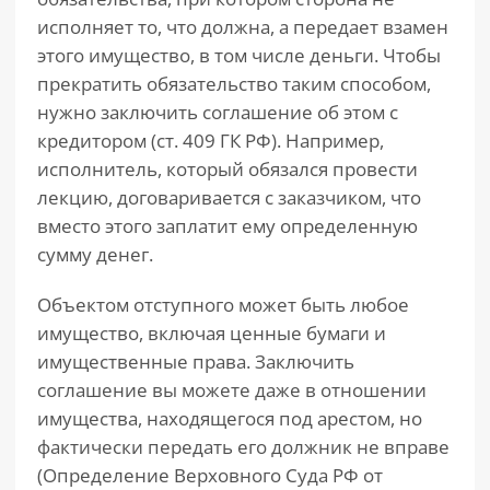
исполняет то, что должна, а передает взамен
этого имущество, в том числе деньги. Чтобы
прекратить обязательство таким способом,
нужно заключить соглашение об этом с
кредитором (ст. 409 ГК РФ). Например,
исполнитель, который обязался провести
лекцию, договаривается с заказчиком, что
вместо этого заплатит ему определенную
сумму денег.
Объектом отступного может быть любое
имущество, включая ценные бумаги и
имущественные права. Заключить
соглашение вы можете даже в отношении
имущества, находящегося под арестом, но
фактически передать его должник не вправе
(Определение Верховного Суда РФ от