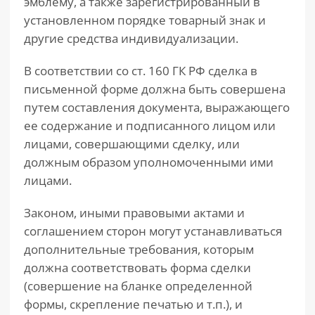
эмблему, а также зарегистрированный в
установленном порядке товарный знак и
другие средства индивидуализации.
В соответствии со ст. 160 ГК РФ сделка в
письменной форме должна быть совершена
путем составления документа, выражающего
ее содержание и подписанного лицом или
лицами, совершающими сделку, или
должным образом уполномоченными ими
лицами.
Законом, иными правовыми актами и
соглашением сторон могут устанавливаться
дополнительные требования, которым
должна соответствовать форма сделки
(совершение на бланке определенной
формы, скрепление печатью и т.п.), и