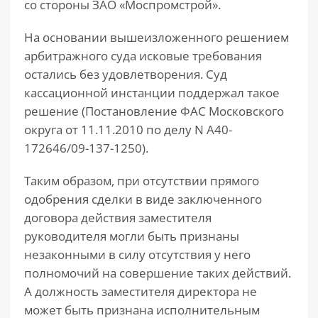
со стороны ЗАО «Моспромстрой».
На основании вышеизложенного решением
арбитражного суда исковые требования
остались без удовлетворения. Суд
кассационной инстанции поддержал такое
решение (Постановление ФАС Московского
округа от 11.11.2010 по делу N А40-
172646/09-137-1250).
Таким образом, при отсутствии прямого
одобрения сделки в виде заключенного
договора действия заместителя
руководителя могли быть признаны
незаконными в силу отсутствия у него
полномочий на совершение таких действий.
А должность заместителя директора не
может быть признана исполнительным