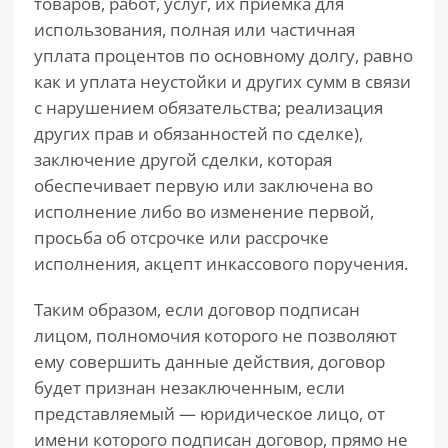
товаров, работ, услуг, их приемка для
использования, полная или частичная
уплата процентов по основному долгу, равно
как и уплата неустойки и других сумм в связи
с нарушением обязательства; реализация
других прав и обязанностей по сделке),
заключение другой сделки, которая
обеспечивает первую или заключена во
исполнение либо во изменение первой,
просьба об отсрочке или рассрочке
исполнения, акцепт инкассового поручения.
Таким образом, если договор подписан
лицом, полномочия которого не позволяют
ему совершить данные действия, договор
будет признан незаключенным, если
представляемый — юридическое лицо, от
имени которого подписан договор, прямо не