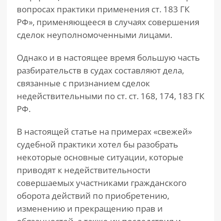
вопросах практики применения ст. 183 ГК
РФ», применяющееся в случаях совершения
сделок неуполномоченными лицами.
Однако и в настоящее время большую часть
разбирательств в судах составляют дела,
связанные с признанием сделок
недействительными по ст. ст. 168, 174, 183 ГК
РФ.
В настоящей статье на примерах «свежей»
судебной практики хотел бы разобрать
некоторые основные ситуации, которые
приводят к недействительности
совершаемых участниками гражданского
оборота действий по приобретению,
изменению и прекращению прав и