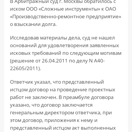
В Арбитражный суд г. Москвы обратилось с
иском ООО «Сложные инструменты» к ОАО
«Производственно-ремонтное предприятие»
о взыскании долга.
Исследовав материалы дела, суд не нашел
оснований для удовлетворения заявленных
исковых требований по следующим мотивам
(решение от 26.04.2011 по делу N А40-
22605/2011).
Ответчик указал, что представленный
истцом договор на проведение проектных
работ не заключен. В преамбуле договора
указано, что договор заключается
генеральным директором ответчика, при
этом договор, приложения к нему и
представленный истцом акт выполненных