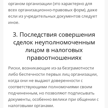
органом организации (это характерно для
всех организационно-правовых форм), даже
если из учредительных документов следует
иное.
3. Последствия совершения
сделок неуполномоченным
лицом в налоговых
правоотношениях
Риски, возникающие из-за безграмотности
либо беспечности первых лиц организации,
когда они не выдают доверенности с
соответствующими полномочиями своим
подчиненным, но позволяют подписывать
документы, особенно велики при общении с
налоговыми органами.