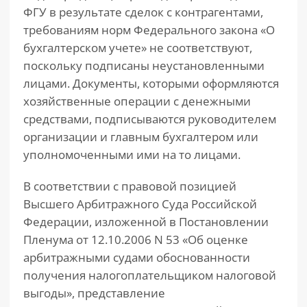
ФГУ в результате сделок с контрагентами,
требованиям норм Федерального закона «О
бухгалтерском учете» не соответствуют,
поскольку подписаны неустановленными
лицами. Документы, которыми оформляются
хозяйственные операции с денежными
средствами, подписываются руководителем
организации и главным бухгалтером или
уполномоченными ими на то лицами.
В соответствии с правовой позицией
Высшего Арбитражного Суда Российской
Федерации, изложенной в Постановлении
Пленума от 12.10.2006 N 53 «Об оценке
арбитражными судами обоснованности
получения налогоплательщиком налоговой
выгоды», представление