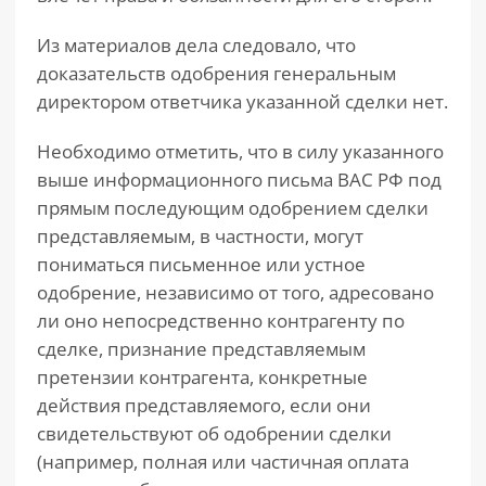
Из материалов дела следовало, что
доказательств одобрения генеральным
директором ответчика указанной сделки нет.
Необходимо отметить, что в силу указанного
выше информационного письма ВАС РФ под
прямым последующим одобрением сделки
представляемым, в частности, могут
пониматься письменное или устное
одобрение, независимо от того, адресовано
ли оно непосредственно контрагенту по
сделке, признание представляемым
претензии контрагента, конкретные
действия представляемого, если они
свидетельствуют об одобрении сделки
(например, полная или частичная оплата