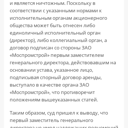
и является ничтожным. Поскольку в
соответствии с указанными нормами к
исполнительным органам акционерного
общества может быть отнесен либо
единоличный исполнительный орган
(директор), либо коллегиальный орган, а
договор подписан со стороны ЗАО
«Моспромстрой» первым заместителем
генерального директора, действовавшим на
основании устава, указанное лицо,
подписывая спорный договор аренды,
выступало в качестве органа ЗАО
«Моспромстрой», что противоречит
положениям вышеуказанных статей.
Таким образом, суд пришел к выводу, что
первый заместитель генерального
директора не имел надлежащих полномочий