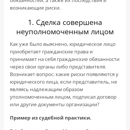
обязанностей, а также их последствия и
возникающие риски.
1. Сделка совершена
неуполномоченным лицом
Как уже было выяснено, юридическое лицо
приобретает гражданские права и
принимает на себя гражданские обязанности
через свои органы либо представителя.
Возникает вопрос: какие риски появляются у
юридического лица, если представитель, не
являясь надлежащим образом
уполномоченным лицом, подписал договор
или другие документы организации?
Пример из судебной практики.