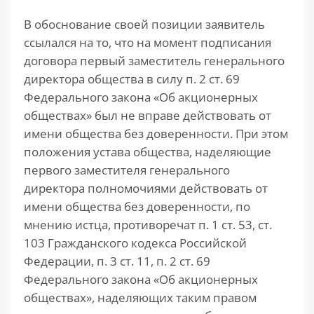
В обоснование своей позиции заявитель
ссылался на то, что на момент подписания
договора первый заместитель генерального
директора общества в силу п. 2 ст. 69
Федерального закона «Об акционерных
обществах» был не вправе действовать от
имени общества без доверенности. При этом
положения устава общества, наделяющие
первого заместителя генерального
директора полномочиями действовать от
имени общества без доверенности, по
мнению истца, противоречат п. 1 ст. 53, ст.
103 Гражданского кодекса Российской
Федерации, п. 3 ст. 11, п. 2 ст. 69
Федерального закона «Об акционерных
обществах», наделяющих таким правом