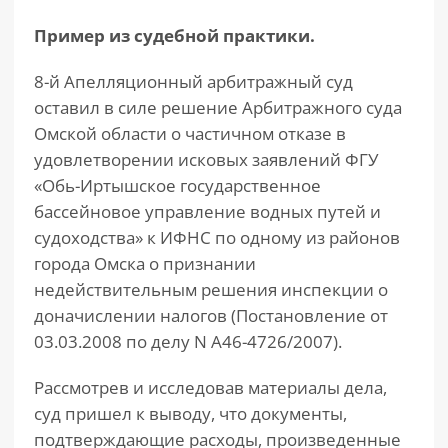
Пример из судебной практики.
8-й Апелляционный арбитражный суд
оставил в силе решение Арбитражного суда
Омской области о частичном отказе в
удовлетворении исковых заявлений ФГУ
«Обь-Иртышское государственное
бассейновое управление водных путей и
судоходства» к ИФНС по одному из районов
города Омска о признании
недействительным решения инспекции о
доначислении налогов (Постановление от
03.03.2008 по делу N А46-4726/2007).
Рассмотрев и исследовав материалы дела,
суд пришел к выводу, что документы,
подтверждающие расходы, произведенные