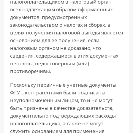
налогоплательщиком в налоговый орган
всех надлежащим образом оформленных
документов, предусмотренных
законодательством о налогах и сборах, в
целях получения налоговой выгоды является
основанием для ее получения, если
налоговым органом не доказано, что
сведения, содержащиеся в этих документах,
неполны, недостоверны и (или)
противоречивы.
Поскольку первичные учетные документы
ФГУ с контрагентами были подписаны
неуполномоченным лицом, то и не могут
быть признаны в качестве доказательств,
документально подтверждающих расходы
налогоплательщика, а также не могут
служить основанием для применения