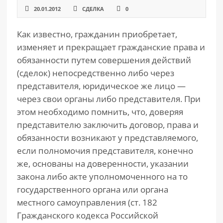
20.01.2012
СДЕЛКА
0
Как известно, гражданин приобретает,
изменяет и прекращает гражданские права и
обязанности путем совершения действий
(сделок) непосредственно либо через
представителя, юридическое же лицо —
через свои органы либо представителя. При
этом необходимо помнить, что, доверяя
представителю заключить договор, права и
обязанности возникают у представляемого,
если полномочия представителя, конечно
же, основаны на доверенности, указании
закона либо акте уполномоченного на то
государственного органа или органа
местного самоуправления (ст. 182
Гражданского кодекса Российской