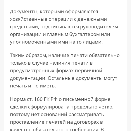
Документы, которыми оформляются
хозяйственные операции с денежными
средствами, подписываются руководителем
организации и главным бухгалтером или
уполномоченными ими на то лицами.
Таким образом, наличие печати обязательно
только в случае наличия печати в
предусмотренных формах первичной
документации. Остальные документы могут
печать и не иметь.
Норма ст. 160 ГК РФ о письменной форме
сделки сформулирована предельно четко,
поэтому нет оснований рассматривать
проставление печатей на договорах в
качестве обязательного требования. В