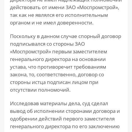
действовать от имени ЗАО «Моспромстрой»,
так как не являлся его исполнительным
органом и не имел доверенности.
Поскольку в данном случае спорный договор
подписывался со стороны ЗАО
«Моспромстрой» первым заместителем
генерального директора на основании
устава, что противоречит требованиям
закона, то, соответственно, договор со
стороны истца подписан лицом при
отсутствии полномочий.
Исследовав материалы дела, суд сделал
вывод об исполнении сторонами договора и
одобрении действий первого заместителя
генерального директора по его заключению