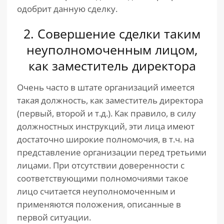
одобрит данную сделку.
2. Совершение сделки таким
неуполномоченным лицом,
как заместитель директора
Очень часто в штате организаций имеется
такая должность, как заместитель директора
(первый, второй и т.д.). Как правило, в силу
должностных инструкций, эти лица имеют
достаточно широкие полномочия, в т.ч. на
представление организации перед третьими
лицами. При отсутствии доверенности с
соответствующими полномочиями такое
лицо считается неуполномоченным и
применяются положения, описанные в
первой ситуации.