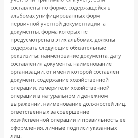
составлены по форме, содержащейся в
альбомах унифицированных форм
первичной учетной документации, а
документы, форма которых не
предусмотрена в этих альбомах, должны
содержать следующие обязательные
реквизиты: наименование документа, дату
составления документа, наименование
организации, от имени которой составлен
документ, содержание хозяйственной
операции, измерители хозяйственной
операции в натуральном и денежном
выражении, наименование должностей лиц,
ответственных за совершение
хозяйственной операции и правильность ее
оформления, личные подписи указанных
лиц.