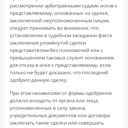
рассмотрении арбитражными судами исков к
представляемому, основанных на сделке,
заключенной неуполномоченным лицом,
следует принимать во внимание, что
установление в судебном заседании факта
заключения упомянутой сделки
представителем без полномочий или с
превышением таковых служит основанием
для отказа в иске к представляемому, если
только не будет доказано, что последний
одобрил данную сделку.
При этом независимо от формы одобрение
должно исходить от органа или лица,
уполномоченных в силу закона,
учредительных документов или договора
заключать такие сделки или совершать