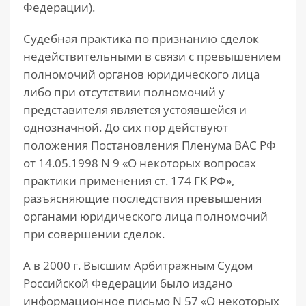
Федерации).
Судебная практика по признанию сделок
недействительными в связи с превышением
полномочий органов юридического лица
либо при отсутствии полномочий у
представителя является устоявшейся и
однозначной. До сих пор действуют
положения Постановления Пленума ВАС РФ
от 14.05.1998 N 9 «О некоторых вопросах
практики применения ст. 174 ГК РФ»,
разъясняющие последствия превышения
органами юридического лица полномочий
при совершении сделок.
А в 2000 г. Высшим Арбитражным Судом
Российской Федерации было издано
информационное письмо N 57 «О некоторых