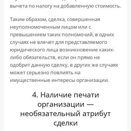
вычета по налогу на добавленную стоимость.
Таким образом, сделка, совершенная
неуполномоченным лицом или с
превышением таких полномочий, в одних
случаях не влечет для представляемого
юридического лица возникновение каких-
либо обязательств, если он прямо не
одобрит данную сделку, в других же случаях
может серьезно повлиять на
имущественные интересы организации.
4. Наличие печати
организации —
необязательный атрибут
сделки