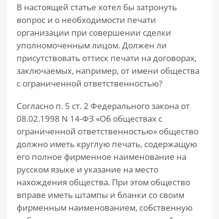
В настоящей статье хотел бы затронуть
вопрос и о необходимости печати
организации при совершении сделки
уполномоченным лицом. Должен ли
присутствовать оттиск печати на договорах,
заключаемых, например, от имени общества
с ограниченной ответственностью?
Согласно п. 5 ст. 2 Федерального закона от
08.02.1998 N 14-ФЗ «Об обществах с
ограниченной ответственностью» общество
должно иметь круглую печать, содержащую
его полное фирменное наименование на
русском языке и указание на место
нахождения общества. При этом общество
вправе иметь штампы и бланки со своим
фирменным наименованием, собственную