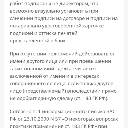
работ подписаны не директором, что
возможно визуально установить при
сличении подписи на договоре и подписи на
нотариально удостоверенной карточке
подписей и оттиска печатей,
представленной в банк.
При отсутствии полномочий действовать от
имени другого лица или при превышении
таких полномочий сделка считается
заключенной от имени и в интересах
совершившего ее лица, если только другое
лицо (представляемый) впоследствии прямо
не одобрит данную сделку (ст. 183 ГК РФ).
Согласно п. 1 информационного письма ВАС
РФ от 23.10.2000 N 57 «О некоторых вопросах
практики применения ст. 183 ГК РФ» при