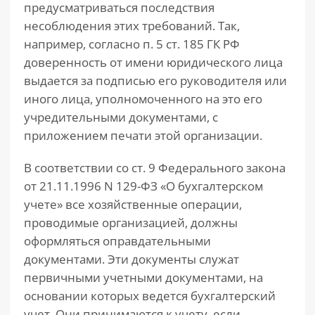
предусматриваться последствия
несоблюдения этих требований. Так,
например, согласно п. 5 ст. 185 ГК РФ
доверенность от имени юридического лица
выдается за подписью его руководителя или
иного лица, уполномоченного на это его
учредительными документами, с
приложением печати этой организации.
В соответствии со ст. 9 Федерального закона
от 21.11.1996 N 129-ФЗ «О бухгалтерском
учете» все хозяйственные операции,
проводимые организацией, должны
оформляться оправдательными
документами. Эти документы служат
первичными учетными документами, на
основании которых ведется бухгалтерский
учет. Они принимаются к учету, если