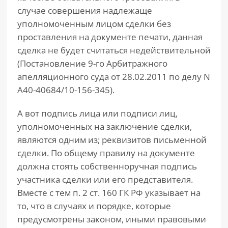
случае совершения надлежаще
уполномоченным лицом сделки без
проставления на документе печати, данная
сделка не будет считаться недействительной
(Постановление 9-го Арбитражного
апелляционного суда от 28.02.2011 по делу N
А40-40684/10-156-345).
А вот подпись лица или подписи лиц,
уполномоченных на заключение сделки,
являются одним из; реквизитов письменной
сделки. По общему правилу на документе
должна стоять собственноручная подпись
участника сделки или его представителя.
Вместе с тем п. 2 ст. 160 ГК РФ указывает на
то, что в случаях и порядке, которые
предусмотрены законом, иными правовыми