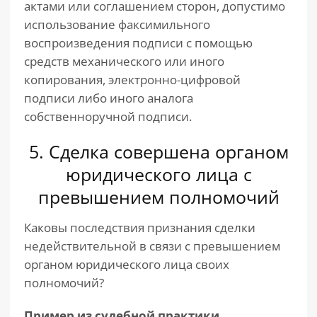
актами или соглашением сторон, допустимо
использование факсимильного
воспроизведения подписи с помощью
средств механического или иного
копирования, электронно-цифровой
подписи либо иного аналога
собственноручной подписи.
5. Сделка совершена органом
юридического лица с
превышением полномочий
Каковы последствия признания сделки
недействительной в связи с превышением
органом юридического лица своих
полномочий?
Пример из судебной практики.