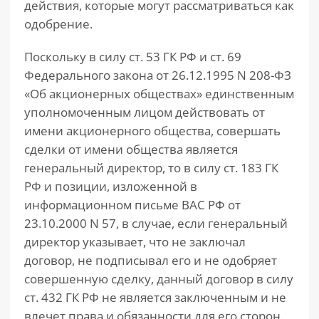
действия, которые могут рассматриваться как
одобрение.
Поскольку в силу ст. 53 ГК РФ и ст. 69
Федерального закона от 26.12.1995 N 208-ФЗ
«Об акционерных обществах» единственным
уполномоченным лицом действовать от
имени акционерного общества, совершать
сделки от имени общества является
генеральный директор, то в силу ст. 183 ГК
РФ и позиции, изложенной в
информационном письме ВАС РФ от
23.10.2000 N 57, в случае, если генеральный
директор указывает, что не заключал
договор, не подписывал его и не одобряет
совершенную сделку, данный договор в силу
ст. 432 ГК РФ не является заключенным и не
влечет права и обязанности для его сторон.