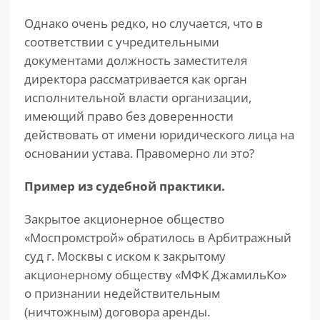
Однако очень редко, но случается, что в
соответствии с учредительными
документами должность заместителя
директора рассматривается как орган
исполнительной власти организации,
имеющий право без доверенности
действовать от имени юридического лица на
основании устава. Правомерно ли это?
Пример из судебной практики.
Закрытое акционерное общество
«Моспромстрой» обратилось в Арбитражный
суд г. Москвы с иском к закрытому
акционерному обществу «МФК ДжамильКо»
о признании недействительным
(ничтожным) договора аренды.