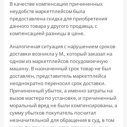
В качестве компенсации причиненных
неудобств маркетплейсом была
предоставлена скидка для приобретения
данного товара у другого продавца, с
компенсацией разницы в цене.
Аналогичная ситуация с нарушением сроков
доставки возникла у М., который заказал на
одном из маркетплейсов посудомоечную
машину. В назначенный срок товар не был
доставлен, представитель маркетплейса
неоднократно переносил срок доставки.
Причиненный убыток, а именно затраты на
вызов мастера по установке, и причиненный
моральный вред не были компенсированы, а
сумму убытков покупатель посчитал
незначительной для обращения в суд, в том