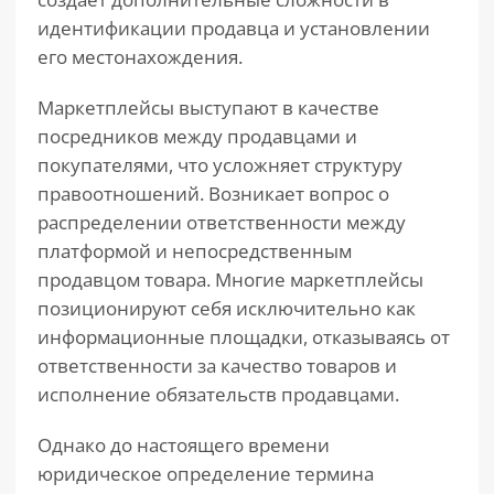
идентификации продавца и установлении
его местонахождения.
Маркетплейсы выступают в качестве
посредников между продавцами и
покупателями, что усложняет структуру
правоотношений. Возникает вопрос о
распределении ответственности между
платформой и непосредственным
продавцом товара. Многие маркетплейсы
позиционируют себя исключительно как
информационные площадки, отказываясь от
ответственности за качество товаров и
исполнение обязательств продавцами.
Однако до настоящего времени
юридическое определение термина