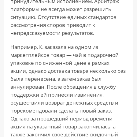
принудительным исполнением. Арбитраж
платформы не всегда может разрешить
ситуацию. Отсутствие единых стандартов
рассмотрения споров приводит к
непредсказуемости результатов.
Например, К. заказала на одном из
маркетплейсов товар — чай в подарочной
упаковке по сниженной цене в рамках
акции, однако доставка товара несколько раз
была перенесена, а затем заказ был
аннулирован. После обращения в службу
поддержки ей принесли извинения,
осуществили возврат денежных средств и
порекомендовали сделать новый заказ.
Однако за прошедший период времени
акция на указанный товар закончилась, а
также закончил свое действие скидочный