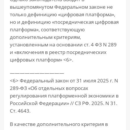
вышеупомянутом Федеральном законе не
только дефиницию «цифровая платформа»,
но и дефиницию «посредническая цифровая
платформа», соответствующую
дополнительным критериям,
установленным на основании ст. 4 ФЗ N 289
и «включения в реестр посреднических
цифровых платформ» <6>.
———————————
<6> Федеральный закон от 31 июля 2025 г. N
289-ФЗ «Об отдельных вопросах
регулирования платформенной экономики в
Российской Федерации» // СЗ РФ. 2025. N 31.
Ст. 4643.
В качестве дополнительного критерия в