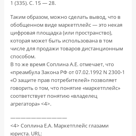
1 (335). С. 15 — 28.
Таким образом, можно сделать вывод, что в
обобщенном виде маркетплейс — это некая
цифровая площадка (или пространство),
которая может быть использована в том
числе для продажи товаров дистанционным
способом.
В то же время Соплина А.Е. отмечает, что
«преамбула Закона РФ от 07.02.1992 N 2300-1
«О защите прав потребителей» позволяет
говорить о том, что понятие «маркетплейс»
соответствует понятию «владелец
агрегатора» <4>.
———————————
<4> Соплина Е.А. Маркетплейс глазами
юриста. URL: