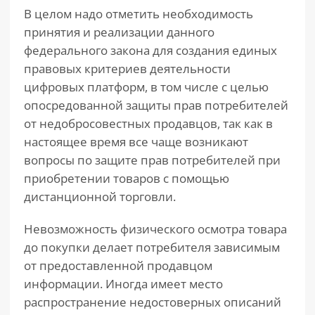
В целом надо отметить необходимость
принятия и реализации данного
федерального закона для создания единых
правовых критериев деятельности
цифровых платформ, в том числе с целью
опосредованной защиты прав потребителей
от недобросовестных продавцов, так как в
настоящее время все чаще возникают
вопросы по защите прав потребителей при
приобретении товаров с помощью
дистанционной торговли.
Невозможность физического осмотра товара
до покупки делает потребителя зависимым
от предоставленной продавцом
информации. Иногда имеет место
распространение недостоверных описаний