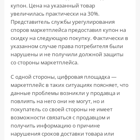
купон. Цена на указанный товар
увеличилась практически на 30%.
Представитель службы урегулирования
споров маркетплейса предоставил купон на
скидку на следующую покупку. Фактически в
указанном случае права потребителя были
нарушены и не получили должной защиты
со стороны маркетплейса.
С одной стороны, цифровая площадка —
маркетплейс в таких ситуациях поясняет, что
данные проблемы возникли у продавца и
повлиять на него они не могут, но и
покупатель со своей стороны не имеет
возможности связаться с продавцом и
получить информацию о причине
нарушения сроков доставки товара или