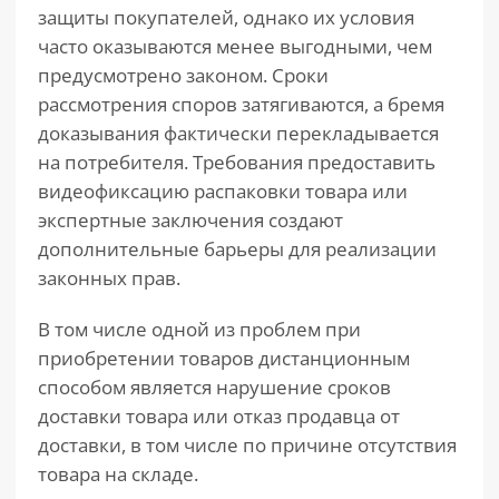
защиты покупателей, однако их условия
часто оказываются менее выгодными, чем
предусмотрено законом. Сроки
рассмотрения споров затягиваются, а бремя
доказывания фактически перекладывается
на потребителя. Требования предоставить
видеофиксацию распаковки товара или
экспертные заключения создают
дополнительные барьеры для реализации
законных прав.
В том числе одной из проблем при
приобретении товаров дистанционным
способом является нарушение сроков
доставки товара или отказ продавца от
доставки, в том числе по причине отсутствия
товара на складе.