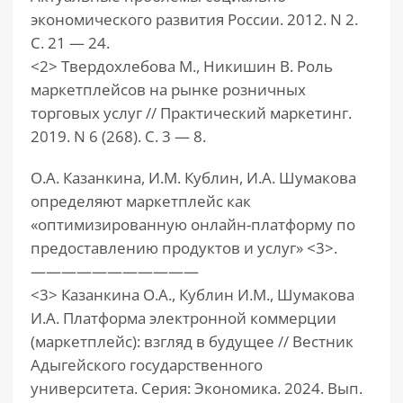
экономического развития России. 2012. N 2.
С. 21 — 24.
<2> Твердохлебова М., Никишин В. Роль
маркетплейсов на рынке розничных
торговых услуг // Практический маркетинг.
2019. N 6 (268). С. 3 — 8.
О.А. Казанкина, И.М. Кублин, И.А. Шумакова
определяют маркетплейс как
«оптимизированную онлайн-платформу по
предоставлению продуктов и услуг» <3>.
———————————
<3> Казанкина О.А., Кублин И.М., Шумакова
И.А. Платформа электронной коммерции
(маркетплейс): взгляд в будущее // Вестник
Адыгейского государственного
университета. Серия: Экономика. 2024. Вып.