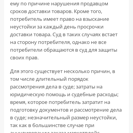
ему по причине нарушения продавцом
сроков доставки товаров. Кроме того,
потребитель имеет право на взыскание
неустойки за каждый день просрочки
доставки товара. Суд в таких случаях встает
на сторону потребителя, однако не все
потребители обращаются в суд для защиты
своих прав.
Для этого существует несколько причин, в
том числе длительный порядок
рассмотрения дела в суде; затраты на
юридическую помощь и судебные расходы;
время, которое потребитель затратит на
подготовку документов и рассмотрение дела
в суде; незначительный размер неустойки,
так как в большинстве случае при
аннулировании заказа маркетплейс