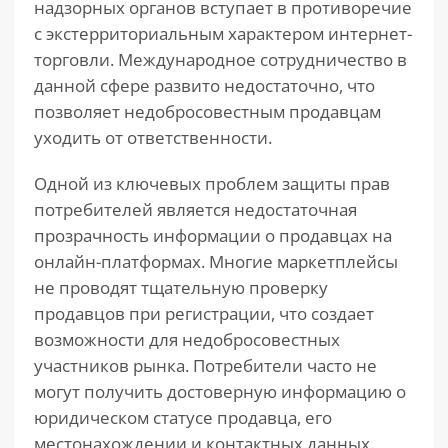
надзорных органов вступает в противоречие
с экстерриториальным характером интернет-
торговли. Международное сотрудничество в
данной сфере развито недостаточно, что
позволяет недобросовестным продавцам
уходить от ответственности.
Одной из ключевых проблем защиты прав
потребителей является недостаточная
прозрачность информации о продавцах на
онлайн-платформах. Многие маркетплейсы
не проводят тщательную проверку
продавцов при регистрации, что создает
возможности для недобросовестных
участников рынка. Потребители часто не
могут получить достоверную информацию о
юридическом статусе продавца, его
местонахождении и контактных данных.