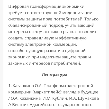
Цифровая трансформация экономики
требует соответствующей модернизации
системы защиты прав потребителей. Только
сбалансированный подход, учитывающий
интересы всех участников рынка, позволит
создать справедливую и эффективную
систему электронной коммерции,
способствующую развитию цифровой
экономики при надежной защите прав и
законных интересов потребителей.
Литература
1. Казанкина О.А. Платформа электронной
коммерции (маркетплейс): взгляд в будущее
/ О.А. Казанкина, И.М. Кублин, И.А. Шумакова
// Вестник Адыгейского государственного