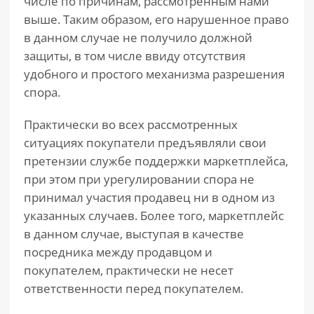
числе по причинам, рассмотренным нами
выше. Таким образом, его нарушенное право
в данном случае не получило должной
защиты, в том числе ввиду отсутствия
удобного и простого механизма разрешения
спора.
Практически во всех рассмотренных
ситуациях покупатели предъявляли свои
претензии службе поддержки маркетплейса,
при этом при урегулировании спора не
принимал участия продавец ни в одном из
указанных случаев. Более того, маркетплейс
в данном случае, выступая в качестве
посредника между продавцом и
покупателем, практически не несет
ответственности перед покупателем.