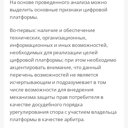
На основе проведенного анализа можно
выделить основные признаки цифровой
платформы.
Во-первых: наличие и обеспечение
технических, организационных,
информационных и иных возможностей,
необходимых для реализации целей
цифровой платформы; при этом необходимо
акцентировать внимание, что данный
перечень возможностей не является
исчерпывающим и подразумевает в том
числе возможности для внедрения
механизма защиты прав потребителя в
качестве досудебного порядка
урегулирования спора с участием владельца
платформы в качестве арбитра.