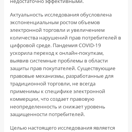
недостаточно эффективными.
Актуальность исследования обусловлена
экспоненциальным ростом объемов
электронной торговли и увеличением
количества нарушений прав потребителей в
цифровой среде. Пандемия COVID-19
ускорила переход к онлайн-покупкам,
выявив системные проблемы в области
защиты прав покупателей. Существующие
правовые механизмы, разработанные для
традиционной торговли, не всегда
применимы к специфике электронной
коммерции, что создает правовую
неопределенность и снижает уровень
защищенности потребителей.
Целью настоящего исследования является