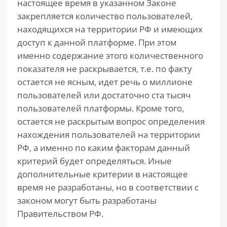
настоящее время в указанном Законе
закрепляется количество пользователей,
находящихся на территории РФ и имеющих
доступ к данной платформе. При этом
именно содержание этого количественного
показателя не раскрывается, т.е. по факту
остается не ясным, идет речь о миллионе
пользователей или достаточно ста тысяч
пользователей платформы. Кроме того,
остается не раскрытым вопрос определения
нахождения пользователей на территории
РФ, а именно по каким факторам данный
критерий будет определяться. Иные
дополнительные критерии в настоящее
время не разработаны, но в соответствии с
законом могут быть разработаны
Правительством РФ.