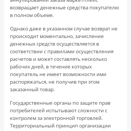
возвращает денежные средства покупателю
в полном объеме.
Однако даже в указанном случае возврат не
происходит моментально, зачисление
денежных средств осуществляется в
соответствии с правилами осуществления
расчетов и может составлять несколько
рабочих дней, в течение которых
покупатель не имеет возможности ими
распоряжаться, не получив при этом
заказанный товар.
Государственные органы по защите прав
потребителей испытывают сложности с
контролем за электронной торговлей.
Территориальный принцип организации