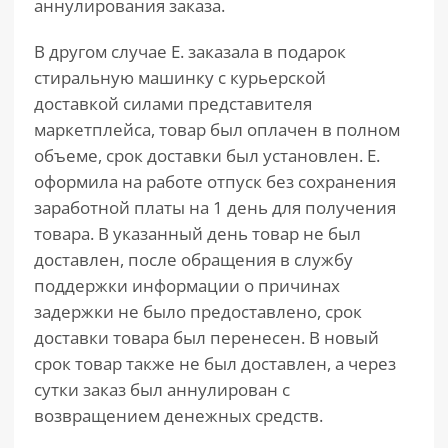
аннулирования заказа.
В другом случае Е. заказала в подарок
стиральную машинку с курьерской
доставкой силами представителя
маркетплейса, товар был оплачен в полном
объеме, срок доставки был установлен. Е.
оформила на работе отпуск без сохранения
заработной платы на 1 день для получения
товара. В указанный день товар не был
доставлен, после обращения в службу
поддержки информации о причинах
задержки не было предоставлено, срок
доставки товара был перенесен. В новый
срок товар также не был доставлен, а через
сутки заказ был аннулирован с
возвращением денежных средств.