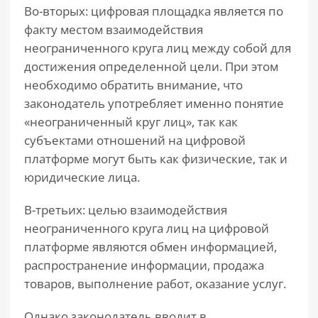
Во-вторых: цифровая площадка является по
факту местом взаимодействия
неограниченного круга лиц между собой для
достижения определенной цели. При этом
необходимо обратить внимание, что
законодатель употребляет именно понятие
«неограниченный круг лиц», так как
субъектами отношений на цифровой
платформе могут быть как физические, так и
юридические лица.
В-третьих: целью взаимодействия
неограниченного круга лиц на цифровой
платформе являются обмен информацией,
распространение информации, продажа
товаров, выполнение работ, оказание услуг.
Однако законодатель вводит в