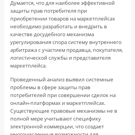
Думается, что для наиболее эффективной
защиты прав потребителя при
приобретении товаров на маркетплейсах
необходимо разработать и внедрить в
качестве досудебного механизма
урегулирования спора систему внутреннего
арбитража с участием продавца, покупателя,
логистической службы и представителя
маркетплейса.
Проведенный анализ выявил системные
проблемы в сфере защиты прав
потребителей при совершении сделок на
онлайн-платформах и маркетплейсах.
Существующие правовые механизмы не в
полной мере учитывают специфику
электронной коммерции, что создает
многочисленные возможности для