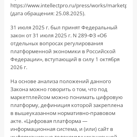
https://www.intellectpro.ru/press/works/marketpleys
(дата обращения: 25.08.2025).
31 июля 2025 г. был принят Федеральный
закон от 31 июля 2025 г. N 289-ФЗ «Об
отдельных вопросах регулирования
платформенной экономики в Российской
Федерации», вступающий в силу 1 октября
2026 г.
На основе анализа положений данного
Закона можно говорить о том, что под
маркетплейсом можно понимать цифровую
платформу, дефиниция которой закреплена
в вышеуказанном нормативно-правовом
акте. «Цифровая платформа —
информационная система, и (или) сайт в
информационно-телекоммуникационной