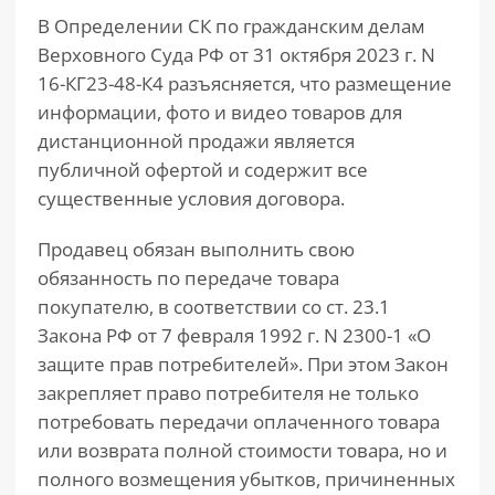
В Определении СК по гражданским делам
Верховного Суда РФ от 31 октября 2023 г. N
16-КГ23-48-К4 разъясняется, что размещение
информации, фото и видео товаров для
дистанционной продажи является
публичной офертой и содержит все
существенные условия договора.
Продавец обязан выполнить свою
обязанность по передаче товара
покупателю, в соответствии со ст. 23.1
Закона РФ от 7 февраля 1992 г. N 2300-1 «О
защите прав потребителей». При этом Закон
закрепляет право потребителя не только
потребовать передачи оплаченного товара
или возврата полной стоимости товара, но и
полного возмещения убытков, причиненных