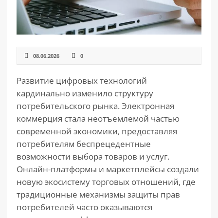
08.06.2026
0
Развитие цифровых технологий
кардинально изменило структуру
потребительского рынка. Электронная
коммерция стала неотъемлемой частью
современной экономики, предоставляя
потребителям беспрецедентные
возможности выбора товаров и услуг.
Онлайн-платформы и маркетплейсы создали
новую экосистему торговых отношений, где
традиционные механизмы защиты прав
потребителей часто оказываются