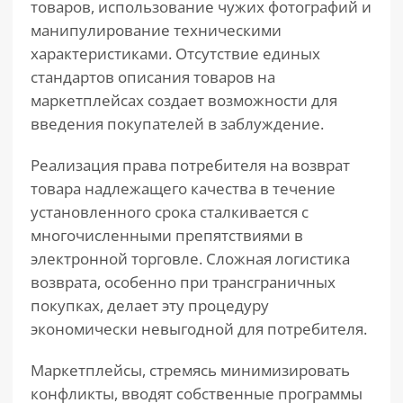
товаров, использование чужих фотографий и
манипулирование техническими
характеристиками. Отсутствие единых
стандартов описания товаров на
маркетплейсах создает возможности для
введения покупателей в заблуждение.
Реализация права потребителя на возврат
товара надлежащего качества в течение
установленного срока сталкивается с
многочисленными препятствиями в
электронной торговле. Сложная логистика
возврата, особенно при трансграничных
покупках, делает эту процедуру
экономически невыгодной для потребителя.
Маркетплейсы, стремясь минимизировать
конфликты, вводят собственные программы