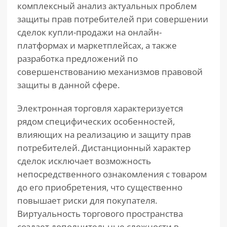
комплексный анализ актуальных проблем
защиты прав потребителей при совершении
сделок купли-продажи на онлайн-
платформах и маркетплейсах, а также
разработка предложений по
совершенствованию механизмов правовой
защиты в данной сфере.
Электронная торговля характеризуется
рядом специфических особенностей,
влияющих на реализацию и защиту прав
потребителей. Дистанционный характер
сделок исключает возможность
непосредственного ознакомления с товаром
до его приобретения, что существенно
повышает риски для покупателя.
Виртуальность торгового пространства
создает дополнительные сложности в