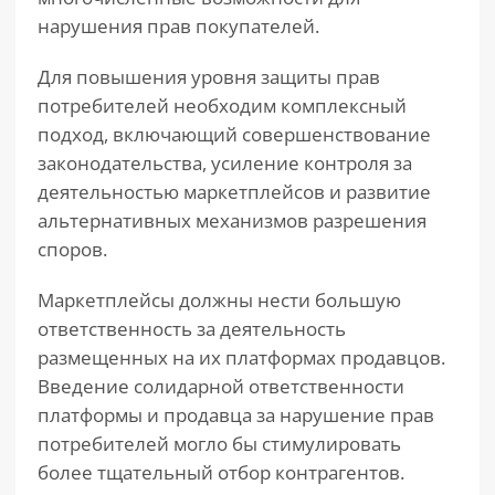
нарушения прав покупателей.
Для повышения уровня защиты прав
потребителей необходим комплексный
подход, включающий совершенствование
законодательства, усиление контроля за
деятельностью маркетплейсов и развитие
альтернативных механизмов разрешения
споров.
Маркетплейсы должны нести большую
ответственность за деятельность
размещенных на их платформах продавцов.
Введение солидарной ответственности
платформы и продавца за нарушение прав
потребителей могло бы стимулировать
более тщательный отбор контрагентов.