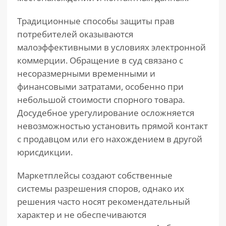
Традиционные способы защиты прав
потребителей оказываются
малоэффективными в условиях электронной
коммерции. Обращение в суд связано с
несоразмерными временными и
финансовыми затратами, особенно при
небольшой стоимости спорного товара.
Досудебное урегулирование осложняется
невозможностью установить прямой контакт
с продавцом или его нахождением в другой
юрисдикции.
Маркетплейсы создают собственные
системы разрешения споров, однако их
решения часто носят рекомендательный
характер и не обеспечиваются