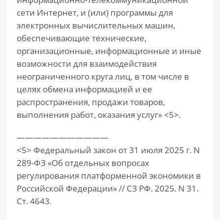
сети Интернет, и (или) программы для
электронных вычислительных машин,
обеспечивающие технические,
организационные, информационные и иные
возможности для взаимодействия
неограниченного круга лиц, в том числе в
целях обмена информацией и ее
распространения, продажи товаров,
выполнения работ, оказания услуг» <5>.
———————————
<5> Федеральный закон от 31 июля 2025 г. N
289-ФЗ «Об отдельных вопросах
регулирования платформенной экономики в
Российской Федерации» // СЗ РФ. 2025. N 31.
Ст. 4643.