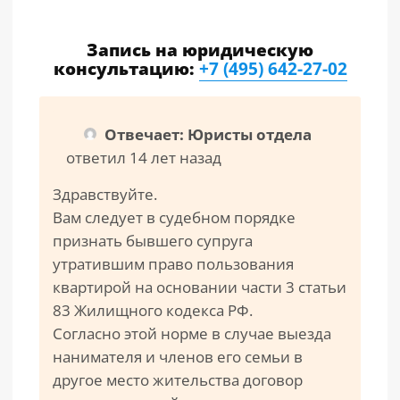
Запись на юридическую
консультацию:
+7 (495) 642-27-02
Отвечает: Юристы отдела
ответил 14 лет назад
Здравствуйте.
Вам следует в судебном порядке
признать бывшего супруга
утратившим право пользования
квартирой на основании части 3 статьи
83 Жилищного кодекса РФ.
Согласно этой норме в случае выезда
нанимателя и членов его семьи в
другое место жительства договор