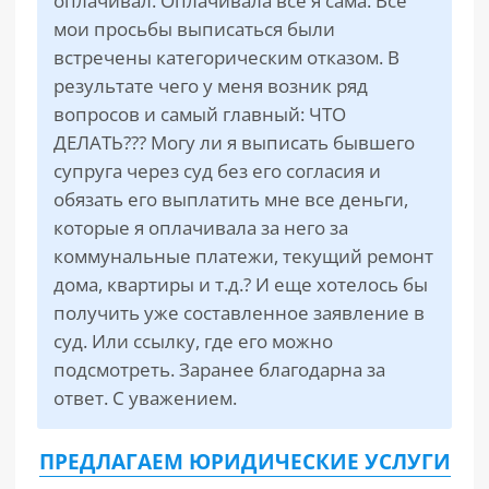
оплачивал. Оплачивала все я сама. Все
мои просьбы выписаться были
встречены категорическим отказом. В
результате чего у меня возник ряд
вопросов и самый главный: ЧТО
ДЕЛАТЬ??? Могу ли я выписать бывшего
супруга через суд без его согласия и
обязать его выплатить мне все деньги,
которые я оплачивала за него за
коммунальные платежи, текущий ремонт
дома, квартиры и т.д.? И еще хотелось бы
получить уже составленное заявление в
суд. Или ссылку, где его можно
подсмотреть. Заранее благодарна за
ответ. С уважением.
ПРЕДЛАГАЕМ ЮРИДИЧЕСКИЕ УСЛУГИ