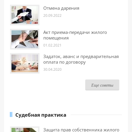
Отмена дарения
20.09.2022
Акт приема-передачи жилого
помещения
01.02.2021
Задаток, аванс и предварительная
оплата по договору
30.04.2020
Еще советы
Судебная практика
Защита прав собственника жилого