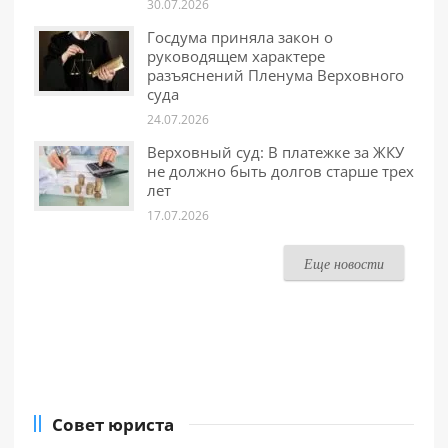
30.07.2026
Госдума приняла закон о
руководящем характере
разъяснений Пленума Верховного
суда
24.07.2026
Верховный суд: В платежке за ЖКУ
не должно быть долгов старше трех
лет
17.07.2026
Еще новости
Совет юриста