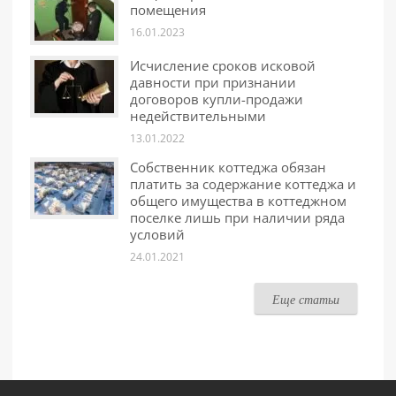
помещения
16.01.2023
Исчисление сроков исковой
давности при признании
договоров купли-продажи
недействительными
13.01.2022
Собственник коттеджа обязан
платить за содержание коттеджа и
общего имущества в коттеджном
поселке лишь при наличии ряда
условий
24.01.2021
Еще статьи