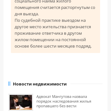
социального найма жилого
помещения считается расторгнутым со
дня выезда.
По судебной практике выездом на
другое место жительства признается
проживание ответчика в другом
жилом помещении на постоянной
основе более шести месяцев подряд.
Новости недвижимости
Адвокат Мангутова назвала
порядок наследования жилья
пропавшего без вести