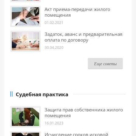
Акт приема-передачи жилого
помещения
01.02.2021
Задаток, аванс и предварительная
оплата по договору
30.04.2020
Еще советы
Судебная практика
Защита прав собственника жилого
помещения
16.01.2023
Исчисление сроков исковой