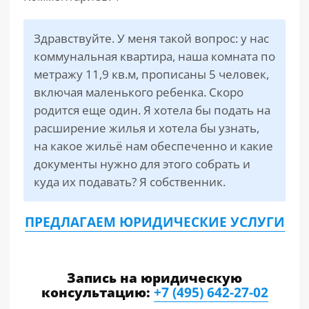
РАЗДЕЛЫ
Здравствуйте. У меня такой вопрос: у нас
САЙТА
▾
коммунальная квартира, наша комната по
метражу 11,9 кв.м, прописаны 5 человек,
включая маленького ребенка. Скоро
родится еще один. Я хотела бы подать на
расширение жилья и хотела бы узнать,
на какое жильё нам обеспеченно и какие
документы нужно для этого собрать и
куда их подавать? Я собственник.
ПРЕДЛАГАЕМ ЮРИДИЧЕСКИЕ УСЛУГИ
Запись на юридическую
консультацию:
+7 (495) 642-27-02