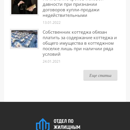
давности при признании
договоров купли-продажи
недействительными
13.01.2022
Собственник коттеджа обязан
платить за содержание коттеджа и
общего имущества в коттеджном
поселке лишь при наличии ряда
условий
24.01.2021
Еще статьи