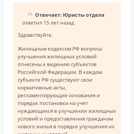
Отвечает: Юристы отдела
ответил 15 лет назад
Здравствуйте.
Жилищным кодексом РФ вопросы
улучшения жилищных условий
отнесены к ведению субъектов
Российской Федерации. В каждом
субъекте РФ существуют свои
нормативные акты,
регламентирующие основания и
порядок постановки на учет
нуждающихся в улучшении жилищных
условий и предоставления гражданам
нового жилья в порядке улучшения их