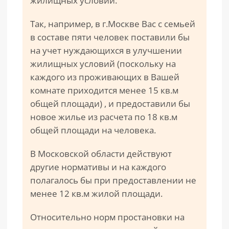
жилищных условий.
Так, например, в г.Москве Вас с семьей
в составе пяти человек поставили бы
на учет нуждающихся в улучшении
жилищных условий (поскольку на
каждого из проживающих в Вашей
комнате приходится менее 15 кв.м
общей площади) , и предоставили бы
новое жилье из расчета по 18 кв.м
общей площади на человека.
В Московской области действуют
другие нормативы и на каждого
полагалось бы при предоставлении не
менее 12 кв.м жилой площади.
Относительно норм простановки на