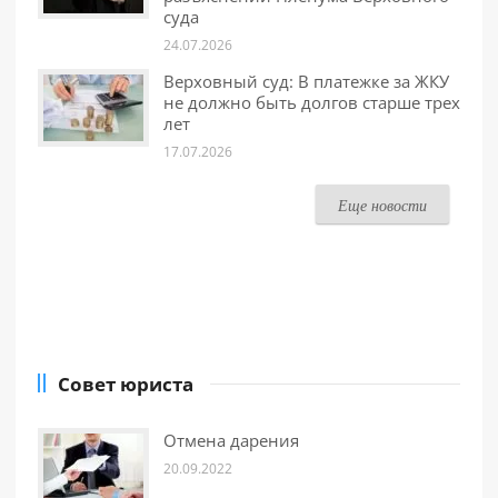
суда
24.07.2026
Верховный суд: В платежке за ЖКУ
не должно быть долгов старше трех
лет
17.07.2026
Еще новости
Совет юриста
Отмена дарения
20.09.2022