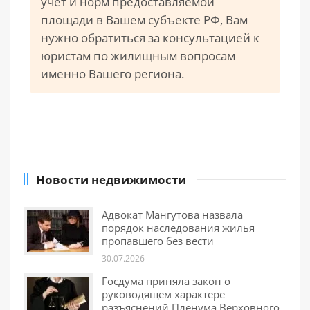
учет и норм предоставляемой
площади в Вашем субъекте РФ, Вам
нужно обратиться за консультацией к
юристам по жилищным вопросам
именно Вашего региона.
Новости недвижимости
Адвокат Мангутова назвала
порядок наследования жилья
пропавшего без вести
30.07.2026
Госдума приняла закон о
руководящем характере
разъяснений Пленума Верховного