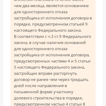
чем два месяца, является основанием
для одностороннего отказа
застройщика от исполнения договора в
порядке, предусмотренном статьей 9
настоящего Федерального закона.
В соответствии с ч.3 ст.9 Федерального
закона, в случае наличия оснований
для одностороннего отказа
застройщика от исполнения договора,
предусмотренных частями 4 и 5 статьи
5 настоящего Федерального закона,
застройщик вправе расторгнуть
договор не ранее чем через тридцать
дней после направления в
письменной форме участнику
долевого строительства в порядке,
предусмотренном частью 4 статьи 8