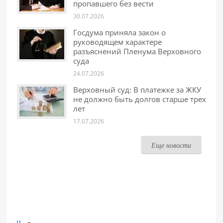
пропавшего без вести
30.07.2026
Госдума приняла закон о
руководящем характере
разъяснений Пленума Верховного
суда
24.07.2026
Верховный суд: В платежке за ЖКУ
не должно быть долгов старше трех
лет
17.07.2026
Еще новости