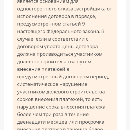
является основанием для
одностороннего отказа застройщика от
исполнения договора в порядке,
предусмотренном статьей 9
настоящего Федерального закона. В
случае, если в соответствии с
договором уплата цены договора
должна производиться участником
долевого строительства путем
внесения платежей в
предусмотренный договором период,
систематическое нарушение
участником долевого строительства
сроков внесения платежей, то есть
нарушение срока внесения платежа
более чем три раза в течение
двенадцати месяцев или просрочка
внесения платежа в течение более