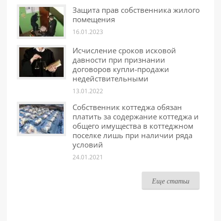
Защита прав собственника жилого
помещения
16.01.2023
Исчисление сроков исковой
давности при признании
договоров купли-продажи
недействительными
13.01.2022
Собственник коттеджа обязан
платить за содержание коттеджа и
общего имущества в коттеджном
поселке лишь при наличии ряда
условий
24.01.2021
Еще статьи