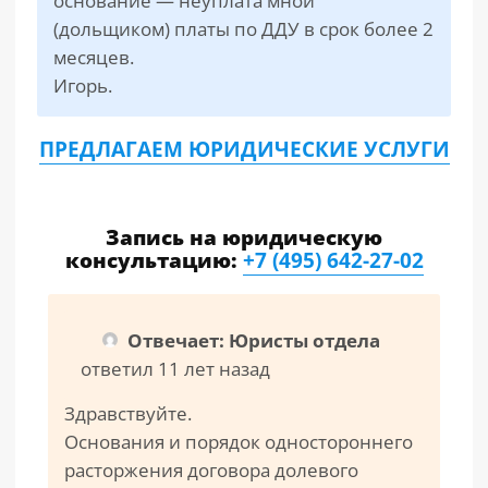
основание — неуплата мной
(дольщиком) платы по ДДУ в срок более 2
месяцев.
Игорь.
ПРЕДЛАГАЕМ ЮРИДИЧЕСКИЕ УСЛУГИ
Запись на юридическую
консультацию:
+7 (495) 642-27-02
Отвечает: Юристы отдела
ответил 11 лет назад
Здравствуйте.
Основания и порядок одностороннего
расторжения договора долевого