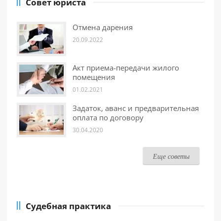
Совет юриста
Отмена дарения
20.09.2022
Акт приема-передачи жилого
помещения
01.02.2021
Задаток, аванс и предварительная
оплата по договору
30.04.2020
Еще советы
Судебная практика