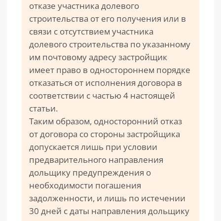
отказе участника долевого
строительства от его получения или в
связи с отсутствием участника
долевого строительства по указанному
им почтовому адресу застройщик
имеет право в одностороннем порядке
отказаться от исполнения договора в
соответствии с частью 4 настоящей
статьи.
Таким образом, односторонний отказ
от договора со стороны застройщика
допускается лишь при условии
предварительного направления
дольщику предупреждения о
необходимости погашения
задолженности, и лишь по истечении
30 дней с даты направления дольщику