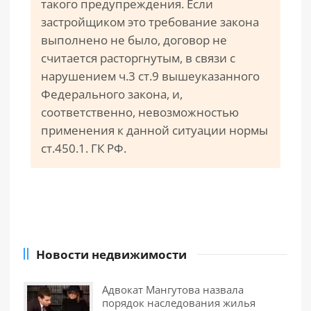
такого предупреждения. Если
застройщиком это требование закона
выполнено не было, договор не
считается расторгнутым, в связи с
нарушением ч.3 ст.9 вышеуказанного
Федерального закона, и,
соответственно, невозможностью
применения к данной ситуации нормы
ст.450.1. ГК РФ.
Новости недвижимости
Адвокат Мангутова назвала
порядок наследования жилья