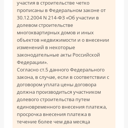
участия в строительстве четко
прописаны в Федеральном законе от
30.12.2004 N 214-ФЗ «Об участии в
долевом строительстве
многоквартирных домов и иных
объектов недвижимости и о внесении
изменений в некоторые
законодательные акты Российской
Федерации».
Согласно ст.5 данного Федерального
закона, в случае, если в соответствии с
договором уплата цены договора
должна производиться участником
долевого строительства путем
единовременного внесения платежа,
просрочка внесения платежа в
течение более чем два месяца