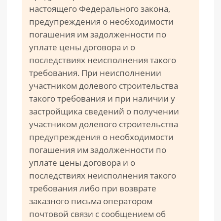
настоящего Федерального закона,
предупреждения о необходимости
погашения им задолженности по
уплате цены договора и о
последствиях неисполнения такого
требования. При неисполнении
участником долевого строительства
такого требования и при наличии у
застройщика сведений о получении
участником долевого строительства
предупреждения о необходимости
погашения им задолженности по
уплате цены договора и о
последствиях неисполнения такого
требования либо при возврате
заказного письма оператором
почтовой связи с сообщением об