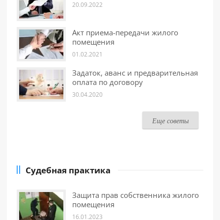
20.09.2022
Акт приема-передачи жилого
помещения
01.02.2021
Задаток, аванс и предварительная
оплата по договору
30.04.2020
Еще советы
Судебная практика
Защита прав собственника жилого
помещения
16.01.2023