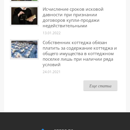
Исчисление сроков исковой
давности при признании
договоров купли-продажи
недействительными
13.01.2022
Собственник коттеджа обязан
платить за содержание коттеджа и
общего имущества в коттеджном
поселке лишь при наличии ряда
условий
24.01.2021
Еще статьи