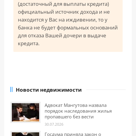
(достаточный для выплаты кредита)
официальный источник дохода и не
находится у Вас на иждивении, то у
банка не будет формальных оснований
для отказа Вашей дочери в выдаче
кредита.
Новости недвижимости
Адвокат Мангутова назвала
порядок наследования жилья
пропавшего без вести
30.07.2026
Госдума приняла закон о