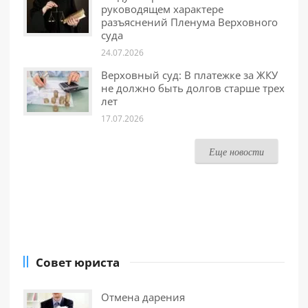
руководящем характере
разъяснений Пленума Верховного
суда
24.07.2026
Верховный суд: В платежке за ЖКУ
не должно быть долгов старше трех
лет
17.07.2026
Еще новости
Совет юриста
Отмена дарения