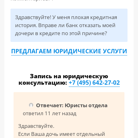
РАЗДЕЛЫ
Здравствуйте! У меня плохая кредитная
САЙТА
▾
история. Вправе ли банк отказать моей
дочери в кредите по этой причине?
ПРЕДЛАГАЕМ ЮРИДИЧЕСКИЕ УСЛУГИ
Запись на юридическую
консультацию:
+7 (495) 642-27-02
Отвечает: Юристы отдела
ответил 11 лет назад
Здравствуйте.
Если Ваша дочь имеет отдельный