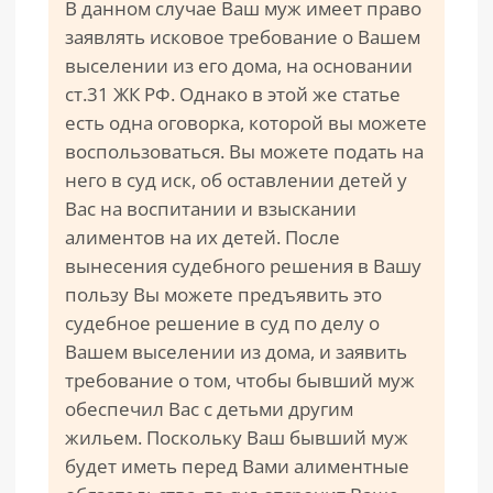
В данном случае Ваш муж имеет право
заявлять исковое требование о Вашем
выселении из его дома, на основании
ст.31 ЖК РФ. Однако в этой же статье
есть одна оговорка, которой вы можете
воспользоваться. Вы можете подать на
него в суд иск, об оставлении детей у
Вас на воспитании и взыскании
алиментов на их детей. После
вынесения судебного решения в Вашу
пользу Вы можете предъявить это
судебное решение в суд по делу о
Вашем выселении из дома, и заявить
требование о том, чтобы бывший муж
обеспечил Вас с детьми другим
жильем. Поскольку Ваш бывший муж
будет иметь перед Вами алиментные