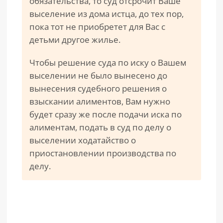
обязательства, то суд отсрочит Ваше
выселение из дома истца, до тех пор,
пока тот не приобретет для Вас с
детьми другое жилье.
Чтобы решение суда по иску о Вашем
выселении не было вынесено до
вынесения судебного решения о
взыскании алиментов, Вам нужно
будет сразу же после подачи иска по
алиментам, подать в суд по делу о
выселении ходатайство о
приостановлении производства по
делу.