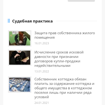
Судебная практика
Защита прав собственника жилого
помещения
16.01.2023
Исчисление сроков исковой
давности при признании
договоров купли-продажи
недействительными
13.01.2022
Собственник коттеджа обязан
платить за содержание коттеджа и
общего имущества в коттеджном
поселке лишь при наличии ряда
условий
24.01.2021