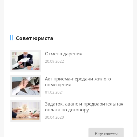
Совет юриста
Отмена дарения
20.09.2022
Акт приема-передачи жилого
помещения
01.02.2021
Задаток, аванс и предварительная
оплата по договору
30.04.2020
Еще советы