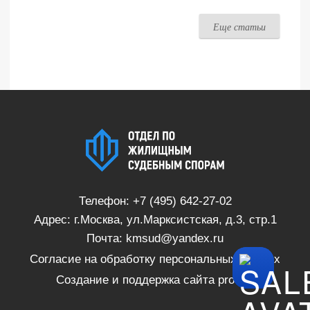
Еще статьи
Телефон:
+7 (495) 642-27-02
Адрес: г.Москва, ул.Марксистская, д.3, стр.1
Почта:
kmsud@yandex.ru
Согласие на обработку персональных данных
Создание и поддержка сайта
proSite