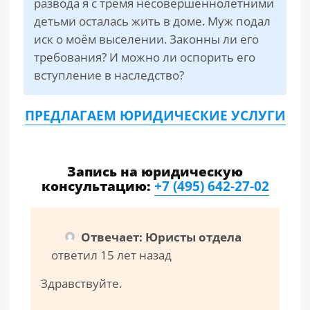
развода я с тремя несовершеннолетними
детьми осталась жить в доме. Муж подал
иск о моём выселении. Законны ли его
требования? И можно ли оспорить его
вступление в наследство?
ПРЕДЛАГАЕМ ЮРИДИЧЕСКИЕ УСЛУГИ
Запись на юридическую
консультацию:
+7 (495) 642-27-02
Отвечает: Юристы отдела
ответил 15 лет назад
Здравствуйте.