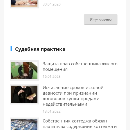
30.04.2020
Еще советы
Судебная практика
Защита прав собственника жилого
помещения
16.01.2023
Исчисление сроков исковой
давности при признании
договоров купли-продажи
недействительными
13.01.2022
Собственник коттеджа обязан
платить за содержание коттеджа и