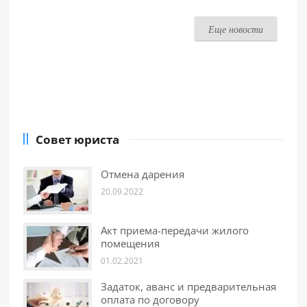
Еще новости
Совет юриста
Отмена дарения
20.09.2022
Акт приема-передачи жилого
помещения
01.02.2021
Задаток, аванс и предварительная
оплата по договору