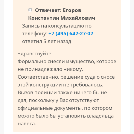
Отвечает: Егоров
Константин Михайлович
Запись на консультацию по
телефону:
+7 (495) 642-27-02
ответил 5 лет назад
Здравствуйте.
Формально снесли имущество, которое
не принадлежало никому.
Соответственно, решение суда о сносе
этой конструкции не требовалось.
Вызов полиции также ничего бы не
дал, поскольку у Вас отсутствуют
официальные документы, по котором
можно было бы установить владельца
навеса.