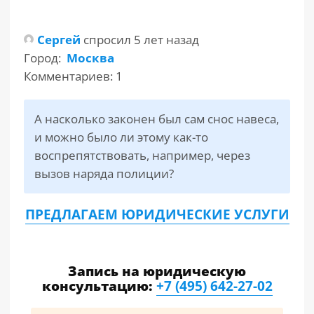
РАЗДЕЛЫ
Сергей
спросил 5 лет назад
САЙТА
▾
Город:
Москва
Комментариев: 1
А насколько законен был сам снос навеса,
и можно было ли этому как-то
воспрепятствовать, например, через
вызов наряда полиции?
ПРЕДЛАГАЕМ ЮРИДИЧЕСКИЕ УСЛУГИ
Запись на юридическую
консультацию:
+7 (495) 642-27-02