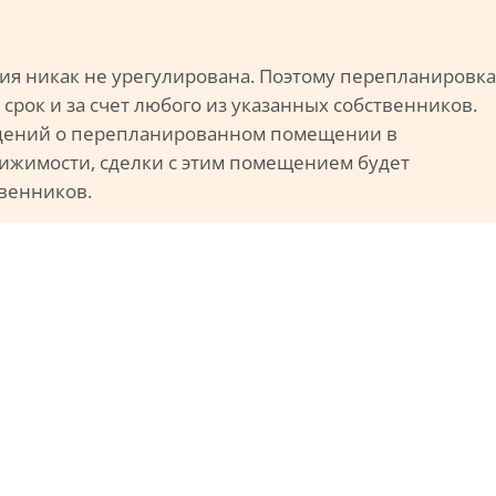
ия никак не урегулирована. Поэтому перепланировка
срок и за счет любого из указанных собственников.
ведений о перепланированном помещении в
ижимости, сделки с этим помещением будет
венников.