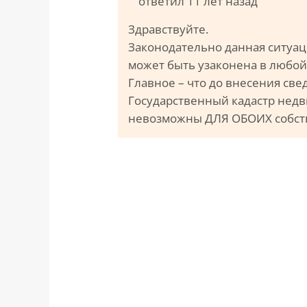
ответил 11 лет назад
Здравствуйте.
Законодательно данная ситуац
может быть узаконена в любой 
Главное – что до внесения с
Государственный кадастр недв
невозможны ДЛЯ ОБОИХ собст