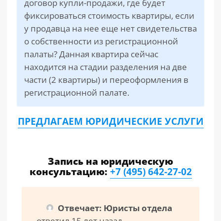
договор купли-продажи, где будет
фиксироваться стоимость квартиры, если
у продавца на нее еще нет свидетельства
о собственности из регистрационной
палаты? Данная квартира сейчас
находится на стадии разделения на две
части (2 квартиры) и переоформления в
регистрационной палате.
ПРЕДЛАГАЕМ ЮРИДИЧЕСКИЕ УСЛУГИ
Запись на юридическую
консультацию:
+7 (495) 642-27-02
Отвечает: Юристы отдела
ответил 15 лет назад