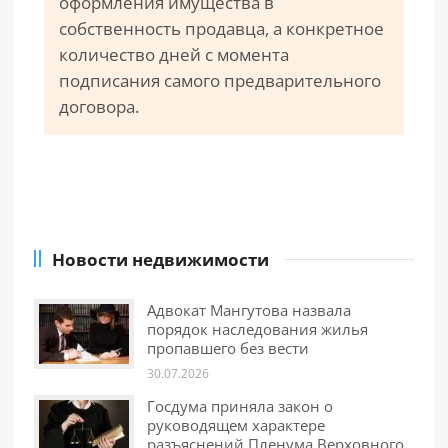
оформления имущества в
собственность продавца, а конкретное
количество дней с момента
подписания самого предварительного
договора.
Новости недвижимости
Адвокат Мангутова назвала
порядок наследования жилья
пропавшего без вести
30.07.2026
Госдума приняла закон о
руководящем характере
разъяснений Пленума Верховного