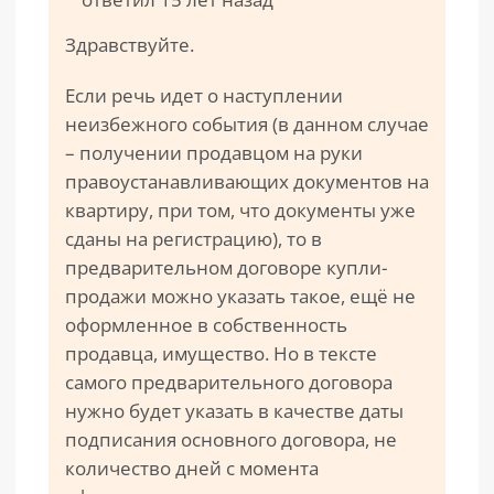
Здравствуйте.
Если речь идет о наступлении
неизбежного события (в данном случае
– получении продавцом на руки
правоустанавливающих документов на
квартиру, при том, что документы уже
сданы на регистрацию), то в
предварительном договоре купли-
продажи можно указать такое, ещё не
оформленное в собственность
продавца, имущество. Но в тексте
самого предварительного договора
нужно будет указать в качестве даты
подписания основного договора, не
количество дней с момента