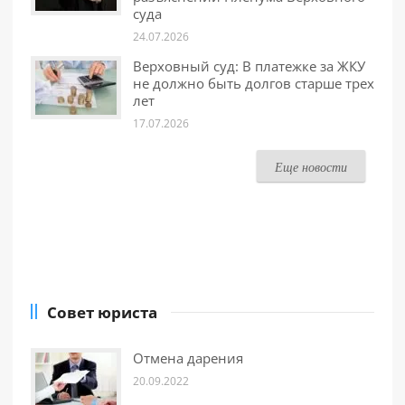
суда
24.07.2026
Верховный суд: В платежке за ЖКУ
не должно быть долгов старше трех
лет
17.07.2026
Еще новости
Совет юриста
Отмена дарения
20.09.2022