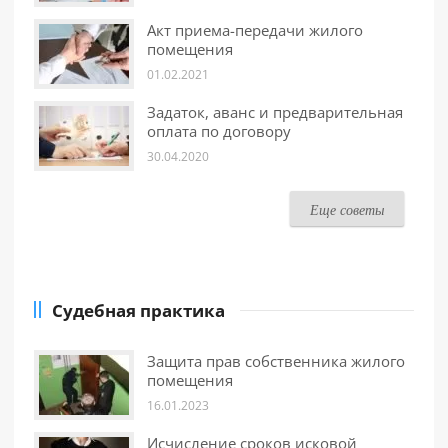
Акт приема-передачи жилого
помещения
01.02.2021
Задаток, аванс и предварительная
оплата по договору
30.04.2020
Еще советы
Судебная практика
Защита прав собственника жилого
помещения
16.01.2023
Исчисление сроков исковой