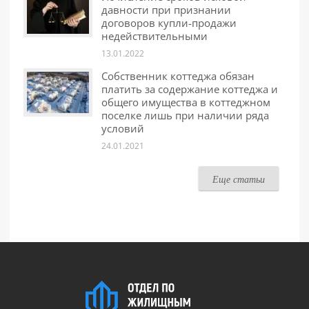
давности при признании
договоров купли-продажи
недействительными
13.01.2022
Собственник коттеджа обязан
платить за содержание коттеджа и
общего имущества в коттеджном
поселке лишь при наличии ряда
условий
24.01.2021
Еще статьи