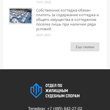
13.01.2022
Собственник коттеджа обязан
платить за содержание коттеджа и
общего имущества в коттеджном
поселке лишь при наличии ряда
условий
24.01.2021
Еще статьи
Телефон:
+7 (495) 642-27-02