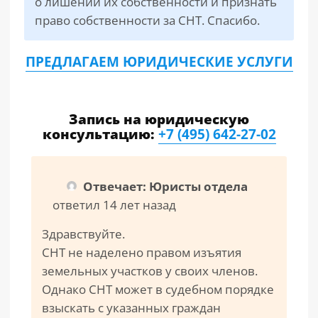
о лишении их собственности и признать
право собственности за СНТ. Спасибо.
ПРЕДЛАГАЕМ ЮРИДИЧЕСКИЕ УСЛУГИ
Запись на юридическую
консультацию:
+7 (495) 642-27-02
Отвечает: Юристы отдела
ответил 14 лет назад
Здравствуйте.
СНТ не наделено правом изъятия
земельных участков у своих членов.
Однако СНТ может в судебном порядке
взыскать с указанных граждан