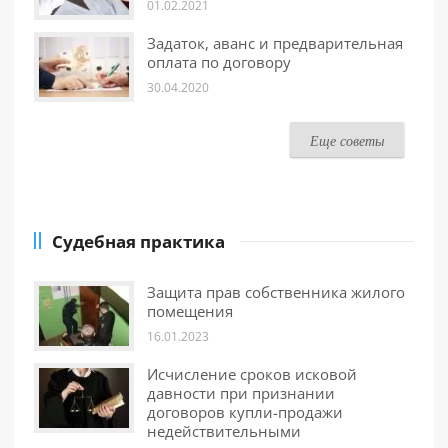
01.02.2021
Задаток, аванс и предварительная
оплата по договору
30.04.2020
Еще советы
Судебная практика
Защита прав собственника жилого
помещения
16.01.2023
Исчисление сроков исковой
давности при признании
договоров купли-продажи
недействительными