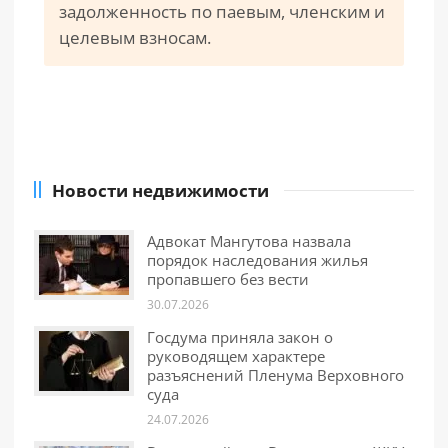
задолженность по паевым, членским и
целевым взносам.
Новости недвижимости
Адвокат Мангутова назвала
порядок наследования жилья
пропавшего без вести
30.07.2026
Госдума приняла закон о
руководящем характере
разъяснений Пленума Верховного
суда
24.07.2026