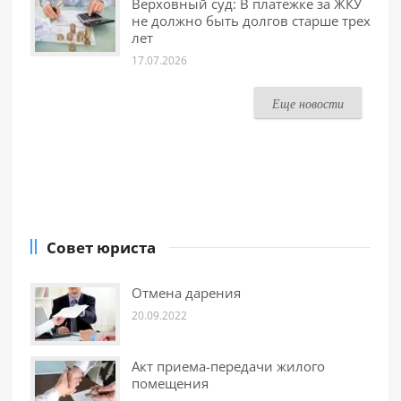
Верховный суд: В платежке за ЖКУ
не должно быть долгов старше трех
лет
17.07.2026
Еще новости
Совет юриста
Отмена дарения
20.09.2022
Акт приема-передачи жилого
помещения