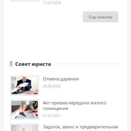
17.07.2026
Еще новости
Совет юриста
Отмена дарения
20.09.2022
Акт приема-передачи жилого
помещения
01.02.2021
Задаток, аванс и предварительная