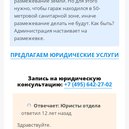
размежевание земли. Но для этого
нужно, чтобы гараж находился в 50-
метровой санитарной зоне, иначе
размежевание делать не будут. Как быть?
Администрация настаивает на
размежевке.
ПРЕДЛАГАЕМ ЮРИДИЧЕСКИЕ УСЛУГИ
Запись на юридическую
консультацию:
+7 (495) 642-27-02
Отвечает: Юристы отдела
ответил 12 лет назад
Здравствуйте.