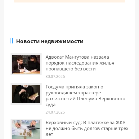
Новости недвижимости
Адвокат Мангутова назвала
порядок наследования жилья
пропавшего без вести
30.07.2026
Госдума приняла закон о
руководящем характере
разъяснений Пленума Верховного
суда
24.07.2026
Верховный суд: В платежке за ЖКУ
не должно быть долгов старше трех
лет