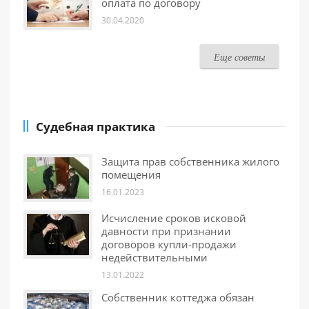
оплата по договору
30.04.2020
Еще советы
Судебная практика
Защита прав собственника жилого
помещения
16.01.2023
Исчисление сроков исковой
давности при признании
договоров купли-продажи
недействительными
13.01.2022
Собственник коттеджа обязан