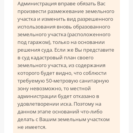
Администрация вправе обязать Вас
произвести размежевание земельного
участка и изменить вид разрешенного
использования вновь образованного
земельного участка (расположенного
под гаражом), только на основании
решения суда. Если же Вы представите
в суд кадастровый план своего
земельного участка, из содержания
которого будет видно, что соблюсти
требуемую 50-метровую санитарную
зону невозможно, то местной
администрации будет отказано в
удовлетворении иска. Поэтому на
данном этапе оснований что-либо
делать с Вашим земельным участком
не имеется.