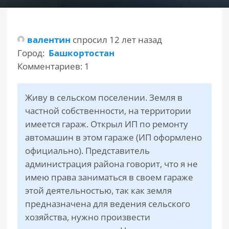
РАЗДЕЛЫ
САЙТА
валентин
спросил 12 лет назад
▾
Город:
Башкортостан
Комментариев: 1
Живу в сельском поселении. Земля в
частной собственности, на территории
имеется гараж. Открыл ИП по ремонту
автомашин в этом гараже (ИП оформлено
официально). Представитель
администрация района говорит, что я не
имею права заниматься в своем гараже
этой деятельностью, так как земля
предназначена для ведения сельского
хозяйства, нужно произвести