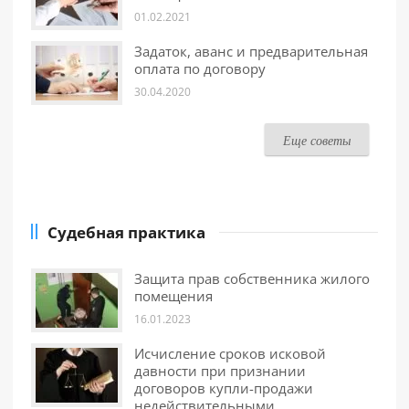
01.02.2021
Задаток, аванс и предварительная
оплата по договору
30.04.2020
Еще советы
Судебная практика
Защита прав собственника жилого
помещения
16.01.2023
Исчисление сроков исковой
давности при признании
договоров купли-продажи
недействительными