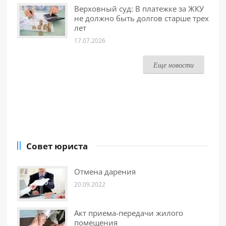
Верховный суд: В платежке за ЖКУ
не должно быть долгов старше трех
лет
17.07.2026
Еще новости
Совет юриста
Отмена дарения
20.09.2022
Акт приема-передачи жилого
помещения