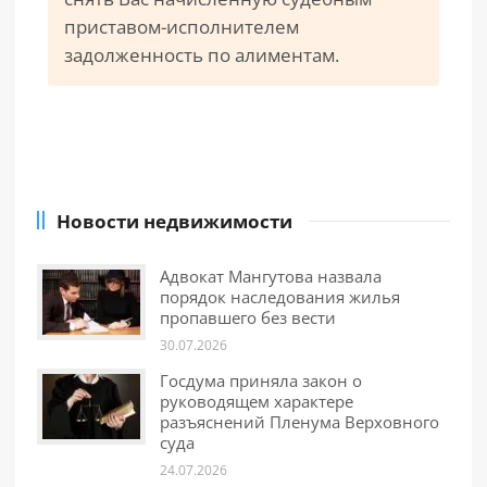
приставом-исполнителем
задолженность по алиментам.
Новости недвижимости
Адвокат Мангутова назвала
порядок наследования жилья
пропавшего без вести
30.07.2026
Госдума приняла закон о
руководящем характере
разъяснений Пленума Верховного
суда
24.07.2026