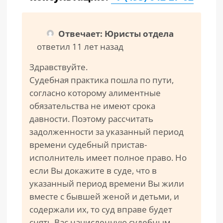
Отвечает: Юристы отдела
ответил 11 лет назад
Здравствуйте.
Судебная практика пошла по пути,
согласно которому алиментные
обязательства не имеют срока
давности. Поэтому рассчитать
задолженности за указанный период
времени судебный пристав-
исполнитель имеет полное право. Но
если Вы докажите в суде, что в
указанный период времени Вы жили
вместе с бывшей женой и детьми, и
содержали их, то суд вправе будет
снять Вас начисленную судебным