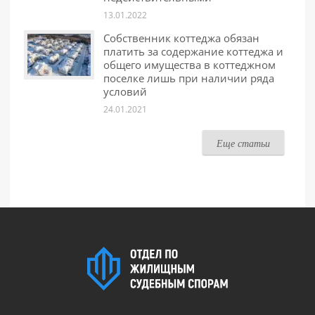
13.01.2022
Собственник коттеджа обязан
платить за содержание коттеджа и
общего имущества в коттеджном
поселке лишь при наличии ряда
условий
24.01.2021
Еще статьи