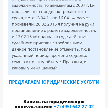
задолженность по алиментам с 2007 г. Ей
отказали, но в пределах трехлетнего
срока, т.е. с 16.04.11 по 16.04.14, расчет
произвели. 26.02.2015 я получил на руки
постановление о расчете задолженности,
и 27.02.15 обжаловал в суде действия
судебного пристава с требованием
данное постановление отменить, т.к. в
указанный период времени содержал
семью в полном объеме. Прав ли я, и
каковы у меня шансы?
ПРЕДЛАГАЕМ ЮРИДИЧЕСКИЕ УСЛУГИ
Запись на юридическую
консультацию:
+7 (495) 642-27-02