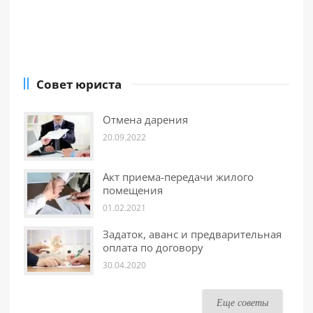
Совет юриста
Отмена дарения
20.09.2022
Акт приема-передачи жилого
помещения
01.02.2021
Задаток, аванс и предварительная
оплата по договору
30.04.2020
Еще советы