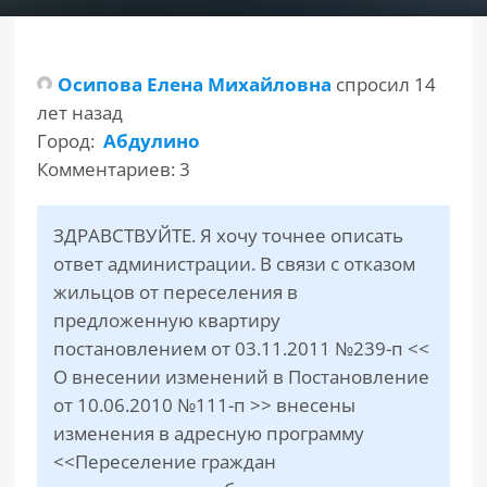
РАЗДЕЛЫ
САЙТА
Осипова Елена Михайловна
спросил 14
▾
лет назад
Город:
Абдулино
Комментариев: 3
ЗДРАВСТВУЙТЕ. Я хочу точнее описать
ответ администрации. В связи с отказом
жильцов от переселения в
предложенную квартиру
постановлением от 03.11.2011 №239-п <<
О внесении изменений в Постановление
от 10.06.2010 №111-п >> внесены
изменения в адресную программу
<<Переселение граждан