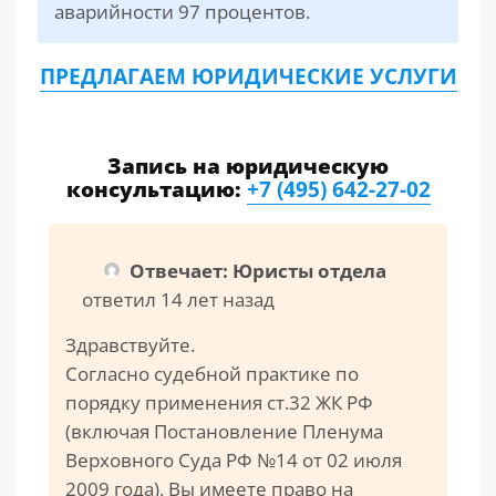
аварийности 97 процентов.
ПРЕДЛАГАЕМ ЮРИДИЧЕСКИЕ УСЛУГИ
Запись на юридическую
консультацию:
+7 (495) 642-27-02
Отвечает: Юристы отдела
ответил 14 лет назад
Здравствуйте.
Согласно судебной практике по
порядку применения ст.32 ЖК РФ
(включая Постановление Пленума
Верховного Суда РФ №14 от 02 июля
2009 года), Вы имеете право на