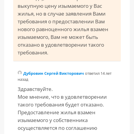
выкупную цену изымаемого у Вас
жилья, но в случае заявления Вами
требования о предоставлении Вам
нового равноценного жилья взамен
изымаемого, Вам не может быть
отказано в удовлетворении такого
требования.
Дубровин Сергей Викторович
ответил 14 лет
назад
Здравствуйте.
Мое мнение, что в удовлетворении
такого требования будет отказано.
Предоставление жилья взамен
изымаемого у собственника
осуществляется по соглашению