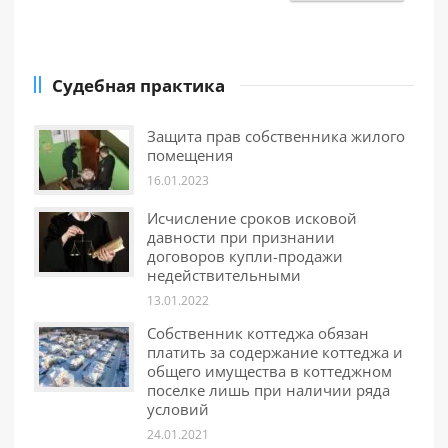
Судебная практика
Защита прав собственника жилого
помещения
16.01.2023
Исчисление сроков исковой
давности при признании
договоров купли-продажи
недействительными
13.01.2022
Собственник коттеджа обязан
платить за содержание коттеджа и
общего имущества в коттеджном
поселке лишь при наличии ряда
условий
24.01.2021