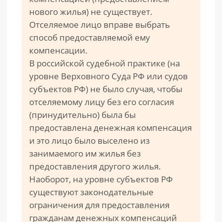
нового жилья) не существует.
Отселяемое лицо вправе выбрать
способ предоставляемой ему
компенсации.
В российской судебной практике (на
уровне Верховного Суда РФ или судов
субъектов РФ) не было случая, чтобы
отселяемому лицу без его согласия
(принудительно) была бы
предоставлена денежная компенсация
и это лицо было выселено из
занимаемого им жилья без
предоставления другого жилья.
Наоборот, на уровне субъектов РФ
существуют законодательные
ограничения для предоставления
гражданам денежных компенсаций