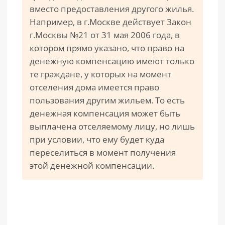
вместо предоставления другого жилья.
Например, в г.Москве действует Закон
г.Москвы №21 от 31 мая 2006 года, в
котором прямо указано, что право на
денежную компенсацию имеют только
те граждане, у которых на момент
отселения дома имеется право
пользования другим жильем. То есть
денежная компенсация может быть
выплачена отселяемому лицу, но лишь
при условии, что ему будет куда
переселиться в момент получения
этой денежной компенсации.