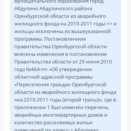
муниципального образования город
Абдулино Абдулинского района
Оренбургской области из аварийного
жилищного фонда на 2010-2011 годы >> и
жильцы исключены из вышеуказанной
программы. Постановлением
правительства Оренбургской области
внесены изменения в постановление
Правительства области от 29 июня 2010
года №464-пп «Об утверждении
областной адресной программы
«Переселение граждан Оренбургской
области из аварийного жилищного фонда
«на 2010-2011 годы (второй транш)», где в
приложении 1 был изменён перечень
аварийных многоквартирных домов и
количество расселяемых жилых
помещений по адресу: г.Абдулино,