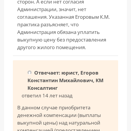
сторон. А если нет согласия
Администрации, значит, нет
соглашения. Указанная Егоровым К.М.
практика разъясняет, что
Администрация обязана уплатить
выкупную цену без предоставления
другого жилого помещения.
Отвечает: юрист, Егоров
Константин Михайлович, КМ
Консалтинг
ответил 14 лет назад
В данном случае приобритета
денежной компенсации (выплаты
выкупной цены) над натуральной
компенсацией (предоставлением