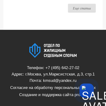
Еще статьи
Телефон:
+7 (495) 642-27-02
Адрес: г.Москва, ул.Марксистская, д.3, стр.1
Почта:
kmsud@yandex.ru
Согласие на обработку персональных данных
Создание и поддержка сайта
proSite