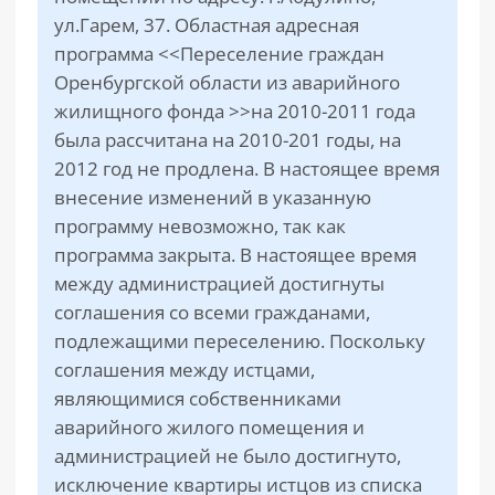
ул.Гарем, 37. Областная адресная
программа <<Переселение граждан
Оренбургской области из аварийного
жилищного фонда >>на 2010-2011 года
была рассчитана на 2010-201 годы, на
2012 год не продлена. В настоящее время
внесение изменений в указанную
программу невозможно, так как
программа закрыта. В настоящее время
между администрацией достигнуты
соглашения со всеми гражданами,
подлежащими переселению. Поскольку
соглашения между истцами,
являющимися собственниками
аварийного жилого помещения и
администрацией не было достигнуто,
исключение квартиры истцов из списка